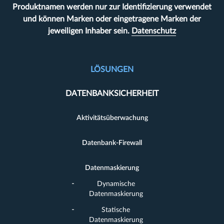
Produktnamen werden nur zur Identifizierung verwendet
und können Marken oder eingetragene Marken der
jeweiligen Inhaber sein.
Datenschutz
LÖSUNGEN
DATENBANKSICHERHEIT
Aktivitätsüberwachung
Datenbank-Firewall
Datenmaskierung
Dynamische
Datenmaskierung
Statische
Datenmaskierung