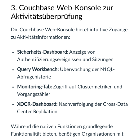
3. Couchbase Web-Konsole zur
Aktivitätsüberprüfung
Die Couchbase Web-Konsole bietet intuitive Zugänge
zu Aktivitätsinformationen:
Sicherheits-Dashboard:
Anzeige von
Authentifizierungsereignissen und Sitzungen
Query Workbench:
Überwachung der N1QL-
Abfragehistorie
Monitoring-Tab:
Zugriff auf Clustermetriken und
Vorgangszähler
XDCR-Dashboard:
Nachverfolgung der Cross-Data
Center Replikation
Während die nativen Funktionen grundlegende
Funktionalität bieten, benötigen Organisationen mit