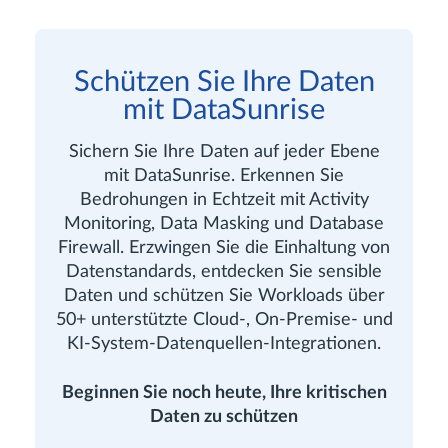
Schützen Sie Ihre Daten
mit DataSunrise
Sichern Sie Ihre Daten auf jeder Ebene
mit DataSunrise. Erkennen Sie
Bedrohungen in Echtzeit mit Activity
Monitoring, Data Masking und Database
Firewall. Erzwingen Sie die Einhaltung von
Datenstandards, entdecken Sie sensible
Daten und schützen Sie Workloads über
50+ unterstützte Cloud-, On-Premise- und
KI-System-Datenquellen-Integrationen.
Beginnen Sie noch heute, Ihre kritischen
Daten zu schützen