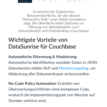
Screenshot der DataSunrise-
Benutzeroberfläche, der den Bereich
“Transaction Trails” unter Daten-Compliance
zeigt. Die Oberfläche bietet Optionen zur
Filterung von Aktivitätsdaten nach
Datumsbereich und Datenbanktyp (Couchbase).
Wichtigste Vorteile von
DataSunrise für Couchbase
Automatische Erkennung & Maskierung:
Automatische Identifikation sensibler Daten in JSON-
Dokumenten mittels NLP und
Machine Learning
, um
Abdeckung aller Dokumenttypen sicherzustellen.
No-Code Policy Automation:
Erstellen von
Überwachungsrichtlinien ohne komplexen Code,
wodurch die Implementierungszeit von Wochen auf
Stunden verkürzt wird.