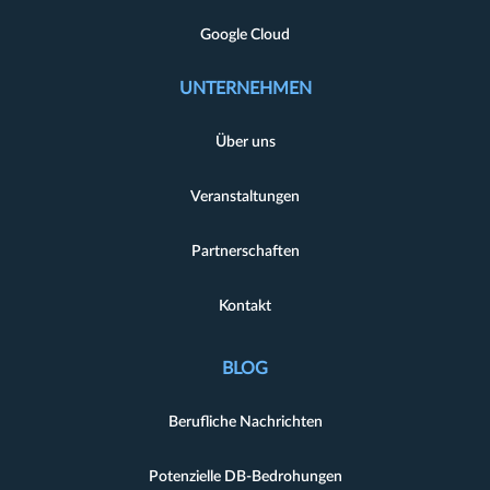
Google Cloud
UNTERNEHMEN
Über uns
Veranstaltungen
Partnerschaften
Kontakt
BLOG
Berufliche Nachrichten
Potenzielle DB-Bedrohungen