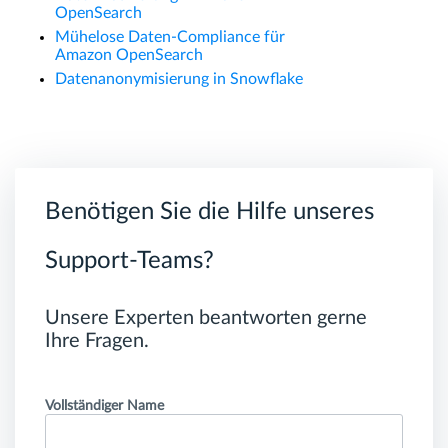
OpenSearch
Mühelose Daten-Compliance für
Amazon OpenSearch
Datenanonymisierung in Snowflake
Benötigen Sie die Hilfe unseres
Support-Teams?
Unsere Experten beantworten gerne
Ihre Fragen.
Vollständiger Name