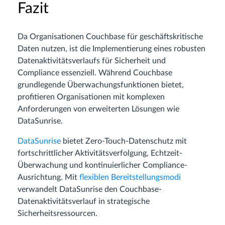
Fazit
Da Organisationen Couchbase für geschäftskritische
Daten nutzen, ist die Implementierung eines robusten
Datenaktivitätsverlaufs für Sicherheit und
Compliance essenziell. Während Couchbase
grundlegende Überwachungsfunktionen bietet,
profitieren Organisationen mit komplexen
Anforderungen von erweiterten Lösungen wie
DataSunrise.
DataSunrise
bietet Zero-Touch-Datenschutz mit
fortschrittlicher Aktivitätsverfolgung, Echtzeit-
Überwachung und kontinuierlicher Compliance-
Ausrichtung. Mit
flexiblen Bereitstellungsmodi
verwandelt DataSunrise den Couchbase-
Datenaktivitätsverlauf in strategische
Sicherheitsressourcen.