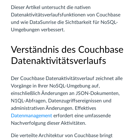
Dieser Artikel untersucht die nativen
Datenaktivitätsverlaufsfunktionen von Couchbase
und wie DataSunrise die Sichtbarkeit für NoSQL-
Umgebungen verbessert.
Verständnis des Couchbase
Datenaktivitätsverlaufs
Der Couchbase Datenaktivitätsverlauf zeichnet alle
Vorgänge in Ihrer NoSQL-Umgebung auf,
einschließlich Änderungen an JSON-Dokumenten,
N1QL-Abfragen, Datenzugriffsereignissen und
administrativen Änderungen. Effektives
Datenmanagement
erfordert eine umfassende
Nachverfolgung dieser Aktivitäten.
Die verteilte Architektur von Couchbase bringt