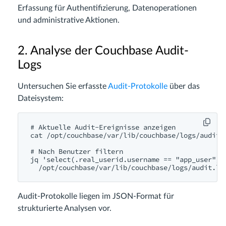
Erfassung für Authentifizierung, Datenoperationen
und administrative Aktionen.
2. Analyse der Couchbase Audit-
Logs
Untersuchen Sie erfasste
Audit-Protokolle
über das
Dateisystem:
# Aktuelle Audit-Ereignisse anzeigen

cat /opt/couchbase/var/lib/couchbase/logs/audit.l
# Nach Benutzer filtern

jq 'select(.real_userid.username == "app_user")' 
Audit-Protokolle liegen im JSON-Format für
strukturierte Analysen vor.