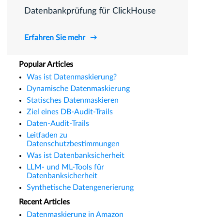
Datenbankprüfung für ClickHouse
Erfahren Sie mehr
Popular Articles
Was ist Datenmaskierung?
Dynamische Datenmaskierung
Statisches Datenmaskieren
Ziel eines DB-Audit-Trails
Daten-Audit-Trails
Leitfaden zu
Datenschutzbestimmungen
Was ist Datenbanksicherheit
LLM- und ML-Tools für
Datenbanksicherheit
Synthetische Datengenerierung
Recent Articles
Datenmaskierung in Amazon