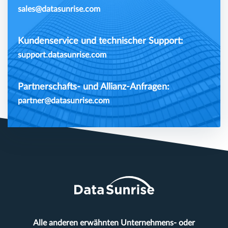
sales@datasunrise.com
Kundenservice und technischer Support:
support.datasunrise.com
Partnerschafts- und Allianz-Anfragen:
partner@datasunrise.com
Alle anderen erwähnten Unternehmens- oder