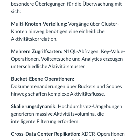
besondere Überlegungen für die Überwachung mit
sich:
Multi-Knoten-Verteilung:
Vorgänge über Cluster-
Knoten hinweg benötigen eine einheitliche
Aktivitätskorrelation.
Mehrere Zugriffsarten:
N1QL-Abfragen, Key-Value-
Operationen, Volltextsuche und Analytics erzeugen
unterschiedliche Aktivitätsmuster.
Bucket-Ebene Operationen:
Dokumentenänderungen über Buckets und Scopes
hinweg schaffen komplexe Aktivitätsflüsse.
Skalierungsdynamik:
Hochdurchsatz-Umgebungen
generieren massive Aktivitätsvolumina, die
intelligente Filterung erfordern.
Cross-Data Center Replikation:
XDCR-Operationen