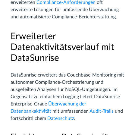
erweiterten
Compliance-Anforderungen
oft
erweiterte Lösungen für umfassende Überwachung
und automatisierte Compliance-Berichterstattung.
Erweiterter
Datenaktivitätsverlauf mit
DataSunrise
DataSunrise erweitert das Couchbase-Monitoring mit
autonomer Compliance-Orchestrierung und
ausgefeilten Analysen für NoSQL-Umgebungen. Im
Gegensatz zu einfachem Logging liefert DataSunrise
Enterprise-Grade
Überwachung der
Datenbankaktivität
mit umfassenden
Audit-Trails
und
fortschrittlichem
Datenschutz
.