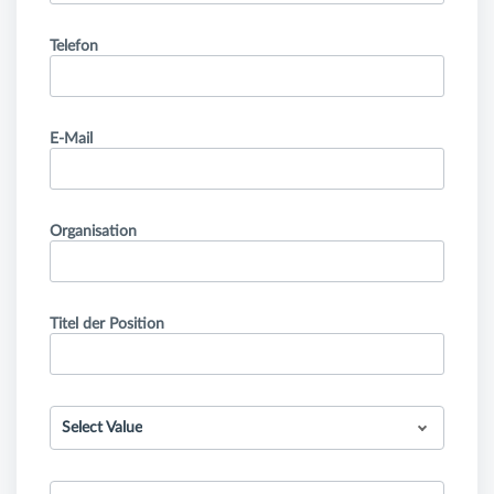
Telefon
E-Mail
Organisation
Titel der Position
Select Value