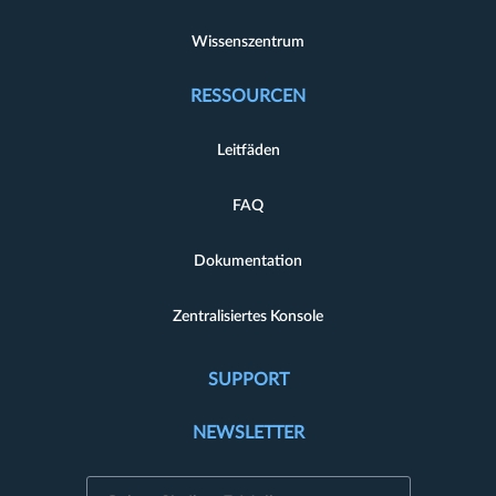
Wissenszentrum
RESSOURCEN
Leitfäden
FAQ
Dokumentation
Zentralisiertes Konsole
SUPPORT
NEWSLETTER