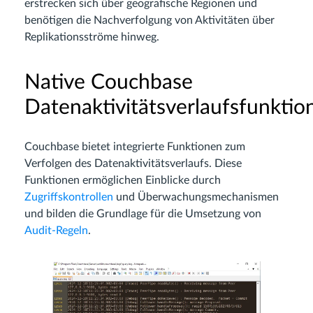
erstrecken sich über geografische Regionen und
benötigen die Nachverfolgung von Aktivitäten über
Replikationsströme hinweg.
Native Couchbase
Datenaktivitätsverlaufsfunktio
Couchbase bietet integrierte Funktionen zum
Verfolgen des Datenaktivitätsverlaufs. Diese
Funktionen ermöglichen Einblicke durch
Zugriffskontrollen
und Überwachungsmechanismen
und bilden die Grundlage für die Umsetzung von
Audit-Regeln
.