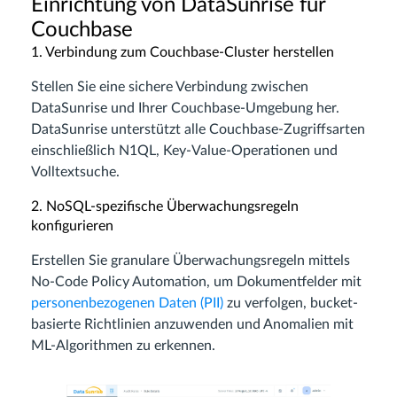
Einrichtung von DataSunrise für
Couchbase
1. Verbindung zum Couchbase-Cluster herstellen
Stellen Sie eine sichere Verbindung zwischen
DataSunrise und Ihrer Couchbase-Umgebung her.
DataSunrise unterstützt alle Couchbase-Zugriffsarten
einschließlich N1QL, Key-Value-Operationen und
Volltextsuche.
2. NoSQL-spezifische Überwachungsregeln
konfigurieren
Erstellen Sie granulare Überwachungsregeln mittels
No-Code Policy Automation, um Dokumentfelder mit
personenbezogenen Daten (PII)
zu verfolgen, bucket-
basierte Richtlinien anzuwenden und Anomalien mit
ML-Algorithmen zu erkennen.