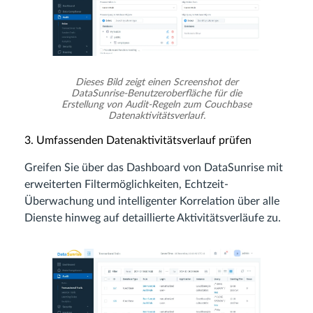
Dieses Bild zeigt einen Screenshot der
DataSunrise-Benutzeroberfläche für die
Erstellung von Audit-Regeln zum Couchbase
Datenaktivitätsverlauf.
3. Umfassenden Datenaktivitätsverlauf prüfen
Greifen Sie über das Dashboard von DataSunrise mit
erweiterten Filtermöglichkeiten, Echtzeit-
Überwachung und intelligenter Korrelation über alle
Dienste hinweg auf detaillierte Aktivitätsverläufe zu.