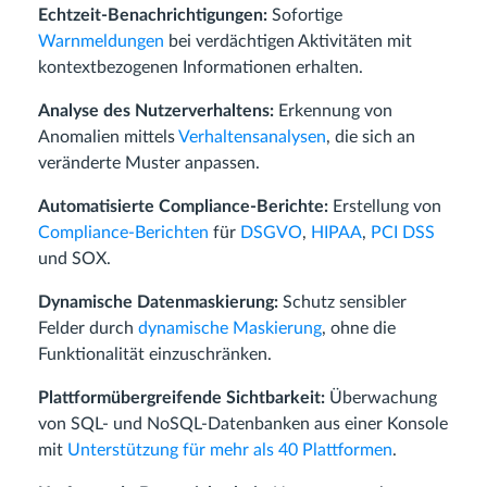
Echtzeit-Benachrichtigungen:
Sofortige
Warnmeldungen
bei verdächtigen Aktivitäten mit
kontextbezogenen Informationen erhalten.
Analyse des Nutzerverhaltens:
Erkennung von
Anomalien mittels
Verhaltensanalysen
, die sich an
veränderte Muster anpassen.
Automatisierte Compliance-Berichte:
Erstellung von
Compliance-Berichten
für
DSGVO
,
HIPAA
,
PCI DSS
und SOX.
Dynamische Datenmaskierung:
Schutz sensibler
Felder durch
dynamische Maskierung
, ohne die
Funktionalität einzuschränken.
Plattformübergreifende Sichtbarkeit:
Überwachung
von SQL- und NoSQL-Datenbanken aus einer Konsole
mit
Unterstützung für mehr als 40 Plattformen
.