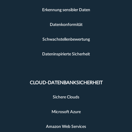
Erkennung sensibler Daten
Datenkonformität
Schwachstellenbewertung
Dateninspirierte Sicherheit
CLOUD-DATENBANKSICHERHEIT
Sichere Clouds
Microsoft Azure
Amazon Web Services