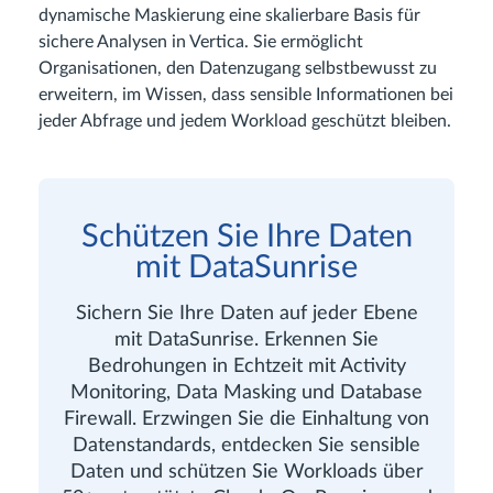
dynamische Maskierung eine skalierbare Basis für
sichere Analysen in Vertica. Sie ermöglicht
Organisationen, den Datenzugang selbstbewusst zu
erweitern, im Wissen, dass sensible Informationen bei
jeder Abfrage und jedem Workload geschützt bleiben.
Schützen Sie Ihre Daten
mit DataSunrise
Sichern Sie Ihre Daten auf jeder Ebene
mit DataSunrise. Erkennen Sie
Bedrohungen in Echtzeit mit Activity
Monitoring, Data Masking und Database
Firewall. Erzwingen Sie die Einhaltung von
Datenstandards, entdecken Sie sensible
Daten und schützen Sie Workloads über