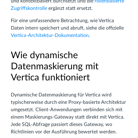
und kontextbasiert durchsetzt und die
rollenbasierte
Zugriffskontrolle
ergänzt statt ersetzt.
Für eine umfassendere Betrachtung, wie Vertica
Daten intern speichert und abruft, siehe die offizielle
Vertica-Architektur-Dokumentation
.
Wie dynamische
Datenmaskierung mit
Vertica funktioniert
Dynamische Datenmaskierung für Vertica wird
typischerweise durch eine Proxy-basierte Architektur
umgesetzt. Client-Anwendungen verbinden sich mit
einem Maskierungs-Gateway statt direkt mit Vertica.
Jede SQL-Abfrage passiert dieses Gateway, wo
Richtlinien vor der Ausführung bewertet werden.