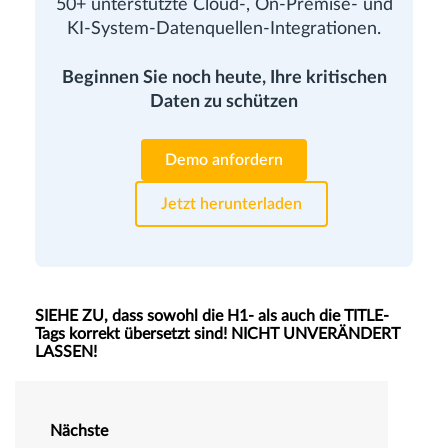
50+ unterstützte Cloud-, On-Premise- und
KI-System-Datenquellen-Integrationen.
Beginnen Sie noch heute, Ihre kritischen
Daten zu schützen
Demo anfordern
Jetzt herunterladen
SIEHE ZU, dass sowohl die H1- als auch die TITLE-
Tags korrekt übersetzt sind! NICHT UNVERÄNDERT
LASSEN!
Nächste