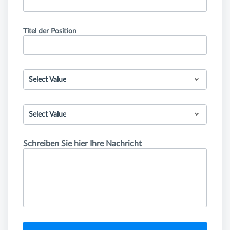
Titel der Position
Select Value
Select Value
Schreiben Sie hier Ihre Nachricht