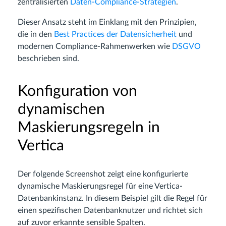
zentralisierten
Daten-Compliance-Strategien
.
Dieser Ansatz steht im Einklang mit den Prinzipien,
die in den
Best Practices der Datensicherheit
und
modernen Compliance-Rahmenwerken wie
DSGVO
beschrieben sind.
Konfiguration von
dynamischen
Maskierungsregeln in
Vertica
Der folgende Screenshot zeigt eine konfigurierte
dynamische Maskierungsregel für eine Vertica-
Datenbankinstanz. In diesem Beispiel gilt die Regel für
einen spezifischen Datenbanknutzer und richtet sich
auf zuvor erkannte sensible Spalten.