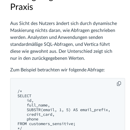
Praxis
Aus Sicht des Nutzers ändert sich durch dynamische
Maskierung nichts daran, wie Abfragen geschrieben
werden. Analysten und Anwendungen senden
standardmäßige SQL-Abfragen, und Vertica führt
diese wie gewohnt aus. Der Unterschied zeigt sich
nur in den zurückgegebenen Werten.
Zum Beispiel betrachten wir folgende Abfrage:
/* 

SELECT

    id,

    full_name,

    SUBSTR(email, 1, 5) AS email_prefix,

    credit_card,

    phone

FROM customers_sensitive;
