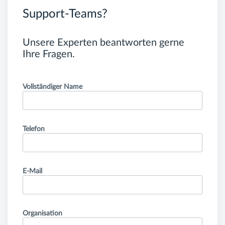
Support-Teams?
Unsere Experten beantworten gerne
Ihre Fragen.
Vollständiger Name
Telefon
E-Mail
Organisation