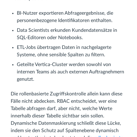
BI-Nutzer exportieren Abfrageergebnisse, die
personenbezogene Identifikatoren enthalten.
Data Scientists erkunden Kundendatensätze in
SQL-Editoren oder Notebooks.
ETL-Jobs übertragen Daten in nachgelagerte
Systeme, ohne sensible Spalten zu filtern.
Geteilte Vertica-Cluster werden sowohl von
internen Teams als auch externen Auftragnehmern
genutzt.
Die rollenbasierte Zugriffskontrolle allein kann diese
Fälle nicht abdecken. RBAC entscheidet, wer eine
Tabelle abfragen darf, aber nicht, welche Werte
innerhalb dieser Tabelle sichtbar sein sollen.
Dynamische Datenmaskierung schließt diese Lücke,
indem sie den Schutz auf Spaltenebene dynamisch