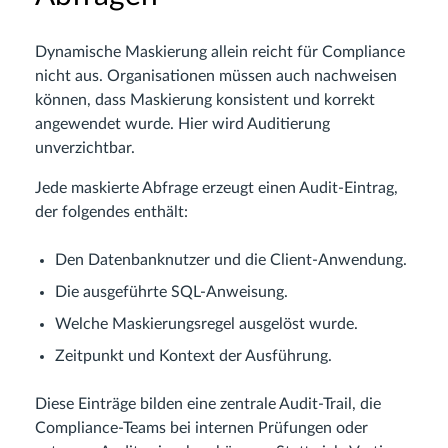
Dynamische Maskierung allein reicht für Compliance
nicht aus. Organisationen müssen auch nachweisen
können, dass Maskierung konsistent und korrekt
angewendet wurde. Hier wird Auditierung
unverzichtbar.
Jede maskierte Abfrage erzeugt einen Audit-Eintrag,
der folgendes enthält:
Den Datenbanknutzer und die Client-Anwendung.
Die ausgeführte SQL-Anweisung.
Welche Maskierungsregel ausgelöst wurde.
Zeitpunkt und Kontext der Ausführung.
Diese Einträge bilden eine zentrale Audit-Trail, die
Compliance-Teams bei internen Prüfungen oder