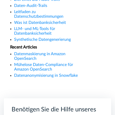
Daten-Audit-Trails
Leitfaden zu
Datenschutzbestimmungen
Was ist Datenbanksicherheit
LLM- und ML-Tools für
Datenbanksicherheit
Synthetische Datengenerierung
Recent Articles
Datenmaskierung in Amazon
OpenSearch
Mühelose Daten-Compliance für
Amazon OpenSearch
Datenanonymisierung in Snowflake
Benötigen Sie die Hilfe unseres