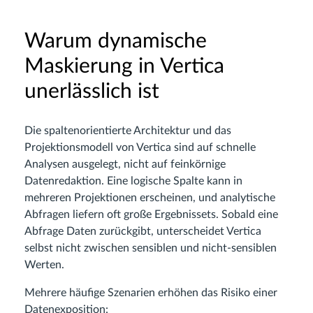
Warum dynamische
Maskierung in Vertica
unerlässlich ist
Die spaltenorientierte Architektur und das
Projektionsmodell von Vertica sind auf schnelle
Analysen ausgelegt, nicht auf feinkörnige
Datenredaktion. Eine logische Spalte kann in
mehreren Projektionen erscheinen, und analytische
Abfragen liefern oft große Ergebnissets. Sobald eine
Abfrage Daten zurückgibt, unterscheidet Vertica
selbst nicht zwischen sensiblen und nicht-sensiblen
Werten.
Mehrere häufige Szenarien erhöhen das Risiko einer
Datenexposition: