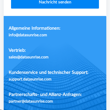
Nachricht senden
Allgemeine Informationen:
info@datasunrise.com
Vertrieb:
sales@datasunrise.com
Kundenservice und technischer Support:
support.datasunrise.com
Partnerschafts- und Allianz-Anfragen:
partner@datasunrise.com