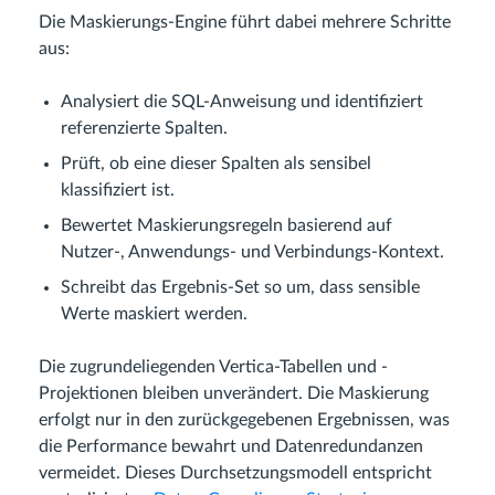
Die Maskierungs-Engine führt dabei mehrere Schritte
aus:
Analysiert die SQL-Anweisung und identifiziert
referenzierte Spalten.
Prüft, ob eine dieser Spalten als sensibel
klassifiziert ist.
Bewertet Maskierungsregeln basierend auf
Nutzer-, Anwendungs- und Verbindungs-Kontext.
Schreibt das Ergebnis-Set so um, dass sensible
Werte maskiert werden.
Die zugrundeliegenden Vertica-Tabellen und -
Projektionen bleiben unverändert. Die Maskierung
erfolgt nur in den zurückgegebenen Ergebnissen, was
die Performance bewahrt und Datenredundanzen
vermeidet. Dieses Durchsetzungsmodell entspricht