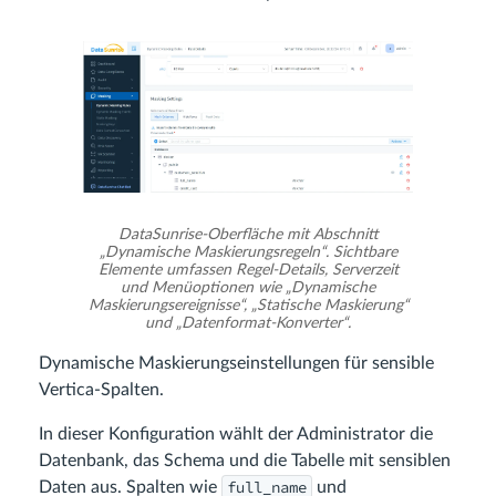
DataSunrise-Oberfläche mit Abschnitt
„Dynamische Maskierungsregeln“. Sichtbare
Elemente umfassen Regel-Details, Serverzeit
und Menüoptionen wie „Dynamische
Maskierungsereignisse“, „Statische Maskierung“
und „Datenformat-Konverter“.
Dynamische Maskierungseinstellungen für sensible
Vertica-Spalten.
In dieser Konfiguration wählt der Administrator die
Datenbank, das Schema und die Tabelle mit sensiblen
full_name
Daten aus. Spalten wie
und