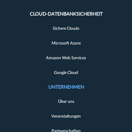
CLOUD-DATENBANKSICHERHEIT
Sichere Clouds
Microsoft Azure
Amazon Web Services
Google Cloud
UNTERNEHMEN
Über uns
Veranstaltungen
Partnerschaften