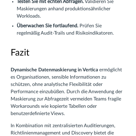
Testen Sie mit echten Abfragen.
Validieren Sie
Maskierungen anhand produktionsähnlicher
Workloads.
Überwachen Sie fortlaufend.
Prüfen Sie
regelmäßig Audit-Trails und Risikoindikatoren.
Fazit
Dynamische Datenmaskierung in Vertica
ermöglicht
es Organisationen, sensible Informationen zu
schützen, ohne analytische Flexibilität oder
Performance einzubüßen. Durch die Anwendung der
Maskierung zur Abfragezeit vermeiden Teams fragile
Workarounds wie kopierte Tabellen oder
benutzerdefinierte Views.
In Kombination mit zentralisierten Auditierungen,
Richtlinienmanagement und Discovery bietet die