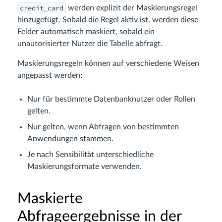
credit_card
werden explizit der Maskierungsregel
hinzugefügt. Sobald die Regel aktiv ist, werden diese
Felder automatisch maskiert, sobald ein
unautorisierter Nutzer die Tabelle abfragt.
Maskierungsregeln können auf verschiedene Weisen
angepasst werden:
Nur für bestimmte Datenbanknutzer oder Rollen
gelten.
Nur gelten, wenn Abfragen von bestimmten
Anwendungen stammen.
Je nach Sensibilität unterschiedliche
Maskierungsformate verwenden.
Maskierte
Abfrageergebnisse in der