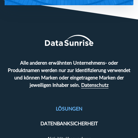
Alle anderen erwähnten Unternehmens- oder
Produktnamen werden nur zur Identifizierung verwendet
und können Marken oder eingetragene Marken der
jeweiligen Inhaber sein.
Datenschutz
LÖSUNGEN
DATENBANKSICHERHEIT