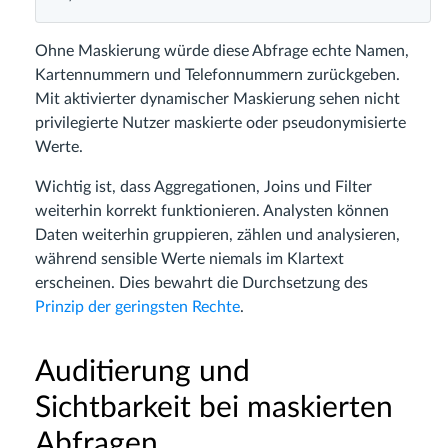
Ohne Maskierung würde diese Abfrage echte Namen,
Kartennummern und Telefonnummern zurückgeben.
Mit aktivierter dynamischer Maskierung sehen nicht
privilegierte Nutzer maskierte oder pseudonymisierte
Werte.
Wichtig ist, dass Aggregationen, Joins und Filter
weiterhin korrekt funktionieren. Analysten können
Daten weiterhin gruppieren, zählen und analysieren,
während sensible Werte niemals im Klartext
erscheinen. Dies bewahrt die Durchsetzung des
Prinzip der geringsten Rechte
.
Auditierung und
Sichtbarkeit bei maskierten
Abfragen