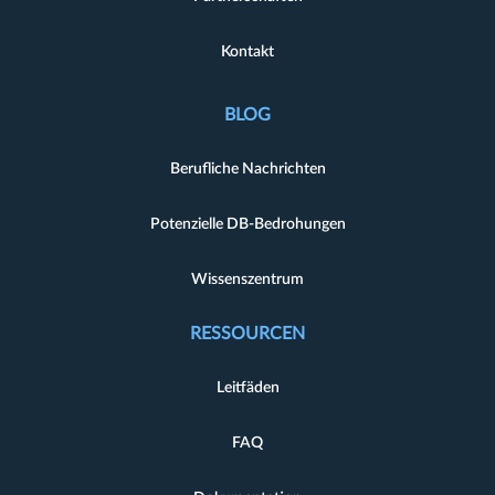
Kontakt
BLOG
Berufliche Nachrichten
Potenzielle DB-Bedrohungen
Wissenszentrum
RESSOURCEN
Leitfäden
FAQ