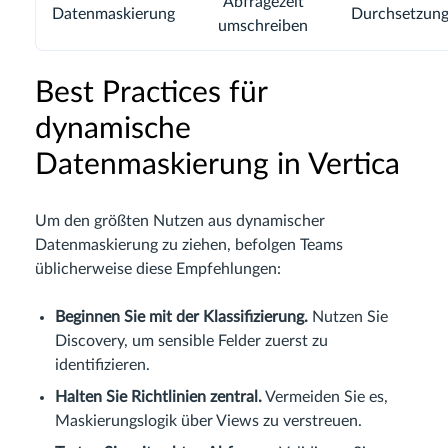
Abfragezeit
Datenmaskierung
Durchsetzung
umschreiben
Best Practices für
dynamische
Datenmaskierung in Vertica
Um den größten Nutzen aus dynamischer
Datenmaskierung zu ziehen, befolgen Teams
üblicherweise diese Empfehlungen:
Beginnen Sie mit der Klassifizierung.
Nutzen Sie
Discovery, um sensible Felder zuerst zu
identifizieren.
Halten Sie Richtlinien zentral.
Vermeiden Sie es,
Maskierungslogik über Views zu verstreuen.