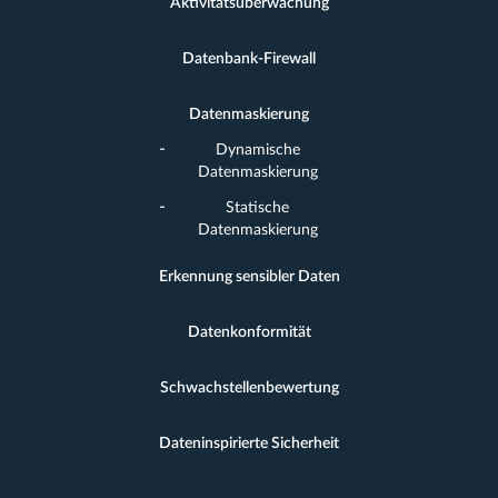
Aktivitätsüberwachung
Datenbank-Firewall
Datenmaskierung
Dynamische
Datenmaskierung
Statische
Datenmaskierung
Erkennung sensibler Daten
Datenkonformität
Schwachstellenbewertung
Dateninspirierte Sicherheit