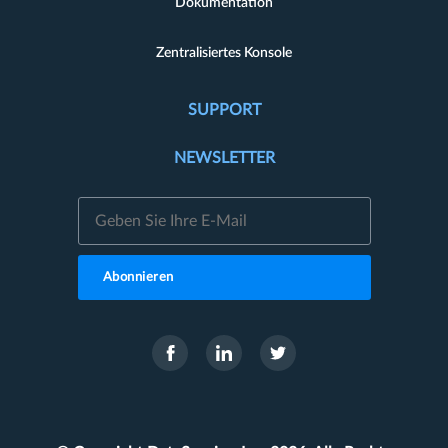
Dokumentation
Zentralisiertes Konsole
SUPPORT
NEWSLETTER
Abonnieren