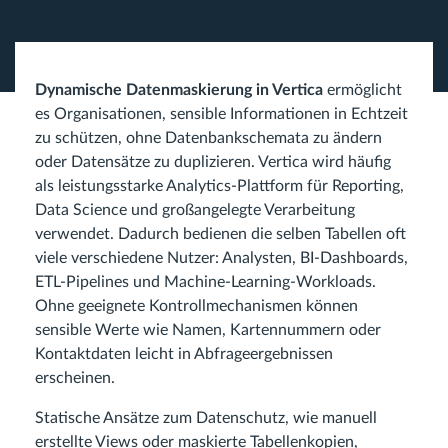
Dynamische Datenmaskierung in Vertica
ermöglicht
es Organisationen, sensible Informationen in Echtzeit
zu schützen, ohne Datenbankschemata zu ändern
oder Datensätze zu duplizieren. Vertica wird häufig
als leistungsstarke Analytics-Plattform für Reporting,
Data Science und großangelegte Verarbeitung
verwendet. Dadurch bedienen die selben Tabellen oft
viele verschiedene Nutzer: Analysten, BI-Dashboards,
ETL-Pipelines und Machine-Learning-Workloads.
Ohne geeignete Kontrollmechanismen können
sensible Werte wie Namen, Kartennummern oder
Kontaktdaten leicht in Abfrageergebnissen
erscheinen.
Statische Ansätze zum Datenschutz, wie manuell
erstellte Views oder maskierte Tabellenkopien,