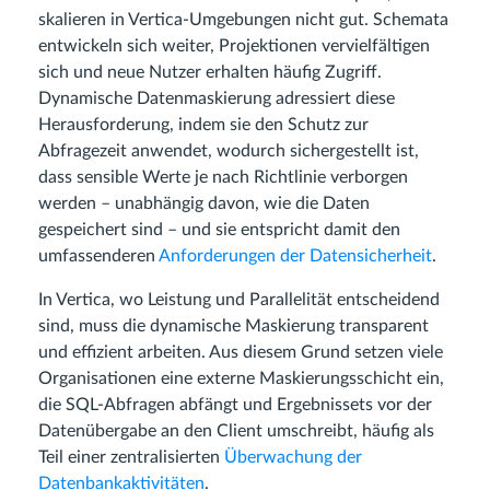
skalieren in Vertica-Umgebungen nicht gut. Schemata
entwickeln sich weiter, Projektionen vervielfältigen
sich und neue Nutzer erhalten häufig Zugriff.
Dynamische Datenmaskierung adressiert diese
Herausforderung, indem sie den Schutz zur
Abfragezeit anwendet, wodurch sichergestellt ist,
dass sensible Werte je nach Richtlinie verborgen
werden – unabhängig davon, wie die Daten
gespeichert sind – und sie entspricht damit den
umfassenderen
Anforderungen der Datensicherheit
.
In Vertica, wo Leistung und Parallelität entscheidend
sind, muss die dynamische Maskierung transparent
und effizient arbeiten. Aus diesem Grund setzen viele
Organisationen eine externe Maskierungsschicht ein,
die SQL-Abfragen abfängt und Ergebnissets vor der
Datenübergabe an den Client umschreibt, häufig als
Teil einer zentralisierten
Überwachung der
Datenbankaktivitäten
.