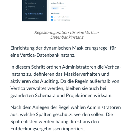
Regelkonfiguration für eine Vertica-
Datenbankinstanz
Einrichtung der dynamischen Maskierungsregel für
eine Vertica-Datenbankinstanz.
In diesem Schritt ordnen Administratoren die Vertica-
Instanz zu, definieren das Maskierverhalten und
aktivieren das Auditing. Da die Regeln außerhalb von
Vertica verwaltet werden, bleiben sie auch bei
geänderten Schemata und Projektionen wirksam.
Nach dem Anlegen der Regel wählen Administratoren
aus, welche Spalten geschützt werden sollen. Die
Spaltenlisten werden häufig direkt aus den
Entdeckungsergebnissen importiert.