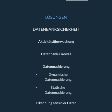
LÖSUNGEN
DATENBANKSICHERHEIT
Aktivitätsüberwachung
Datenbank-Firewall
Datenmaskierung
Dynamische
Datenmaskierung
Statische
Datenmaskierung
Erkennung sensibler Daten