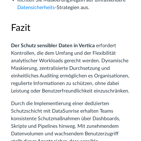
Richten Sie Maskierungsregeln auf umfassendere
Datensicherheits
-Strategien aus.
Fazit
Der Schutz sensibler Daten in Vertica
erfordert
Kontrollen, die dem Umfang und der Flexibilität
analytischer Workloads gerecht werden. Dynamische
Maskierung, zentralisierte Durchsetzung und
einheitliches Auditing ermöglichen es Organisationen,
regulierte Informationen zu schützen, ohne dabei
Leistung oder Benutzerfreundlichkeit einzuschränken.
Durch die Implementierung einer dedizierten
Schutzschicht mit DataSunrise erhalten Teams
konsistente Schutzmaßnahmen über Dashboards,
Skripte und Pipelines hinweg. Mit zunehmendem
Datenvolumen und wachsendem Benutzerzugriff