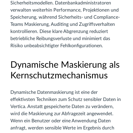
Sicherheitsmodellen. Datenbankadministratoren
verwalten weiterhin Performance, Projektionen und
Speicherung, während Sicherheits- und Compliance-
Teams Maskierung, Auditing und Zugriffsverhalten
kontrollieren. Diese klare Abgrenzung reduziert
betriebliche Reibungsverluste und minimiert das
Risiko unbeabsichtigter Fehlkonfigurationen.
Dynamische Maskierung als
Kernschutzmechanismus
Dynamische Datenmaskierung ist eine der
effektivsten Techniken zum Schutz sensibler Daten in
Vertica. Anstatt gespeicherte Daten zu verändern,
wird die Maskierung zur Abfragezeit angewendet.
Wenn ein Benutzer oder eine Anwendung Daten
anfragt, werden sensible Werte im Ergebnis durch