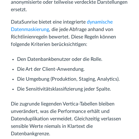
anonymisierte oder teilweise verdeckte Darstellungen
ersetzt.
DataSunrise bietet eine integrierte
dynamische
Datenmaskierung
, die jede Abfrage anhand von
Richtlinienregeln bewertet. Diese Regeln können
folgende Kriterien berücksichtigen:
Den Datenbankbenutzer oder die Rolle.
Die Art der Client-Anwendung.
Die Umgebung (Produktion, Staging, Analytics).
Die Sensitivitätsklassifizierung jeder Spalte.
Die zugrunde liegenden Vertica-Tabellen bleiben
unverändert, was die Performance erhält und
Datenduplikation vermeidet. Gleichzeitig verlassen
sensible Werte niemals in Klartext die
Datenbankgrenze.