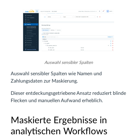
Auswahl sensibler Spalten
Auswahl sensibler Spalten wie Namen und
Zahlungsdaten zur Maskierung.
Dieser entdeckungsgetriebene Ansatz reduziert blinde
Flecken und manuellen Aufwand erheblich.
Maskierte Ergebnisse in
analytischen Workflows