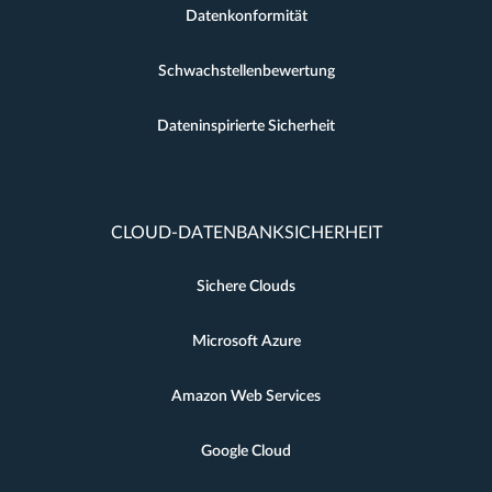
Datenkonformität
Schwachstellenbewertung
Dateninspirierte Sicherheit
CLOUD-DATENBANKSICHERHEIT
Sichere Clouds
Microsoft Azure
Amazon Web Services
Google Cloud