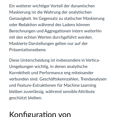
Ein weiterer wichtiger Vorteil der dynamischen
Maskierung ist die Wahrung der analytischen
Genauigkeit. Im Gegensatz zu statischer Maskierung
oder Redaktion während des Ladens können
Berechnungen und Aggregationen intern weiterhin
mit den echten Werten durchgeführt werden.
Maskierte Darstellungen gelten nur auf der
Präsentationsebene.
Diese Unterscheidung ist insbesondere in Vertica-
Umgebungen wichtig, in denen analytische
Korrektheit und Performance eng miteinander
verbunden sind. Geschäftskennzahlen, Trendanalysen
und Feature-Extraktionen für Machine Learning
bleiben zuverlässig, während sensible Attribute
geschützt bleiben.
Konfiguration von