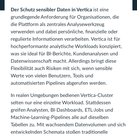
Der Schutz sensibler Daten in Vertica
ist eine
grundlegende Anforderung für Organisationen, die
die Plattform als zentrales Analysewerkzeug
verwenden und dabei persönliche, finanzielle oder
regulierte Informationen verarbeiten. Vertica ist für
hochperformante analytische Workloads konzipiert,
was sie ideal für BI-Berichte, Kundenanalysen und
Datenwissenschaft macht. Allerdings bringt diese
Flexibilität auch Risiken mit sich, wenn sensible
Werte von vielen Benutzern, Tools und
automatisierten Pipelines abgerufen werden.
In realen Umgebungen bedienen Vertica-Cluster
selten nur eine einzelne Workload. Stattdessen
greifen Analysten, BI-Dashboards, ETL-Jobs und
Machine-Learning-Pipelines alle auf dieselben
Tabellen zu. Mit wachsendem Datenvolumen und sich
entwickelnden Schemata stoßen traditionelle