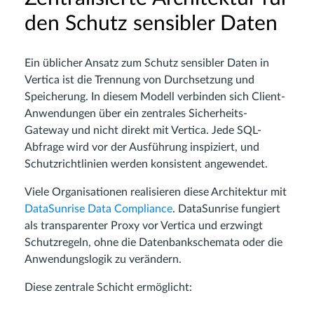
den Schutz sensibler Daten
Ein üblicher Ansatz zum Schutz sensibler Daten in
Vertica ist die Trennung von Durchsetzung und
Speicherung. In diesem Modell verbinden sich Client-
Anwendungen über ein zentrales Sicherheits-
Gateway und nicht direkt mit Vertica. Jede SQL-
Abfrage wird vor der Ausführung inspiziert, und
Schutzrichtlinien werden konsistent angewendet.
Viele Organisationen realisieren diese Architektur mit
DataSunrise Data Compliance
. DataSunrise fungiert
als transparenter Proxy vor Vertica und erzwingt
Schutzregeln, ohne die Datenbankschemata oder die
Anwendungslogik zu verändern.
Diese zentrale Schicht ermöglicht: