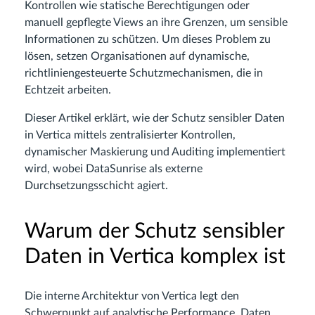
Kontrollen wie statische Berechtigungen oder
manuell gepflegte Views an ihre Grenzen, um sensible
Informationen zu schützen. Um dieses Problem zu
lösen, setzen Organisationen auf dynamische,
richtliniengesteuerte Schutzmechanismen, die in
Echtzeit arbeiten.
Dieser Artikel erklärt, wie der Schutz sensibler Daten
in Vertica mittels zentralisierter Kontrollen,
dynamischer Maskierung und Auditing implementiert
wird, wobei DataSunrise als externe
Durchsetzungsschicht agiert.
Warum der Schutz sensibler
Daten in Vertica komplex ist
Die interne Architektur von Vertica legt den
Schwerpunkt auf analytische Performance. Daten