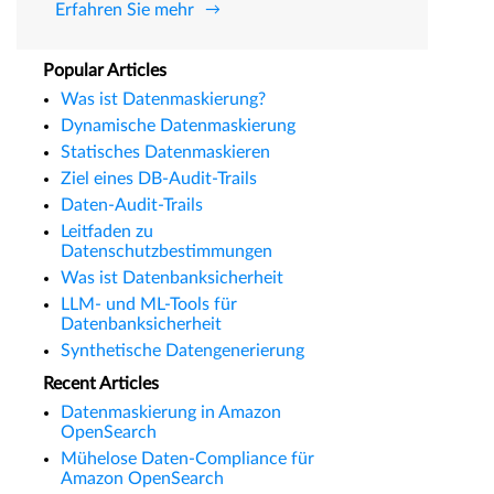
Erfahren Sie mehr
Popular Articles
Was ist Datenmaskierung?
Dynamische Datenmaskierung
Statisches Datenmaskieren
Ziel eines DB-Audit-Trails
Daten-Audit-Trails
Leitfaden zu
Datenschutzbestimmungen
Was ist Datenbanksicherheit
LLM- und ML-Tools für
Datenbanksicherheit
Synthetische Datengenerierung
Recent Articles
Datenmaskierung in Amazon
OpenSearch
Mühelose Daten-Compliance für
Amazon OpenSearch