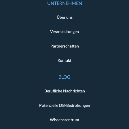
UNTERNEHMEN
Über uns
Veranstaltungen
Partnerschaften
Kontakt
BLOG
Berufliche Nachrichten
Potenzielle DB-Bedrohungen
Wissenszentrum