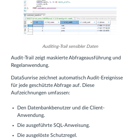
Auditing-Trail sensibler Daten
Audit-Trail zeigt maskierte Abfrageausführung und
Regelanwendung.
DataSunrise zeichnet automatisch Audit-Ereignisse
für jede geschützte Abfrage auf. Diese
Aufzeichnungen umfassen:
Den Datenbankbenutzer und die Client-
Anwendung.
Die ausgeführte SQL-Anweisung.
Die ausgelöste Schutzregel.