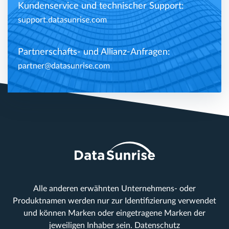
Kundenservice und technischer Support:
support.datasunrise.com
Partnerschafts- und Allianz-Anfragen:
partner@datasunrise.com
Alle anderen erwähnten Unternehmens- oder
Produktnamen werden nur zur Identifizierung verwendet
und können Marken oder eingetragene Marken der
jeweiligen Inhaber sein.
Datenschutz