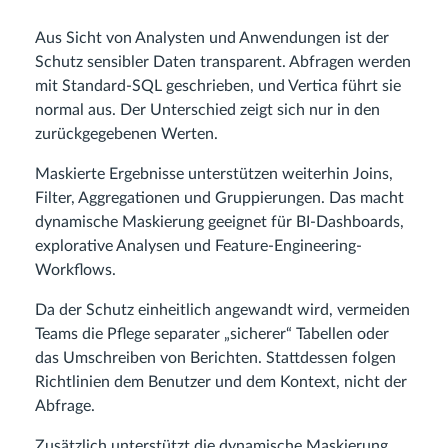
Aus Sicht von Analysten und Anwendungen ist der
Schutz sensibler Daten transparent. Abfragen werden
mit Standard-SQL geschrieben, und Vertica führt sie
normal aus. Der Unterschied zeigt sich nur in den
zurückgegebenen Werten.
Maskierte Ergebnisse unterstützen weiterhin Joins,
Filter, Aggregationen und Gruppierungen. Das macht
dynamische Maskierung geeignet für BI-Dashboards,
explorative Analysen und Feature-Engineering-
Workflows.
Da der Schutz einheitlich angewandt wird, vermeiden
Teams die Pflege separater „sicherer“ Tabellen oder
das Umschreiben von Berichten. Stattdessen folgen
Richtlinien dem Benutzer und dem Kontext, nicht der
Abfrage.
Zusätzlich unterstützt die dynamische Maskierung