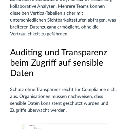
kollaborative Analysen. Mehrere Teams können
dieselben Vertica-Tabellen sicher mit
unterschiedlichen Sichtbarkeitsstufen abfragen, was
breiteren Datenzugang ermöglicht, ohne die
Vertraulichkeit zu gefährden.
Auditing und Transparenz
beim Zugriff auf sensible
Daten
Schutz ohne Transparenz reicht für Compliance nicht
aus. Organisationen müssen nachweisen, dass
sensible Daten konsistent geschützt wurden und
Zugriffe überwacht werden.