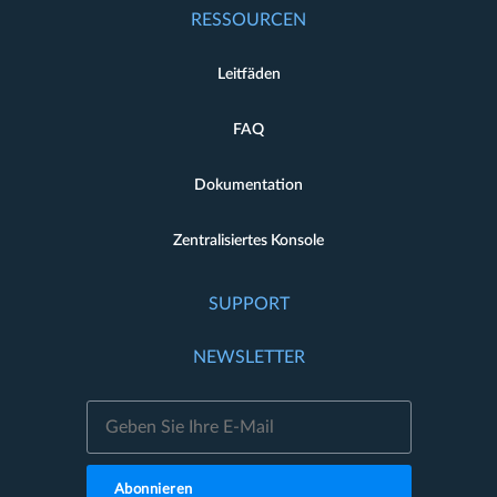
RESSOURCEN
Leitfäden
FAQ
Dokumentation
Zentralisiertes Konsole
SUPPORT
NEWSLETTER
Abonnieren