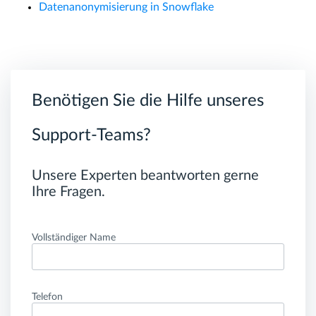
Datenanonymisierung in Snowflake
Benötigen Sie die Hilfe unseres
Support-Teams?
Unsere Experten beantworten gerne
Ihre Fragen.
Vollständiger Name
Telefon