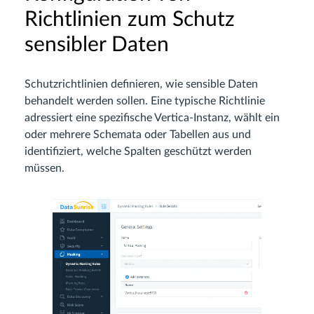
Richtlinien zum Schutz
sensibler Daten
Schutzrichtlinien definieren, wie sensible Daten
behandelt werden sollen. Eine typische Richtlinie
adressiert eine spezifische Vertica-Instanz, wählt ein
oder mehrere Schemata oder Tabellen aus und
identifiziert, welche Spalten geschützt werden
müssen.