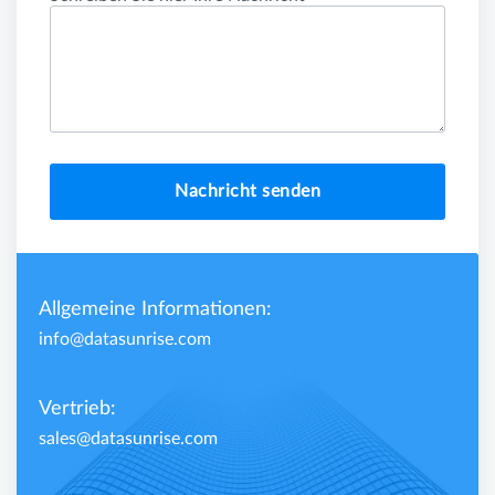
Nachricht senden
Allgemeine Informationen:
info@datasunrise.com
Vertrieb:
sales@datasunrise.com