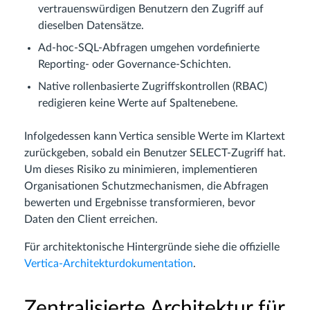
vertrauenswürdigen Benutzern den Zugriff auf
dieselben Datensätze.
Ad-hoc-SQL-Abfragen umgehen vordefinierte
Reporting- oder Governance-Schichten.
Native rollenbasierte Zugriffskontrollen (RBAC)
redigieren keine Werte auf Spaltenebene.
Infolgedessen kann Vertica sensible Werte im Klartext
zurückgeben, sobald ein Benutzer SELECT-Zugriff hat.
Um dieses Risiko zu minimieren, implementieren
Organisationen Schutzmechanismen, die Abfragen
bewerten und Ergebnisse transformieren, bevor
Daten den Client erreichen.
Für architektonische Hintergründe siehe die offizielle
Vertica-Architekturdokumentation
.
Zentralisierte Architektur für