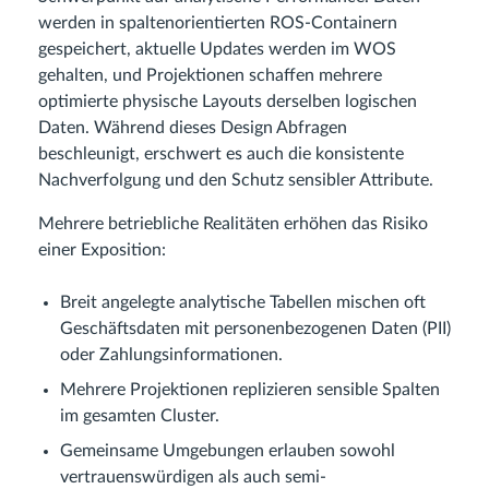
werden in spaltenorientierten ROS-Containern
gespeichert, aktuelle Updates werden im WOS
gehalten, und Projektionen schaffen mehrere
optimierte physische Layouts derselben logischen
Daten. Während dieses Design Abfragen
beschleunigt, erschwert es auch die konsistente
Nachverfolgung und den Schutz sensibler Attribute.
Mehrere betriebliche Realitäten erhöhen das Risiko
einer Exposition:
Breit angelegte analytische Tabellen mischen oft
Geschäftsdaten mit personenbezogenen Daten (PII)
oder Zahlungsinformationen.
Mehrere Projektionen replizieren sensible Spalten
im gesamten Cluster.
Gemeinsame Umgebungen erlauben sowohl
vertrauenswürdigen als auch semi-