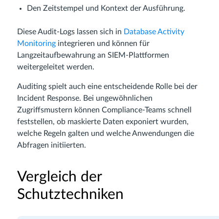
Den Zeitstempel und Kontext der Ausführung.
Diese Audit-Logs lassen sich in
Database Activity
Monitoring
integrieren und können für
Langzeitaufbewahrung an SIEM-Plattformen
weitergeleitet werden.
Auditing spielt auch eine entscheidende Rolle bei der
Incident Response. Bei ungewöhnlichen
Zugriffsmustern können Compliance-Teams schnell
feststellen, ob maskierte Daten exponiert wurden,
welche Regeln galten und welche Anwendungen die
Abfragen initiierten.
Vergleich der
Schutztechniken