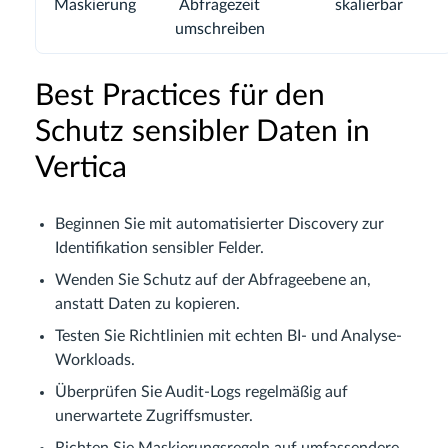
Maskierung
Abfragezeit
skalierbar
umschreiben
Best Practices für den
Schutz sensibler Daten in
Vertica
Beginnen Sie mit automatisierter Discovery zur
Identifikation sensibler Felder.
Wenden Sie Schutz auf der Abfrageebene an,
anstatt Daten zu kopieren.
Testen Sie Richtlinien mit echten BI- und Analyse-
Workloads.
Überprüfen Sie Audit-Logs regelmäßig auf
unerwartete Zugriffsmuster.