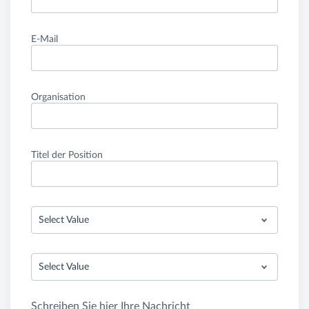
E-Mail
Organisation
Titel der Position
Select Value
Select Value
Schreiben Sie hier Ihre Nachricht