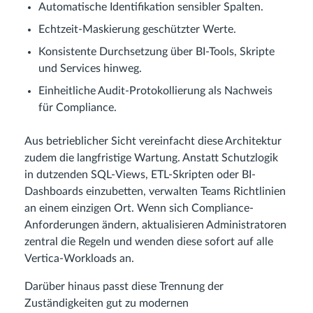
Automatische Identifikation sensibler Spalten.
Echtzeit-Maskierung geschützter Werte.
Konsistente Durchsetzung über BI-Tools, Skripte
und Services hinweg.
Einheitliche Audit-Protokollierung als Nachweis
für Compliance.
Aus betrieblicher Sicht vereinfacht diese Architektur
zudem die langfristige Wartung. Anstatt Schutzlogik
in dutzenden SQL-Views, ETL-Skripten oder BI-
Dashboards einzubetten, verwalten Teams Richtlinien
an einem einzigen Ort. Wenn sich Compliance-
Anforderungen ändern, aktualisieren Administratoren
zentral die Regeln und wenden diese sofort auf alle
Vertica-Workloads an.
Darüber hinaus passt diese Trennung der
Zuständigkeiten gut zu modernen