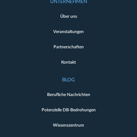
UNTERNEHMEN
Über uns
Veranstaltungen
Partnerschaften
Kontakt
BLOG
Berufliche Nachrichten
Potenzielle DB-Bedrohungen
Wissenszentrum