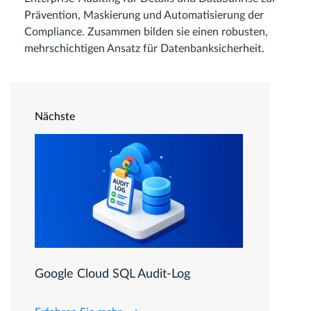
Prävention, Maskierung und Automatisierung der
Compliance. Zusammen bilden sie einen robusten,
mehrschichtigen Ansatz für Datenbanksicherheit.
Nächste
Google Cloud SQL Audit-Log