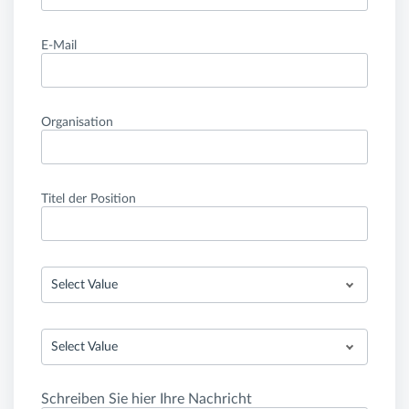
E-Mail
Organisation
Titel der Position
Select Value
Select Value
Schreiben Sie hier Ihre Nachricht