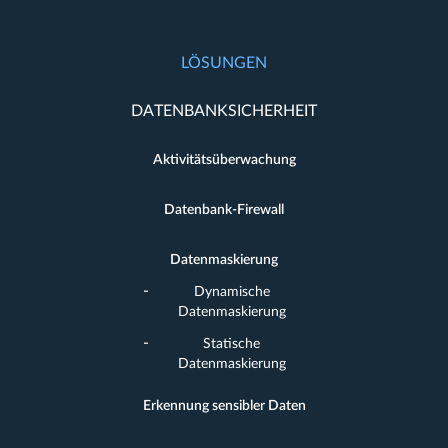
LÖSUNGEN
DATENBANKSICHERHEIT
Aktivitätsüberwachung
Datenbank-Firewall
Datenmaskierung
Dynamische
Datenmaskierung
Statische
Datenmaskierung
Erkennung sensibler Daten