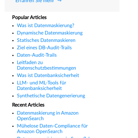
Erfahren Sie mehr
Popular Articles
Was ist Datenmaskierung?
Dynamische Datenmaskierung
Statisches Datenmaskieren
Ziel eines DB-Audit-Trails
Daten-Audit-Trails
Leitfaden zu
Datenschutzbestimmungen
Was ist Datenbanksicherheit
LLM- und ML-Tools für
Datenbanksicherheit
Synthetische Datengenerierung
Recent Articles
Datenmaskierung in Amazon
OpenSearch
Mühelose Daten-Compliance für
Amazon OpenSearch