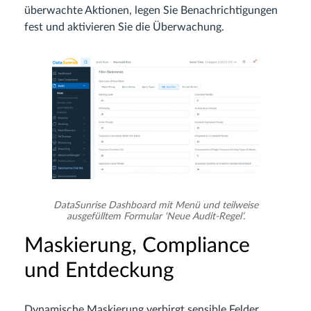
überwachte Aktionen, legen Sie Benachrichtigungen
fest und aktivieren Sie die Überwachung.
DataSunrise Dashboard mit Menü und teilweise
ausgefülltem Formular ‘Neue Audit-Regel’.
Maskierung, Compliance
und Entdeckung
Dynamische Maskierung verbirgt sensible Felder,