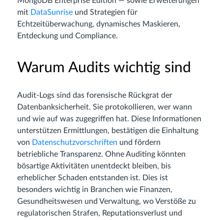
MongoDB Enterprise Edition — sowie Erweiterungen
mit
DataSunrise
und Strategien für
Echtzeitüberwachung, dynamisches Maskieren,
Entdeckung und Compliance.
Warum Audits wichtig sind
Audit-Logs sind das forensische Rückgrat der
Datenbanksicherheit. Sie protokollieren, wer wann
und wie auf was zugegriffen hat. Diese Informationen
unterstützen Ermittlungen, bestätigen die Einhaltung
von
Datenschutzvorschriften
und fördern
betriebliche Transparenz. Ohne Auditing könnten
bösartige Aktivitäten unentdeckt bleiben, bis
erheblicher Schaden entstanden ist. Dies ist
besonders wichtig in Branchen wie Finanzen,
Gesundheitswesen und Verwaltung, wo Verstöße zu
regulatorischen Strafen, Reputationsverlust und