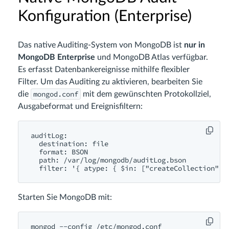
Konfiguration (Enterprise)
Das native Auditing-System von MongoDB ist
nur in
MongoDB Enterprise
und MongoDB Atlas verfügbar.
Es erfasst Datenbankereignisse mithilfe flexibler
Filter. Um das Auditing zu aktivieren, bearbeiten Sie
mongod.conf
die
mit dem gewünschten Protokollziel,
Ausgabeformat und Ereignisfiltern:
auditLog:

  destination: file

  format: BSON

  path: /var/log/mongodb/auditLog.bson

Starten Sie MongoDB mit: