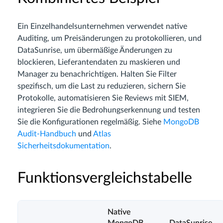
Ein Einzelhandelsunternehmen verwendet native
Auditing, um Preisänderungen zu protokollieren, und
DataSunrise, um übermäßige Änderungen zu
blockieren, Lieferantendaten zu maskieren und
Manager zu benachrichtigen. Halten Sie Filter
spezifisch, um die Last zu reduzieren, sichern Sie
Protokolle, automatisieren Sie Reviews mit SIEM,
integrieren Sie die Bedrohungserkennung und testen
Sie die Konfigurationen regelmäßig. Siehe
MongoDB
Audit-Handbuch
und
Atlas
Sicherheitsdokumentation
.
Funktionsvergleichstabelle
Native