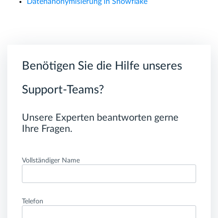
Datenanonymisierung in Snowflake
Benötigen Sie die Hilfe unseres
Support-Teams?
Unsere Experten beantworten gerne
Ihre Fragen.
Vollständiger Name
Telefon