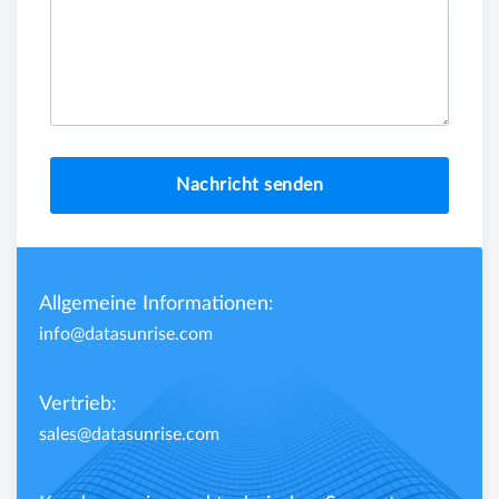
Nachricht senden
Allgemeine Informationen:
info@datasunrise.com
Vertrieb:
sales@datasunrise.com