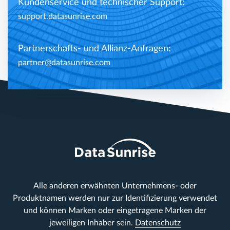
Kundenservice und technischer Support:
support.datasunrise.com
Partnerschafts- und Allianz-Anfragen:
partner@datasunrise.com
Alle anderen erwähnten Unternehmens- oder
Produktnamen werden nur zur Identifizierung verwendet
und können Marken oder eingetragene Marken der
jeweiligen Inhaber sein.
Datenschutz