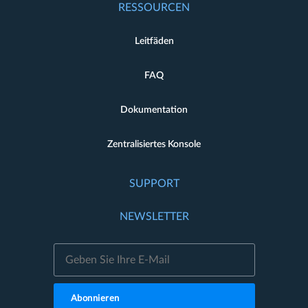
RESSOURCEN
Leitfäden
FAQ
Dokumentation
Zentralisiertes Konsole
SUPPORT
NEWSLETTER
Abonnieren