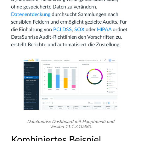
ohne gespeicherte Daten zu verändern.
Datenentdeckung
durchsucht Sammlungen nach
sensiblen Feldern und ermöglicht gezielte Audits. Für
die Einhaltung von
PCI DSS
,
SOX
oder
HIPAA
ordnet
DataSunrise Audit-Richtlinien den Vorschriften zu,
erstellt Berichte und automatisiert die Zustellung.
DataSunrise Dashboard mit Hauptmenü und
Version 11.1.7.10480.
Kombiniertes Beispiel