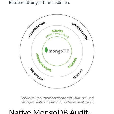
Betriebsstörungen führen können.
Teilweise Benutzeroberfläche mit ‘Aur&oe’ und
‘Storage’, wahrscheinlich Speichereinstellungen.
Native MongoDB Audit-