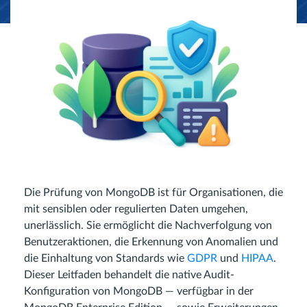
Die Prüfung von MongoDB ist für Organisationen, die
mit sensiblen oder regulierten Daten umgehen,
unerlässlich. Sie ermöglicht die Nachverfolgung von
Benutzeraktionen, die Erkennung von Anomalien und
die Einhaltung von Standards wie
GDPR
und
HIPAA
.
Dieser Leitfaden behandelt die native Audit-
Konfiguration von MongoDB — verfügbar in der