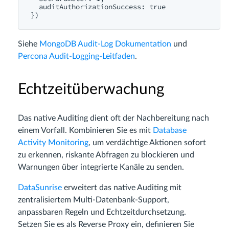
  auditAuthorizationSuccess: true

Siehe
MongoDB Audit-Log Dokumentation
und
Percona Audit-Logging-Leitfaden
.
Echtzeitüberwachung
Das native Auditing dient oft der Nachbereitung nach
einem Vorfall. Kombinieren Sie es mit
Database
Activity Monitoring
, um verdächtige Aktionen sofort
zu erkennen, riskante Abfragen zu blockieren und
Warnungen über integrierte Kanäle zu senden.
DataSunrise
erweitert das native Auditing mit
zentralisiertem Multi-Datenbank-Support,
anpassbaren Regeln und Echtzeitdurchsetzung.
Setzen Sie es als Reverse Proxy ein, definieren Sie