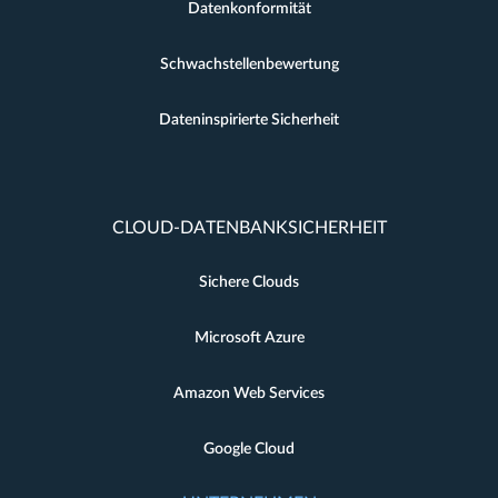
Datenkonformität
Schwachstellenbewertung
Dateninspirierte Sicherheit
CLOUD-DATENBANKSICHERHEIT
Sichere Clouds
Microsoft Azure
Amazon Web Services
Google Cloud