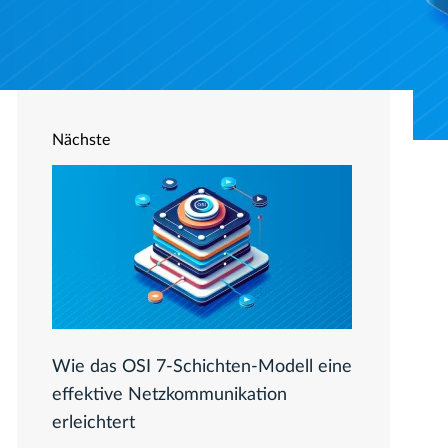
Nächste
Wie das OSI 7-Schichten-Modell eine
effektive Netzkommunikation
erleichtert