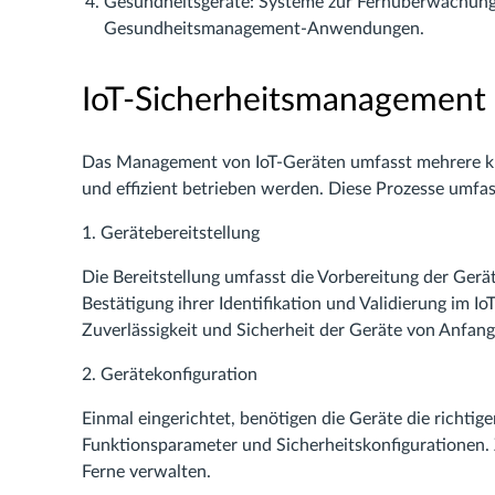
Gesundheitsgeräte: Systeme zur Fernüberwachung v
Gesundheitsmanagement-Anwendungen.
IoT-Sicherheitsmanagement
Das Management von IoT-Geräten umfasst mehrere kriti
und effizient betrieben werden. Diese Prozesse umfa
1. Gerätebereitstellung
Die Bereitstellung umfasst die Vorbereitung der Gerä
Bestätigung ihrer Identifikation und Validierung im I
Zuverlässigkeit und Sicherheit der Geräte von Anfang
2. Gerätekonfiguration
Einmal eingerichtet, benötigen die Geräte die richtig
Funktionsparameter und Sicherheitskonfigurationen. 
Ferne verwalten.