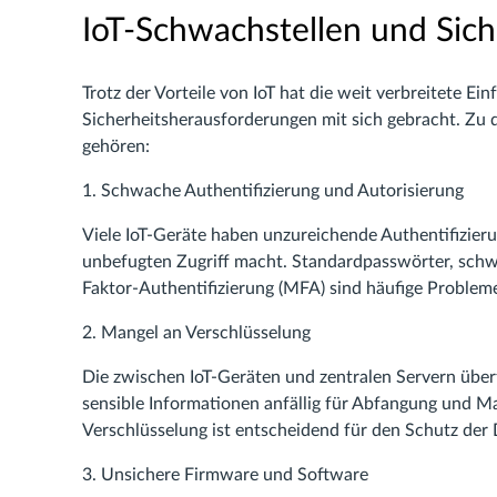
IoT-Schwachstellen und Sic
Trotz der Vorteile von IoT hat die weit verbreitete Ei
Sicherheitsherausforderungen mit sich gebracht. Zu
gehören:
1. Schwache Authentifizierung und Autorisierung
Viele IoT-Geräte haben unzureichende Authentifizieru
unbefugten Zugriff macht. Standardpasswörter, schw
Faktor-Authentifizierung (MFA) sind häufige Problem
2. Mangel an Verschlüsselung
Die zwischen IoT-Geräten und zentralen Servern über
sensible Informationen anfällig für Abfangung und Ma
Verschlüsselung ist entscheidend für den Schutz der
3. Unsichere Firmware und Software