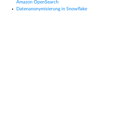
Amazon OpenSearch
Datenanonymisierung in Snowflake