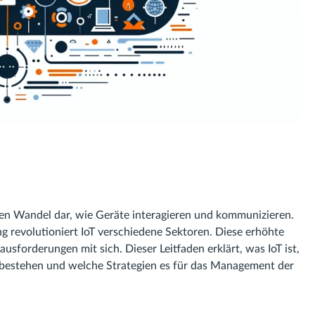
tiven Wandel dar, wie Geräte interagieren und kommunizieren.
g revolutioniert IoT verschiedene Sektoren. Diese erhöhte
usforderungen mit sich. Dieser Leitfaden erklärt, was IoT ist,
 bestehen und welche Strategien es für das Management der