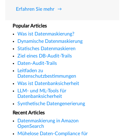
Erfahren Sie mehr
Popular Articles
Was ist Datenmaskierung?
Dynamische Datenmaskierung
Statisches Datenmaskieren
Ziel eines DB-Audit-Trails
Daten-Audit-Trails
Leitfaden zu
Datenschutzbestimmungen
Was ist Datenbanksicherheit
LLM- und ML-Tools für
Datenbanksicherheit
Synthetische Datengenerierung
Recent Articles
Datenmaskierung in Amazon
OpenSearch
Mühelose Daten-Compliance für