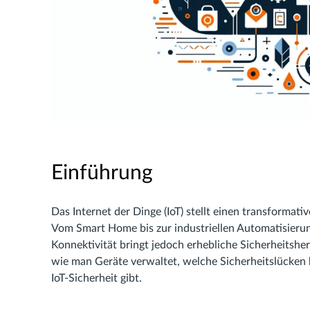
Einführung
Das Internet der Dinge (IoT) stellt einen transforma
Vom Smart Home bis zur industriellen Automatisierun
Konnektivität bringt jedoch erhebliche Sicherheitshera
wie man Geräte verwaltet, welche Sicherheitslücken
IoT-Sicherheit gibt.