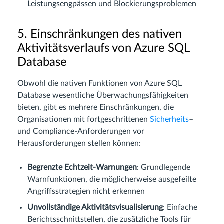
Leistungsengpässen und Blockierungsproblemen
5. Einschränkungen des nativen
Aktivitätsverlaufs von Azure SQL
Database
Obwohl die nativen Funktionen von Azure SQL
Database wesentliche Überwachungsfähigkeiten
bieten, gibt es mehrere Einschränkungen, die
Organisationen mit fortgeschrittenen
Sicherheits
–
und Compliance-Anforderungen vor
Herausforderungen stellen können:
Begrenzte Echtzeit-Warnungen
: Grundlegende
Warnfunktionen, die möglicherweise ausgefeilte
Angriffsstrategien nicht erkennen
Unvollständige Aktivitätsvisualisierung
: Einfache
Berichtsschnittstellen, die zusätzliche Tools für