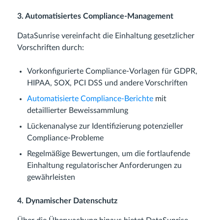
3. Automatisiertes Compliance-Management
DataSunrise vereinfacht die Einhaltung gesetzlicher
Vorschriften durch:
Vorkonfigurierte Compliance-Vorlagen für GDPR,
HIPAA, SOX, PCI DSS und andere Vorschriften
Automatisierte Compliance-Berichte
mit
detaillierter Beweissammlung
Lückenanalyse zur Identifizierung potenzieller
Compliance-Probleme
Regelmäßige Bewertungen, um die fortlaufende
Einhaltung regulatorischer Anforderungen zu
gewährleisten
4. Dynamischer Datenschutz