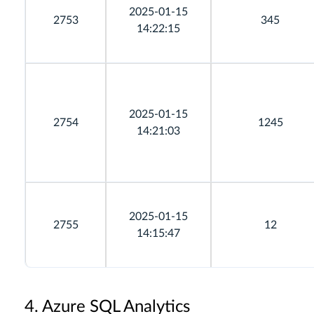
2025-01-15
2753
345
14:22:15
2025-01-15
2754
1245
14:21:03
2025-01-15
2755
12
14:15:47
4. Azure SQL Analytics