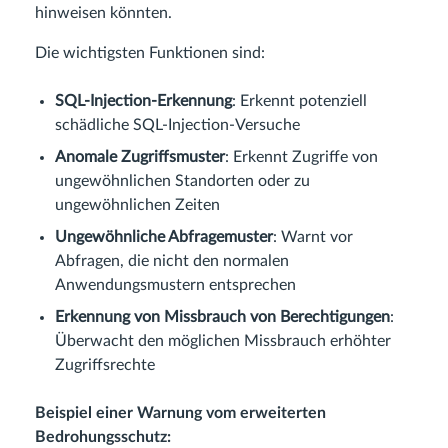
hinweisen könnten.
Die wichtigsten Funktionen sind:
SQL-Injection-Erkennung
: Erkennt potenziell
schädliche SQL-Injection-Versuche
Anomale Zugriffsmuster
: Erkennt Zugriffe von
ungewöhnlichen Standorten oder zu
ungewöhnlichen Zeiten
Ungewöhnliche Abfragemuster
: Warnt vor
Abfragen, die nicht den normalen
Anwendungsmustern entsprechen
Erkennung von Missbrauch von Berechtigungen
:
Überwacht den möglichen Missbrauch erhöhter
Zugriffsrechte
Beispiel einer Warnung vom erweiterten
Bedrohungsschutz: