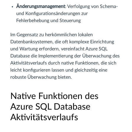
Änderungsmanagement
: Verfolgung von Schema-
und Konfigurationsänderungen zur
Fehlerbehebung und Steuerung
Im Gegensatz zu herkömmlichen lokalen
Datenbanksystemen, die oft komplexe Einrichtung
und Wartung erfordern, vereinfacht Azure SQL
Database die Implementierung der Überwachung des
Aktivitätsverlaufs durch native Funktionen, die sich
leicht konfigurieren lassen und gleichzeitig eine
robuste Überwachung bieten.
Native Funktionen des
Azure SQL Database
Aktivitätsverlaufs