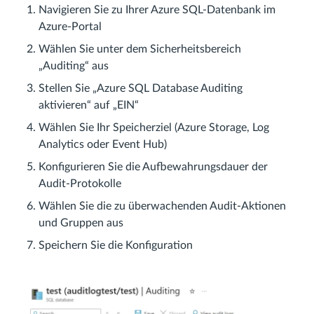
Navigieren Sie zu Ihrer Azure SQL-Datenbank im
Azure-Portal
Wählen Sie unter dem Sicherheitsbereich
„Auditing“ aus
Stellen Sie „Azure SQL Database Auditing
aktivieren“ auf „EIN“
Wählen Sie Ihr Speicherziel (Azure Storage, Log
Analytics oder Event Hub)
Konfigurieren Sie die Aufbewahrungsdauer der
Audit-Protokolle
Wählen Sie die zu überwachenden Audit-Aktionen
und Gruppen aus
Speichern Sie die Konfiguration