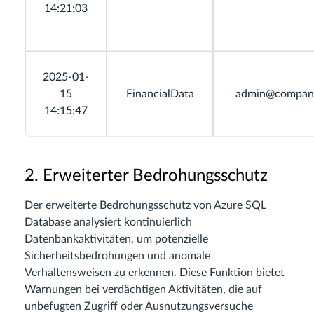
14:21:03
2025-01-
15
FinancialData
admin@compan
14:15:47
2. Erweiterter Bedrohungsschutz
Der erweiterte Bedrohungsschutz von Azure SQL
Database analysiert kontinuierlich
Datenbankaktivitäten, um potenzielle
Sicherheitsbedrohungen und anomale
Verhaltensweisen zu erkennen. Diese Funktion bietet
Warnungen bei verdächtigen Aktivitäten, die auf
unbefugten Zugriff oder Ausnutzungsversuche