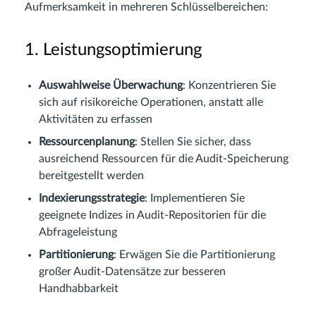
Aufmerksamkeit in mehreren Schlüsselbereichen:
1. Leistungsoptimierung
Auswahlweise Überwachung
: Konzentrieren Sie
sich auf risikoreiche Operationen, anstatt alle
Aktivitäten zu erfassen
Ressourcenplanung
: Stellen Sie sicher, dass
ausreichend Ressourcen für die Audit-Speicherung
bereitgestellt werden
Indexierungsstrategie
: Implementieren Sie
geeignete Indizes in Audit-Repositorien für die
Abfrageleistung
Partitionierung
: Erwägen Sie die Partitionierung
großer Audit-Datensätze zur besseren
Handhabbarkeit