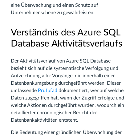
eine Überwachung und einen Schutz auf
Unternehmensebene zu gewährleisten.
Verständnis des Azure SQL
Database Aktivitätsverlaufs
Der Aktivitätsverlauf von Azure SQL Database
bezieht sich auf die systematische Verfolgung und
Aufzeichnung aller Vorgänge, die innerhalb einer
Datenbankumgebung durchgeführt werden. Dieser
umfassende
Prüfpfad
dokumentiert, wer auf welche
Daten zugegriffen hat, wann der Zugriff erfolgte und
welche Aktionen durchgeführt wurden, wodurch ein
detaillierter chronologischer Bericht der
Datenbankaktivitäten entsteht.
Die Bedeutung einer gründlichen Überwachung der