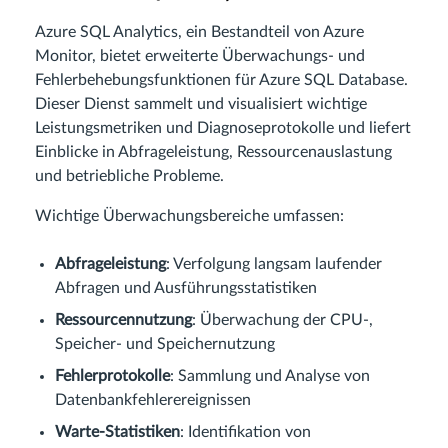
Azure SQL Analytics, ein Bestandteil von Azure
Monitor, bietet erweiterte Überwachungs- und
Fehlerbehebungsfunktionen für Azure SQL Database.
Dieser Dienst sammelt und visualisiert wichtige
Leistungsmetriken und Diagnoseprotokolle und liefert
Einblicke in Abfrageleistung, Ressourcenauslastung
und betriebliche Probleme.
Wichtige Überwachungsbereiche umfassen:
Abfrageleistung
: Verfolgung langsam laufender
Abfragen und Ausführungsstatistiken
Ressourcennutzung
: Überwachung der CPU-,
Speicher- und Speichernutzung
Fehlerprotokolle
: Sammlung und Analyse von
Datenbankfehlerereignissen
Warte-Statistiken
: Identifikation von