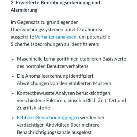
2. Erweiterte Bedrohungserkennung und
Alarmierung
Im Gegensatz zu grundlegenden
Überwachungssystemen nutzt DataSunrise
ausgefeilte
Verhaltensanalysen
, um potenzielle
Sicherheitsbedrohungen zu identifizieren:
Maschinelle Lernalgorithmen etablieren Basiswerte
des normalen Benutzerverhaltens
Die Anomalieerkennung identifiziert
Abweichungen von den etablierten Mustern
Kontextbewusste Analysen berücksichtigen
verschiedene Faktoren, einschließlich Zeit, Ort und
Zugriffshistorie
Echtzeit-Benachrichtigungen
werden bei
verdächtigen Aktivitäten über mehrere
Benachrichtigungskanäle ausgelöst