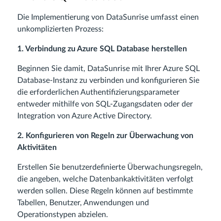
Die Implementierung von DataSunrise umfasst einen
unkomplizierten Prozess:
1. Verbindung zu Azure SQL Database herstellen
Beginnen Sie damit, DataSunrise mit Ihrer Azure SQL
Database-Instanz zu verbinden und konfigurieren Sie
die erforderlichen Authentifizierungsparameter
entweder mithilfe von SQL-Zugangsdaten oder der
Integration von Azure Active Directory.
2. Konfigurieren von Regeln zur Überwachung von
Aktivitäten
Erstellen Sie benutzerdefinierte Überwachungsregeln,
die angeben, welche Datenbankaktivitäten verfolgt
werden sollen. Diese Regeln können auf bestimmte
Tabellen, Benutzer, Anwendungen und
Operationstypen abzielen.