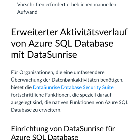
Vorschriften erfordert erheblichen manuellen
Aufwand
Erweiterter Aktivitätsverlauf
von Azure SQL Database
mit DataSunrise
Für Organisationen, die eine umfassendere
Überwachung der Datenbankaktivitäten benötigen,
bietet die
DataSunrise Database Security Suite
fortschrittliche Funktionen, die speziell darauf
ausgelegt sind, die nativen Funktionen von Azure SQL
Database zu erweitern.
Einrichtung von DataSunrise für
Azure SQL Database