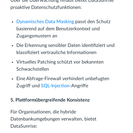
Über die Überwachung hinaus bietet DataSunrise
proaktive Datenschutzfunktionen:
Dynamisches Data Masking
passt den Schutz
basierend auf dem Benutzerkontext und
Zugangsmustern an
Die Erkennung sensibler Daten identifiziert und
klassifiziert vertrauliche Informationen
Virtuelles Patching schützt vor bekannten
Schwachstellen
Eine Abfrage-Firewall verhindert unbefugten
Zugriff und
SQL-Injection
-Angriffe
5. Plattformübergreifende Konsistenz
Für Organisationen, die hybride
Datenbankumgebungen verwalten, bietet
DataSunrise: