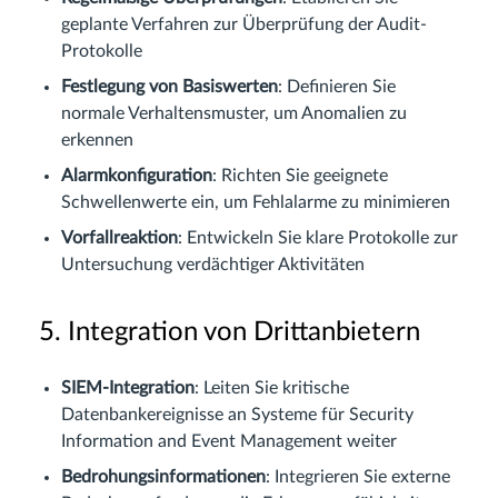
geplante Verfahren zur Überprüfung der Audit-
Protokolle
Festlegung von Basiswerten
: Definieren Sie
normale Verhaltensmuster, um Anomalien zu
erkennen
Alarmkonfiguration
: Richten Sie geeignete
Schwellenwerte ein, um Fehlalarme zu minimieren
Vorfallreaktion
: Entwickeln Sie klare Protokolle zur
Untersuchung verdächtiger Aktivitäten
5. Integration von Drittanbietern
SIEM-Integration
: Leiten Sie kritische
Datenbankereignisse an Systeme für Security
Information and Event Management weiter
Bedrohungsinformationen
: Integrieren Sie externe