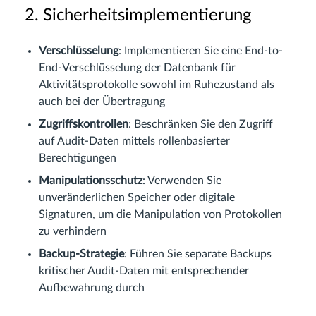
2. Sicherheitsimplementierung
Verschlüsselung
: Implementieren Sie eine End-to-
End-Verschlüsselung der Datenbank für
Aktivitätsprotokolle sowohl im Ruhezustand als
auch bei der Übertragung
Zugriffskontrollen
: Beschränken Sie den Zugriff
auf Audit-Daten mittels rollenbasierter
Berechtigungen
Manipulationsschutz
: Verwenden Sie
unveränderlichen Speicher oder digitale
Signaturen, um die Manipulation von Protokollen
zu verhindern
Backup-Strategie
: Führen Sie separate Backups
kritischer Audit-Daten mit entsprechender
Aufbewahrung durch