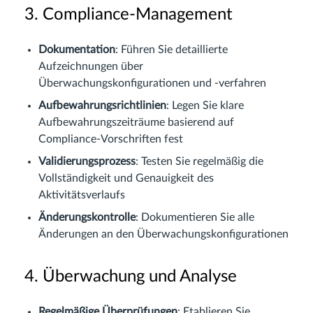
3. Compliance-Management
Dokumentation
: Führen Sie detaillierte
Aufzeichnungen über
Überwachungskonfigurationen und -verfahren
Aufbewahrungsrichtlinien
: Legen Sie klare
Aufbewahrungszeiträume basierend auf
Compliance-Vorschriften fest
Validierungsprozess
: Testen Sie regelmäßig die
Vollständigkeit und Genauigkeit des
Aktivitätsverlaufs
Änderungskontrolle
: Dokumentieren Sie alle
Änderungen an den Überwachungskonfigurationen
4. Überwachung und Analyse
Regelmäßige Überprüfungen
: Etablieren Sie