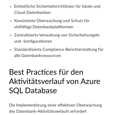
Einheitliche Sicherheitsrichtlinien für lokale und
Cloud-Datenbanken
Konsistente Überwachung und Schutz für
vielfältige Datenbankplattformen
Zentralisierte Verwaltung von Sicherheitsregeln
und -konfigurationen
Standardisierte Compliance-Berichterstattung für
alle Datenbankressourcen
Best Practices für den
Aktivitätsverlauf von Azure
SQL Database
Die Implementierung einer effektiven Überwachung
des Datenbank-Aktivitätsverlaufs erfordert