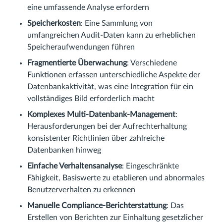
eine umfassende Analyse erfordern
Speicherkosten
: Eine Sammlung von
umfangreichen Audit-Daten kann zu erheblichen
Speicheraufwendungen führen
Fragmentierte Überwachung
: Verschiedene
Funktionen erfassen unterschiedliche Aspekte der
Datenbankaktivität, was eine Integration für ein
vollständiges Bild erforderlich macht
Komplexes Multi-Datenbank-Management
:
Herausforderungen bei der Aufrechterhaltung
konsistenter Richtlinien über zahlreiche
Datenbanken hinweg
Einfache Verhaltensanalyse
: Eingeschränkte
Fähigkeit, Basiswerte zu etablieren und abnormales
Benutzerverhalten zu erkennen
Manuelle Compliance-Berichterstattung
: Das
Erstellen von Berichten zur Einhaltung gesetzlicher