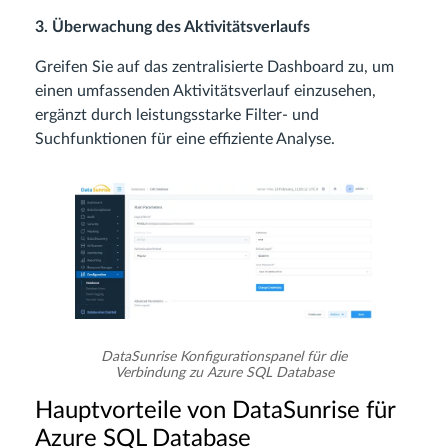
3. Überwachung des Aktivitätsverlaufs
Greifen Sie auf das zentralisierte Dashboard zu, um
einen umfassenden Aktivitätsverlauf einzusehen,
ergänzt durch leistungsstarke Filter- und
Suchfunktionen für eine effiziente Analyse.
DataSunrise Konfigurationspanel für die
Verbindung zu Azure SQL Database
Hauptvorteile von DataSunrise für
Azure SQL Database