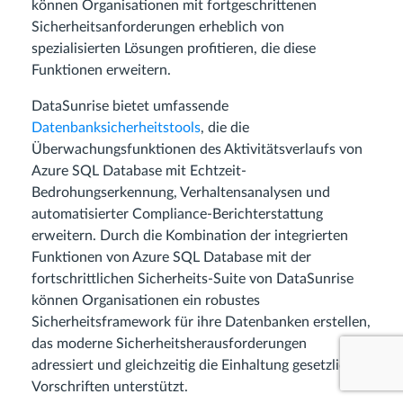
können Organisationen mit fortgeschrittenen
Sicherheitsanforderungen erheblich von
spezialisierten Lösungen profitieren, die diese
Funktionen erweitern.
DataSunrise bietet umfassende
Datenbanksicherheitstools
, die die
Überwachungsfunktionen des Aktivitätsverlaufs von
Azure SQL Database mit Echtzeit-
Bedrohungserkennung, Verhaltensanalysen und
automatisierter Compliance-Berichterstattung
erweitern. Durch die Kombination der integrierten
Funktionen von Azure SQL Database mit der
fortschrittlichen Sicherheits-Suite von DataSunrise
können Organisationen ein robustes
Sicherheitsframework für ihre Datenbanken erstellen,
das moderne Sicherheitsherausforderungen
adressiert und gleichzeitig die Einhaltung gesetzlicher
Vorschriften unterstützt.