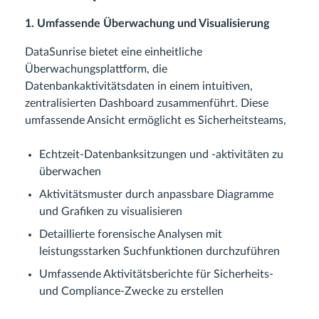
1. Umfassende Überwachung und Visualisierung
DataSunrise bietet eine einheitliche
Überwachungsplattform, die
Datenbankaktivitätsdaten in einem intuitiven,
zentralisierten Dashboard zusammenführt. Diese
umfassende Ansicht ermöglicht es Sicherheitsteams,
Echtzeit-Datenbanksitzungen und -aktivitäten zu
überwachen
Aktivitätsmuster durch anpassbare Diagramme
und Grafiken zu visualisieren
Detaillierte forensische Analysen mit
leistungsstarken Suchfunktionen durchzuführen
Umfassende Aktivitätsberichte für Sicherheits-
und Compliance-Zwecke zu erstellen