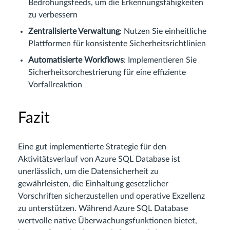
Bedrohungsfeeds, um die Erkennungsfähigkeiten
zu verbessern
Zentralisierte Verwaltung
: Nutzen Sie einheitliche
Plattformen für konsistente Sicherheitsrichtlinien
Automatisierte Workflows
: Implementieren Sie
Sicherheitsorchestrierung für eine effiziente
Vorfallreaktion
Fazit
Eine gut implementierte Strategie für den
Aktivitätsverlauf von Azure SQL Database ist
unerlässlich, um die Datensicherheit zu
gewährleisten, die Einhaltung gesetzlicher
Vorschriften sicherzustellen und operative Exzellenz
zu unterstützen. Während Azure SQL Database
wertvolle native Überwachungsfunktionen bietet,