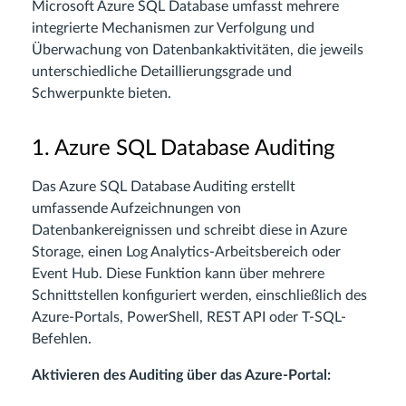
Microsoft Azure SQL Database umfasst mehrere
integrierte Mechanismen zur Verfolgung und
Überwachung von Datenbankaktivitäten, die jeweils
unterschiedliche Detaillierungsgrade und
Schwerpunkte bieten.
1. Azure SQL Database Auditing
Das Azure SQL Database Auditing erstellt
umfassende Aufzeichnungen von
Datenbankereignissen und schreibt diese in Azure
Storage, einen Log Analytics-Arbeitsbereich oder
Event Hub. Diese Funktion kann über mehrere
Schnittstellen konfiguriert werden, einschließlich des
Azure-Portals, PowerShell, REST API oder T-SQL-
Befehlen.
Aktivieren des Auditing über das Azure-Portal: