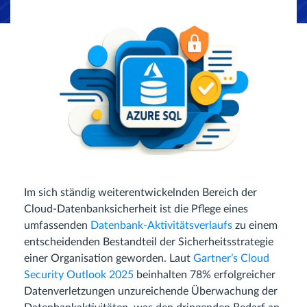
Im sich ständig weiterentwickelnden Bereich der
Cloud-Datenbanksicherheit ist die Pflege eines
umfassenden
Datenbank-Aktivitätsverlaufs
zu einem
entscheidenden Bestandteil der Sicherheitsstrategie
einer Organisation geworden. Laut
Gartner’s Cloud
Security Outlook 2025
beinhalten 78% erfolgreicher
Datenverletzungen unzureichende Überwachung der