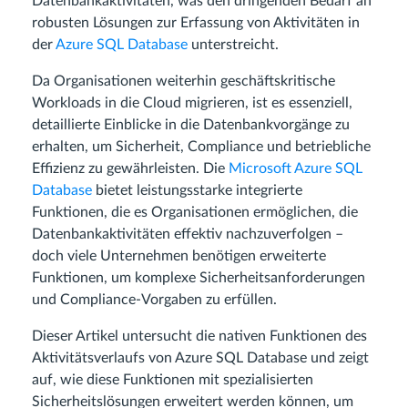
Datenbankaktivitäten, was den dringenden Bedarf an
robusten Lösungen zur Erfassung von Aktivitäten in
der
Azure SQL Database
unterstreicht.
Da Organisationen weiterhin geschäftskritische
Workloads in die Cloud migrieren, ist es essenziell,
detaillierte Einblicke in die Datenbankvorgänge zu
erhalten, um Sicherheit, Compliance und betriebliche
Effizienz zu gewährleisten. Die
Microsoft Azure SQL
Database
bietet leistungsstarke integrierte
Funktionen, die es Organisationen ermöglichen, die
Datenbankaktivitäten effektiv nachzuverfolgen –
doch viele Unternehmen benötigen erweiterte
Funktionen, um komplexe Sicherheitsanforderungen
und Compliance-Vorgaben zu erfüllen.
Dieser Artikel untersucht die nativen Funktionen des
Aktivitätsverlaufs von Azure SQL Database und zeigt
auf, wie diese Funktionen mit spezialisierten
Sicherheitslösungen erweitert werden können, um