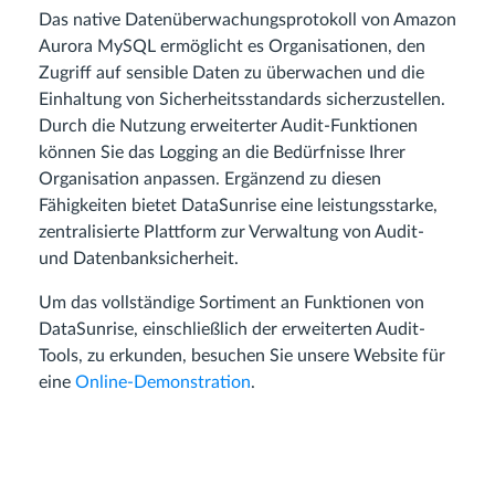
Das native Datenüberwachungsprotokoll von Amazon
Aurora MySQL ermöglicht es Organisationen, den
Zugriff auf sensible Daten zu überwachen und die
Einhaltung von Sicherheitsstandards sicherzustellen.
Durch die Nutzung erweiterter Audit-Funktionen
können Sie das Logging an die Bedürfnisse Ihrer
Organisation anpassen. Ergänzend zu diesen
Fähigkeiten bietet DataSunrise eine leistungsstarke,
zentralisierte Plattform zur Verwaltung von Audit-
und Datenbanksicherheit.
Um das vollständige Sortiment an Funktionen von
DataSunrise, einschließlich der erweiterten Audit-
Tools, zu erkunden, besuchen Sie unsere Website für
eine
Online-Demonstration
.