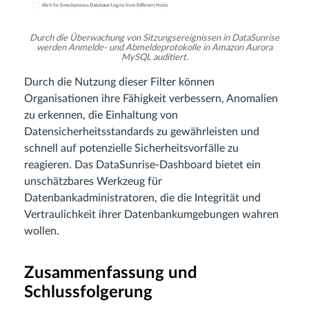
Durch die Überwachung von Sitzungsereignissen in DataSunrise
werden Anmelde- und Abmeldeprotokolle in Amazon Aurora
MySQL auditiert.
Durch die Nutzung dieser Filter können
Organisationen ihre Fähigkeit verbessern, Anomalien
zu erkennen, die Einhaltung von
Datensicherheitsstandards zu gewährleisten und
schnell auf potenzielle Sicherheitsvorfälle zu
reagieren. Das DataSunrise-Dashboard bietet ein
unschätzbares Werkzeug für
Datenbankadministratoren, die die Integrität und
Vertraulichkeit ihrer Datenbankumgebungen wahren
wollen.
Zusammenfassung und
Schlussfolgerung