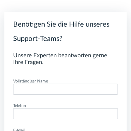
Benötigen Sie die Hilfe unseres
Support-Teams?
Unsere Experten beantworten gerne
Ihre Fragen.
Vollständiger Name
Telefon
E-Mail