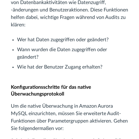
von Datenbankaktivitäten wie Datenzugriff,
-änderungen und Benutzeraktionen. Diese Funktionen
helfen dabei, wichtige Fragen während von Audits zu
klären:
Wer hat Daten zugegriffen oder geändert?
Wann wurden die Daten zugegriffen oder
geändert?
Wie hat der Benutzer Zugang erhalten?
Konfigurationsschritte für das native
Überwachungsprotokoll
Um die native Überwachung in Amazon Aurora
MySQL einzurichten, müssen Sie erweiterte Audit-
Funktionen über Parametergruppen aktivieren. Gehen
Sie folgendermaßen vor: