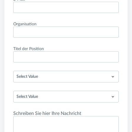
Organisation
Titel der Position
Select Value
Select Value
Schreiben Sie hier Ihre Nachricht