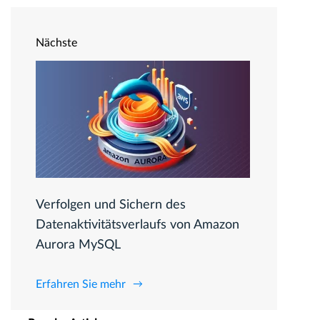
Nächste
Verfolgen und Sichern des
Datenaktivitätsverlaufs von Amazon
Aurora MySQL
Erfahren Sie mehr