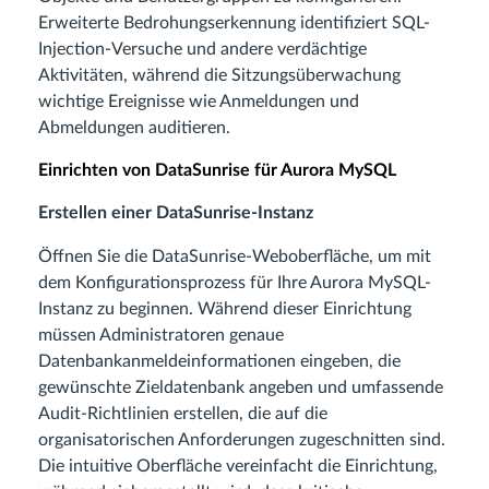
Erweiterte Bedrohungserkennung identifiziert SQL-
Injection-Versuche und andere verdächtige
Aktivitäten, während die Sitzungsüberwachung
wichtige Ereignisse wie Anmeldungen und
Abmeldungen auditieren.
Einrichten von DataSunrise für Aurora MySQL
Erstellen einer DataSunrise-Instanz
Öffnen Sie die DataSunrise-Weboberfläche, um mit
dem Konfigurationsprozess für Ihre Aurora MySQL-
Instanz zu beginnen. Während dieser Einrichtung
müssen Administratoren genaue
Datenbankanmeldeinformationen eingeben, die
gewünschte Zieldatenbank angeben und umfassende
Audit-Richtlinien erstellen, die auf die
organisatorischen Anforderungen zugeschnitten sind.
Die intuitive Oberfläche vereinfacht die Einrichtung,