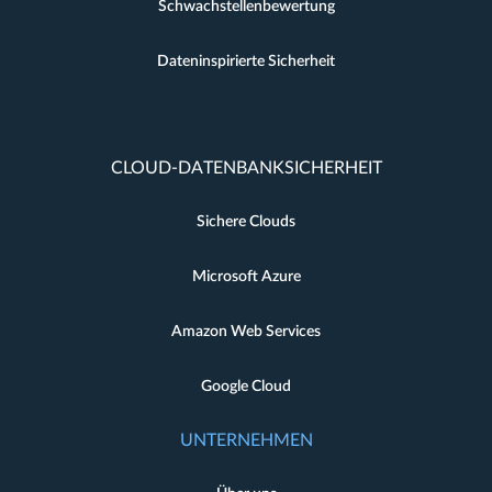
Schwachstellenbewertung
Dateninspirierte Sicherheit
CLOUD-DATENBANKSICHERHEIT
Sichere Clouds
Microsoft Azure
Amazon Web Services
Google Cloud
UNTERNEHMEN