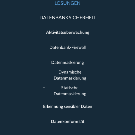
LÖSUNGEN
DATENBANKSICHERHEIT
Aktivitätsüberwachung
Datenbank-Firewall
Datenmaskierung
Dynamische
Datenmaskierung
Statische
Datenmaskierung
Erkennung sensibler Daten
Datenkonformität