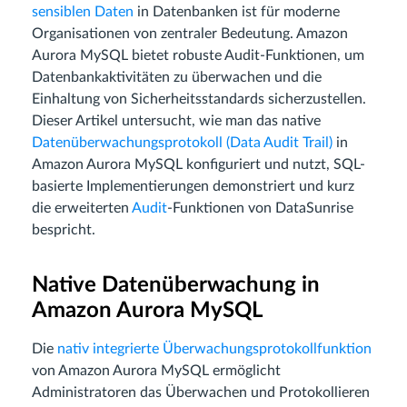
sensiblen Daten
in Datenbanken ist für moderne
Organisationen von zentraler Bedeutung. Amazon
Aurora MySQL bietet robuste Audit-Funktionen, um
Datenbankaktivitäten zu überwachen und die
Einhaltung von Sicherheitsstandards sicherzustellen.
Dieser Artikel untersucht, wie man das native
Datenüberwachungsprotokoll (Data Audit Trail)
in
Amazon Aurora MySQL konfiguriert und nutzt, SQL-
basierte Implementierungen demonstriert und kurz
die erweiterten
Audit
-Funktionen von DataSunrise
bespricht.
Native Datenüberwachung in
Amazon Aurora MySQL
Die
nativ integrierte Überwachungsprotokollfunktion
von Amazon Aurora MySQL ermöglicht
Administratoren das Überwachen und Protokollieren