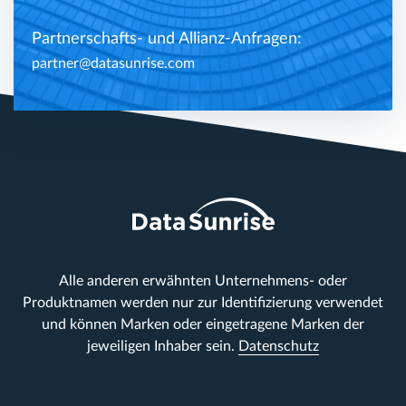
Partnerschafts- und Allianz-Anfragen:
partner@datasunrise.com
Alle anderen erwähnten Unternehmens- oder
Produktnamen werden nur zur Identifizierung verwendet
und können Marken oder eingetragene Marken der
jeweiligen Inhaber sein.
Datenschutz