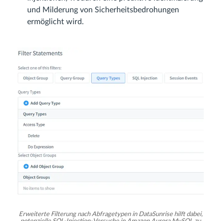
und Milderung von Sicherheitsbedrohungen
ermöglicht wird.
Erweiterte Filterung nach Abfragetypen in DataSunrise hilft dabei,