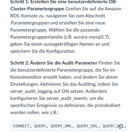
Schritt 1: Erstellen Sie eine benutzerdefinierte DB-
Cluster-Parametergruppe
Greifen Sie auf die Amazon
RDS-Konsole zu, navigieren Sie zum Abschnitt
Parametergruppen
und erstellen Sie eine neue
Parametergruppe. Wählen Sie die passende
Parametergruppenfamilie (z.B. aurora-mysql5.7),
geben Sie einen aussagekräftigen Namen an und
speichern Sie die Konfiguration.
Schritt 2: Ändern Sie die Audit-Parameter
Finden Sie
die benutzerdefinierte Parametergruppe, die Sie im
Konsoleneditor erstellt haben, und ändern Sie deren
Einstellungen. Aktivieren Sie das Auditing, indem Sie
server_audit_logging auf ON setzen. Außerdem
konfigurieren Sie server_audit_events, um die
spezifischen Ereignisse zu definieren, die protokolliert
werden sollen, wie z.B.:
CONNECT, QUERY, QUERY_DML, QUERY_DDL, QUERY_DCL, T