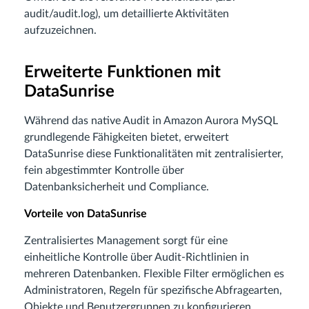
audit/audit.log), um detaillierte Aktivitäten
aufzuzeichnen.
Erweiterte Funktionen mit
DataSunrise
Während das native Audit in Amazon Aurora MySQL
grundlegende Fähigkeiten bietet, erweitert
DataSunrise diese Funktionalitäten mit zentralisierter,
fein abgestimmter Kontrolle über
Datenbanksicherheit und Compliance.
Vorteile von DataSunrise
Zentralisiertes Management sorgt für eine
einheitliche Kontrolle über Audit-Richtlinien in
mehreren Datenbanken. Flexible Filter ermöglichen es
Administratoren, Regeln für spezifische Abfragearten,
Objekte und Benutzergruppen zu konfigurieren.