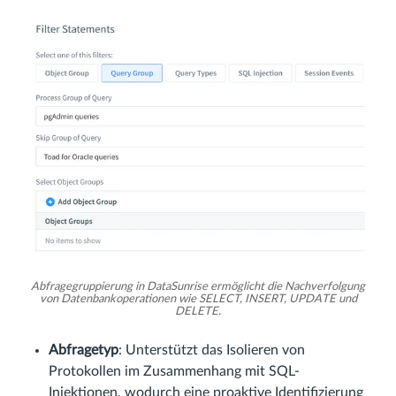
Abfragegruppierung in DataSunrise ermöglicht die Nachverfolgung
von Datenbankoperationen wie SELECT, INSERT, UPDATE und
DELETE.
Abfragetyp
: Unterstützt das Isolieren von
Protokollen im Zusammenhang mit SQL-
Injektionen, wodurch eine proaktive Identifizierung