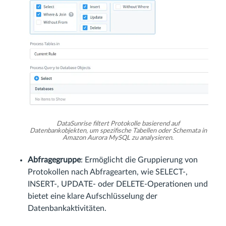
DataSunrise filtert Protokolle basierend auf
Datenbankobjekten, um spezifische Tabellen oder Schemata in
Amazon Aurora MySQL zu analysieren.
Abfragegruppe
: Ermöglicht die Gruppierung von
Protokollen nach Abfragearten, wie SELECT-,
INSERT-, UPDATE- oder DELETE-Operationen und
bietet eine klare Aufschlüsselung der
Datenbankaktivitäten.