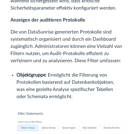
während sichergestellt wird, dass kritische
Sicherheitsparameter effektiv konfiguriert werden.
Anzeigen der auditieren Protokolle
Die von DataSunrise generierten Protokolle sind
systematisch organisiert und durch ein Dashboard
zugänglich. Administratoren können eine Vielzahl von
Filtern nutzen, um Audit-Protokolle effizient zu
verfeinern und zu analysieren. Diese Filter umfassen:
Objektgruppe
: Ermöglicht die Filterung von
Protokollen basierend auf Datenbankobjekten,
was eine gezielte Analyse spezifischer Tabellen
oder Schemata ermöglicht.