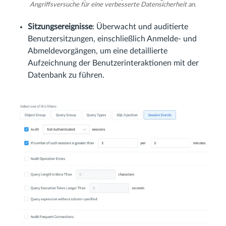
Angriffsversuche für eine verbesserte Datensicherheit an.
Sitzungsereignisse
: Überwacht und auditierte
Benutzersitzungen, einschließlich Anmelde- und
Abmeldevorgängen, um eine detaillierte
Aufzeichnung der Benutzerinteraktionen mit der
Datenbank zu führen.