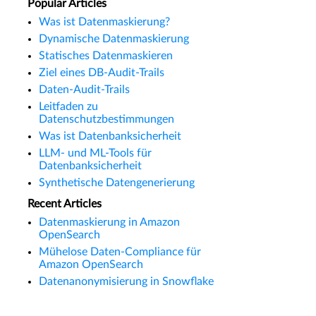
Popular Articles
Was ist Datenmaskierung?
Dynamische Datenmaskierung
Statisches Datenmaskieren
Ziel eines DB-Audit-Trails
Daten-Audit-Trails
Leitfaden zu
Datenschutzbestimmungen
Was ist Datenbanksicherheit
LLM- und ML-Tools für
Datenbanksicherheit
Synthetische Datengenerierung
Recent Articles
Datenmaskierung in Amazon
OpenSearch
Mühelose Daten-Compliance für
Amazon OpenSearch
Datenanonymisierung in Snowflake