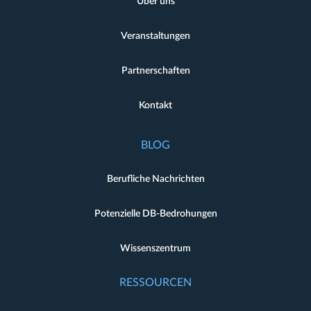
Über uns
Veranstaltungen
Partnerschaften
Kontakt
BLOG
Berufliche Nachrichten
Potenzielle DB-Bedrohungen
Wissenszentrum
RESSOURCEN