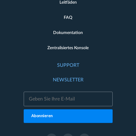
Leitfäden
FAQ
Dokumentation
Zentralisiertes Konsole
SUPPORT
NEWSLETTER
Abonnieren