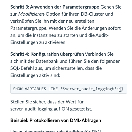
Schritt 3: Anwenden der Parametergruppe
Gehen Sie
zur
Modifizieren
-Option für Ihren DB-Cluster und
verknüpfen Sie ihn mit der neu erstellten
Parametergruppe. Wenden Sie die Änderungen sofort
an, um die Instanz neu zu starten und die Audit-
Einstellungen zu aktivieren.
Schritt 4: Konfiguration überprüfen
Verbinden Sie
sich mit der Datenbank und führen Sie den folgenden
SQL-Befehl aus, um sicherzustellen, dass die
Einstellungen aktiv sind:
SHOW VARIABLES LIKE '%server_audit_logging%';
Stellen Sie sicher, dass der Wert für
server_audit_logging auf ON gesetzt ist.
Beispiel: Protokollieren von DML-Abfragen