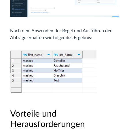
Nach dem Anwenden der Regel und Ausführen der
Abfrage erhalten wir folgendes Ergebnis:
Vorteile und
Herausforderungen