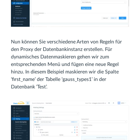
Nun können Sie verschiedene Arten von Regeln für
den Proxy der Datenbankinstanz erstellen. Für
dynamisches Datenmaskieren gehen wir zum
entsprechenden Menü und fügen eine neue Regel
hinzu. In diesem Beispiel maskieren wir die Spalte
‘first_name’ der Tabelle ‘gauss_types1’ in der
Datenbank ‘Test’.