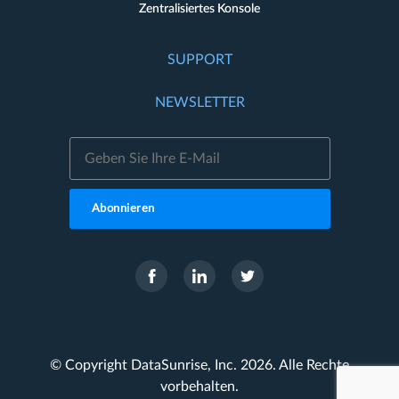
Zentralisiertes Konsole
SUPPORT
NEWSLETTER
Abonnieren
© Copyright DataSunrise, Inc. 2026. Alle Rechte
vorbehalten.