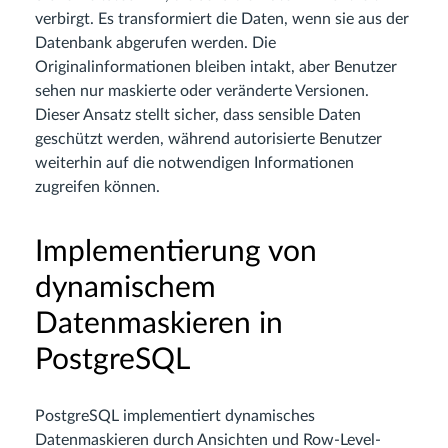
verbirgt. Es transformiert die Daten, wenn sie aus der
Datenbank abgerufen werden. Die
Originalinformationen bleiben intakt, aber Benutzer
sehen nur maskierte oder veränderte Versionen.
Dieser Ansatz stellt sicher, dass sensible Daten
geschützt werden, während autorisierte Benutzer
weiterhin auf die notwendigen Informationen
zugreifen können.
Implementierung von
dynamischem
Datenmaskieren in
PostgreSQL
PostgreSQL implementiert dynamisches
Datenmaskieren durch Ansichten und Row-Level-