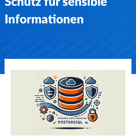
Schutz für sensible
Informationen