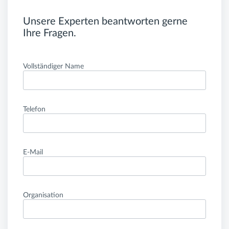
Unsere Experten beantworten gerne
Ihre Fragen.
Vollständiger Name
Telefon
E-Mail
Organisation