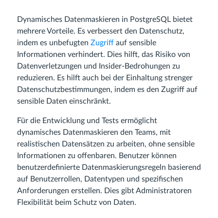
Dynamisches Datenmaskieren in PostgreSQL bietet
mehrere Vorteile. Es verbessert den Datenschutz,
indem es unbefugten
Zugriff
auf sensible
Informationen verhindert. Dies hilft, das Risiko von
Datenverletzungen und Insider-Bedrohungen zu
reduzieren. Es hilft auch bei der Einhaltung strenger
Datenschutzbestimmungen, indem es den Zugriff auf
sensible Daten einschränkt.
Für die Entwicklung und Tests ermöglicht
dynamisches Datenmaskieren den Teams, mit
realistischen Datensätzen zu arbeiten, ohne sensible
Informationen zu offenbaren. Benutzer können
benutzerdefinierte Datenmaskierungsregeln basierend
auf Benutzerrollen, Datentypen und spezifischen
Anforderungen erstellen. Dies gibt Administratoren
Flexibilität beim Schutz von Daten.