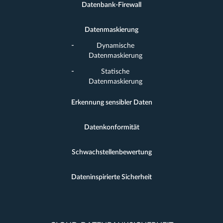
Datenbank-Firewall
Datenmaskierung
Dynamische
Datenmaskierung
Statische
Datenmaskierung
Erkennung sensibler Daten
Datenkonformität
Schwachstellenbewertung
Dateninspirierte Sicherheit