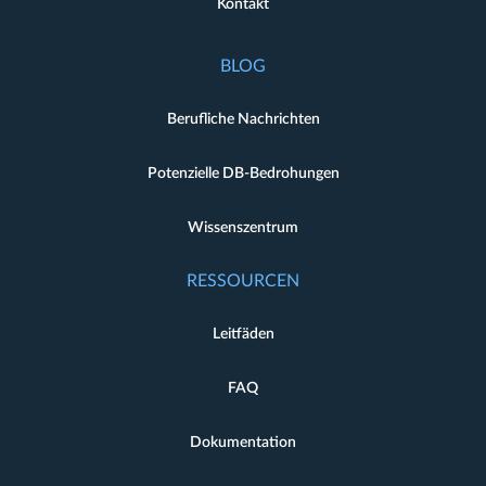
Kontakt
BLOG
Berufliche Nachrichten
Potenzielle DB-Bedrohungen
Wissenszentrum
RESSOURCEN
Leitfäden
FAQ
Dokumentation