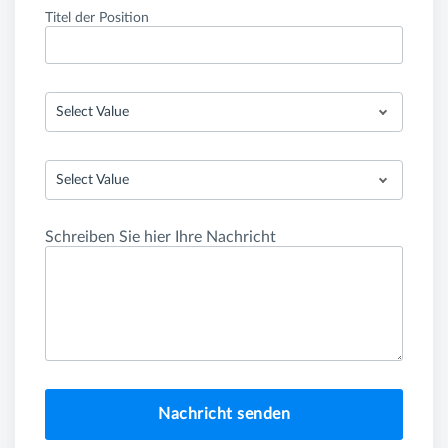
Titel der Position
Select Value
Select Value
Schreiben Sie hier Ihre Nachricht
Nachricht senden