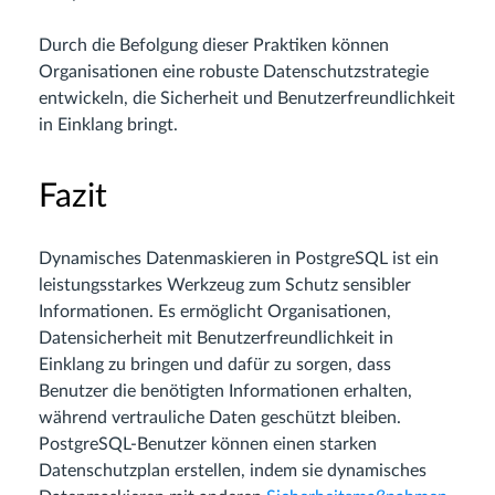
Durch die Befolgung dieser Praktiken können
Organisationen eine robuste Datenschutzstrategie
entwickeln, die Sicherheit und Benutzerfreundlichkeit
in Einklang bringt.
Fazit
Dynamisches Datenmaskieren in PostgreSQL ist ein
leistungsstarkes Werkzeug zum Schutz sensibler
Informationen. Es ermöglicht Organisationen,
Datensicherheit mit Benutzerfreundlichkeit in
Einklang zu bringen und dafür zu sorgen, dass
Benutzer die benötigten Informationen erhalten,
während vertrauliche Daten geschützt bleiben.
PostgreSQL-Benutzer können einen starken
Datenschutzplan erstellen, indem sie dynamisches