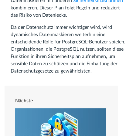
Datenmaskieren mit anderen
Sicherheitsmaßnahmen
kombinieren. Dieser Plan folgt Regeln und reduziert
das Risiko von Datenlecks.
Da der Datenschutz immer wichtiger wird, wird
dynamisches Datenmaskieren weiterhin eine
entscheidende Rolle für PostgreSQL-Benutzer spielen.
Organisationen, die PostgreSQL nutzen, sollten diese
Funktion in ihren Sicherheitsplan aufnehmen, um
sensible Daten zu schützen und die Einhaltung der
Datenschutzgesetze zu gewährleisten.
Nächste