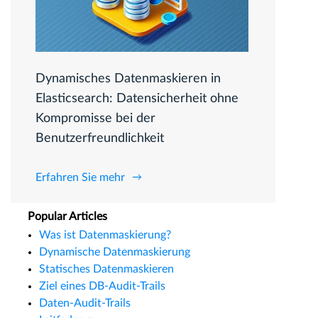
Dynamisches Datenmaskieren in
Elasticsearch: Datensicherheit ohne
Kompromisse bei der
Benutzerfreundlichkeit
Erfahren Sie mehr
Popular Articles
Was ist Datenmaskierung?
Dynamische Datenmaskierung
Statisches Datenmaskieren
Ziel eines DB-Audit-Trails
Daten-Audit-Trails