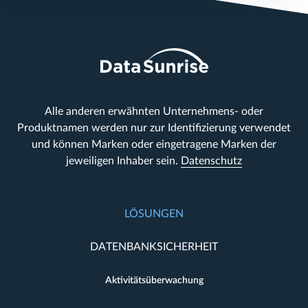
Alle anderen erwähnten Unternehmens- oder
Produktnamen werden nur zur Identifizierung verwendet
und können Marken oder eingetragene Marken der
jeweiligen Inhaber sein.
Datenschutz
LÖSUNGEN
DATENBANKSICHERHEIT
Aktivitätsüberwachung