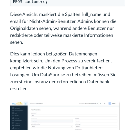
Diese Ansicht maskiert die Spalten full_name und
email für Nicht-Admin-Benutzer. Admins können die
Originaldaten sehen, während andere Benutzer nur
redaktierte oder teilweise maskierte Informationen
sehen.
Dies kann jedoch bei großen Datenmengen
kompliziert sein. Um den Prozess zu vereinfachen,
empfehlen wir die Nutzung von Drittanbieter-
Lösungen. Um DataSunrise zu betreiben, müssen Sie
zuerst eine Instanz der erforderlichen Datenbank
erstellen.