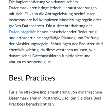
Die Implementierung von dynamischem
Datenmaskieren bringt jedoch Herausforderungen
mit sich. Es kann die Abfrageleistung beeinflussen,
insbesondere bei komplexen Maskierungsregeln oder
großen Datensätzen. Die Aufrechterhaltung der
Datenintegrität
ist von entscheidender Bedeutung
und erfordert eine sorgfältige Planung und Prüfung
der Maskierungsregeln. Schulungen der Benutzer sind
ebenfalls wichtig, da diese verstehen müssen, wie
dynamisches Datenmaskieren funktioniert und
warum es notwendig ist.
Best Practices
Für eine effektive Implementierung von dynamischem
Datenmaskieren in PostgreSQL sollten Sie diese Best
Practices berücksichtigen: