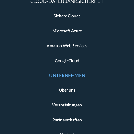
CLOUD-DATENBANKSICHERHEIT
Sichere Clouds
Microsoft Azure
Amazon Web Services
Google Cloud
UNTERNEHMEN
Über uns
Veranstaltungen
Partnerschaften