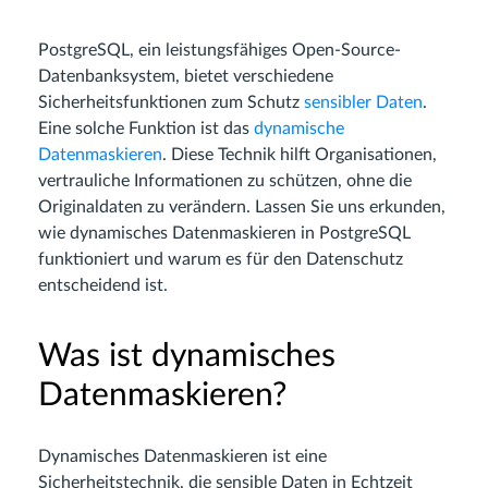
PostgreSQL, ein leistungsfähiges Open-Source-
Datenbanksystem, bietet verschiedene
Sicherheitsfunktionen zum Schutz
sensibler Daten
.
Eine solche Funktion ist das
dynamische
Datenmaskieren
. Diese Technik hilft Organisationen,
vertrauliche Informationen zu schützen, ohne die
Originaldaten zu verändern. Lassen Sie uns erkunden,
wie dynamisches Datenmaskieren in PostgreSQL
funktioniert und warum es für den Datenschutz
entscheidend ist.
Was ist dynamisches
Datenmaskieren?
Dynamisches Datenmaskieren ist eine
Sicherheitstechnik, die sensible Daten in Echtzeit