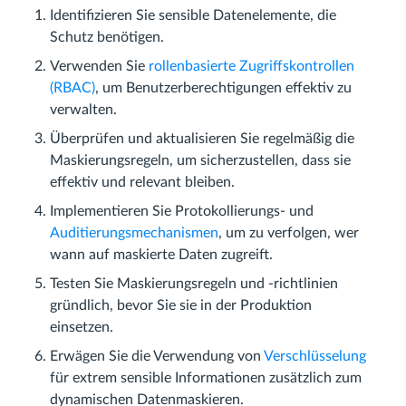
Identifizieren Sie sensible Datenelemente, die
Schutz benötigen.
Verwenden Sie
rollenbasierte Zugriffskontrollen
(RBAC)
, um Benutzerberechtigungen effektiv zu
verwalten.
Überprüfen und aktualisieren Sie regelmäßig die
Maskierungsregeln, um sicherzustellen, dass sie
effektiv und relevant bleiben.
Implementieren Sie Protokollierungs- und
Auditierungsmechanismen
, um zu verfolgen, wer
wann auf maskierte Daten zugreift.
Testen Sie Maskierungsregeln und -richtlinien
gründlich, bevor Sie sie in der Produktion
einsetzen.
Erwägen Sie die Verwendung von
Verschlüsselung
für extrem sensible Informationen zusätzlich zum
dynamischen Datenmaskieren.