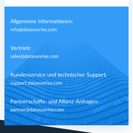
Allgemeine Informationen:
info@datasunrise.com
Vertrieb:
sales@datasunrise.com
Kundenservice und technischer Support:
support.datasunrise.com
Partnerschafts- und Allianz-Anfragen:
partner@datasunrise.com