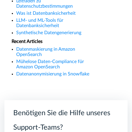
Leitfaden zu
Datenschutzbestimmungen
Was ist Datenbanksicherheit
LLM- und ML-Tools für
Datenbanksicherheit
Synthetische Datengenerierung
Recent Articles
Datenmaskierung in Amazon
OpenSearch
Mühelose Daten-Compliance für
Amazon OpenSearch
Datenanonymisierung in Snowflake
Benötigen Sie die Hilfe unseres
Support-Teams?