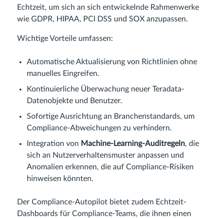
Echtzeit, um sich an sich entwickelnde Rahmenwerke
wie GDPR, HIPAA, PCI DSS und SOX anzupassen.
Wichtige Vorteile umfassen:
Automatische Aktualisierung von Richtlinien ohne
manuelles Eingreifen.
Kontinuierliche Überwachung neuer Teradata-
Datenobjekte und Benutzer.
Sofortige Ausrichtung an Branchenstandards, um
Compliance-Abweichungen zu verhindern.
Integration von
Machine-Learning-Auditregeln
, die
sich an Nutzerverhaltensmuster anpassen und
Anomalien erkennen, die auf Compliance-Risiken
hinweisen könnten.
Der Compliance-Autopilot bietet zudem Echtzeit-
Dashboards für Compliance-Teams, die ihnen einen