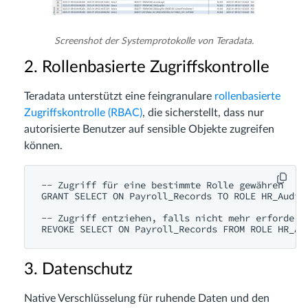
Screenshot der Systemprotokolle von Teradata.
2. Rollenbasierte Zugriffskontrolle
Teradata unterstützt eine feingranulare
rollenbasierte
Zugriffskontrolle (RBAC)
, die sicherstellt, dass nur
autorisierte Benutzer auf sensible Objekte zugreifen
können.
-- Zugriff für eine bestimmte Rolle gewähren

GRANT SELECT ON Payroll_Records TO ROLE HR_Audito
-- Zugriff entziehen, falls nicht mehr erforderli
3. Datenschutz
Native Verschlüsselung für ruhende Daten und den