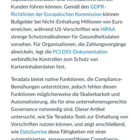
Kunden führen können. Gemäß den
GDPR-
Richtlinien der Europäischen Kommission
können
Bußgelder bei Nicht-Einhaltung Millionen von Euro
erreichen, während US-Vorschriften wie
HIPAA
strenge Schutzmaßnahmen für Gesundheitsdaten
vorsehen. Für Organisationen, die Zahlungsvorgänge
abwickeln, legt die
PCI DSS-Dokumentation
verbindliche Kontrollen zum Schutz von
Karteninhaberdaten fest.
Teradata bietet native Funktionen, die Compliance-
Bemühungen unterstützen, jedoch fehlen diesen
Funktionen möglicherweise die Skalierbarkeit und
Automatisierung, die für eine unternehmensgerechte
Governance notwendig sind. Dieser Artikel
untersucht, wie Sie Teradata-Tools zur Einhaltung von
Vorschriften nutzen können, und zeigt anschließend,
wie
DataSunrise
diese Fähigkeiten mit einer
automatisierten, anpassungsfähigen Compliance-