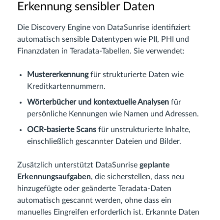
Erkennung sensibler Daten
Die Discovery Engine von DataSunrise identifiziert
automatisch sensible Datentypen wie PII, PHI und
Finanzdaten in Teradata-Tabellen. Sie verwendet:
Mustererkennung
für strukturierte Daten wie
Kreditkartennummern.
Wörterbücher und kontextuelle Analysen
für
persönliche Kennungen wie Namen und Adressen.
OCR-basierte Scans
für unstrukturierte Inhalte,
einschließlich gescannter Dateien und Bilder.
Zusätzlich unterstützt DataSunrise
geplante
Erkennungsaufgaben
, die sicherstellen, dass neu
hinzugefügte oder geänderte Teradata-Daten
automatisch gescannt werden, ohne dass ein
manuelles Eingreifen erforderlich ist. Erkannte Daten