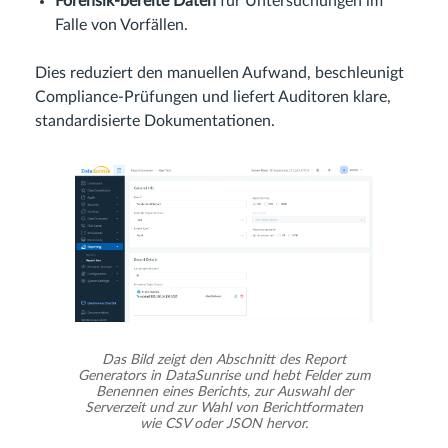
Forensik-bereite Daten
für Untersuchungen im
Falle von Vorfällen.
Dies reduziert den manuellen Aufwand, beschleunigt
Compliance-Prüfungen und liefert Auditoren klare,
standardisierte Dokumentationen.
Das Bild zeigt den Abschnitt des Report
Generators in DataSunrise und hebt Felder zum
Benennen eines Berichts, zur Auswahl der
Serverzeit und zur Wahl von Berichtformaten
wie CSV oder JSON hervor.