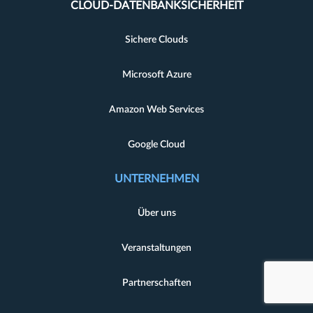
CLOUD-DATENBANKSICHERHEIT
Sichere Clouds
Microsoft Azure
Amazon Web Services
Google Cloud
UNTERNEHMEN
Über uns
Veranstaltungen
Partnerschaften