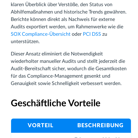
klaren Überblick über Verstöße, den Status von
Abhilfemaßnahmen und historische Trends gewähren.
Berichte können direkt als Nachweis für externe
Audits exportiert werden, um Rahmenwerke wie die
SOX Compliance-Übersicht
oder
PCI DSS
zu
unterstützen.
Dieser Ansatz eliminiert die Notwendigkeit
wiederholter manueller Audits und stellt jederzeit die
Audit-Bereitschaft sicher, wodurch die Gesamtkosten
für das Compliance-Management gesenkt und
Genauigkeit sowie Schnelligkeit verbessert werden.
Geschäftliche Vorteile
VORTEIL
BESCHREIBUNG