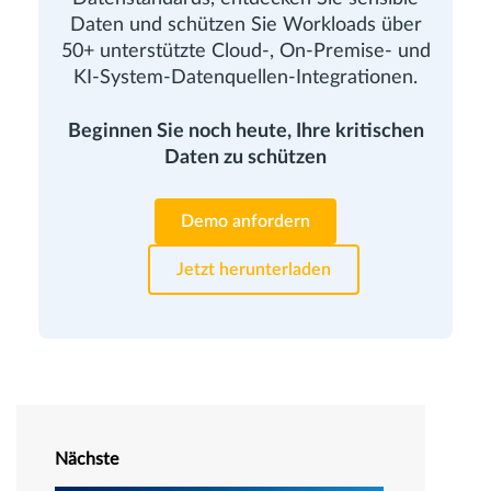
Daten und schützen Sie Workloads über
50+ unterstützte Cloud-, On-Premise- und
KI-System-Datenquellen-Integrationen.
Beginnen Sie noch heute, Ihre kritischen
Daten zu schützen
Demo anfordern
Jetzt herunterladen
Nächste