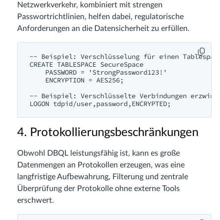
Netzwerkverkehr, kombiniert mit strengen
Passwortrichtlinien, helfen dabei, regulatorische
Anforderungen an die Datensicherheit zu erfüllen.
-- Beispiel: Verschlüsselung für einen Tablespace
CREATE TABLESPACE SecureSpace

    PASSWORD = 'StrongPassword123!'

    ENCRYPTION = AES256;

-- Beispiel: Verschlüsselte Verbindungen erzwinge
4. Protokollierungsbeschränkungen
Obwohl DBQL leistungsfähig ist, kann es große
Datenmengen an Protokollen erzeugen, was eine
langfristige Aufbewahrung, Filterung und zentrale
Überprüfung der Protokolle ohne externe Tools
erschwert.