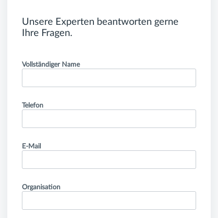
Unsere Experten beantworten gerne
Ihre Fragen.
Vollständiger Name
Telefon
E-Mail
Organisation