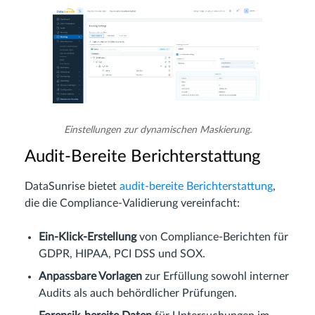
Einstellungen zur dynamischen Maskierung.
Audit-Bereite Berichterstattung
DataSunrise bietet
audit-bereite Berichterstattung
,
die die Compliance-Validierung vereinfacht:
Ein-Klick-Erstellung
von Compliance-Berichten für
GDPR, HIPAA, PCI DSS und SOX.
Anpassbare Vorlagen
zur Erfüllung sowohl interner
Audits als auch behördlicher Prüfungen.