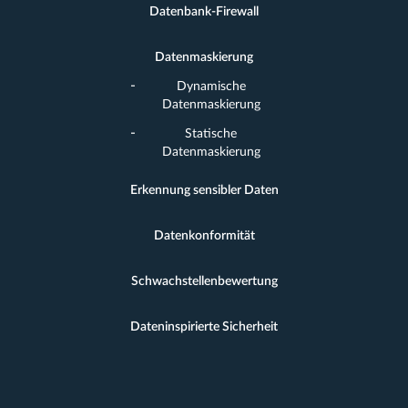
Datenbank-Firewall
Datenmaskierung
Dynamische
Datenmaskierung
Statische
Datenmaskierung
Erkennung sensibler Daten
Datenkonformität
Schwachstellenbewertung
Dateninspirierte Sicherheit