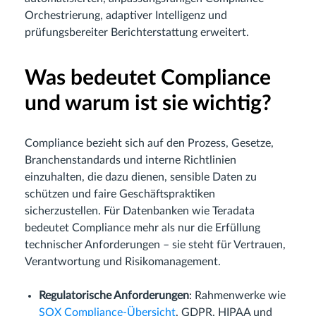
Orchestrierung, adaptiver Intelligenz und
prüfungsbereiter Berichterstattung erweitert.
Was bedeutet Compliance
und warum ist sie wichtig?
Compliance bezieht sich auf den Prozess, Gesetze,
Branchenstandards und interne Richtlinien
einzuhalten, die dazu dienen, sensible Daten zu
schützen und faire Geschäftspraktiken
sicherzustellen. Für Datenbanken wie Teradata
bedeutet Compliance mehr als nur die Erfüllung
technischer Anforderungen – sie steht für Vertrauen,
Verantwortung und Risikomanagement.
Regulatorische Anforderungen
: Rahmenwerke wie
SOX Compliance-Übersicht
, GDPR, HIPAA und