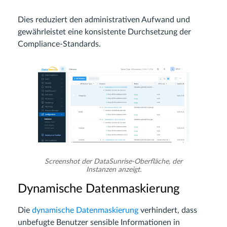
Dies reduziert den administrativen Aufwand und
gewährleistet eine konsistente Durchsetzung der
Compliance-Standards.
Screenshot der DataSunrise-Oberfläche, der
Instanzen anzeigt.
Dynamische Datenmaskierung
Die
dynamische Datenmaskierung
verhindert, dass
unbefugte Benutzer sensible Informationen in