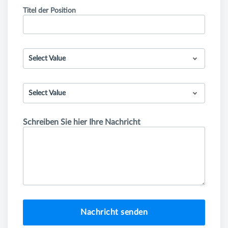
Titel der Position
Select Value
Select Value
Schreiben Sie hier Ihre Nachricht
Nachricht senden