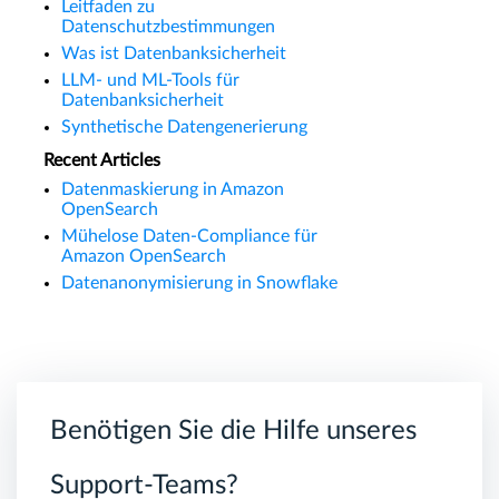
Leitfaden zu
Datenschutzbestimmungen
Was ist Datenbanksicherheit
LLM- und ML-Tools für
Datenbanksicherheit
Synthetische Datengenerierung
Recent Articles
Datenmaskierung in Amazon
OpenSearch
Mühelose Daten-Compliance für
Amazon OpenSearch
Datenanonymisierung in Snowflake
Benötigen Sie die Hilfe unseres
Support-Teams?