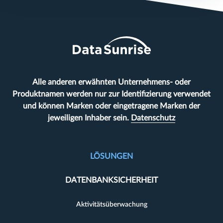
Alle anderen erwähnten Unternehmens- oder
Produktnamen werden nur zur Identifizierung verwendet
und können Marken oder eingetragene Marken der
jeweiligen Inhaber sein.
Datenschutz
LÖSUNGEN
DATENBANKSICHERHEIT
Aktivitätsüberwachung