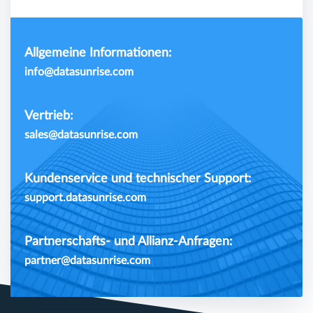
Allgemeine Informationen:
info@datasunrise.com
Vertrieb:
sales@datasunrise.com
Kundenservice und technischer Support:
support.datasunrise.com
Partnerschafts- und Allianz-Anfragen:
partner@datasunrise.com