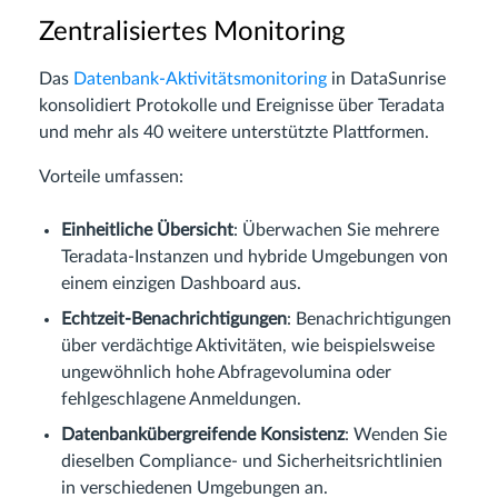
Zentralisiertes Monitoring
Das
Datenbank-Aktivitätsmonitoring
in DataSunrise
konsolidiert Protokolle und Ereignisse über Teradata
und mehr als 40 weitere unterstützte Plattformen.
Vorteile umfassen:
Einheitliche Übersicht
: Überwachen Sie mehrere
Teradata-Instanzen und hybride Umgebungen von
einem einzigen Dashboard aus.
Echtzeit-Benachrichtigungen
: Benachrichtigungen
über verdächtige Aktivitäten, wie beispielsweise
ungewöhnlich hohe Abfragevolumina oder
fehlgeschlagene Anmeldungen.
Datenbankübergreifende Konsistenz
: Wenden Sie
dieselben Compliance- und Sicherheitsrichtlinien
in verschiedenen Umgebungen an.