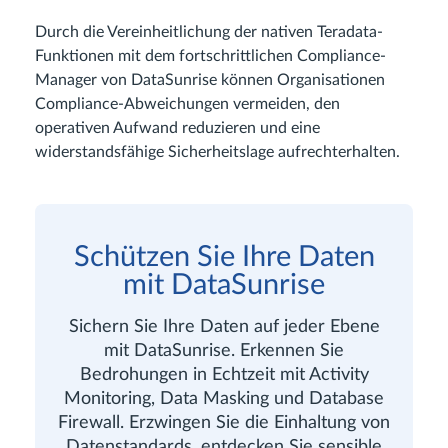
Durch die Vereinheitlichung der nativen Teradata-
Funktionen mit dem fortschrittlichen Compliance-
Manager von DataSunrise können Organisationen
Compliance-Abweichungen vermeiden, den
operativen Aufwand reduzieren und eine
widerstandsfähige Sicherheitslage aufrechterhalten.
Schützen Sie Ihre Daten
mit DataSunrise
Sichern Sie Ihre Daten auf jeder Ebene
mit DataSunrise. Erkennen Sie
Bedrohungen in Echtzeit mit Activity
Monitoring, Data Masking und Database
Firewall. Erzwingen Sie die Einhaltung von
Datenstandards, entdecken Sie sensible