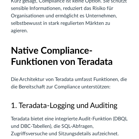
Kurz gesagt, Compliance ist keine Option. Sie schützt
sensible Informationen, reduziert das Risiko für
Organisationen und ermöglicht es Unternehmen,
selbstbewusst in stark regulierten Märkten zu
agieren.
Native Compliance-
Funktionen von Teradata
Die Architektur von Teradata umfasst Funktionen, die
die Bereitschaft zur Compliance unterstützen:
1. Teradata-Logging und Auditing
Teradata bietet eine integrierte Audit-Funktion (DBQL
und DBC-Tabellen), die SQL-Abfragen,
Zugriffsversuche und Sitzungsdetails aufzeichnet.