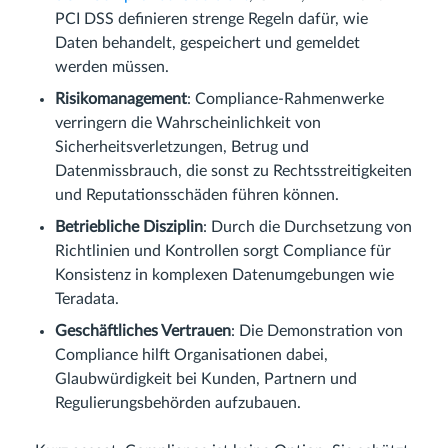
PCI DSS definieren strenge Regeln dafür, wie
Daten behandelt, gespeichert und gemeldet
werden müssen.
Risikomanagement
: Compliance-Rahmenwerke
verringern die Wahrscheinlichkeit von
Sicherheitsverletzungen, Betrug und
Datenmissbrauch, die sonst zu Rechtsstreitigkeiten
und Reputationsschäden führen können.
Betriebliche Disziplin
: Durch die Durchsetzung von
Richtlinien und Kontrollen sorgt Compliance für
Konsistenz in komplexen Datenumgebungen wie
Teradata.
Geschäftliches Vertrauen
: Die Demonstration von
Compliance hilft Organisationen dabei,
Glaubwürdigkeit bei Kunden, Partnern und
Regulierungsbehörden aufzubauen.