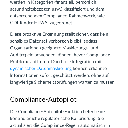
werden in Kategorien (finanziell, persönlich,
gesundheitsbezogen usw.) klassifiziert und dem
entsprechenden Compliance-Rahmenwerk, wie
GDPR oder HIPAA, zugeordnet.
Diese proaktive Erkennung stellt sicher, dass kein
sensibles Datenset verborgen bleibt, sodass
Organisationen geeignete Maskierungs- und
Auditregeln anwenden können, bevor Compliance-
Probleme auftreten. Durch die Integration mit
dynamischer Datenmaskierung
können erkannte
Informationen sofort geschützt werden, ohne auf
langwierige Sicherheitsprüfungen warten zu müssen.
Compliance-Autopilot
Die Compliance-Autopilot-Funktion liefert eine
kontinuierliche regulatorische Kalibrierung. Sie
aktualisiert die Compliance-Regeln automatisch in