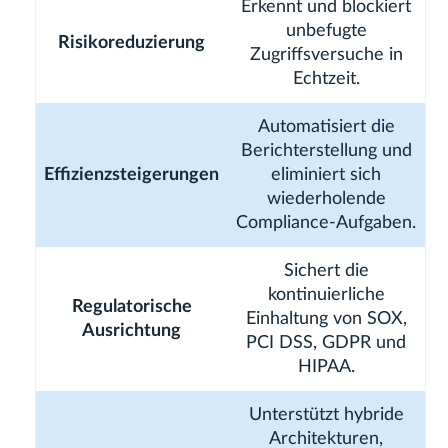
Erkennt und blockiert
unbefugte
Risikoreduzierung
Zugriffsversuche in
Echtzeit.
Automatisiert die
Berichterstellung und
Effizienzsteigerungen
eliminiert sich
wiederholende
Compliance-Aufgaben.
Sichert die
kontinuierliche
Regulatorische
Einhaltung von SOX,
Ausrichtung
PCI DSS, GDPR und
HIPAA.
Unterstützt hybride
Architekturen,