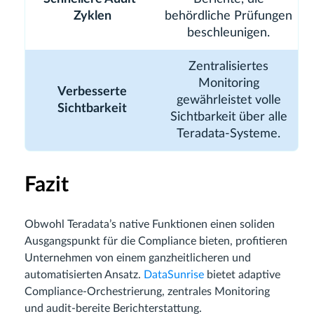
Zyklen
behördliche Prüfungen
beschleunigen.
Zentralisiertes
Monitoring
Verbesserte
gewährleistet volle
Sichtbarkeit
Sichtbarkeit über alle
Teradata-Systeme.
Fazit
Obwohl Teradata’s native Funktionen einen soliden
Ausgangspunkt für die Compliance bieten, profitieren
Unternehmen von einem ganzheitlicheren und
automatisierten Ansatz.
DataSunrise
bietet adaptive
Compliance-Orchestrierung, zentrales Monitoring
und audit-bereite Berichterstattung.