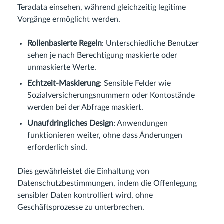
Teradata einsehen, während gleichzeitig legitime
Vorgänge ermöglicht werden.
Rollenbasierte Regeln
: Unterschiedliche Benutzer
sehen je nach Berechtigung maskierte oder
unmaskierte Werte.
Echtzeit-Maskierung
: Sensible Felder wie
Sozialversicherungsnummern oder Kontostände
werden bei der Abfrage maskiert.
Unaufdringliches Design
: Anwendungen
funktionieren weiter, ohne dass Änderungen
erforderlich sind.
Dies gewährleistet die Einhaltung von
Datenschutzbestimmungen, indem die Offenlegung
sensibler Daten kontrolliert wird, ohne
Geschäftsprozesse zu unterbrechen.