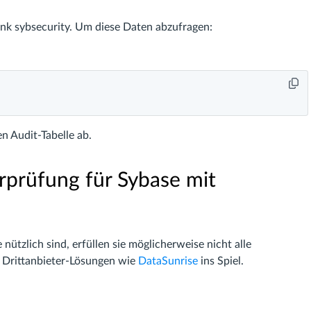
nk sybsecurity. Um diese Daten abzufragen:
en Audit-Tabelle ab.
prüfung für Sybase mit
ützlich sind, erfüllen sie möglicherweise nicht alle
Drittanbieter-Lösungen wie
DataSunrise
ins Spiel.