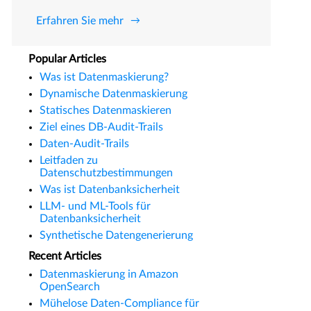
Erfahren Sie mehr
Popular Articles
Was ist Datenmaskierung?
Dynamische Datenmaskierung
Statisches Datenmaskieren
Ziel eines DB-Audit-Trails
Daten-Audit-Trails
Leitfaden zu
Datenschutzbestimmungen
Was ist Datenbanksicherheit
LLM- und ML-Tools für
Datenbanksicherheit
Synthetische Datengenerierung
Recent Articles
Datenmaskierung in Amazon
OpenSearch
Mühelose Daten-Compliance für