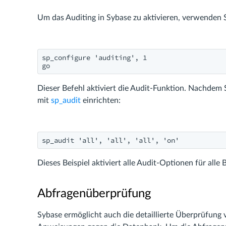
Um das Auditing in Sybase zu aktivieren, verwenden 
sp_configure 'auditing', 1

go
Dieser Befehl aktiviert die Audit-Funktion. Nachdem S
mit
sp_audit
einrichten:
sp_audit 'all', 'all', 'all', 'on'
Dieses Beispiel aktiviert alle Audit-Optionen für alle
Abfragenüberprüfung
Sybase ermöglicht auch die detaillierte Überprüfung 