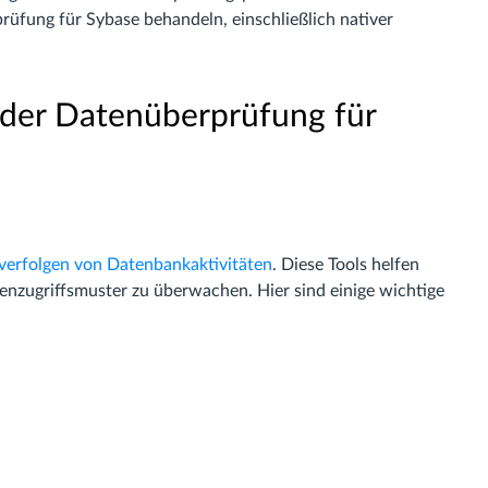
üfung für Sybase behandeln, einschließlich nativer
 der Datenüberprüfung für
erfolgen von Datenbankaktivitäten
. Diese Tools helfen
nzugriffsmuster zu überwachen. Hier sind einige wichtige