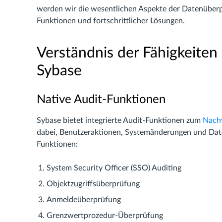
werden wir die wesentlichen Aspekte der Datenüberpr
Funktionen und fortschrittlicher Lösungen.
Verständnis der Fähigkeiten
Sybase
Native Audit-Funktionen
Sybase bietet integrierte Audit-Funktionen zum
Nachv
dabei, Benutzeraktionen, Systemänderungen und Date
Funktionen:
System Security Officer (SSO) Auditing
Objektzugriffsüberprüfung
Anmeldeüberprüfung
Grenzwertprozedur-Überprüfung