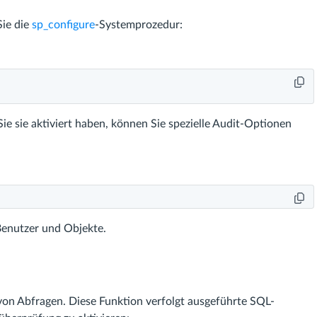
Sie die
sp_configure
-Systemprozedur:
ie sie aktiviert haben, können Sie spezielle Audit-Optionen
 Benutzer und Objekte.
von Abfragen. Diese Funktion verfolgt ausgeführte SQL-