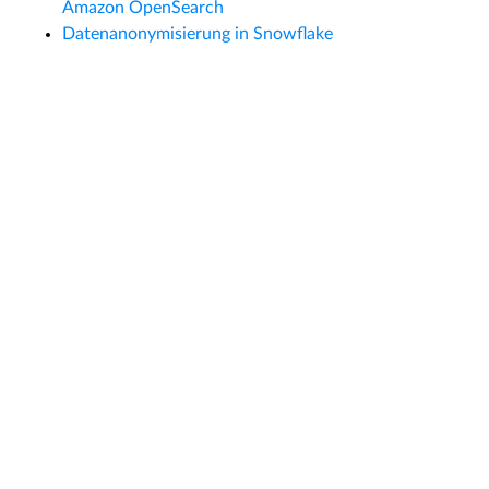
Amazon OpenSearch
Datenanonymisierung in Snowflake