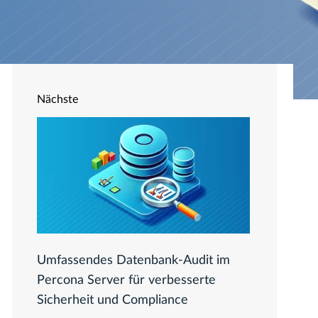
Nächste
Umfassendes Datenbank-Audit im
Percona Server für verbesserte
Sicherheit und Compliance