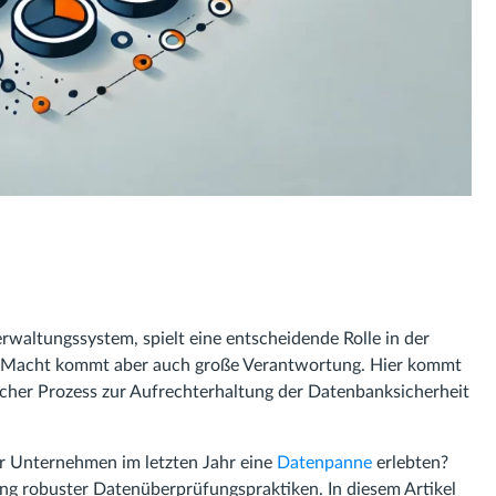
erwaltungssystem, spielt eine entscheidende Rolle in der
er Macht kommt aber auch große Verantwortung. Hier kommt
tischer Prozess zur Aufrechterhaltung der Datenbanksicherheit
er Unternehmen im letzten Jahr eine
Datenpanne
erlebten?
ung robuster Datenüberprüfungspraktiken. In diesem Artikel