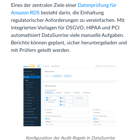
Eines der zentralen Ziele einer
Datenprüfung für
Amazon RDS
besteht darin, die Einhaltung
regulatorischer Anforderungen zu vereinfachen. Mit
integrierten Vorlagen für DSGVO, HIPAA und PCI
automatisiert DataSunrise viele manuelle Aufgaben.
Berichte können geplant, sicher heruntergeladen und
mit Prüfern geteilt werden.
Konfiguration der Audit-Regeln in DataSunrise