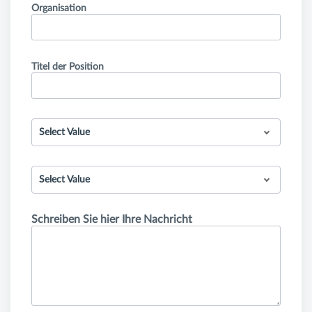
Organisation
Titel der Position
Select Value
Select Value
Schreiben Sie hier Ihre Nachricht