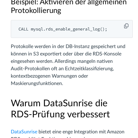
Beispiel: Aktivieren der allgemeinen
Protokollierung
Protokolle werden in der DB-Instanz gespeichert und
können in S3 exportiert oder über die RDS-Konsole
eingesehen werden. Allerdings mangeln nativen
Audit-Protokollen oft an Echtzeitklassifizierung,
kontextbezogenen Warnungen oder
Maskierungsfunktionen.
Warum DataSunrise die
RDS-Prüfung verbessert
DataSunrise
bietet eine enge Integration mit Amazon