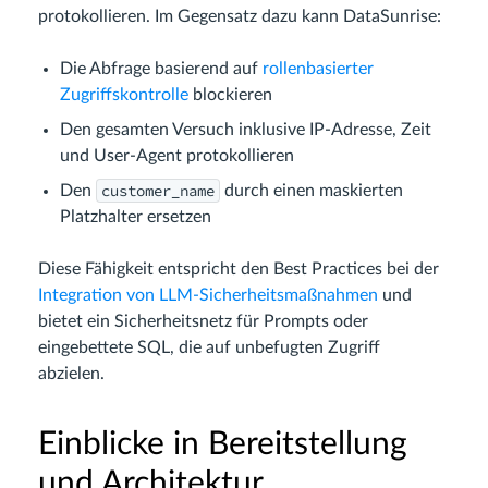
protokollieren. Im Gegensatz dazu kann DataSunrise:
Die Abfrage basierend auf
rollenbasierter
Zugriffskontrolle
blockieren
Den gesamten Versuch inklusive IP-Adresse, Zeit
und User-Agent protokollieren
customer_name
Den
durch einen maskierten
Platzhalter ersetzen
Diese Fähigkeit entspricht den Best Practices bei der
Integration von LLM-Sicherheitsmaßnahmen
und
bietet ein Sicherheitsnetz für Prompts oder
eingebettete SQL, die auf unbefugten Zugriff
abzielen.
Einblicke in Bereitstellung
und Architektur