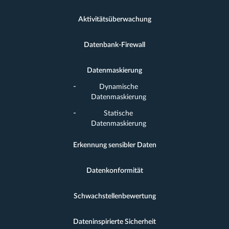
Aktivitätsüberwachung
Datenbank-Firewall
Datenmaskierung
Dynamische
Datenmaskierung
Statische
Datenmaskierung
Erkennung sensibler Daten
Datenkonformität
Schwachstellenbewertung
Dateninspirierte Sicherheit