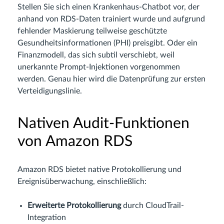
Stellen Sie sich einen Krankenhaus-Chatbot vor, der
anhand von RDS-Daten trainiert wurde und aufgrund
fehlender Maskierung teilweise geschützte
Gesundheitsinformationen (PHI) preisgibt. Oder ein
Finanzmodell, das sich subtil verschiebt, weil
unerkannte Prompt-Injektionen vorgenommen
werden. Genau hier wird die Datenprüfung zur ersten
Verteidigungslinie.
Nativen Audit-Funktionen
von Amazon RDS
Amazon RDS bietet native Protokollierung und
Ereignisüberwachung, einschließlich:
Erweiterte Protokollierung
durch CloudTrail-
Integration