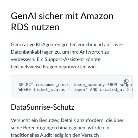
GenAI sicher mit Amazon
RDS nutzen
Generative KI-Agenten greifen zunehmend auf Live-
Datenbankabfragen zu, um ihre Antworten zu
verbessern. Ein Support-Assistent könnte
beispielsweise Fragen beantworten wie:
SELECT customer_name, issue_summary FROM support_
DataSunrise-Schutz
Versucht ein Benutzer, Details anzufordern, die über
seine Berechtigungen hinausgehen, würde ein
traditionelles Audit lediglich den Versuch