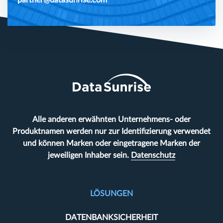
partner@datasunrise.com
Alle anderen erwähnten Unternehmens- oder
Produktnamen werden nur zur Identifizierung verwendet
und können Marken oder eingetragene Marken der
jeweiligen Inhaber sein.
Datenschutz
LÖSUNGEN
DATENBANKSICHERHEIT