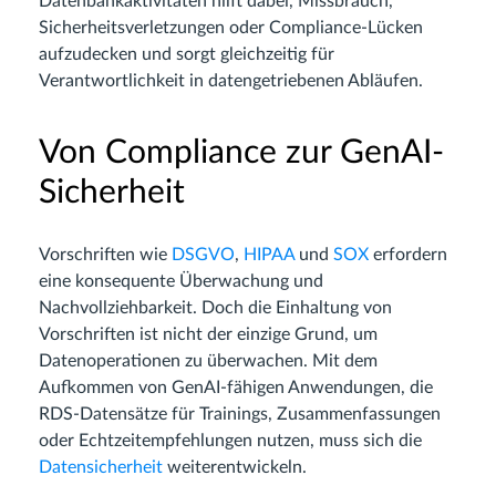
Datenbankaktivitäten hilft dabei, Missbrauch,
Sicherheitsverletzungen oder Compliance-Lücken
aufzudecken und sorgt gleichzeitig für
Verantwortlichkeit in datengetriebenen Abläufen.
Von Compliance zur GenAI-
Sicherheit
Vorschriften wie
DSGVO
,
HIPAA
und
SOX
erfordern
eine konsequente Überwachung und
Nachvollziehbarkeit. Doch die Einhaltung von
Vorschriften ist nicht der einzige Grund, um
Datenoperationen zu überwachen. Mit dem
Aufkommen von GenAI-fähigen Anwendungen, die
RDS-Datensätze für Trainings, Zusammenfassungen
oder Echtzeitempfehlungen nutzen, muss sich die
Datensicherheit
weiterentwickeln.