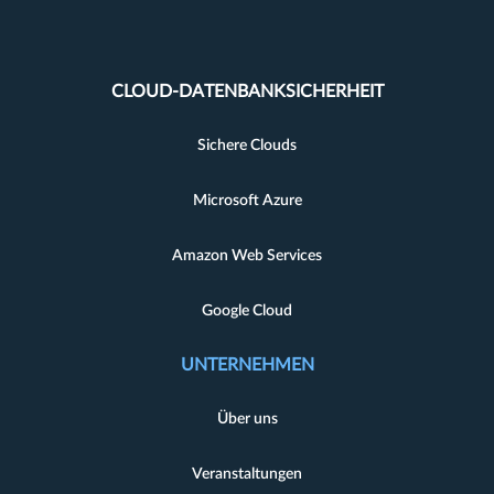
CLOUD-DATENBANKSICHERHEIT
Sichere Clouds
Microsoft Azure
Amazon Web Services
Google Cloud
UNTERNEHMEN
Über uns
Veranstaltungen