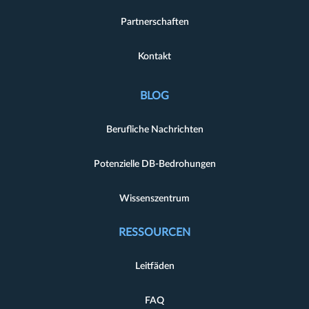
Partnerschaften
Kontakt
BLOG
Berufliche Nachrichten
Potenzielle DB-Bedrohungen
Wissenszentrum
RESSOURCEN
Leitfäden
FAQ