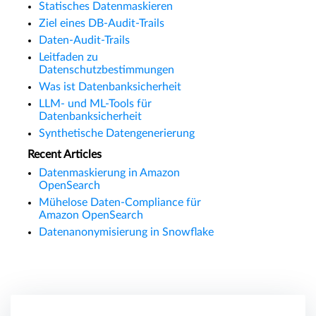
Statisches Datenmaskieren
Ziel eines DB-Audit-Trails
Daten-Audit-Trails
Leitfaden zu
Datenschutzbestimmungen
Was ist Datenbanksicherheit
LLM- und ML-Tools für
Datenbanksicherheit
Synthetische Datengenerierung
Recent Articles
Datenmaskierung in Amazon
OpenSearch
Mühelose Daten-Compliance für
Amazon OpenSearch
Datenanonymisierung in Snowflake