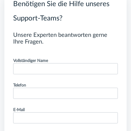
Benötigen Sie die Hilfe unseres
Support-Teams?
Unsere Experten beantworten gerne
Ihre Fragen.
Vollständiger Name
Telefon
E-Mail