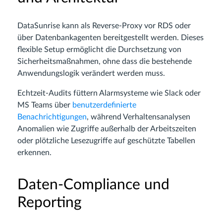
DataSunrise kann als Reverse-Proxy vor RDS oder
über Datenbankagenten bereitgestellt werden. Dieses
flexible Setup ermöglicht die Durchsetzung von
Sicherheitsmaßnahmen, ohne dass die bestehende
Anwendungslogik verändert werden muss.
Echtzeit-Audits füttern Alarmsysteme wie Slack oder
MS Teams über
benutzerdefinierte
Benachrichtigungen
, während Verhaltensanalysen
Anomalien wie Zugriffe außerhalb der Arbeitszeiten
oder plötzliche Lesezugriffe auf geschützte Tabellen
erkennen.
Daten-Compliance und
Reporting