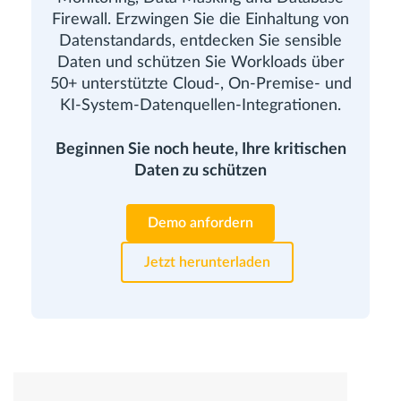
Firewall. Erzwingen Sie die Einhaltung von
Datenstandards, entdecken Sie sensible
Daten und schützen Sie Workloads über
50+ unterstützte Cloud-, On-Premise- und
KI-System-Datenquellen-Integrationen.
Beginnen Sie noch heute, Ihre kritischen
Daten zu schützen
Demo anfordern
Jetzt herunterladen