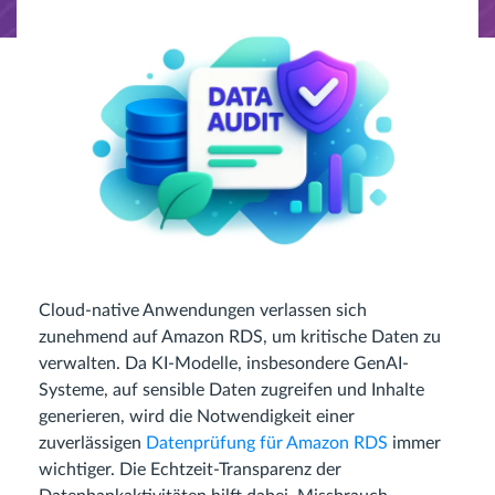
Cloud-native Anwendungen verlassen sich
zunehmend auf Amazon RDS, um kritische Daten zu
verwalten. Da KI-Modelle, insbesondere GenAI-
Systeme, auf sensible Daten zugreifen und Inhalte
generieren, wird die Notwendigkeit einer
zuverlässigen
Datenprüfung für Amazon RDS
immer
wichtiger. Die Echtzeit-Transparenz der