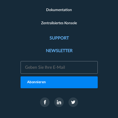
Dokumentation
Zentralisiertes Konsole
SUPPORT
NEWSLETTER
Abonnieren