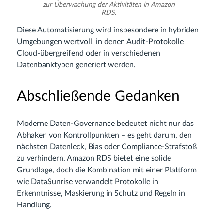
zur Überwachung der Aktivitäten in Amazon
RDS.
Diese Automatisierung wird insbesondere in hybriden
Umgebungen wertvoll, in denen Audit-Protokolle
Cloud-übergreifend oder in verschiedenen
Datenbanktypen generiert werden.
Abschließende Gedanken
Moderne Daten-Governance bedeutet nicht nur das
Abhaken von Kontrollpunkten – es geht darum, den
nächsten Datenleck, Bias oder Compliance-Strafstoß
zu verhindern. Amazon RDS bietet eine solide
Grundlage, doch die Kombination mit einer Plattform
wie DataSunrise verwandelt Protokolle in
Erkenntnisse, Maskierung in Schutz und Regeln in
Handlung.