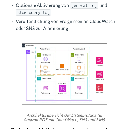
general_log
Optionale Aktivierung von
und
slow_query_log
Veröffentlichung von Ereignissen an CloudWatch
oder SNS zur Alarmierung
Architekturübersicht der Datenprüfung für
Amazon RDS mit CloudWatch, SNS und KMS.