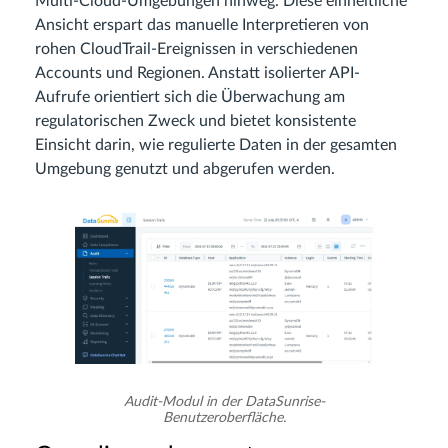
Multi-Cloud-Umgebungen hinweg. Diese einheitliche
Ansicht erspart das manuelle Interpretieren von
rohen CloudTrail-Ereignissen in verschiedenen
Accounts und Regionen. Anstatt isolierter API-
Aufrufe orientiert sich die Überwachung am
regulatorischen Zweck und bietet konsistente
Einsicht darin, wie regulierte Daten in der gesamten
Umgebung genutzt und abgerufen werden.
Audit-Modul in der DataSunrise-
Benutzeroberfläche.