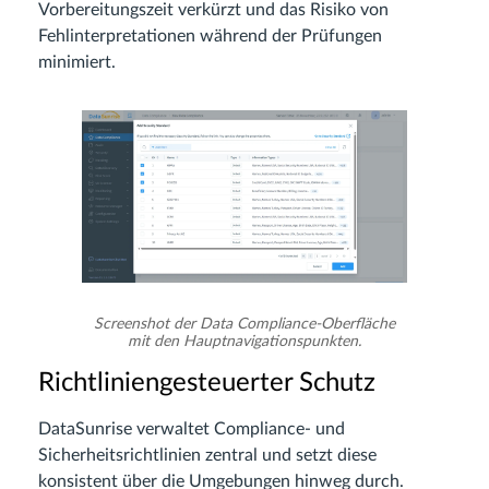
Vorbereitungszeit verkürzt und das Risiko von
Fehlinterpretationen während der Prüfungen
minimiert.
Screenshot der Data Compliance-Oberfläche
mit den Hauptnavigationspunkten.
Richtliniengesteuerter Schutz
DataSunrise verwaltet Compliance- und
Sicherheitsrichtlinien zentral und setzt diese
konsistent über die Umgebungen hinweg durch.