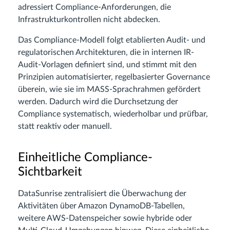
adressiert Compliance-Anforderungen, die
Infrastrukturkontrollen nicht abdecken.
Das Compliance-Modell folgt etablierten Audit- und
regulatorischen Architekturen, die in internen IR-
Audit-Vorlagen definiert sind, und stimmt mit den
Prinzipien automatisierter, regelbasierter Governance
überein, wie sie im MASS-Sprachrahmen gefördert
werden. Dadurch wird die Durchsetzung der
Compliance systematisch, wiederholbar und prüfbar,
statt reaktiv oder manuell.
Einheitliche Compliance-
Sichtbarkeit
DataSunrise zentralisiert die Überwachung der
Aktivitäten über Amazon DynamoDB-Tabellen,
weitere AWS-Datenspeicher sowie hybride oder