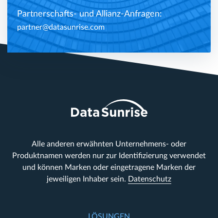
Partnerschafts- und Allianz-Anfragen:
partner@datasunrise.com
Alle anderen erwähnten Unternehmens- oder
Produktnamen werden nur zur Identifizierung verwendet
und können Marken oder eingetragene Marken der
jeweiligen Inhaber sein.
Datenschutz
LÖSUNGEN