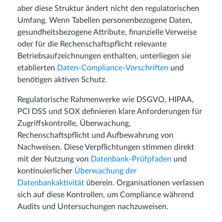
aber diese Struktur ändert nicht den regulatorischen
Umfang. Wenn Tabellen personenbezogene Daten,
gesundheitsbezogene Attribute, finanzielle Verweise
oder für die Rechenschaftspflicht relevante
Betriebsaufzeichnungen enthalten, unterliegen sie
etablierten
Daten-Compliance-Vorschriften
und
benötigen aktiven Schutz.
Regulatorische Rahmenwerke wie DSGVO, HIPAA,
PCI DSS und SOX definieren klare Anforderungen für
Zugriffskontrolle, Überwachung,
Rechenschaftspflicht und Aufbewahrung von
Nachweisen. Diese Verpflichtungen stimmen direkt
mit der Nutzung von
Datenbank-Prüfpfaden
und
kontinuierlicher
Überwachung der
Datenbankaktivität
überein. Organisationen verlassen
sich auf diese Kontrollen, um Compliance während
Audits und Untersuchungen nachzuweisen.