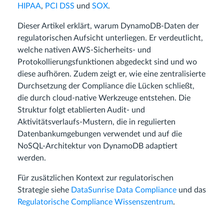
HIPAA
,
PCI DSS
und
SOX
.
Dieser Artikel erklärt, warum DynamoDB-Daten der
regulatorischen Aufsicht unterliegen. Er verdeutlicht,
welche nativen AWS-Sicherheits- und
Protokollierungsfunktionen abgedeckt sind und wo
diese aufhören. Zudem zeigt er, wie eine zentralisierte
Durchsetzung der Compliance die Lücken schließt,
die durch cloud-native Werkzeuge entstehen. Die
Struktur folgt etablierten Audit- und
Aktivitätsverlaufs-Mustern, die in regulierten
Datenbankumgebungen verwendet und auf die
NoSQL-Architektur von DynamoDB adaptiert
werden.
Für zusätzlichen Kontext zur regulatorischen
Strategie siehe
DataSunrise Data Compliance
und das
Regulatorische Compliance Wissenszentrum
.