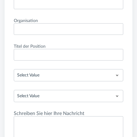
Organisation
Titel der Position
Select Value
Select Value
Schreiben Sie hier Ihre Nachricht