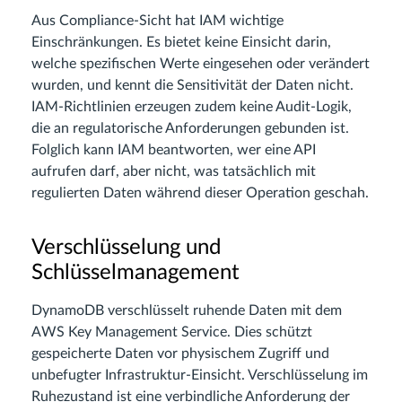
Aus Compliance-Sicht hat IAM wichtige
Einschränkungen. Es bietet keine Einsicht darin,
welche spezifischen Werte eingesehen oder verändert
wurden, und kennt die Sensitivität der Daten nicht.
IAM-Richtlinien erzeugen zudem keine Audit-Logik,
die an regulatorische Anforderungen gebunden ist.
Folglich kann IAM beantworten, wer eine API
aufrufen darf, aber nicht, was tatsächlich mit
regulierten Daten während dieser Operation geschah.
Verschlüsselung und
Schlüsselmanagement
DynamoDB verschlüsselt ruhende Daten mit dem
AWS Key Management Service. Dies schützt
gespeicherte Daten vor physischem Zugriff und
unbefugter Infrastruktur-Einsicht. Verschlüsselung im
Ruhezustand ist eine verbindliche Anforderung der