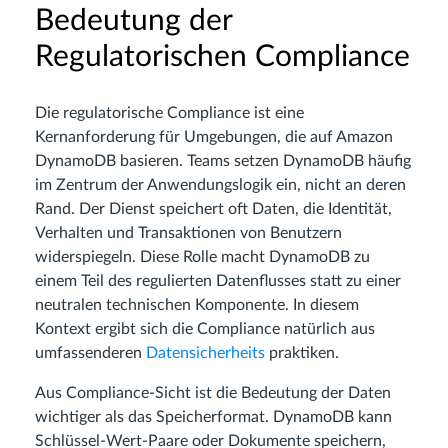
Bedeutung der
Regulatorischen Compliance
Die regulatorische Compliance ist eine
Kernanforderung für Umgebungen, die auf Amazon
DynamoDB basieren. Teams setzen DynamoDB häufig
im Zentrum der Anwendungslogik ein, nicht an deren
Rand. Der Dienst speichert oft Daten, die Identität,
Verhalten und Transaktionen von Benutzern
widerspiegeln. Diese Rolle macht DynamoDB zu
einem Teil des regulierten Datenflusses statt zu einer
neutralen technischen Komponente. In diesem
Kontext ergibt sich die Compliance natürlich aus
umfassenderen
Datensicherheits
praktiken.
Aus Compliance-Sicht ist die Bedeutung der Daten
wichtiger als das Speicherformat. DynamoDB kann
Schlüssel-Wert-Paare oder Dokumente speichern,