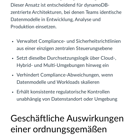
Dieser Ansatz ist entscheidend für dynamoDB-
zentrierte Architekturen, bei denen Teams identische
Datenmodelle in Entwicklung, Analyse und
Produktion einsetzen.
Verwaltet Compliance- und Sicherheitsrichtlinien
aus einer einzigen zentralen Steuerungsebene
Setzt dieselbe Durchsetzungslogik über Cloud-,
Hybrid- und Multi-Umgebungen hinweg ein
Verhindert Compliance-Abweichungen, wenn
Datenmodelle und Workloads skalieren
Erhält konsistente regulatorische Kontrollen
unabhängig von Datenstandort oder Umgebung
Geschäftliche Auswirkungen
einer ordnungsgemäßen