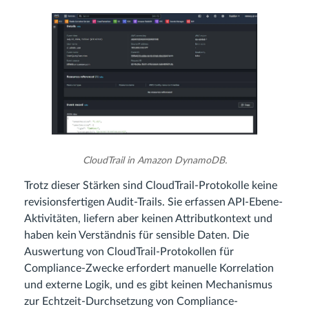
CloudTrail in Amazon DynamoDB.
Trotz dieser Stärken sind CloudTrail-Protokolle keine
revisionsfertigen Audit-Trails. Sie erfassen API-Ebene-
Aktivitäten, liefern aber keinen Attributkontext und
haben kein Verständnis für sensible Daten. Die
Auswertung von CloudTrail-Protokollen für
Compliance-Zwecke erfordert manuelle Korrelation
und externe Logik, und es gibt keinen Mechanismus
zur Echtzeit-Durchsetzung von Compliance-