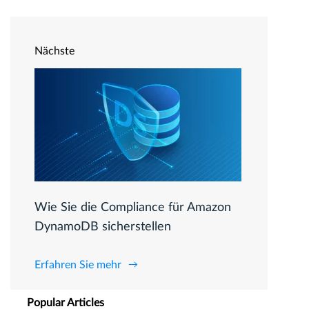
Nächste
Wie Sie die Compliance für Amazon
DynamoDB sicherstellen
Erfahren Sie mehr
Popular Articles