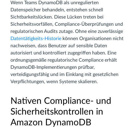
Wenn Teams DynamoDB als unregulierten
Datenspeicher behandeln, entstehen schnell
Sichtbarkeitslücken. Diese Lücken treten bei
Sicherheitsvorfällen, Compliance-Überprüfungen und
regulatorischen Audits zutage. Ohne eine zuverlässige
Datentätigkeits-Historie
können Organisationen nicht
nachweisen, dass Benutzer auf sensible Daten
autorisiert und kontrolliert zugegriffen haben. Eine
ordnungsgemäße regulatorische Compliance erhält
DynamoDB-Implementierungen prüfbar,
verteidigungsfähig und im Einklang mit gesetzlichen
Verpflichtungen, wenn Systeme skalieren.
Nativen Compliance- und
Sicherheitskontrollen in
Amazon DynamoDB