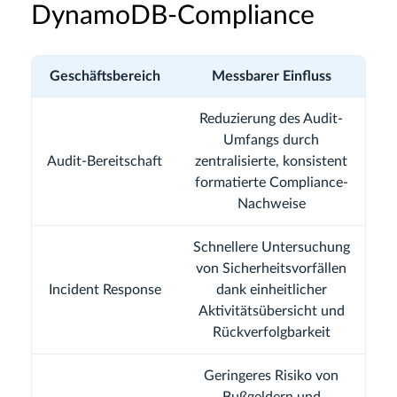
DynamoDB-Compliance
Geschäftsbereich
Messbarer Einfluss
Reduzierung des Audit-
Umfangs durch
Audit-Bereitschaft
zentralisierte, konsistent
formatierte Compliance-
Nachweise
Schnellere Untersuchung
von Sicherheitsvorfällen
Incident Response
dank einheitlicher
Aktivitätsübersicht und
Rückverfolgbarkeit
Geringeres Risiko von