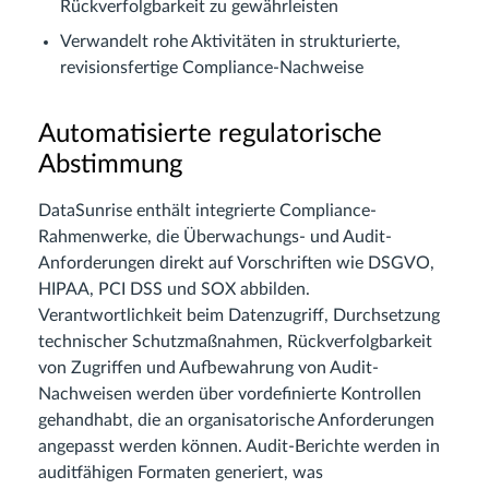
Rückverfolgbarkeit zu gewährleisten
Verwandelt rohe Aktivitäten in strukturierte,
revisionsfertige Compliance-Nachweise
Automatisierte regulatorische
Abstimmung
DataSunrise enthält integrierte Compliance-
Rahmenwerke, die Überwachungs- und Audit-
Anforderungen direkt auf Vorschriften wie DSGVO,
HIPAA, PCI DSS und SOX abbilden.
Verantwortlichkeit beim Datenzugriff, Durchsetzung
technischer Schutzmaßnahmen, Rückverfolgbarkeit
von Zugriffen und Aufbewahrung von Audit-
Nachweisen werden über vordefinierte Kontrollen
gehandhabt, die an organisatorische Anforderungen
angepasst werden können. Audit-Berichte werden in
auditfähigen Formaten generiert, was