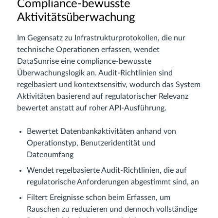
Compliance-bewusste
Aktivitätsüberwachung
Im Gegensatz zu Infrastrukturprotokollen, die nur
technische Operationen erfassen, wendet
DataSunrise eine compliance-bewusste
Überwachungslogik an. Audit-Richtlinien sind
regelbasiert und kontextsensitiv, wodurch das System
Aktivitäten basierend auf regulatorischer Relevanz
bewertet anstatt auf roher API-Ausführung.
Bewertet Datenbankaktivitäten anhand von
Operationstyp, Benutzeridentität und
Datenumfang
Wendet regelbasierte Audit-Richtlinien, die auf
regulatorische Anforderungen abgestimmt sind, an
Filtert Ereignisse schon beim Erfassen, um
Rauschen zu reduzieren und dennoch vollständige