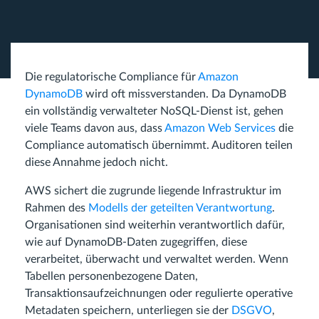
Die regulatorische Compliance für
Amazon
DynamoDB
wird oft missverstanden. Da DynamoDB
ein vollständig verwalteter NoSQL-Dienst ist, gehen
viele Teams davon aus, dass
Amazon Web Services
die
Compliance automatisch übernimmt. Auditoren teilen
diese Annahme jedoch nicht.
AWS sichert die zugrunde liegende Infrastruktur im
Rahmen des
Modells der geteilten Verantwortung
.
Organisationen sind weiterhin verantwortlich dafür,
wie auf DynamoDB-Daten zugegriffen, diese
verarbeitet, überwacht und verwaltet werden. Wenn
Tabellen personenbezogene Daten,
Transaktionsaufzeichnungen oder regulierte operative
Metadaten speichern, unterliegen sie der
DSGVO
,