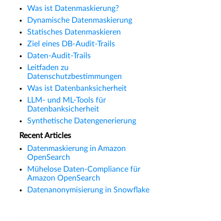
Was ist Datenmaskierung?
Dynamische Datenmaskierung
Statisches Datenmaskieren
Ziel eines DB-Audit-Trails
Daten-Audit-Trails
Leitfaden zu
Datenschutzbestimmungen
Was ist Datenbanksicherheit
LLM- und ML-Tools für
Datenbanksicherheit
Synthetische Datengenerierung
Recent Articles
Datenmaskierung in Amazon
OpenSearch
Mühelose Daten-Compliance für
Amazon OpenSearch
Datenanonymisierung in Snowflake