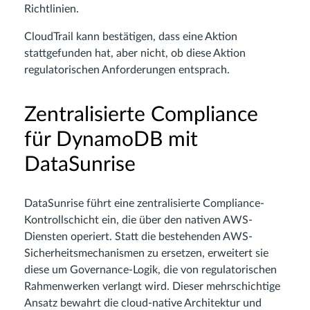
Richtlinien.
CloudTrail kann bestätigen, dass eine Aktion
stattgefunden hat, aber nicht, ob diese Aktion
regulatorischen Anforderungen entsprach.
Zentralisierte Compliance
für DynamoDB mit
DataSunrise
DataSunrise führt eine zentralisierte Compliance-
Kontrollschicht ein, die über den nativen AWS-
Diensten operiert. Statt die bestehenden AWS-
Sicherheitsmechanismen zu ersetzen, erweitert sie
diese um Governance-Logik, die von regulatorischen
Rahmenwerken verlangt wird. Dieser mehrschichtige
Ansatz bewahrt die cloud-native Architektur und