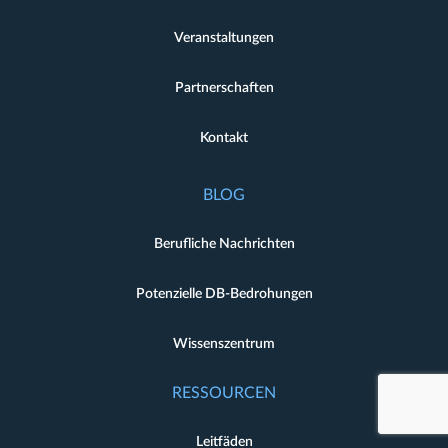
Veranstaltungen
Partnerschaften
Kontakt
BLOG
Berufliche Nachrichten
Potenzielle DB-Bedrohungen
Wissenszentrum
RESSOURCEN
Leitfäden