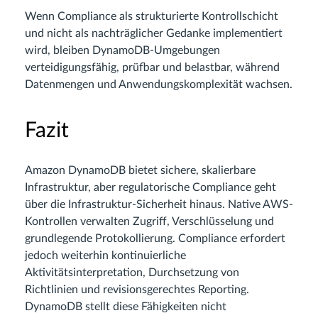
Wenn Compliance als strukturierte Kontrollschicht
und nicht als nachträglicher Gedanke implementiert
wird, bleiben DynamoDB-Umgebungen
verteidigungsfähig, prüfbar und belastbar, während
Datenmengen und Anwendungskomplexität wachsen.
Fazit
Amazon DynamoDB bietet sichere, skalierbare
Infrastruktur, aber regulatorische Compliance geht
über die Infrastruktur-Sicherheit hinaus. Native AWS-
Kontrollen verwalten Zugriff, Verschlüsselung und
grundlegende Protokollierung. Compliance erfordert
jedoch weiterhin kontinuierliche
Aktivitätsinterpretation, Durchsetzung von
Richtlinien und revisionsgerechtes Reporting.
DynamoDB stellt diese Fähigkeiten nicht