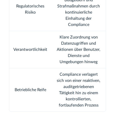
Bußgeldern und
Regulatorisches
Strafmaßnahmen durch
Risiko
kontinuierliche
Einhaltung der
Compliance
Klare Zuordnung von
Datenzugriffen und
Verantwortlichkeit
Aktionen über Benutzer,
Dienste und
Umgebungen hinweg
Compliance verlagert
sich von einer reaktiven,
auditgetriebenen
Betriebliche Reife
Tätigkeit hin zu einem
kontrollierten,
fortlaufenden Prozess