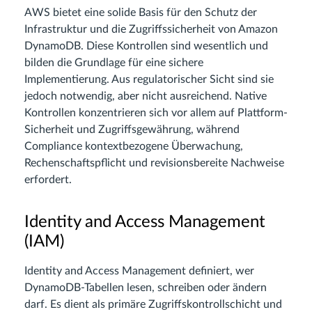
AWS bietet eine solide Basis für den Schutz der
Infrastruktur und die Zugriffssicherheit von Amazon
DynamoDB. Diese Kontrollen sind wesentlich und
bilden die Grundlage für eine sichere
Implementierung. Aus regulatorischer Sicht sind sie
jedoch notwendig, aber nicht ausreichend. Native
Kontrollen konzentrieren sich vor allem auf Plattform-
Sicherheit und Zugriffsgewährung, während
Compliance kontextbezogene Überwachung,
Rechenschaftspflicht und revisionsbereite Nachweise
erfordert.
Identity and Access Management
(IAM)
Identity and Access Management definiert, wer
DynamoDB-Tabellen lesen, schreiben oder ändern
darf. Es dient als primäre Zugriffskontrollschicht und