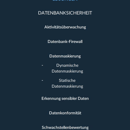
DATENBANKSICHERHEIT
Aktivitätsüberwachung
Datenbank-Firewall
Datenmaskierung
Dynamische
Datenmaskierung
Statische
Datenmaskierung
Erkennung sensibler Daten
Datenkonformität
Schwachstellenbewertung