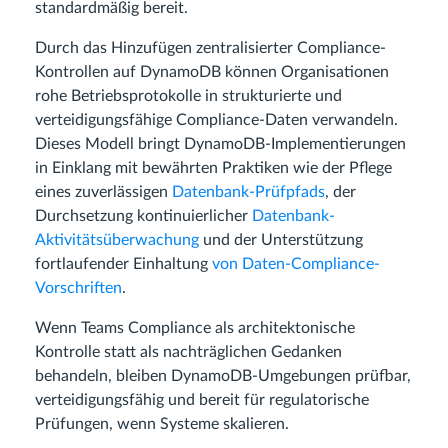
standardmäßig bereit.
Durch das Hinzufügen zentralisierter Compliance-
Kontrollen auf DynamoDB können Organisationen
rohe Betriebsprotokolle in strukturierte und
verteidigungsfähige Compliance-Daten verwandeln.
Dieses Modell bringt DynamoDB-Implementierungen
in Einklang mit bewährten Praktiken wie der Pflege
eines zuverlässigen
Datenbank-Prüfpfads
, der
Durchsetzung kontinuierlicher
Datenbank-
Aktivitätsüberwachung
und der Unterstützung
fortlaufender Einhaltung
von Daten-Compliance-
Vorschriften
.
Wenn Teams Compliance als architektonische
Kontrolle statt als nachträglichen Gedanken
behandeln, bleiben DynamoDB-Umgebungen prüfbar,
verteidigungsfähig und bereit für regulatorische
Prüfungen, wenn Systeme skalieren.