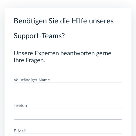
Benötigen Sie die Hilfe unseres
Support-Teams?
Unsere Experten beantworten gerne
Ihre Fragen.
Vollständiger Name
Telefon
E-Mail