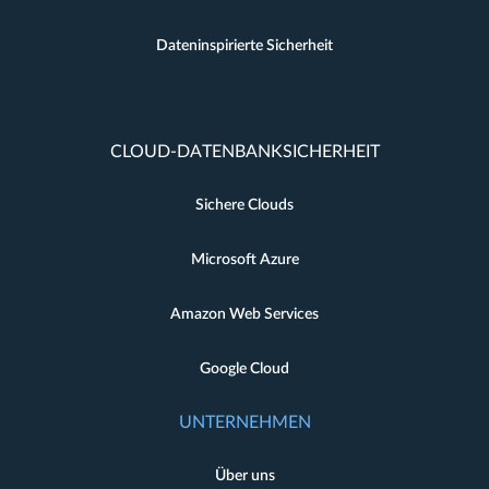
Dateninspirierte Sicherheit
CLOUD-DATENBANKSICHERHEIT
Sichere Clouds
Microsoft Azure
Amazon Web Services
Google Cloud
UNTERNEHMEN
Über uns