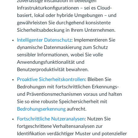
zuverlässige Installation in beliebigen
Infrastrukturkonfigurationen – sei es Cloud-
basiert, lokal oder hybride Umgebungen – und
gewährleisten Sie durchgehend konsistente
Sicherheitsabdeckung in Ihrem Unternehmen.
Intelligenter Datenschutz
: Implementieren Sie
dynamische Datenmaskierung zum Schutz
sensibler Informationen, wobei Sie volle
Anwendungsfunktionalität und
Benutzerproduktivität bewahren.
Proaktive Sicherheitskontrollen
: Bleiben Sie
Bedrohungen mit fortschrittlichen Erkennungs-
und Präventionsmechanismen voraus und halten
Sie so eine robuste Speichersicherheit mit
Bedrohungserkennung
aufrecht.
Fortschrittliche Nutzeranalysen
: Nutzen Sie
fortgeschrittene Verhaltensanalysen zur
Identifikation verdächtiger Muster und potenzieller