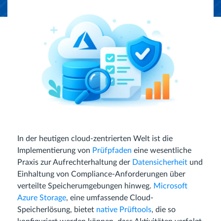
In der heutigen cloud-zentrierten Welt ist die
Implementierung von
Prüfpfaden
eine wesentliche
Praxis zur Aufrechterhaltung der
Datensicherheit
und
Einhaltung von Compliance-Anforderungen über
verteilte Speicherumgebungen hinweg.
Microsoft
Azure Storage
, eine umfassende Cloud-
Speicherlösung, bietet
native Prüftools
, die so