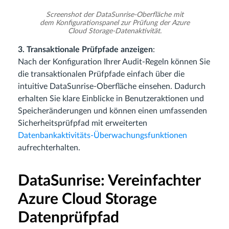
Screenshot der DataSunrise-Oberfläche mit
dem Konfigurationspanel zur Prüfung der Azure
Cloud Storage-Datenaktivität.
3. Transaktionale Prüfpfade anzeigen
:
Nach der Konfiguration Ihrer Audit-Regeln können Sie
die transaktionalen Prüfpfade einfach über die
intuitive DataSunrise-Oberfläche einsehen. Dadurch
erhalten Sie klare Einblicke in Benutzeraktionen und
Speicheränderungen und können einen umfassenden
Sicherheitsprüfpfad mit erweiterten
Datenbankaktivitäts-Überwachungsfunktionen
aufrechterhalten.
DataSunrise: Vereinfachter
Azure Cloud Storage
Datenprüfpfad