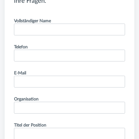
Ihre Fragen.
Vollständiger Name
Telefon
E-Mail
Organisation
Titel der Position