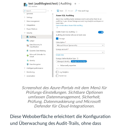
Screenshot des Azure-Portals mit dem Menü für
Prüfungs-Einstellungen. Sichtbare Optionen
umfassen Datenmanagement, Sicherheit,
Prüfung, Datenmaskierung und Microsoft
Defender für Cloud-Integrationen.
Diese Weboberfläche erleichtert die Konfiguration
und Überwachung des Audit-Trails, ohne dass