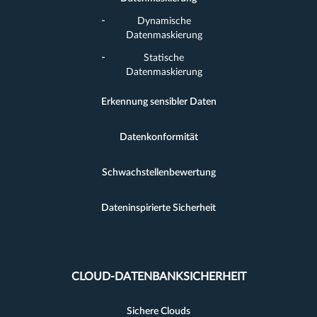
Dynamische
Datenmaskierung
Statische
Datenmaskierung
Erkennung sensibler Daten
Datenkonformität
Schwachstellenbewertung
Dateninspirierte Sicherheit
CLOUD-DATENBANKSICHERHEIT
Sichere Clouds