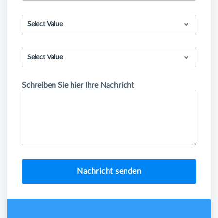
Select Value
Select Value
Schreiben Sie hier Ihre Nachricht
Nachricht senden