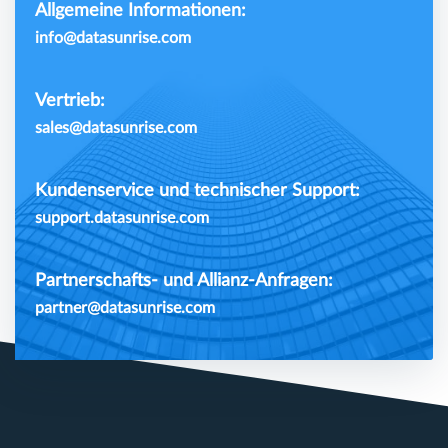
Allgemeine Informationen:
info@datasunrise.com
Vertrieb:
sales@datasunrise.com
Kundenservice und technischer Support:
support.datasunrise.com
Partnerschafts- und Allianz-Anfragen:
partner@datasunrise.com