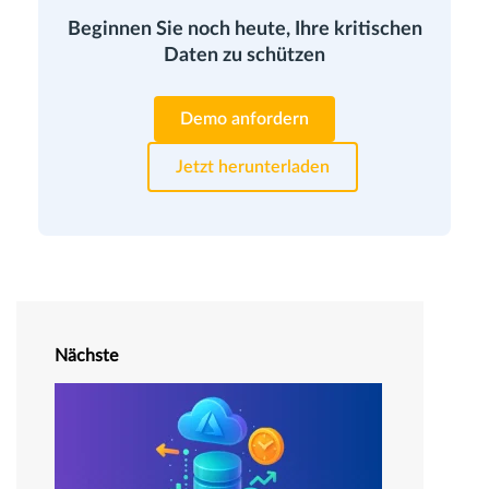
Beginnen Sie noch heute, Ihre kritischen
Daten zu schützen
Demo anfordern
Jetzt herunterladen
Nächste