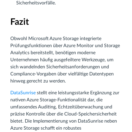
Sicherheitsvorfälle.
Fazit
Obwohl Microsoft Azure Storage integrierte
Prüfungsfunktionen über Azure Monitor und Storage
Analytics bereitstellt, benötigen moderne
Unternehmen häufig ausgefeiltere Werkzeuge, um
sich wandelnden Sicherheitsanforderungen und
Compliance-Vorgaben über vielfältige Datentypen
hinweg gerecht zu werden.
DataSunrise
stellt eine leistungsstarke Ergänzung zur
nativen Azure Storage-Funktionalität dar, die
umfassendes Auditing, Echtzeitüberwachung und
präzise Kontrolle über die Cloud-Speichersicherheit
bietet. Die Implementierung von DataSunrise neben
Azure Storage schafft ein robustes