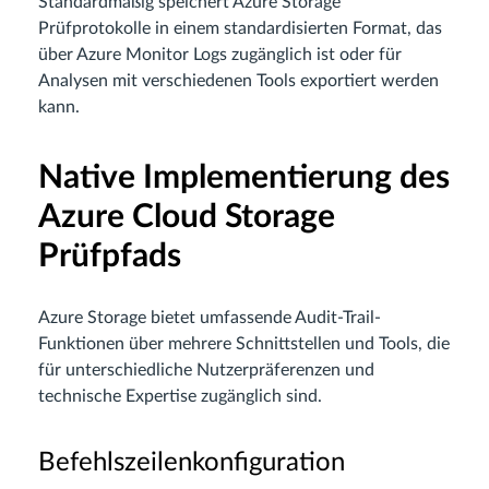
Standardmäßig speichert Azure Storage
Prüfprotokolle in einem standardisierten Format, das
über Azure Monitor Logs zugänglich ist oder für
Analysen mit verschiedenen Tools exportiert werden
kann.
Native Implementierung des
Azure Cloud Storage
Prüfpfads
Azure Storage bietet umfassende Audit-Trail-
Funktionen über mehrere Schnittstellen und Tools, die
für unterschiedliche Nutzerpräferenzen und
technische Expertise zugänglich sind.
Befehlszeilenkonfiguration