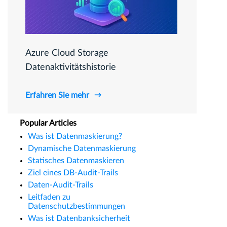
Azure Cloud Storage
Datenaktivitätshistorie
Erfahren Sie mehr
Popular Articles
Was ist Datenmaskierung?
Dynamische Datenmaskierung
Statisches Datenmaskieren
Ziel eines DB-Audit-Trails
Daten-Audit-Trails
Leitfaden zu
Datenschutzbestimmungen
Was ist Datenbanksicherheit