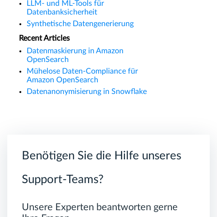
LLM- und ML-Tools für
Datenbanksicherheit
Synthetische Datengenerierung
Recent Articles
Datenmaskierung in Amazon
OpenSearch
Mühelose Daten-Compliance für
Amazon OpenSearch
Datenanonymisierung in Snowflake
Benötigen Sie die Hilfe unseres
Support-Teams?
Unsere Experten beantworten gerne