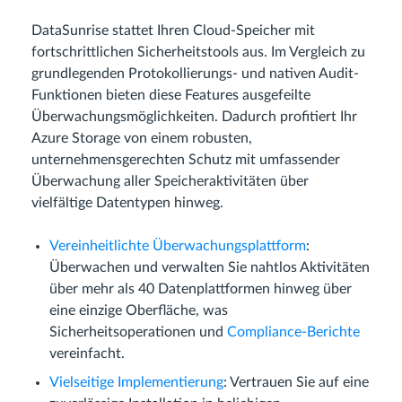
DataSunrise stattet Ihren Cloud-Speicher mit
fortschrittlichen Sicherheitstools aus. Im Vergleich zu
grundlegenden Protokollierungs- und nativen Audit-
Funktionen bieten diese Features ausgefeilte
Überwachungsmöglichkeiten. Dadurch profitiert Ihr
Azure Storage von einem robusten,
unternehmensgerechten Schutz mit umfassender
Überwachung aller Speicheraktivitäten über
vielfältige Datentypen hinweg.
Vereinheitlichte Überwachungsplattform
:
Überwachen und verwalten Sie nahtlos Aktivitäten
über mehr als 40 Datenplattformen hinweg über
eine einzige Oberfläche, was
Sicherheitsoperationen und
Compliance-Berichte
vereinfacht.
Vielseitige Implementierung
: Vertrauen Sie auf eine