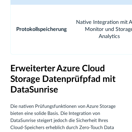
Native Integration mit 
Protokollspeicherung
Monitor und Storag
Analytics
Erweiterter Azure Cloud
Storage Datenprüfpfad mit
DataSunrise
Die nativen Prüfungsfunktionen von Azure Storage
bieten eine solide Basis. Die Integration von
DataSunrise steigert jedoch die Sicherheit Ihres
Cloud-Speichers erheblich durch Zero-Touch Data