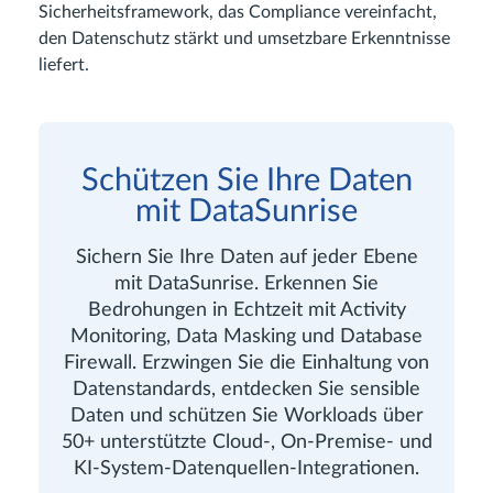
Sicherheitsframework, das Compliance vereinfacht,
den Datenschutz stärkt und umsetzbare Erkenntnisse
liefert.
Schützen Sie Ihre Daten
mit DataSunrise
Sichern Sie Ihre Daten auf jeder Ebene
mit DataSunrise. Erkennen Sie
Bedrohungen in Echtzeit mit Activity
Monitoring, Data Masking und Database
Firewall. Erzwingen Sie die Einhaltung von
Datenstandards, entdecken Sie sensible
Daten und schützen Sie Workloads über
50+ unterstützte Cloud-, On-Premise- und
KI-System-Datenquellen-Integrationen.