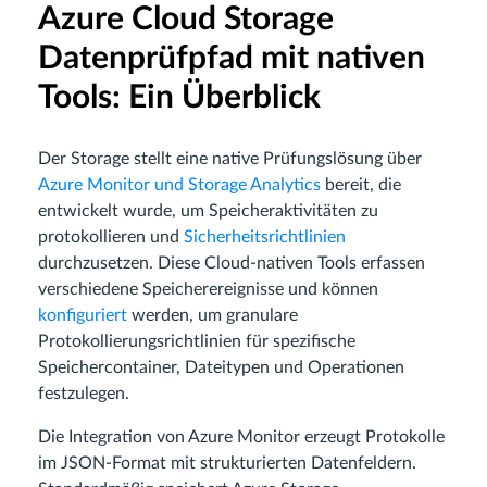
Azure Cloud Storage
Datenprüfpfad mit nativen
Tools: Ein Überblick
Der Storage stellt eine native Prüfungslösung über
Azure Monitor und Storage Analytics
bereit, die
entwickelt wurde, um Speicheraktivitäten zu
protokollieren und
Sicherheitsrichtlinien
durchzusetzen. Diese Cloud-nativen Tools erfassen
verschiedene Speicherereignisse und können
konfiguriert
werden, um granulare
Protokollierungsrichtlinien für spezifische
Speichercontainer, Dateitypen und Operationen
festzulegen.
Die Integration von Azure Monitor erzeugt Protokolle
im JSON-Format mit strukturierten Datenfeldern.