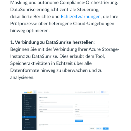
Masking und autonome Compliance-Orchestrierung.
DataSunrise ermöglicht zentrale Steuerung,
detaillierte Berichte und
Echtzeitwarnungen
, die Ihre
Prüfprozesse über heterogene Cloud-Umgebungen
hinweg optimieren.
1. Verbindung zu DataSunrise herstellen
:
Beginnen Sie mit der Verbindung Ihrer Azure Storage-
Instanz zu DataSunrise. Dies erlaubt dem Tool,
Speicheraktivitäten in Echtzeit über alle
Datenformate hinweg zu überwachen und zu
analysieren.