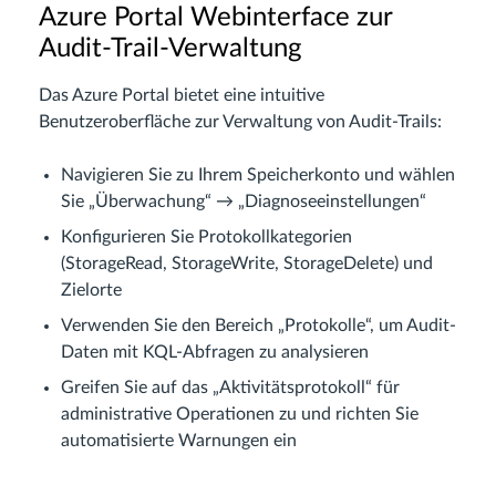
Azure Portal Webinterface zur
Audit-Trail-Verwaltung
Das Azure Portal bietet eine intuitive
Benutzeroberfläche zur Verwaltung von Audit-Trails:
Navigieren Sie zu Ihrem Speicherkonto und wählen
Sie „Überwachung“ → „Diagnoseeinstellungen“
Konfigurieren Sie Protokollkategorien
(StorageRead, StorageWrite, StorageDelete) und
Zielorte
Verwenden Sie den Bereich „Protokolle“, um Audit-
Daten mit KQL-Abfragen zu analysieren
Greifen Sie auf das „Aktivitätsprotokoll“ für
administrative Operationen zu und richten Sie
automatisierte Warnungen ein