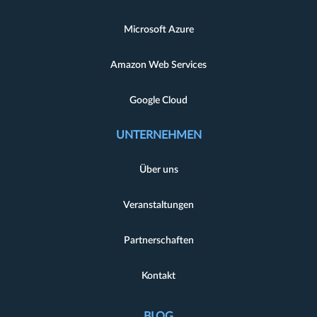
Microsoft Azure
Amazon Web Services
Google Cloud
UNTERNEHMEN
Über uns
Veranstaltungen
Partnerschaften
Kontakt
BLOG