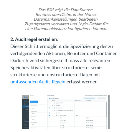
Das Bild zeigt die DataSunrise-
Benutzeroberfläche, in der Nutzer
Datenbankeinstellungen bearbeiten,
Zugangsdaten verwalten und Login-Details für
eine Datenbankinstanz konfigurieren können.
2. Auditregel erstellen
:
Dieser Schritt ermöglicht die Spezifizierung der zu
verfolgendenden Aktionen, Benutzer und Container.
Dadurch wird sichergestellt, dass alle relevanten
Speicheraktivitäten über strukturierte, semi-
strukturierte und unstrukturierte Daten mit
umfassenden Audit-Regeln
erfasst werden.