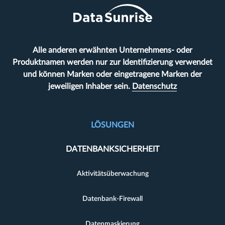
Alle anderen erwähnten Unternehmens- oder
Produktnamen werden nur zur Identifizierung verwendet
und können Marken oder eingetragene Marken der
jeweiligen Inhaber sein.
Datenschutz
LÖSUNGEN
DATENBANKSICHERHEIT
Aktivitätsüberwachung
Datenbank-Firewall
Datenmaskierung