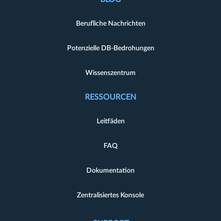
Berufliche Nachrichten
Potenzielle DB-Bedrohungen
Wissenszentrum
RESSOURCEN
Leitfäden
FAQ
Dokumentation
Zentralisiertes Konsole