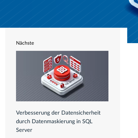
Nächste
Verbesserung der Datensicherheit
durch Datenmaskierung in SQL
Server