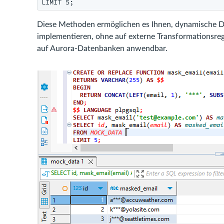
LIMIT 5;
Diese Methoden ermöglichen es Ihnen, dynamische Da
implementieren, ohne auf externe Transformationsrege
auf Aurora-Datenbanken anwendbar.