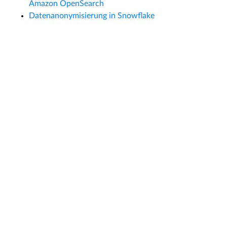
Amazon OpenSearch
Datenanonymisierung in Snowflake