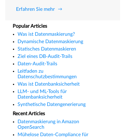
Erfahren Sie mehr
Popular Articles
Was ist Datenmaskierung?
Dynamische Datenmaskierung
Statisches Datenmaskieren
Ziel eines DB-Audit-Trails
Daten-Audit-Trails
Leitfaden zu
Datenschutzbestimmungen
Was ist Datenbanksicherheit
LLM- und ML-Tools für
Datenbanksicherheit
Synthetische Datengenerierung
Recent Articles
Datenmaskierung in Amazon
OpenSearch
Mühelose Daten-Compliance für