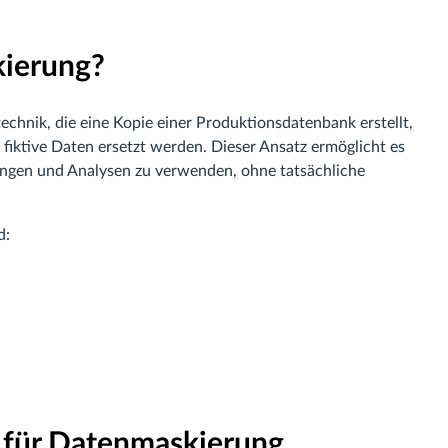
kierung?
echnik, die eine Kopie einer Produktionsdatenbank erstellt,
 fiktive Daten ersetzt werden. Dieser Ansatz ermöglicht es
ungen und Analysen zu verwenden, ohne tatsächliche
d:
für Datenmaskierung