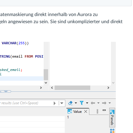
tenmaskierung direkt innerhalb von Aurora zu
ln angewiesen zu sein. Sie sind unkomplizierter und direkt