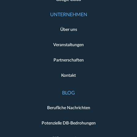
UNTERNEHMEN
Über uns
Veranstaltungen
Partnerschaften
Kontakt
BLOG
Berufliche Nachrichten
Potenzielle DB-Bedrohungen