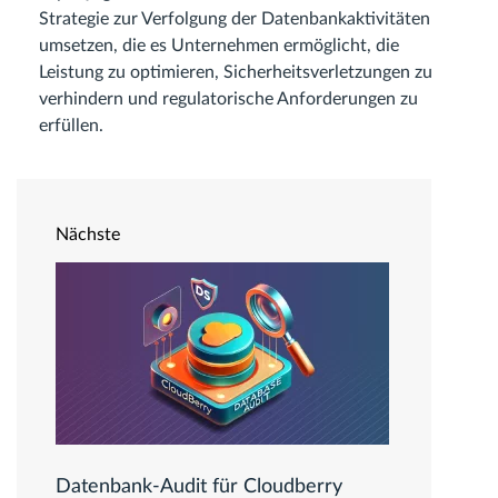
Strategie zur Verfolgung der Datenbankaktivitäten
umsetzen, die es Unternehmen ermöglicht, die
Leistung zu optimieren, Sicherheitsverletzungen zu
verhindern und regulatorische Anforderungen zu
erfüllen.
Nächste
Datenbank-Audit für Cloudberry