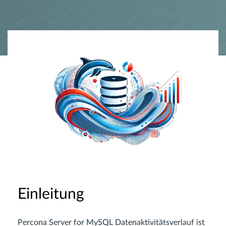
Einleitung
Percona Server for MySQL Datenaktivitätsverlauf ist