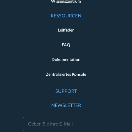
Wissenszentrum
RESSOURCEN
Leitfäden
FAQ
Dokumentation
Zentralisiertes Konsole
SUPPORT
NEWSLETTER