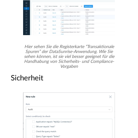
Hier sehen Sie die Registerkarte “Transaktionale
Spuren” der DataSunrise-Anwendung. Wie Sie
sehen können, ist sie viel besser geeignet für die
Handhabung von Sicherheits- und Compliance-
Vorgaben
Sicherheit