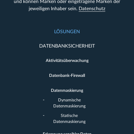
und können Marken oder eingetragene Marken der
jeweiligen Inhaber sein.
Datenschutz
LÖSUNGEN
DATENBANKSICHERHEIT
Aktivitätsüberwachung
Datenbank-Firewall
Datenmaskierung
Dynamische
Datenmaskierung
Statische
Datenmaskierung