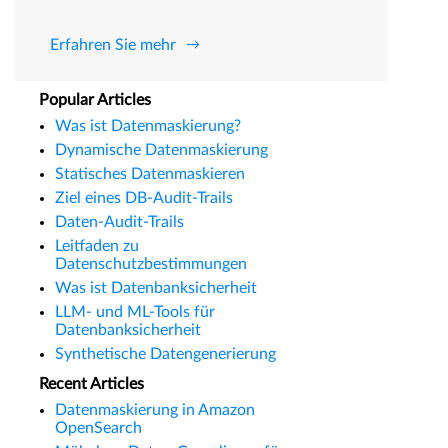
Erfahren Sie mehr
Popular Articles
Was ist Datenmaskierung?
Dynamische Datenmaskierung
Statisches Datenmaskieren
Ziel eines DB-Audit-Trails
Daten-Audit-Trails
Leitfaden zu
Datenschutzbestimmungen
Was ist Datenbanksicherheit
LLM- und ML-Tools für
Datenbanksicherheit
Synthetische Datengenerierung
Recent Articles
Datenmaskierung in Amazon
OpenSearch