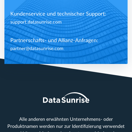
Kundenservice und technischer Support:
support.datasunrise.com
Partnerschafts- und Allianz-Anfragen:
partner@datasunrise.com
Alle anderen erwähnten Unternehmens- oder
Produktnamen werden nur zur Identifizierung verwendet