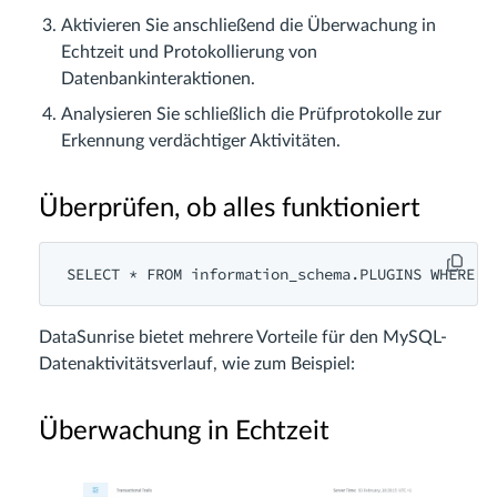
Aktivieren Sie anschließend die Überwachung in
Echtzeit und Protokollierung von
Datenbankinteraktionen.
Analysieren Sie schließlich die Prüfprotokolle zur
Erkennung verdächtiger Aktivitäten.
Überprüfen, ob alles funktioniert
SELECT * FROM information_schema.PLUGINS WHERE P
DataSunrise bietet mehrere Vorteile für den MySQL-
Datenaktivitätsverlauf, wie zum Beispiel:
Überwachung in Echtzeit