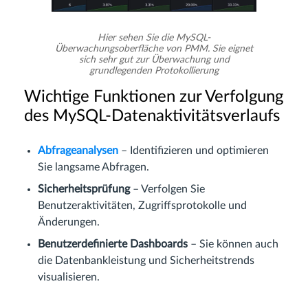
Hier sehen Sie die MySQL-
Überwachungsoberfläche von PMM. Sie eignet
sich sehr gut zur Überwachung und
grundlegenden Protokollierung
Wichtige Funktionen zur Verfolgung
des MySQL-Datenaktivitätsverlaufs
Abfrageanalysen
– Identifizieren und optimieren
Sie langsame Abfragen.
Sicherheitsprüfung
– Verfolgen Sie
Benutzeraktivitäten, Zugriffsprotokolle und
Änderungen.
Benutzerdefinierte Dashboards
– Sie können auch
die Datenbankleistung und Sicherheitstrends
visualisieren.