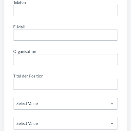
Telefon
E-Mail
Organisation
Titel der Position
Select Value
Select Value