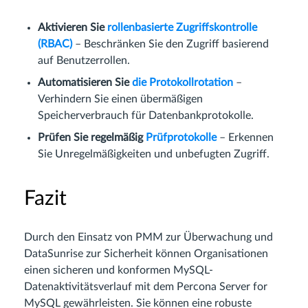
Aktivieren Sie
rollenbasierte Zugriffskontrolle
(RBAC)
– Beschränken Sie den Zugriff basierend
auf Benutzerrollen.
Automatisieren Sie
die Protokollrotation
–
Verhindern Sie einen übermäßigen
Speicherverbrauch für Datenbankprotokolle.
Prüfen Sie regelmäßig
Prüfprotokolle
– Erkennen
Sie Unregelmäßigkeiten und unbefugten Zugriff.
Fazit
Durch den Einsatz von PMM zur Überwachung und
DataSunrise zur Sicherheit können Organisationen
einen sicheren und konformen MySQL-
Datenaktivitätsverlauf mit dem Percona Server for
MySQL gewährleisten. Sie können eine robuste