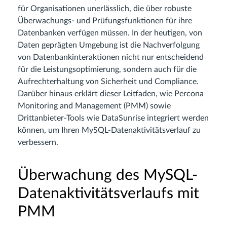
für Organisationen unerlässlich, die über robuste
Überwachungs- und Prüfungsfunktionen für ihre
Datenbanken verfügen müssen. In der heutigen, von
Daten geprägten Umgebung ist die Nachverfolgung
von Datenbankinteraktionen nicht nur entscheidend
für die Leistungsoptimierung, sondern auch für die
Aufrechterhaltung von Sicherheit und Compliance.
Darüber hinaus erklärt dieser Leitfaden, wie Percona
Monitoring and Management (PMM) sowie
Drittanbieter-Tools wie DataSunrise integriert werden
können, um Ihren MySQL-Datenaktivitätsverlauf zu
verbessern.
Überwachung des MySQL-
Datenaktivitätsverlaufs mit
PMM