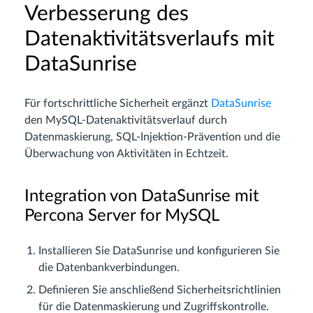
Verbesserung des
Datenaktivitätsverlaufs mit
DataSunrise
Für fortschrittliche Sicherheit ergänzt
DataSunrise
den MySQL-Datenaktivitätsverlauf durch
Datenmaskierung, SQL-Injektion-Prävention und die
Überwachung von Aktivitäten in Echtzeit.
Integration von DataSunrise mit
Percona Server for MySQL
Installieren Sie DataSunrise und konfigurieren Sie
die Datenbankverbindungen.
Definieren Sie anschließend Sicherheitsrichtlinien
für die Datenmaskierung und Zugriffskontrolle.