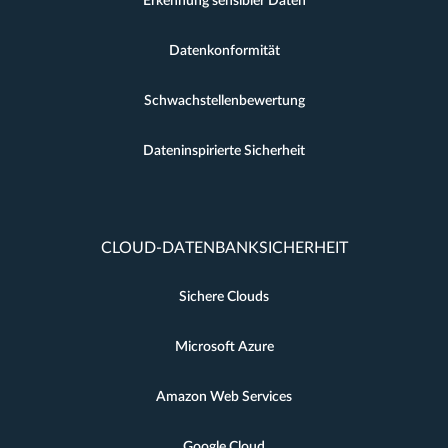
Erkennung sensibler Daten
Datenkonformität
Schwachstellenbewertung
Dateninspirierte Sicherheit
CLOUD-DATENBANKSICHERHEIT
Sichere Clouds
Microsoft Azure
Amazon Web Services
Google Cloud