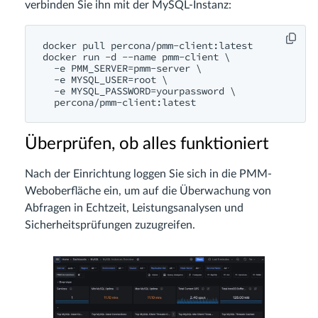
verbinden Sie ihn mit der MySQL-Instanz:
docker pull percona/pmm-client:latest

docker run -d --name pmm-client \

  -e PMM_SERVER=pmm-server \

  -e MYSQL_USER=root \

  -e MYSQL_PASSWORD=yourpassword \

  percona/pmm-client:latest
Überprüfen, ob alles funktioniert
Nach der Einrichtung loggen Sie sich in die PMM-
Weboberfläche ein, um auf die Überwachung von
Abfragen in Echtzeit, Leistungsanalysen und
Sicherheitsprüfungen zuzugreifen.