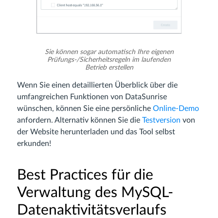
Sie können sogar automatisch Ihre eigenen
Prüfungs-/Sicherheitsregeln im laufenden
Betrieb erstellen
Wenn Sie einen detaillierten Überblick über die
umfangreichen Funktionen von DataSunrise
wünschen, können Sie eine persönliche
Online-Demo
anfordern. Alternativ können Sie die
Testversion
von
der Website herunterladen und das Tool selbst
erkunden!
Best Practices für die
Verwaltung des MySQL-
Datenaktivitätsverlaufs