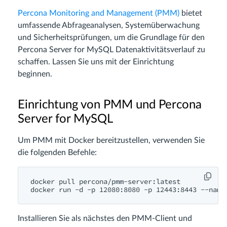
Percona Monitoring and Management (PMM)
bietet
umfassende Abfrageanalysen, Systemüberwachung
und Sicherheitsprüfungen, um die Grundlage für den
Percona Server for MySQL Datenaktivitätsverlauf zu
schaffen. Lassen Sie uns mit der Einrichtung
beginnen.
Einrichtung von PMM und Percona
Server for MySQL
Um PMM mit Docker bereitzustellen, verwenden Sie
die folgenden Befehle:
docker pull percona/pmm-server:latest

docker run -d -p 12080:8080 -p 12443:8443 --name
Installieren Sie als nächstes den PMM-Client und