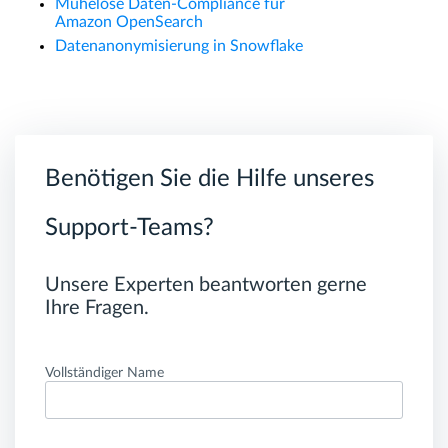
Mühelose Daten-Compliance für
Amazon OpenSearch
Datenanonymisierung in Snowflake
Benötigen Sie die Hilfe unseres
Support-Teams?
Unsere Experten beantworten gerne
Ihre Fragen.
Vollständiger Name