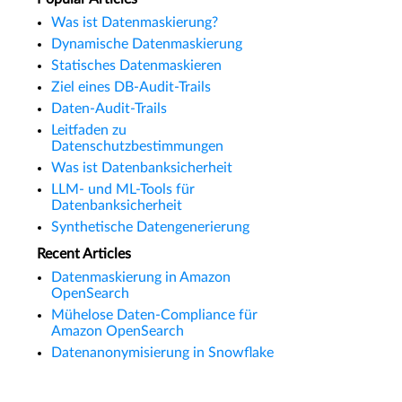
Was ist Datenmaskierung?
Dynamische Datenmaskierung
Statisches Datenmaskieren
Ziel eines DB-Audit-Trails
Daten-Audit-Trails
Leitfaden zu
Datenschutzbestimmungen
Was ist Datenbanksicherheit
LLM- und ML-Tools für
Datenbanksicherheit
Synthetische Datengenerierung
Recent Articles
Datenmaskierung in Amazon
OpenSearch
Mühelose Daten-Compliance für
Amazon OpenSearch
Datenanonymisierung in Snowflake