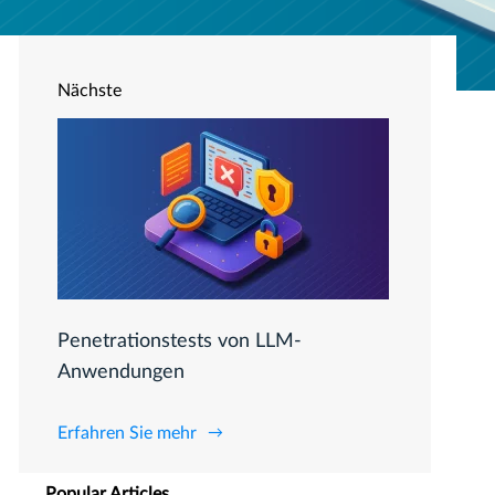
Nächste
Penetrationstests von LLM-
Anwendungen
Erfahren Sie mehr
Popular Articles