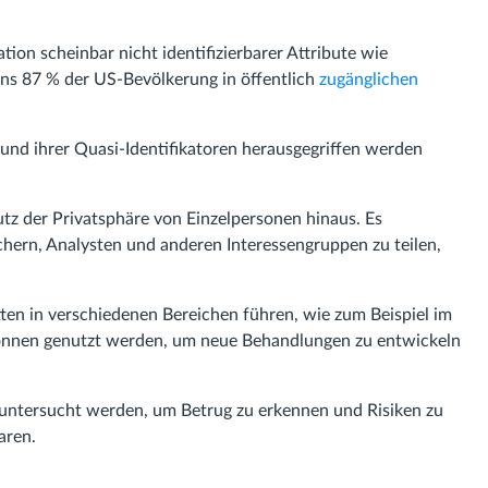
on scheinbar nicht identifizierbarer Attribute wie
ns 87 % der US-Bevölkerung in öffentlich
zugänglichen
rund ihrer Quasi-Identifikatoren herausgegriffen werden
z der Privatsphäre von Einzelpersonen hinaus. Es
hern, Analysten und anderen Interessengruppen zu teilen,
ten in verschiedenen Bereichen führen, wie zum Beispiel im
önnen genutzt werden, um neue Behandlungen zu entwickeln
ntersucht werden, um Betrug zu erkennen und Risiken zu
aren.