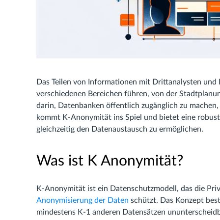
Das Teilen von Informationen mit Drittanalysten un
verschiedenen Bereichen führen, von der Stadtplanu
darin, Datenbanken öffentlich zugänglich zu machen, 
kommt K-Anonymität ins Spiel und bietet eine robust
gleichzeitig den Datenaustausch zu ermöglichen.
Was ist K Anonymität?
K-Anonymität ist ein Datenschutzmodell, das die Pr
Anonymisierung der Daten
schützt. Das Konzept best
mindestens K-1 anderen Datensätzen ununterscheid