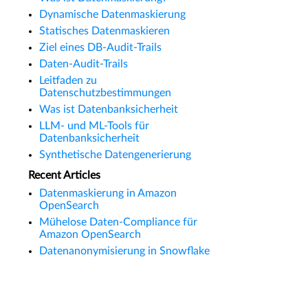
Dynamische Datenmaskierung
Statisches Datenmaskieren
Ziel eines DB-Audit-Trails
Daten-Audit-Trails
Leitfaden zu
Datenschutzbestimmungen
Was ist Datenbanksicherheit
LLM- und ML-Tools für
Datenbanksicherheit
Synthetische Datengenerierung
Recent Articles
Datenmaskierung in Amazon
OpenSearch
Mühelose Daten-Compliance für
Amazon OpenSearch
Datenanonymisierung in Snowflake