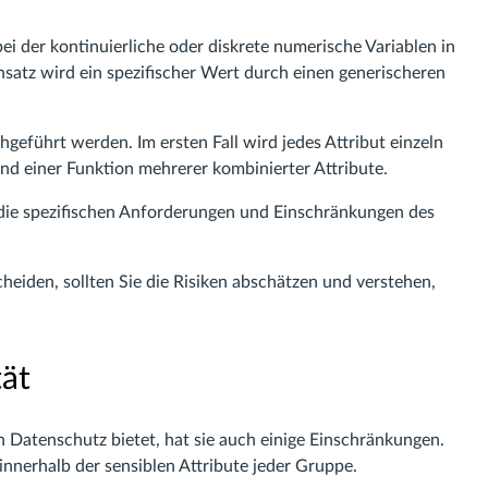
ei der kontinuierliche oder diskrete numerische Variablen in
satz wird ein spezifischer Wert durch einen generischeren
eführt werden. Im ersten Fall wird jedes Attribut einzeln
and einer Funktion mehrerer kombinierter Attribute.
 die spezifischen Anforderungen und Einschränkungen des
eiden, sollten Sie die Risiken abschätzen und verstehen,
tät
Datenschutz bietet, hat sie auch einige Einschränkungen.
 innerhalb der sensiblen Attribute jeder Gruppe.