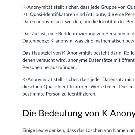
K-Anonymität stellt sicher, dass jede Gruppe von Qu
ist. Quasi-Identifikatoren sind Attribute, die eine Per
Daten anonymisiert werden, um die Identität der Per
Das Ziel ist, eine Re-Identifizierung von Personen i
Datenmenge K-anonym, was eine mathematisch bewie
Das Hauptziel von K-Anonymität besteht darin, Re-Iden
denen versucht wird, anonyme Datensätze mit öffentl
Personen herauszufinden.
K-Anonymität stellt sicher, dass jeder Datensatz mit
dieselben Quasi-Identifikatoren-Werte teilen. Dies ma
bestimmte Person zu identifizieren.
Die Bedeutung von K Anony
Einige Leute denken, dass das Löschen von Namen un