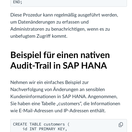
END;
Diese Prozedur kann regelmäßig ausgeführt werden,
um Datenänderungen zu erfassen und
Administratoren zu benachrichtigen, wenn es zu
unbefugtem Zugriff kommt.
Beispiel für einen nativen
Audit-Trail in SAP HANA
Nehmen wir ein einfaches Beispiel zur
Nachverfolgung von Änderungen an sensiblen
Kundeninformationen in SAP HANA. Angenommen,
Sie haben eine Tabelle „customers“, die Informationen
wie E-Mail-Adressen und IP-Adressen enthält.
CREATE TABLE customers (

    id INT PRIMARY KEY,
