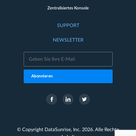
Zentralisiertes Konsole
SUPPORT
NEWSLETTER
Abonnieren
© Copyright DataSunrise, Inc. 2026. Alle Rechte