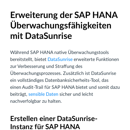
Erweiterung der SAP HANA
Überwachungsfähigkeiten
mit DataSunrise
Während SAP HANA native Überwachungstools
bereitstellt, bietet
DataSunrise
erweiterte Funktionen
zur Verbesserung und Straffung des
Überwachungsprozesses. Zusätzlich ist DataSunrise
ein vollständiges Datenbanksicherheits-Tool, das
einen Audit-Trail für SAP HANA bietet und somit dazu
beiträgt,
sensible Daten
sicher und leicht
nachverfolgbar zu halten.
Erstellen einer DataSunrise-
Instanz für SAP HANA