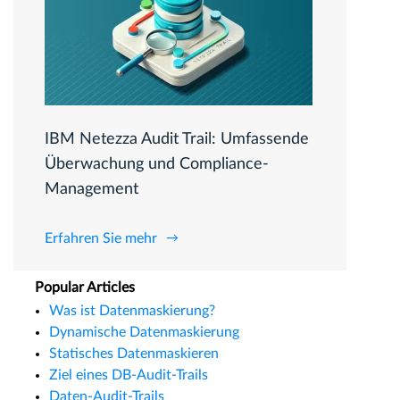
IBM Netezza Audit Trail: Umfassende
Überwachung und Compliance-
Management
Erfahren Sie mehr
Popular Articles
Was ist Datenmaskierung?
Dynamische Datenmaskierung
Statisches Datenmaskieren
Ziel eines DB-Audit-Trails
Daten-Audit-Trails