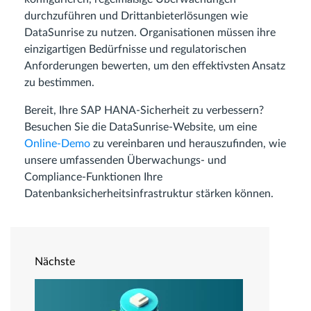
durchzuführen und Drittanbieterlösungen wie
DataSunrise zu nutzen. Organisationen müssen ihre
einzigartigen Bedürfnisse und regulatorischen
Anforderungen bewerten, um den effektivsten Ansatz
zu bestimmen.
Bereit, Ihre SAP HANA-Sicherheit zu verbessern?
Besuchen Sie die DataSunrise-Website, um eine
Online-Demo
zu vereinbaren und herauszufinden, wie
unsere umfassenden Überwachungs- und
Compliance-Funktionen Ihre
Datenbanksicherheitsinfrastruktur stärken können.
Nächste