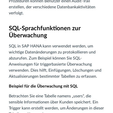
Prozeduren können Benutzer einen Audit-Trail
erstellen, der verschiedene Datenbankaktivitäten
verfolgt.
SQL-Sprachfunktionen zur
Überwachung
SQL in SAP HANA kann verwendet werden, um
wichtige Datenänderungen zu protokollieren und
abzurufen. Zum Beispiel können Sie SQL-
Anweisungen für triggerbasierte Überwachung
verwenden. Dies hilft, Einfügungen, Löschungen und
Aktualisierungen bestimmter Tabellen zu erfassen.
Beispiel für die Überwachung mit SQL
Betrachten Sie eine Tabelle namens „users“, die
sensible Informationen über Kunden speichert. Ein
Trigger kann erstellt werden, um Änderungen in dieser