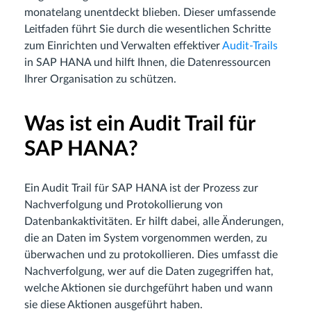
monatelang unentdeckt blieben. Dieser umfassende
Leitfaden führt Sie durch die wesentlichen Schritte
zum Einrichten und Verwalten effektiver
Audit-Trails
in SAP HANA und hilft Ihnen, die Datenressourcen
Ihrer Organisation zu schützen.
Was ist ein Audit Trail für
SAP HANA?
Ein Audit Trail für SAP HANA ist der Prozess zur
Nachverfolgung und Protokollierung von
Datenbankaktivitäten. Er hilft dabei, alle Änderungen,
die an Daten im System vorgenommen werden, zu
überwachen und zu protokollieren. Dies umfasst die
Nachverfolgung, wer auf die Daten zugegriffen hat,
welche Aktionen sie durchgeführt haben und wann
sie diese Aktionen ausgeführt haben.