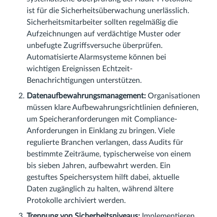
ist für die Sicherheitsüberwachung unerlässlich.
Sicherheitsmitarbeiter sollten regelmäßig die
Aufzeichnungen auf verdächtige Muster oder
unbefugte Zugriffsversuche überprüfen.
Automatisierte Alarmsysteme können bei
wichtigen Ereignissen Echtzeit-
Benachrichtigungen unterstützen.
Datenaufbewahrungsmanagement:
Organisationen
müssen klare Aufbewahrungsrichtlinien definieren,
um Speicheranforderungen mit Compliance-
Anforderungen in Einklang zu bringen. Viele
regulierte Branchen verlangen, dass Audits für
bestimmte Zeiträume, typischerweise von einem
bis sieben Jahren, aufbewahrt werden. Ein
gestuftes Speichersystem hilft dabei, aktuelle
Daten zugänglich zu halten, während ältere
Protokolle archiviert werden.
Trennung von Sicherheitsniveaus:
Implementieren