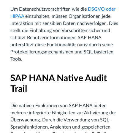
Um Datenschutzvorschriften wie die
DSGVO oder
HIPAA
einzuhalten, müssen Organisationen jede
Interaktion mit sensiblen Daten nachverfolgen. Dies
stellt die Einhaltung von Vorschriften sicher und
schützt Benutzerinformationen. SAP HANA
unterstützt diese Funktionalität nativ durch seine
Protokollierungsmechanismen und SQL-basierten
Tools.
SAP HANA Native Audit
Trail
Die nativen Funktionen von SAP HANA bieten
mehrere integrierte Fähigkeiten zur Aktivierung der
Überwachung. Durch die Verwendung von SQL-
Sprachfunktionen, Ansichten und gespeicherten