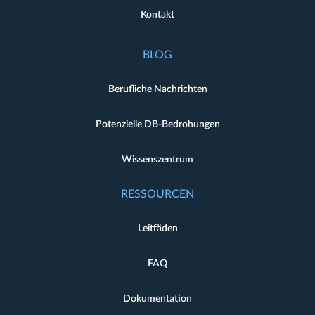
Kontakt
BLOG
Berufliche Nachrichten
Potenzielle DB-Bedrohungen
Wissenszentrum
RESSOURCEN
Leitfäden
FAQ
Dokumentation