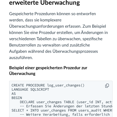
erweiterte Überwachung
Gespeicherte Prozeduren können so entworfen
werden, dass sie komplexere
Überwachungsanforderungen erfassen. Zum Beispiel
können Sie eine Prozedur erstellen, um Änderungen in
verschiedenen Tabellen zu überwachen, spezifische
Benutzerrollen zu verwalten und zusätzliche
Aufgaben während des Überwachungsprozesses
auszuführen.
Beispiel einer gespeicherten Prozedur zur
Überwachung
CREATE PROCEDURE log_user_changes()

LANGUAGE SQLSCRIPT

AS

BEGIN

    DECLARE user_changes TABLE (user_id INT, actio
    -- Erfassen Sie Änderungen der letzten Stunde

SELECT * INTO user_changes FROM users_audit WHERE t
    -- Weitere Verarbeitung, falls erforderlich (z.