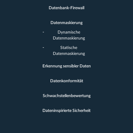
Datenbank-Firewall
Datenmaskierung
Dynamische
Datenmaskierung
Statische
Datenmaskierung
Erkennung sensibler Daten
Datenkonformität
Schwachstellenbewertung
Dateninspirierte Sicherheit