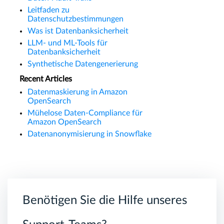
Leitfaden zu
Datenschutzbestimmungen
Was ist Datenbanksicherheit
LLM- und ML-Tools für
Datenbanksicherheit
Synthetische Datengenerierung
Recent Articles
Datenmaskierung in Amazon
OpenSearch
Mühelose Daten-Compliance für
Amazon OpenSearch
Datenanonymisierung in Snowflake
Benötigen Sie die Hilfe unseres