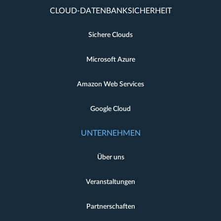
CLOUD-DATENBANKSICHERHEIT
Sichere Clouds
Microsoft Azure
Amazon Web Services
Google Cloud
UNTERNEHMEN
Über uns
Veranstaltungen
Partnerschaften