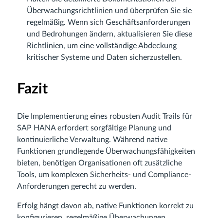
Überwachungsrichtlinien und überprüfen Sie sie
regelmäßig. Wenn sich Geschäftsanforderungen
und Bedrohungen ändern, aktualisieren Sie diese
Richtlinien, um eine vollständige Abdeckung
kritischer Systeme und Daten sicherzustellen.
Fazit
Die Implementierung eines robusten Audit Trails für
SAP HANA erfordert sorgfältige Planung und
kontinuierliche Verwaltung. Während native
Funktionen grundlegende Überwachungsfähigkeiten
bieten, benötigen Organisationen oft zusätzliche
Tools, um komplexen Sicherheits- und Compliance-
Anforderungen gerecht zu werden.
Erfolg hängt davon ab, native Funktionen korrekt zu
konfigurieren, regelmäßige Überwachungen