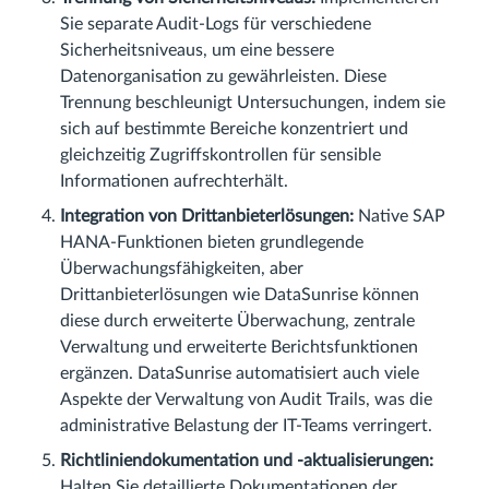
Sie separate Audit-Logs für verschiedene
Sicherheitsniveaus, um eine bessere
Datenorganisation zu gewährleisten. Diese
Trennung beschleunigt Untersuchungen, indem sie
sich auf bestimmte Bereiche konzentriert und
gleichzeitig Zugriffskontrollen für sensible
Informationen aufrechterhält.
Integration von Drittanbieterlösungen:
Native SAP
HANA-Funktionen bieten grundlegende
Überwachungsfähigkeiten, aber
Drittanbieterlösungen wie DataSunrise können
diese durch erweiterte Überwachung, zentrale
Verwaltung und erweiterte Berichtsfunktionen
ergänzen. DataSunrise automatisiert auch viele
Aspekte der Verwaltung von Audit Trails, was die
administrative Belastung der IT-Teams verringert.
Richtliniendokumentation und -aktualisierungen:
Halten Sie detaillierte Dokumentationen der