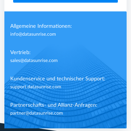
Allgemeine Informationen:
info@datasunrise.com
Vertrieb:
sales@datasunrise.com
Kundenservice und technischer Support:
support.datasunrise.com
Partnerschafts- und Allianz-Anfragen:
partner@datasunrise.com