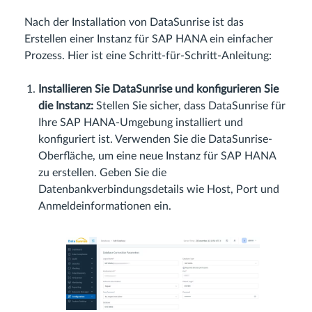
Nach der Installation von DataSunrise ist das
Erstellen einer Instanz für SAP HANA ein einfacher
Prozess. Hier ist eine Schritt-für-Schritt-Anleitung:
Installieren Sie DataSunrise und konfigurieren Sie
die Instanz:
Stellen Sie sicher, dass DataSunrise für
Ihre SAP HANA-Umgebung installiert und
konfiguriert ist. Verwenden Sie die DataSunrise-
Oberfläche, um eine neue Instanz für SAP HANA
zu erstellen. Geben Sie die
Datenbankverbindungsdetails wie Host, Port und
Anmeldeinformationen ein.