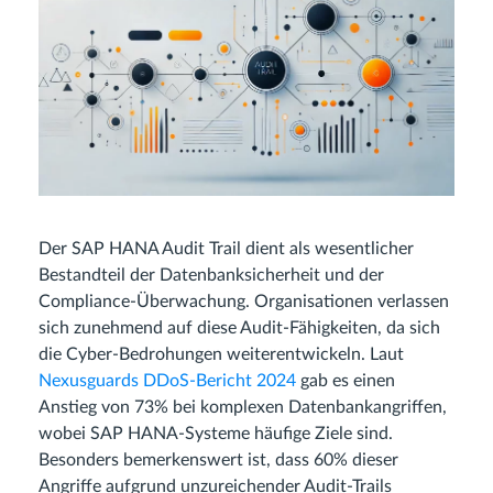
Der SAP HANA Audit Trail dient als wesentlicher
Bestandteil der Datenbanksicherheit und der
Compliance-Überwachung. Organisationen verlassen
sich zunehmend auf diese Audit-Fähigkeiten, da sich
die Cyber-Bedrohungen weiterentwickeln. Laut
Nexusguards DDoS-Bericht 2024
gab es einen
Anstieg von 73% bei komplexen Datenbankangriffen,
wobei SAP HANA-Systeme häufige Ziele sind.
Besonders bemerkenswert ist, dass 60% dieser
Angriffe aufgrund unzureichender Audit-Trails