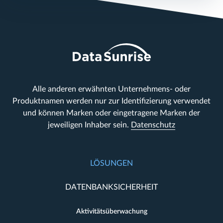
Alle anderen erwähnten Unternehmens- oder
Produktnamen werden nur zur Identifizierung verwendet
und können Marken oder eingetragene Marken der
jeweiligen Inhaber sein.
Datenschutz
LÖSUNGEN
DATENBANKSICHERHEIT
Aktivitätsüberwachung