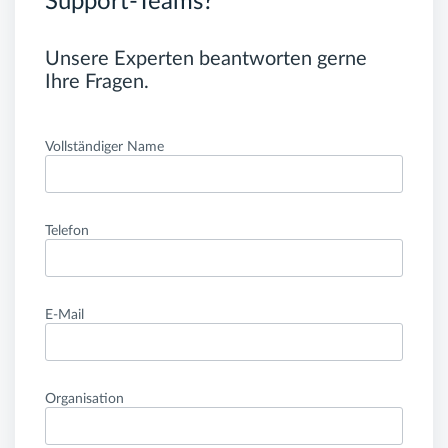
Support-Teams?
Unsere Experten beantworten gerne
Ihre Fragen.
Vollständiger Name
Telefon
E-Mail
Organisation