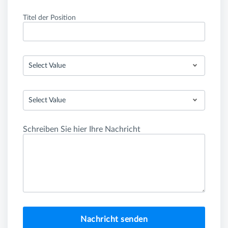
Titel der Position
Select Value
Select Value
Schreiben Sie hier Ihre Nachricht
Nachricht senden