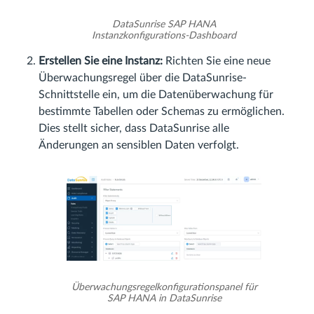
DataSunrise SAP HANA
Instanzkonfigurations-Dashboard
Erstellen Sie eine Instanz:
Richten Sie eine neue
Überwachungsregel über die DataSunrise-
Schnittstelle ein, um die Datenüberwachung für
bestimmte Tabellen oder Schemas zu ermöglichen.
Dies stellt sicher, dass DataSunrise alle
Änderungen an sensiblen Daten verfolgt.
Überwachungsregelkonfigurationspanel für
SAP HANA in DataSunrise