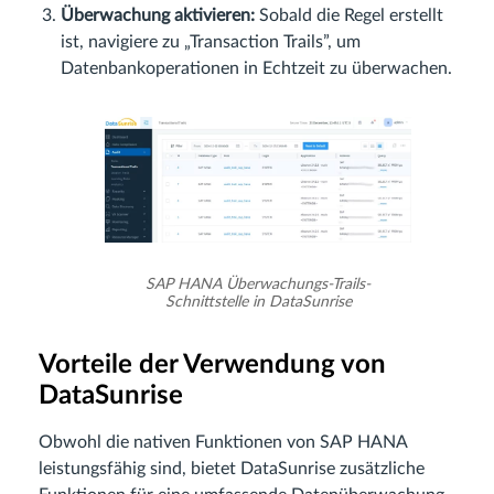
Überwachung aktivieren:
Sobald die Regel erstellt
ist, navigiere zu „Transaction Trails”, um
Datenbankoperationen in Echtzeit zu überwachen.
SAP HANA Überwachungs-Trails-
Schnittstelle in DataSunrise
Vorteile der Verwendung von
DataSunrise
Obwohl die nativen Funktionen von SAP HANA
leistungsfähig sind, bietet DataSunrise zusätzliche