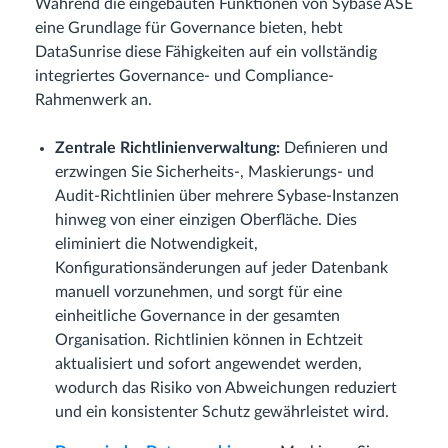
Während die eingebauten Funktionen von Sybase ASE
eine Grundlage für Governance bieten, hebt
DataSunrise diese Fähigkeiten auf ein vollständig
integriertes Governance- und Compliance-
Rahmenwerk an.
Zentrale Richtlinienverwaltung:
Definieren und
erzwingen Sie Sicherheits-, Maskierungs- und
Audit-Richtlinien über mehrere Sybase-Instanzen
hinweg von einer einzigen Oberfläche. Dies
eliminiert die Notwendigkeit,
Konfigurationsänderungen auf jeder Datenbank
manuell vorzunehmen, und sorgt für eine
einheitliche Governance in der gesamten
Organisation. Richtlinien können in Echtzeit
aktualisiert und sofort angewendet werden,
wodurch das Risiko von Abweichungen reduziert
und ein konsistenter Schutz gewährleistet wird.