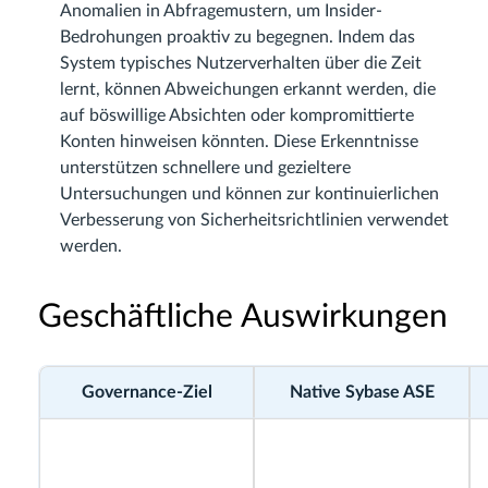
Anomalien in Abfragemustern, um Insider-
Bedrohungen proaktiv zu begegnen. Indem das
System typisches Nutzerverhalten über die Zeit
lernt, können Abweichungen erkannt werden, die
auf böswillige Absichten oder kompromittierte
Konten hinweisen könnten. Diese Erkenntnisse
unterstützen schnellere und gezieltere
Untersuchungen und können zur kontinuierlichen
Verbesserung von Sicherheitsrichtlinien verwendet
werden.
Geschäftliche Auswirkungen
Governance-Ziel
Native Sybase ASE