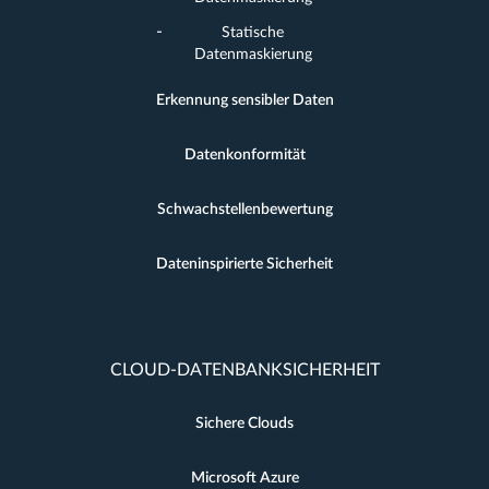
Statische
Datenmaskierung
Erkennung sensibler Daten
Datenkonformität
Schwachstellenbewertung
Dateninspirierte Sicherheit
CLOUD-DATENBANKSICHERHEIT
Sichere Clouds
Microsoft Azure