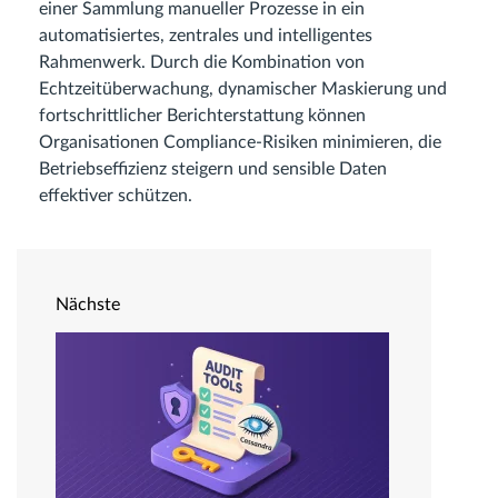
einer Sammlung manueller Prozesse in ein
automatisiertes, zentrales und intelligentes
Rahmenwerk. Durch die Kombination von
Echtzeitüberwachung, dynamischer Maskierung und
fortschrittlicher Berichterstattung können
Organisationen Compliance-Risiken minimieren, die
Betriebseffizienz steigern und sensible Daten
effektiver schützen.
Nächste