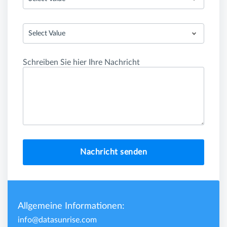
Select Value
Schreiben Sie hier Ihre Nachricht
Nachricht senden
Allgemeine Informationen:
info@datasunrise.com