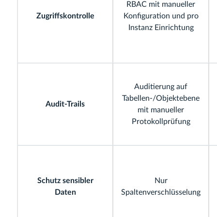
RBAC mit manueller
Zugriffskontrolle
Konfiguration und pro
Instanz Einrichtung
Auditierung auf
Tabellen-/Objektebene
Audit-Trails
mit manueller
Protokollprüfung
Schutz sensibler
Nur
Daten
Spaltenverschlüsselung