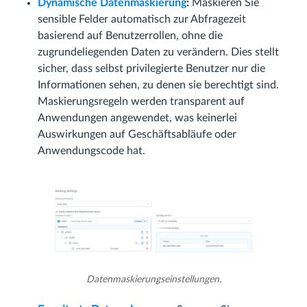
Dynamische Datenmaskierung
:
Maskieren Sie
sensible Felder automatisch zur Abfragezeit
basierend auf Benutzerrollen, ohne die
zugrundeliegenden Daten zu verändern. Dies stellt
sicher, dass selbst privilegierte Benutzer nur die
Informationen sehen, zu denen sie berechtigt sind.
Maskierungsregeln werden transparent auf
Anwendungen angewendet, was keinerlei
Auswirkungen auf Geschäftsabläufe oder
Anwendungscode hat.
Datenmaskierungseinstellungen.