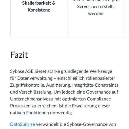
Skalierbarkeit &
Server neu erstellt
Konsistenz
werden
Fazit
Sybase ASE bietet starke grundlegende Werkzeuge
für Datenverwaltung – einschließlich rollenbasierter
Zugriffskontrolle, Auditierung, Integritäts-Constraints
und Verschlüsselung. Um jedoch eine Governance auf
Unternehmensniveau mit optimierten Compliance-
Prozessen zu erreichen, ist die Erweiterung dieser
nativen Funktionen notwendig.
DataSunrise
verwandelt die Sybase-Governance von