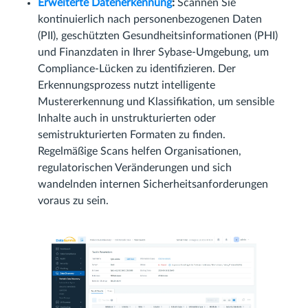
Erweiterte Datenerkennung
:
Scannen Sie
kontinuierlich nach personenbezogenen Daten
(PII), geschützten Gesundheitsinformationen (PHI)
und Finanzdaten in Ihrer Sybase-Umgebung, um
Compliance-Lücken zu identifizieren. Der
Erkennungsprozess nutzt intelligente
Mustererkennung und Klassifikation, um sensible
Inhalte auch in unstrukturierten oder
semistrukturierten Formaten zu finden.
Regelmäßige Scans helfen Organisationen,
regulatorischen Veränderungen und sich
wandelnden internen Sicherheitsanforderungen
voraus zu sein.