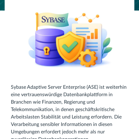
Sybase Adaptive Server Enterprise (ASE) ist weiterhin
eine vertrauenswürdige Datenbankplattform in
Branchen wie Finanzen, Regierung und
Telekommunikation, in denen geschäftskritische
Arbeitslasten Stabilität und Leistung erfordern. Die
Verarbeitung sensibler Informationen in diesen
Umgebungen erfordert jedoch mehr als nur