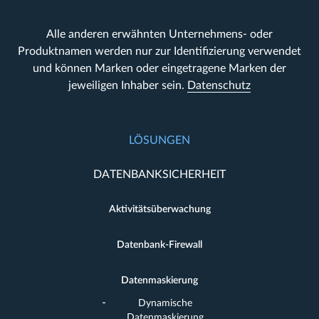
Alle anderen erwähnten Unternehmens- oder
Produktnamen werden nur zur Identifizierung verwendet
und können Marken oder eingetragene Marken der
jeweiligen Inhaber sein.
Datenschutz
LÖSUNGEN
DATENBANKSICHERHEIT
Aktivitätsüberwachung
Datenbank-Firewall
Datenmaskierung
Dynamische
Datenmaskierung