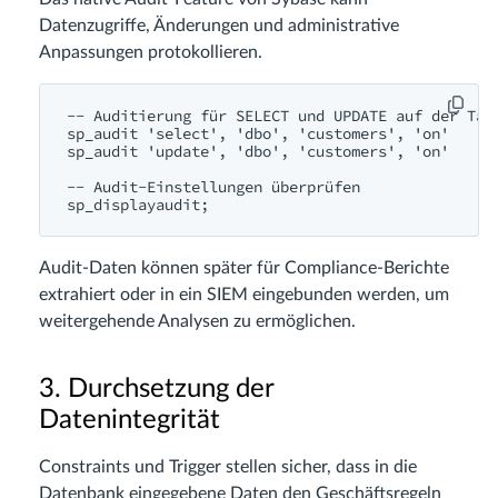
Datenzugriffe, Änderungen und administrative
Anpassungen protokollieren.
-- Auditierung für SELECT und UPDATE auf der Tabe
sp_audit 'select', 'dbo', 'customers', 'on'

sp_audit 'update', 'dbo', 'customers', 'on'

-- Audit-Einstellungen überprüfen

Audit-Daten können später für Compliance-Berichte
extrahiert oder in ein SIEM eingebunden werden, um
weitergehende Analysen zu ermöglichen.
3. Durchsetzung der
Datenintegrität
Constraints und Trigger stellen sicher, dass in die
Datenbank eingegebene Daten den Geschäftsregeln