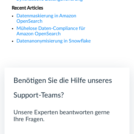
Recent Articles
Datenmaskierung in Amazon
OpenSearch
Mühelose Daten-Compliance für
Amazon OpenSearch
Datenanonymisierung in Snowflake
Benötigen Sie die Hilfe unseres
Support-Teams?
Unsere Experten beantworten gerne
Ihre Fragen.