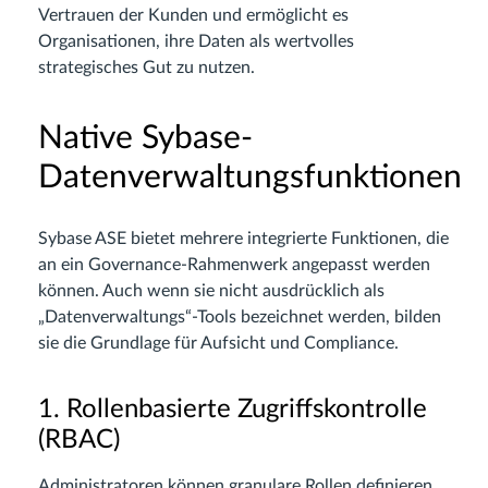
Vertrauen der Kunden und ermöglicht es
Organisationen, ihre Daten als wertvolles
strategisches Gut zu nutzen.
Native Sybase-
Datenverwaltungsfunktionen
Sybase ASE bietet mehrere integrierte Funktionen, die
an ein Governance-Rahmenwerk angepasst werden
können. Auch wenn sie nicht ausdrücklich als
„Datenverwaltungs“-Tools bezeichnet werden, bilden
sie die Grundlage für Aufsicht und Compliance.
1. Rollenbasierte Zugriffskontrolle
(RBAC)
Administratoren können granulare Rollen definieren