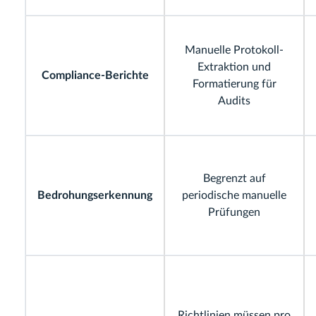
Manuelle Protokoll-
Extraktion und
Compliance-Berichte
Formatierung für
Audits
Begrenzt auf
Bedrohungserkennung
periodische manuelle
Prüfungen
Richtlinien müssen pro