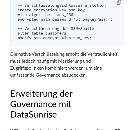
-- Verschlüsselungsschlüssel erstellen

create encryption key ssn_key

with algorithm = aes_256

encrypted with password 'StrongKeyPass!';

-- Verschlüsselung der SSN-Spalte

alter table customers

Die native Verschlüsselung erhöht die Vertraulichkeit,
muss jedoch häufig mit Maskierung und
Zugriffspolitiken kombiniert werden, um eine
umfassende Governance abzudecken.
Erweiterung der
Governance mit
DataSunrise