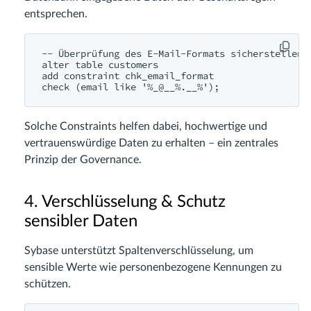
entsprechen.
-- Überprüfung des E-Mail-Formats sicherstellen

alter table customers

add constraint chk_email_format

Solche Constraints helfen dabei, hochwertige und
vertrauenswürdige Daten zu erhalten – ein zentrales
Prinzip der Governance.
4. Verschlüsselung & Schutz
sensibler Daten
Sybase unterstützt Spaltenverschlüsselung, um
sensible Werte wie personenbezogene Kennungen zu
schützen.