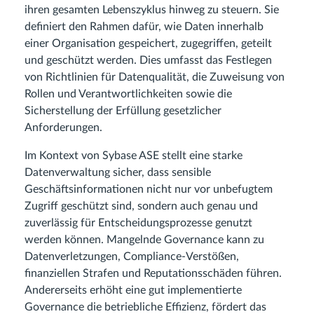
ihren gesamten Lebenszyklus hinweg zu steuern. Sie
definiert den Rahmen dafür, wie Daten innerhalb
einer Organisation gespeichert, zugegriffen, geteilt
und geschützt werden. Dies umfasst das Festlegen
von Richtlinien für Datenqualität, die Zuweisung von
Rollen und Verantwortlichkeiten sowie die
Sicherstellung der Erfüllung gesetzlicher
Anforderungen.
Im Kontext von Sybase ASE stellt eine starke
Datenverwaltung sicher, dass sensible
Geschäftsinformationen nicht nur vor unbefugtem
Zugriff geschützt sind, sondern auch genau und
zuverlässig für Entscheidungsprozesse genutzt
werden können. Mangelnde Governance kann zu
Datenverletzungen, Compliance-Verstößen,
finanziellen Strafen und Reputationsschäden führen.
Andererseits erhöht eine gut implementierte
Governance die betriebliche Effizienz, fördert das