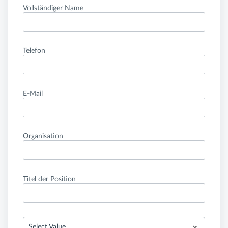
Vollständiger Name
Telefon
E-Mail
Organisation
Titel der Position
Select Value