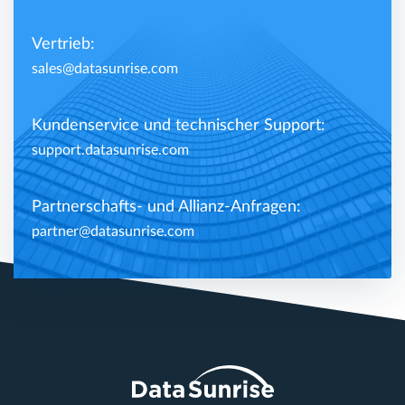
Vertrieb:
sales@datasunrise.com
Kundenservice und technischer Support:
support.datasunrise.com
Partnerschafts- und Allianz-Anfragen:
partner@datasunrise.com