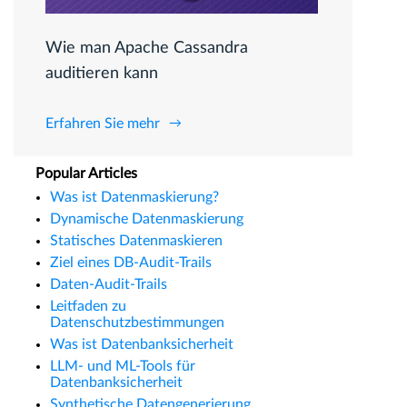
Wie man Apache Cassandra
auditieren kann
Erfahren Sie mehr
Popular Articles
Was ist Datenmaskierung?
Dynamische Datenmaskierung
Statisches Datenmaskieren
Ziel eines DB-Audit-Trails
Daten-Audit-Trails
Leitfaden zu
Datenschutzbestimmungen
Was ist Datenbanksicherheit
LLM- und ML-Tools für
Datenbanksicherheit
Synthetische Datengenerierung