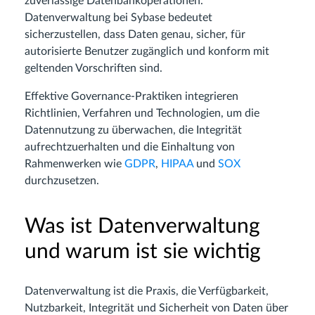
zuverlässige Datenbankoperationen.
Datenverwaltung bei Sybase bedeutet
sicherzustellen, dass Daten genau, sicher, für
autorisierte Benutzer zugänglich und konform mit
geltenden Vorschriften sind.
Effektive Governance-Praktiken integrieren
Richtlinien, Verfahren und Technologien, um die
Datennutzung zu überwachen, die Integrität
aufrechtzuerhalten und die Einhaltung von
Rahmenwerken wie
GDPR
,
HIPAA
und
SOX
durchzusetzen.
Was ist Datenverwaltung
und warum ist sie wichtig
Datenverwaltung ist die Praxis, die Verfügbarkeit,
Nutzbarkeit, Integrität und Sicherheit von Daten über