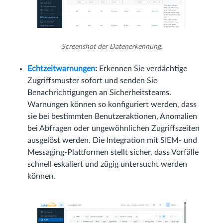
Screenshot der Datenerkennung.
Echtzeitwarnungen
:
Erkennen Sie verdächtige
Zugriffsmuster sofort und senden Sie
Benachrichtigungen an Sicherheitsteams.
Warnungen können so konfiguriert werden, dass
sie bei bestimmten Benutzeraktionen, Anomalien
bei Abfragen oder ungewöhnlichen Zugriffszeiten
ausgelöst werden. Die Integration mit SIEM- und
Messaging-Plattformen stellt sicher, dass Vorfälle
schnell eskaliert und zügig untersucht werden
können.