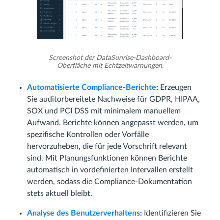
Screenshot der DataSunrise-Dashboard-
Oberfläche mit Echtzeitwarnungen.
Automatisierte Compliance-Berichte
:
Erzeugen
Sie auditorbereitete Nachweise für GDPR, HIPAA,
SOX und PCI DSS mit minimalem manuellem
Aufwand. Berichte können angepasst werden, um
spezifische Kontrollen oder Vorfälle
hervorzuheben, die für jede Vorschrift relevant
sind. Mit Planungsfunktionen können Berichte
automatisch in vordefinierten Intervallen erstellt
werden, sodass die Compliance-Dokumentation
stets aktuell bleibt.
Analyse des Benutzerverhaltens
:
Identifizieren Sie