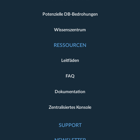
Potenzielle DB-Bedrohungen
Wissenszentrum
RESSOURCEN
Leitfäden
FAQ
Dokumentation
Zentralisiertes Konsole
SUPPORT