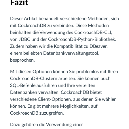
Fazit
Dieser Artikel behandelt verschiedene Methoden, sich
mit CockroachDB zu verbinden. Diese Methoden
beinhalten die Verwendung des CockroachDB-CLI,
von JDBC und der CockroachDB-Python-Bibliothek.
Zudem haben wir die Kompatibilität zu DBeaver,
einem beliebten Datenbankverwaltungstool,
besprochen.
Mit diesen Optionen können Sie problemlos mit Ihren
CockroachDB-Clustern arbeiten. Sie können auch
SQL-Befehle ausführen und Ihre verteilten
Datenbanken verwalten. CockroachDB bietet
verschiedene Client-Optionen, aus denen Sie wählen
können. Es gibt mehrere Möglichkeiten, auf
CockroachDB zuzugreifen.
Dazu gehören die Verwendung einer