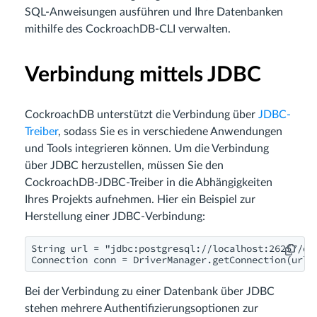
SQL-Anweisungen ausführen und Ihre Datenbanken
mithilfe des CockroachDB-CLI verwalten.
Verbindung mittels JDBC
CockroachDB unterstützt die Verbindung über
JDBC-
Treiber
, sodass Sie es in verschiedene Anwendungen
und Tools integrieren können. Um die Verbindung
über JDBC herzustellen, müssen Sie den
CockroachDB-JDBC-Treiber in die Abhängigkeiten
Ihres Projekts aufnehmen. Hier ein Beispiel zur
Herstellung einer JDBC-Verbindung:
String url = "jdbc:postgresql://localhost:26257/def
Connection conn = DriverManager.getConnection(url)
Bei der Verbindung zu einer Datenbank über JDBC
stehen mehrere Authentifizierungsoptionen zur