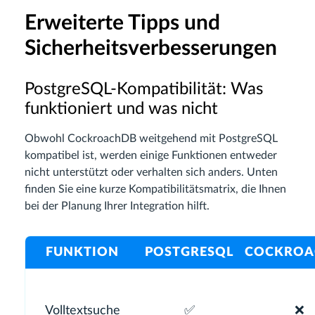
Erweiterte Tipps und
Sicherheitsverbesserungen
PostgreSQL-Kompatibilität: Was
funktioniert und was nicht
Obwohl CockroachDB weitgehend mit PostgreSQL
kompatibel ist, werden einige Funktionen entweder
nicht unterstützt oder verhalten sich anders. Unten
finden Sie eine kurze Kompatibilitätsmatrix, die Ihnen
bei der Planung Ihrer Integration hilft.
FUNKTION
POSTGRESQL
COCKROA
Volltextsuche
✅
❌