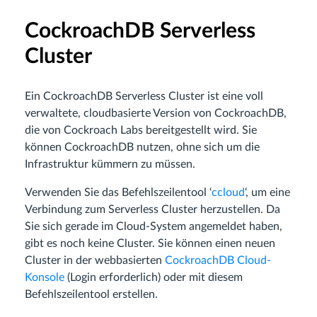
CockroachDB Serverless
Cluster
Ein CockroachDB Serverless Cluster ist eine voll
verwaltete, cloudbasierte Version von CockroachDB,
die von Cockroach Labs bereitgestellt wird. Sie
können CockroachDB nutzen, ohne sich um die
Infrastruktur kümmern zu müssen.
Verwenden Sie das Befehlszeilentool ‘
ccloud
‘, um eine
Verbindung zum Serverless Cluster herzustellen. Da
Sie sich gerade im Cloud-System angemeldet haben,
gibt es noch keine Cluster. Sie können einen neuen
Cluster in der webbasierten
CockroachDB Cloud-
Konsole
(Login erforderlich) oder mit diesem
Befehlszeilentool erstellen.