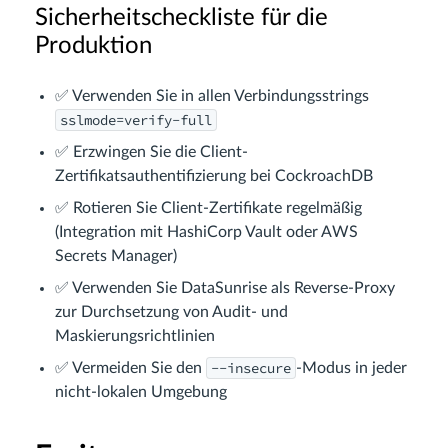
Sicherheitscheckliste für die
Produktion
✅ Verwenden Sie in allen Verbindungsstrings
sslmode=verify-full
✅ Erzwingen Sie die Client-
Zertifikatsauthentifizierung bei CockroachDB
✅ Rotieren Sie Client-Zertifikate regelmäßig
(Integration mit HashiCorp Vault oder AWS
Secrets Manager)
✅ Verwenden Sie DataSunrise als Reverse-Proxy
zur Durchsetzung von Audit- und
Maskierungsrichtlinien
--insecure
✅ Vermeiden Sie den
-Modus in jeder
nicht-lokalen Umgebung