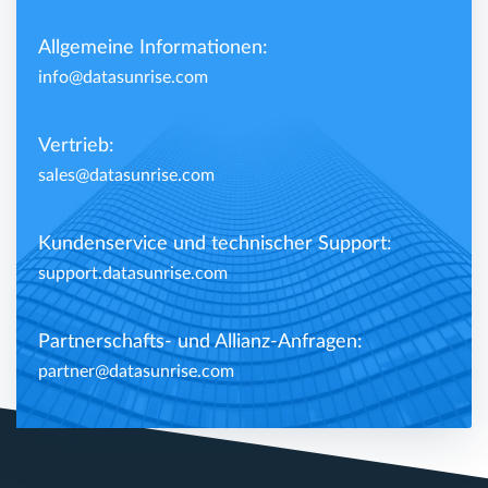
Allgemeine Informationen:
info@datasunrise.com
Vertrieb:
sales@datasunrise.com
Kundenservice und technischer Support:
support.datasunrise.com
Partnerschafts- und Allianz-Anfragen:
partner@datasunrise.com