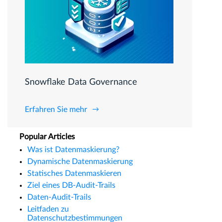
Snowflake Data Governance
Erfahren Sie mehr
Popular Articles
Was ist Datenmaskierung?
Dynamische Datenmaskierung
Statisches Datenmaskieren
Ziel eines DB-Audit-Trails
Daten-Audit-Trails
Leitfaden zu
Datenschutzbestimmungen