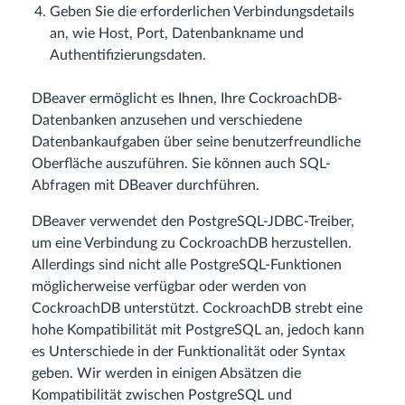
Geben Sie die erforderlichen Verbindungsdetails
an, wie Host, Port, Datenbankname und
Authentifizierungsdaten.
DBeaver ermöglicht es Ihnen, Ihre CockroachDB-
Datenbanken anzusehen und verschiedene
Datenbankaufgaben über seine benutzerfreundliche
Oberfläche auszuführen. Sie können auch SQL-
Abfragen mit DBeaver durchführen.
DBeaver verwendet den PostgreSQL-JDBC-Treiber,
um eine Verbindung zu CockroachDB herzustellen.
Allerdings sind nicht alle PostgreSQL-Funktionen
möglicherweise verfügbar oder werden von
CockroachDB unterstützt. CockroachDB strebt eine
hohe Kompatibilität mit PostgreSQL an, jedoch kann
es Unterschiede in der Funktionalität oder Syntax
geben. Wir werden in einigen Absätzen die
Kompatibilität zwischen PostgreSQL und