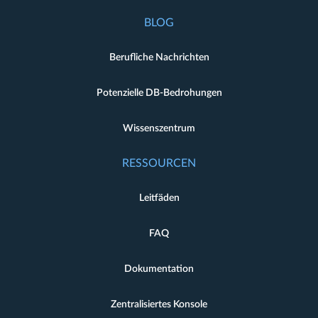
BLOG
Berufliche Nachrichten
Potenzielle DB-Bedrohungen
Wissenszentrum
RESSOURCEN
Leitfäden
FAQ
Dokumentation
Zentralisiertes Konsole