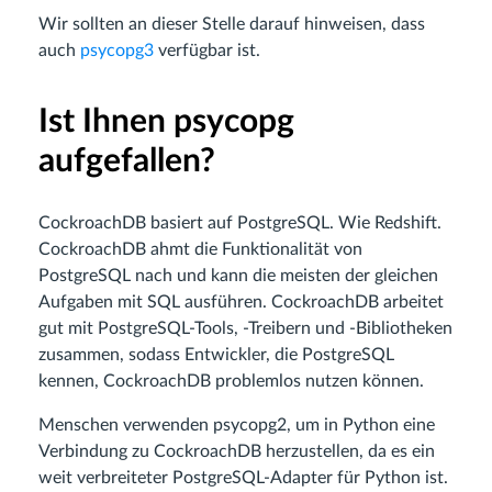
Wir sollten an dieser Stelle darauf hinweisen, dass
auch
psycopg3
verfügbar ist.
Ist Ihnen psycopg
aufgefallen?
CockroachDB basiert auf PostgreSQL. Wie Redshift.
CockroachDB ahmt die Funktionalität von
PostgreSQL nach und kann die meisten der gleichen
Aufgaben mit SQL ausführen. CockroachDB arbeitet
gut mit PostgreSQL-Tools, -Treibern und -Bibliotheken
zusammen, sodass Entwickler, die PostgreSQL
kennen, CockroachDB problemlos nutzen können.
Menschen verwenden psycopg2, um in Python eine
Verbindung zu CockroachDB herzustellen, da es ein
weit verbreiteter PostgreSQL-Adapter für Python ist.