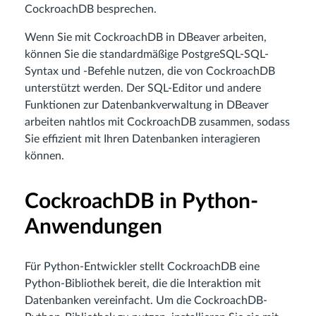
CockroachDB besprechen.
Wenn Sie mit CockroachDB in DBeaver arbeiten,
können Sie die standardmäßige PostgreSQL-SQL-
Syntax und -Befehle nutzen, die von CockroachDB
unterstützt werden. Der SQL-Editor und andere
Funktionen zur Datenbankverwaltung in DBeaver
arbeiten nahtlos mit CockroachDB zusammen, sodass
Sie effizient mit Ihren Datenbanken interagieren
können.
CockroachDB in Python-
Anwendungen
Für Python-Entwickler stellt CockroachDB eine
Python-Bibliothek bereit, die die Interaktion mit
Datenbanken vereinfacht. Um die CockroachDB-