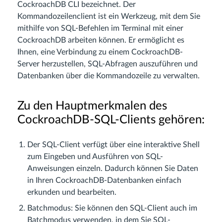
CockroachDB CLI bezeichnet. Der
Kommandozeilenclient ist ein Werkzeug, mit dem Sie
mithilfe von SQL-Befehlen im Terminal mit einer
CockroachDB arbeiten können. Er ermöglicht es
Ihnen, eine Verbindung zu einem CockroachDB-
Server herzustellen, SQL-Abfragen auszuführen und
Datenbanken über die Kommandozeile zu verwalten.
Zu den Hauptmerkmalen des
CockroachDB-SQL-Clients gehören:
Der SQL-Client verfügt über eine interaktive Shell
zum Eingeben und Ausführen von SQL-
Anweisungen einzeln. Dadurch können Sie Daten
in Ihren CockroachDB-Datenbanken einfach
erkunden und bearbeiten.
Batchmodus: Sie können den SQL-Client auch im
Batchmodus verwenden, in dem Sie SQL-