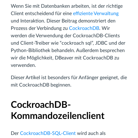
Wenn Sie mit Datenbanken arbeiten, ist der richtige
Client entscheidend für eine
effiziente Verwaltung
und Interaktion. Dieser Beitrag demonstriert den
Prozess der Verbindung zu
CockroachDB
. Wir
werden die Verwendung der CockroachDB-Clients
und Client-Treiber wie “cockroach sql”, JDBC und der
Python-Bibliothek behandeln. Außerdem besprechen
wir die Möglichkeit, DBeaver mit CockroachDB zu
verwenden.
Dieser Artikel ist besonders für Anfänger geeignet, die
mit CockroachDB beginnen.
CockroachDB-
Kommandozeilenclient
Der
CockroachDB-SQL-Client
wird auch als