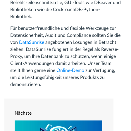
Befehlszeilenschnittstelle, GUI-Tools wie DBeaver und
Bibliotheken wie die CockroachDB-Python-
Bibliothek.
Für benutzerfreundliche und flexible Werkzeuge zur
Datensicherheit, Audit und Compliance sollten Sie die
von
DataSunrise
angebotenen Lösungen in Betracht
ziehen. DataSunrise fungiert in der Regel als Reverse-
Proxy, um Ihre Datenbank zu schützen, wenn einige
Client-Anwendungen damit arbeiten. Unser Team
stellt Ihnen gerne eine
Online-Demo
zur Verfügung,
um die Leistungsfähigkeit unseres Produkts zu
demonstrieren.
Nächste