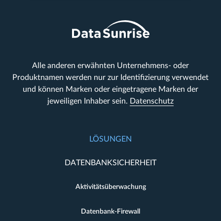
Alle anderen erwähnten Unternehmens- oder
Produktnamen werden nur zur Identifizierung verwendet
und können Marken oder eingetragene Marken der
jeweiligen Inhaber sein.
Datenschutz
LÖSUNGEN
DATENBANKSICHERHEIT
Aktivitätsüberwachung
Datenbank-Firewall