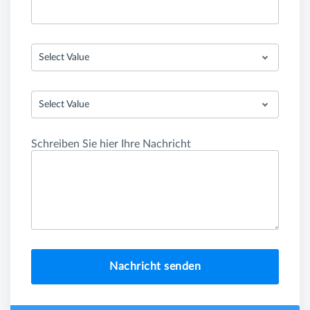
Select Value
Select Value
Schreiben Sie hier Ihre Nachricht
Nachricht senden