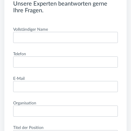
Unsere Experten beantworten gerne
Ihre Fragen.
Vollständiger Name
Telefon
E-Mail
Organisation
Titel der Position