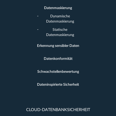
Datenmaskierung
Dynamische
Datenmaskierung
Statische
Datenmaskierung
Erkennung sensibler Daten
Datenkonformität
Schwachstellenbewertung
Dateninspirierte Sicherheit
CLOUD-DATENBANKSICHERHEIT