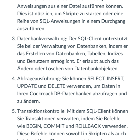
Anweisungen aus einer Datei ausführen können.
Dies ist nützlich, um Skripte zu starten oder eine
Reihe von SQL-Anweisungen in einem Durchgang
auszuführen.
Datenbankverwaltung: Der SQL-Client unterstützt
Sie bei der Verwaltung von Datenbanken, indem er
das Erstellen von Datenbanken, Tabellen, Indizes
und Benutzern ermöglicht. Er erlaubt auch das
Ändern oder Löschen von Datenbankobjekten.
Abfrageausführung: Sie können SELECT, INSERT,
UPDATE und DELETE verwenden, um Daten in
Ihren CockroachDB-Datenbanken abzufragen und
zu ändern.
Transaktionskontrolle: Mit dem SQL-Client können
Sie Transaktionen verwalten, indem Sie Befehle
wie BEGIN, COMMIT und ROLLBACK verwenden.
Diese Befehle können sowohl in Skripten als auch