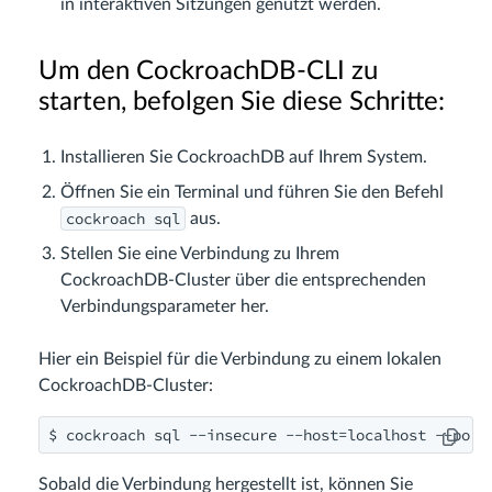
in interaktiven Sitzungen genutzt werden.
Um den CockroachDB-CLI zu
starten, befolgen Sie diese Schritte:
Installieren Sie CockroachDB auf Ihrem System.
Öffnen Sie ein Terminal und führen Sie den Befehl
cockroach sql
aus.
Stellen Sie eine Verbindung zu Ihrem
CockroachDB-Cluster über die entsprechenden
Verbindungsparameter her.
Hier ein Beispiel für die Verbindung zu einem lokalen
CockroachDB-Cluster:
$ cockroach sql --insecure --host=localhost --port
Sobald die Verbindung hergestellt ist, können Sie