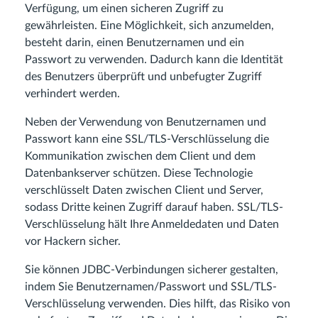
Verfügung, um einen sicheren Zugriff zu
gewährleisten. Eine Möglichkeit, sich anzumelden,
besteht darin, einen Benutzernamen und ein
Passwort zu verwenden. Dadurch kann die Identität
des Benutzers überprüft und unbefugter Zugriff
verhindert werden.
Neben der Verwendung von Benutzernamen und
Passwort kann eine SSL/TLS-Verschlüsselung die
Kommunikation zwischen dem Client und dem
Datenbankserver schützen. Diese Technologie
verschlüsselt Daten zwischen Client und Server,
sodass Dritte keinen Zugriff darauf haben. SSL/TLS-
Verschlüsselung hält Ihre Anmeldedaten und Daten
vor Hackern sicher.
Sie können JDBC-Verbindungen sicherer gestalten,
indem Sie Benutzernamen/Passwort und SSL/TLS-
Verschlüsselung verwenden. Dies hilft, das Risiko von