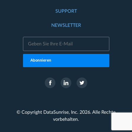
SUPPORT
NEWSLETTER
Abonnieren
© Copyright DataSunrise, Inc. 2026. Alle Rechte
vorbehalten.