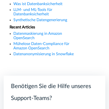
Was ist Datenbanksicherheit
LLM- und ML-Tools für
Datenbanksicherheit
Synthetische Datengenerierung
Recent Articles
Datenmaskierung in Amazon
OpenSearch
Mühelose Daten-Compliance für
Amazon OpenSearch
Datenanonymisierung in Snowflake
Benötigen Sie die Hilfe unseres
Support-Teams?