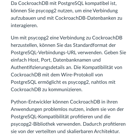
Da CockroachDB mit PostgreSQL kompatibel ist,
können Sie psycopg2 nutzen, um eine Verbindung
aufzubauen und mit CockroachDB-Datenbanken zu
interagieren.
Um mit psycopg2 eine Verbindung zu CockroachDB
herzustellen, können Sie das Standardformat der
PostgreSQL-Verbindungs-URL verwenden. Geben Sie
einfach Host, Port, Datenbanknamen und
Authentifizierungsdetails an. Die Kompatibilität von
CockroachDB mit dem Wire-Protokoll von
PostgreSQL ermöglicht es psycopg2, nahtlos mit
CockroachDB zu kommunizieren.
Python-Entwickler können CockroachDB in ihren
Anwendungen problemlos nutzen, indem sie von der
PostgreSQL-Kompatibilität profitieren und die
psycopg2-Bibliothek verwenden. Dadurch profitieren
sie von der verteilten und skalierbaren Architektur.