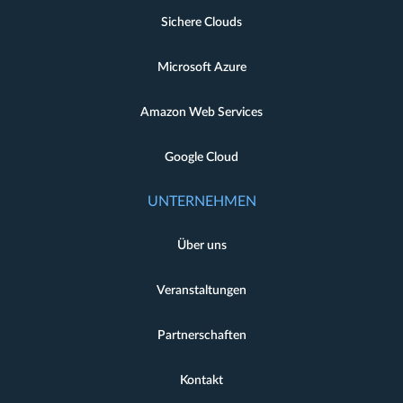
Sichere Clouds
Microsoft Azure
Amazon Web Services
Google Cloud
UNTERNEHMEN
Über uns
Veranstaltungen
Partnerschaften
Kontakt