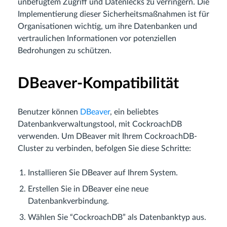
unbefugtem Zugriff und Datenlecks zu verringern. Die
Implementierung dieser Sicherheitsmaßnahmen ist für
Organisationen wichtig, um ihre Datenbanken und
vertraulichen Informationen vor potenziellen
Bedrohungen zu schützen.
DBeaver-Kompatibilität
Benutzer können
DBeaver
, ein beliebtes
Datenbankverwaltungstool, mit CockroachDB
verwenden. Um DBeaver mit Ihrem CockroachDB-
Cluster zu verbinden, befolgen Sie diese Schritte:
Installieren Sie DBeaver auf Ihrem System.
Erstellen Sie in DBeaver eine neue
Datenbankverbindung.
Wählen Sie “CockroachDB” als Datenbanktyp aus.