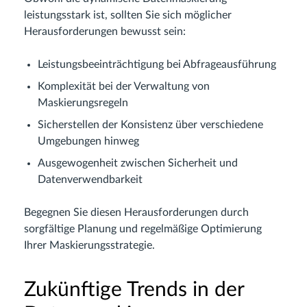
leistungsstark ist, sollten Sie sich möglicher
Herausforderungen bewusst sein:
Leistungsbeeinträchtigung bei Abfrageausführung
Komplexität bei der Verwaltung von
Maskierungsregeln
Sicherstellen der Konsistenz über verschiedene
Umgebungen hinweg
Ausgewogenheit zwischen Sicherheit und
Datenverwendbarkeit
Begegnen Sie diesen Herausforderungen durch
sorgfältige Planung und regelmäßige Optimierung
Ihrer Maskierungsstrategie.
Zukünftige Trends in der