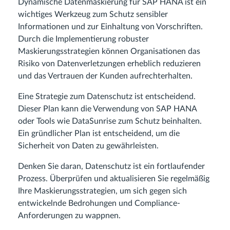
Dynamische Datenmaskierung für SAP HANA ist ein
wichtiges Werkzeug zum Schutz sensibler
Informationen und zur Einhaltung von Vorschriften.
Durch die Implementierung robuster
Maskierungsstrategien können Organisationen das
Risiko von Datenverletzungen erheblich reduzieren
und das Vertrauen der Kunden aufrechterhalten.
Eine Strategie zum Datenschutz ist entscheidend.
Dieser Plan kann die Verwendung von SAP HANA
oder Tools wie DataSunrise zum Schutz beinhalten.
Ein gründlicher Plan ist entscheidend, um die
Sicherheit von Daten zu gewährleisten.
Denken Sie daran, Datenschutz ist ein fortlaufender
Prozess. Überprüfen und aktualisieren Sie regelmäßig
Ihre Maskierungsstrategien, um sich gegen sich
entwickelnde Bedrohungen und Compliance-
Anforderungen zu wappnen.