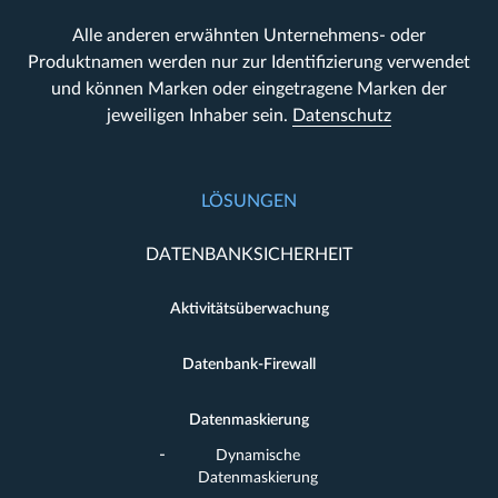
Alle anderen erwähnten Unternehmens- oder
Produktnamen werden nur zur Identifizierung verwendet
und können Marken oder eingetragene Marken der
jeweiligen Inhaber sein.
Datenschutz
LÖSUNGEN
DATENBANKSICHERHEIT
Aktivitätsüberwachung
Datenbank-Firewall
Datenmaskierung
Dynamische
Datenmaskierung