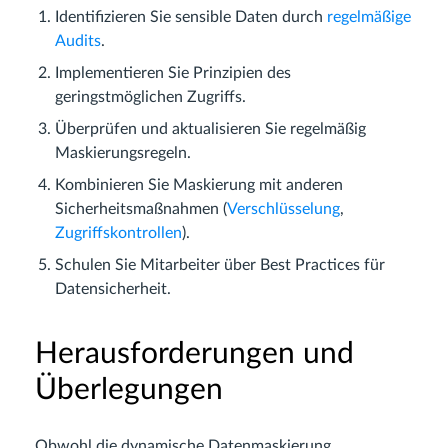
Identifizieren Sie sensible Daten durch
regelmäßige
Audits
.
Implementieren Sie Prinzipien des
geringstmöglichen Zugriffs.
Überprüfen und aktualisieren Sie regelmäßig
Maskierungsregeln.
Kombinieren Sie Maskierung mit anderen
Sicherheitsmaßnahmen (
Verschlüsselung
,
Zugriffskontrollen
).
Schulen Sie Mitarbeiter über Best Practices für
Datensicherheit.
Herausforderungen und
Überlegungen
Obwohl die dynamische Datenmaskierung