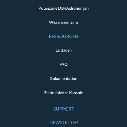
Potenzielle DB-Bedrohungen
Wissenszentrum
RESSOURCEN
Leitfäden
FAQ
Dokumentation
Zentralisiertes Konsole
SUPPORT
NEWSLETTER