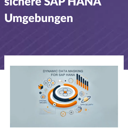
sichere SAP HANA
Umgebungen