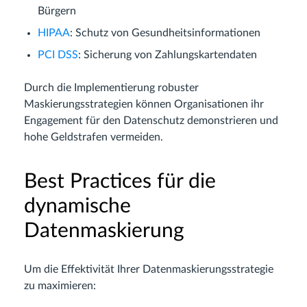
Bürgern
HIPAA
: Schutz von Gesundheitsinformationen
PCI DSS
: Sicherung von Zahlungskartendaten
Durch die Implementierung robuster
Maskierungsstrategien können Organisationen ihr
Engagement für den Datenschutz demonstrieren und
hohe Geldstrafen vermeiden.
Best Practices für die
dynamische
Datenmaskierung
Um die Effektivität Ihrer Datenmaskierungsstrategie
zu maximieren: