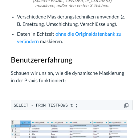
(Spalten: EMAIL, GENDER, IP_ADDRESS)
maskieren, außer den ersten 3 Zeichen.
Verschiedene Maskierungstechniken anwenden (z.
B. Ersetzung, Umschichtung, Verschlüsselung).
Daten in Echtzeit
ohne die Originaldatenbank zu
verändern
maskieren.
Benutzererfahrung
Schauen wir uns an, wie die dynamische Maskierung
in der Praxis funktioniert:
SELECT * FROM TESTROWS t ;