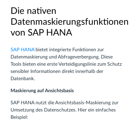
Die nativen
Datenmaskierungsfunktionen
von SAP HANA
SAP HANA
bietet integrierte Funktionen zur
Datenmaskierung und Abfrageverbergung. Diese
Tools bieten eine erste Verteidigungslinie zum Schutz
sensibler Informationen direkt innerhalb der
Datenbank.
Maskierung auf Ansichtsbasis
SAP HANA nutzt die Ansichtsbasis-Maskierung zur
Umsetzung des Datenschutzes. Hier ein einfaches
Beispiel: