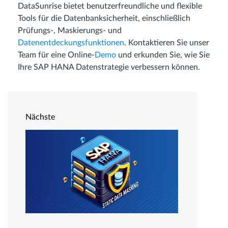
DataSunrise bietet benutzerfreundliche und flexible
Tools für die Datenbanksicherheit, einschließlich
Prüfungs-, Maskierungs- und
Datenentdeckungsfunktionen
. Kontaktieren Sie unser
Team für eine Online-
Demo
und erkunden Sie, wie Sie
Ihre SAP HANA Datenstrategie verbessern können.
Nächste