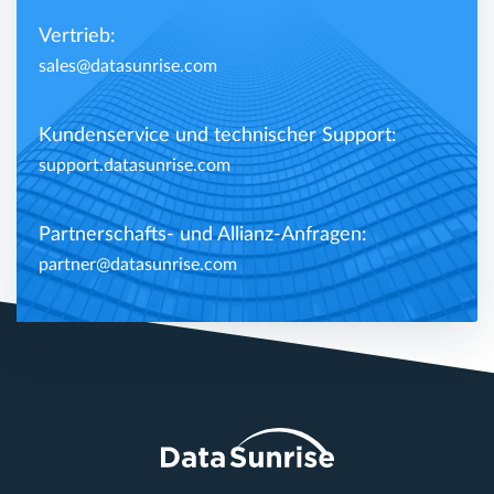
Vertrieb:
sales@datasunrise.com
Kundenservice und technischer Support:
support.datasunrise.com
Partnerschafts- und Allianz-Anfragen:
partner@datasunrise.com