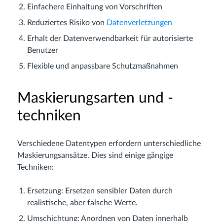
Einfachere Einhaltung von Vorschriften
Reduziertes Risiko von
Datenverletzungen
Erhalt der Datenverwendbarkeit für autorisierte
Benutzer
Flexible und anpassbare Schutzmaßnahmen
Maskierungsarten und -
techniken
Verschiedene Datentypen erfordern unterschiedliche
Maskierungsansätze. Dies sind einige gängige
Techniken:
Ersetzung: Ersetzen sensibler Daten durch
realistische, aber falsche Werte.
Umschichtung: Anordnen von Daten innerhalb