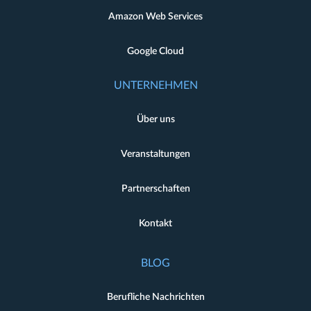
Amazon Web Services
Google Cloud
UNTERNEHMEN
Über uns
Veranstaltungen
Partnerschaften
Kontakt
BLOG
Berufliche Nachrichten