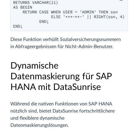
RETURNS VARCHAR(11)

AS BEGIN

    RETURN CASE WHEN USER = 'ADMIN' THEN ssn

                ELSE '***-**-' || RIGHT(ssn, 4)

           END;

END;
Diese Funktion verhüllt Sozialversicherungsnummern
in Abfrageergebnissen für Nicht-Admin-Benutzer.
Dynamische
Datenmaskierung für SAP
HANA mit DataSunrise
Während die nativen Funktionen von SAP HANA
nützlich sind, bietet DataSunrise fortschrittlichere
und flexiblere dynamische
Datenmaskierungslösungen.