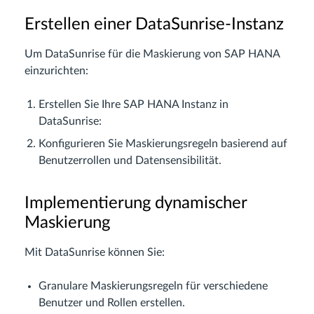
Erstellen einer DataSunrise-Instanz
Um DataSunrise für die Maskierung von SAP HANA
einzurichten:
Erstellen Sie Ihre SAP HANA Instanz in
DataSunrise:
Konfigurieren Sie Maskierungsregeln basierend auf
Benutzerrollen und Datensensibilität.
Implementierung dynamischer
Maskierung
Mit DataSunrise können Sie:
Granulare Maskierungsregeln für verschiedene
Benutzer und Rollen erstellen.