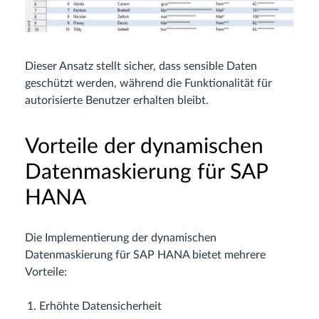
Dieser Ansatz stellt sicher, dass sensible Daten
geschützt werden, während die Funktionalität für
autorisierte Benutzer erhalten bleibt.
Vorteile der dynamischen
Datenmaskierung für SAP
HANA
Die Implementierung der dynamischen
Datenmaskierung für SAP HANA bietet mehrere
Vorteile:
Erhöhte Datensicherheit