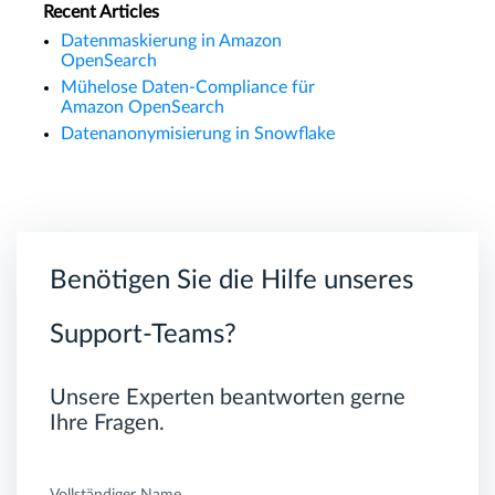
Recent Articles
Datenmaskierung in Amazon
OpenSearch
Mühelose Daten-Compliance für
Amazon OpenSearch
Datenanonymisierung in Snowflake
Benötigen Sie die Hilfe unseres
Support-Teams?
Unsere Experten beantworten gerne
Ihre Fragen.