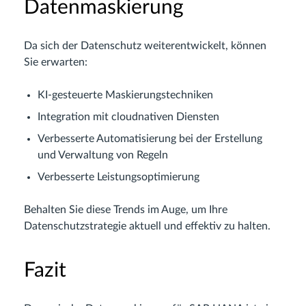
Datenmaskierung
Da sich der Datenschutz weiterentwickelt, können
Sie erwarten:
KI-gesteuerte Maskierungstechniken
Integration mit cloudnativen Diensten
Verbesserte Automatisierung bei der Erstellung
und Verwaltung von Regeln
Verbesserte Leistungsoptimierung
Behalten Sie diese Trends im Auge, um Ihre
Datenschutzstrategie aktuell und effektiv zu halten.
Fazit