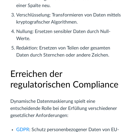
einer Spalte neu.
Verschlüsselung: Transformieren von Daten mittels
kryptografischer Algorithmen.
Nullung: Ersetzen sensibler Daten durch Null-
Werte.
Redaktion: Ersetzen von Teilen oder gesamten
Daten durch Sternchen oder andere Zeichen.
Erreichen der
regulatorischen Compliance
Dynamische Datenmaskierung spielt eine
entscheidende Rolle bei der Erfüllung verschiedener
gesetzlicher Anforderungen:
GDPR
: Schutz personenbezogener Daten von EU-