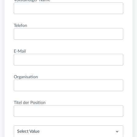
Vollständiger Name
Telefon
E-Mail
Organisation
Titel der Position
Select Value