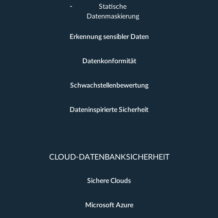
Statische
Datenmaskierung
Erkennung sensibler Daten
Datenkonformität
Schwachstellenbewertung
Dateninspirierte Sicherheit
CLOUD-DATENBANKSICHERHEIT
Sichere Clouds
Microsoft Azure