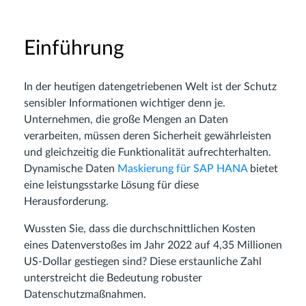
Einführung
In der heutigen datengetriebenen Welt ist der Schutz
sensibler Informationen wichtiger denn je.
Unternehmen, die große Mengen an Daten
verarbeiten, müssen deren Sicherheit gewährleisten
und gleichzeitig die Funktionalität aufrechterhalten.
Dynamische Daten
Maskierung für SAP HANA
bietet
eine leistungsstarke Lösung für diese
Herausforderung.
Wussten Sie, dass die durchschnittlichen Kosten
eines Datenverstoßes im Jahr 2022 auf 4,35 Millionen
US-Dollar gestiegen sind? Diese erstaunliche Zahl
unterstreicht die Bedeutung robuster
Datenschutzmaßnahmen.