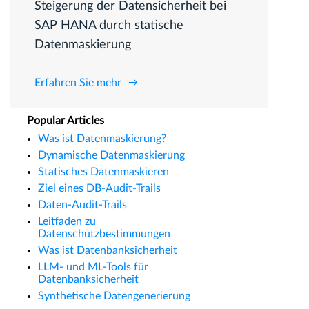
Steigerung der Datensicherheit bei
SAP HANA durch statische
Datenmaskierung
Erfahren Sie mehr
Popular Articles
Was ist Datenmaskierung?
Dynamische Datenmaskierung
Statisches Datenmaskieren
Ziel eines DB-Audit-Trails
Daten-Audit-Trails
Leitfaden zu
Datenschutzbestimmungen
Was ist Datenbanksicherheit
LLM- und ML-Tools für
Datenbanksicherheit
Synthetische Datengenerierung