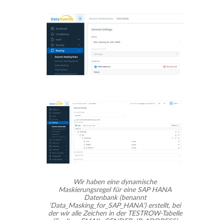
Wir haben eine dynamische
Maskierungsregel für eine SAP HANA
Datenbank (benannt
‘Data_Masking_for_SAP_HANA’) erstellt, bei
der wir alle Zeichen in der TESTROW-Tabelle