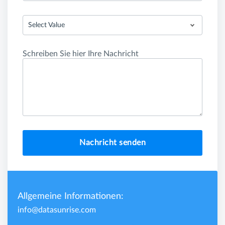
Select Value
Schreiben Sie hier Ihre Nachricht
Nachricht senden
Allgemeine Informationen:
info@datasunrise.com