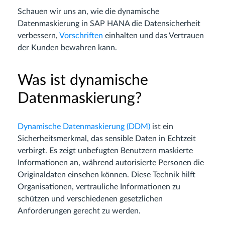
Schauen wir uns an, wie die dynamische
Datenmaskierung in SAP HANA die Datensicherheit
verbessern,
Vorschriften
einhalten und das Vertrauen
der Kunden bewahren kann.
Was ist dynamische
Datenmaskierung?
Dynamische Datenmaskierung (DDM)
ist ein
Sicherheitsmerkmal, das sensible Daten in Echtzeit
verbirgt. Es zeigt unbefugten Benutzern maskierte
Informationen an, während autorisierte Personen die
Originaldaten einsehen können. Diese Technik hilft
Organisationen, vertrauliche Informationen zu
schützen und verschiedenen gesetzlichen
Anforderungen gerecht zu werden.