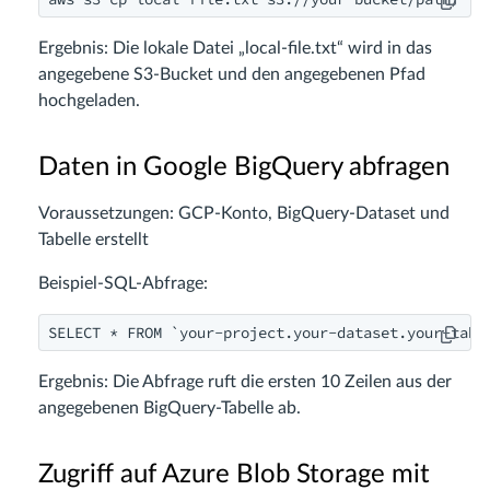
Ergebnis: Die lokale Datei „local-file.txt“ wird in das
angegebene S3-Bucket und den angegebenen Pfad
hochgeladen.
Daten in Google BigQuery abfragen
Voraussetzungen: GCP-Konto, BigQuery-Dataset und
Tabelle erstellt
Beispiel-SQL-Abfrage:
SELECT * FROM `your-project.your-dataset.your-tabl
Ergebnis: Die Abfrage ruft die ersten 10 Zeilen aus der
angegebenen BigQuery-Tabelle ab.
Zugriff auf Azure Blob Storage mit