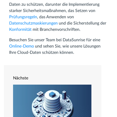
Daten zu schützen, darunter die Implementierung
starker Sicherheitsmaßnahmen, das Setzen von
Prüfungsregeln
, das Anwenden von
Datenschutzmaskierungen
und die Sicherstellung der
Konformität
mit Branchenvorschriften.
Besuchen Sie unser Team bei DataSunrise für eine
Online-Demo
und sehen Sie, wie unsere Lösungen
Ihre Cloud-Daten schützen können.
Nächste