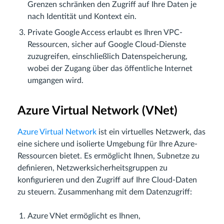
Grenzen schränken den Zugriff auf Ihre Daten je
nach Identität und Kontext ein.
Private Google Access erlaubt es Ihren VPC-
Ressourcen, sicher auf Google Cloud-Dienste
zuzugreifen, einschließlich Datenspeicherung,
wobei der Zugang über das öffentliche Internet
umgangen wird.
Azure Virtual Network (VNet)
Azure Virtual Network
ist ein virtuelles Netzwerk, das
eine sichere und isolierte Umgebung für Ihre Azure-
Ressourcen bietet. Es ermöglicht Ihnen, Subnetze zu
definieren, Netzwerksicherheitsgruppen zu
konfigurieren und den Zugriff auf Ihre Cloud-Daten
zu steuern. Zusammenhang mit dem Datenzugriff:
Azure VNet ermöglicht es Ihnen,