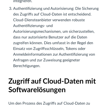
integrieren.
Authentifizierung und Autorisierung: Die Sicherung
des Zugriffs auf Cloud-Daten ist entscheidend.
Cloud-Diensteanbieter verwenden robuste
Authentifizierungs- und
Autorisierungsmechanismen, um sicherzustellen,
dass nur autorisierte Benutzer auf die Daten
zugreifen können. Dies umfasst in der Regel den
Einsatz von Zugriffsschlüsseln, Tokens oder
Anmeldeinformationen zur Authentifizierung von
Anfragen und zur Zuweisung geeigneter
Berechtigungen.
Zugriff auf Cloud-Daten mit
Softwarelösungen
Um den Prozess des Zugriffs auf Cloud-Daten zu