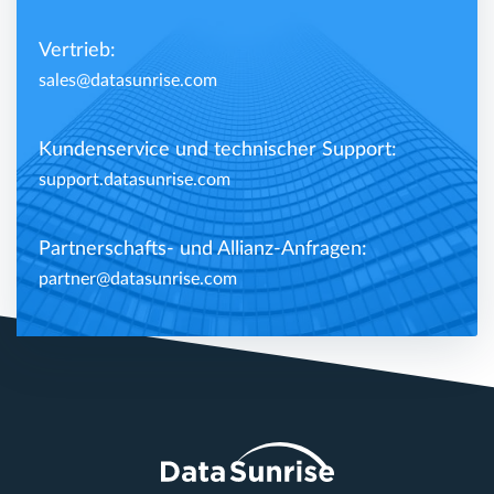
Vertrieb:
sales@datasunrise.com
Kundenservice und technischer Support:
support.datasunrise.com
Partnerschafts- und Allianz-Anfragen:
partner@datasunrise.com