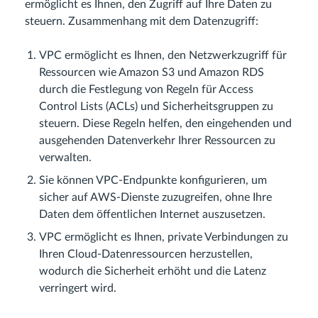
ermöglicht es Ihnen, den Zugriff auf Ihre Daten zu
steuern. Zusammenhang mit dem Datenzugriff:
VPC ermöglicht es Ihnen, den Netzwerkzugriff für
Ressourcen wie Amazon S3 und Amazon RDS
durch die Festlegung von Regeln für Access
Control Lists (ACLs) und Sicherheitsgruppen zu
steuern. Diese Regeln helfen, den eingehenden und
ausgehenden Datenverkehr Ihrer Ressourcen zu
verwalten.
Sie können VPC-Endpunkte konfigurieren, um
sicher auf AWS-Dienste zuzugreifen, ohne Ihre
Daten dem öffentlichen Internet auszusetzen.
VPC ermöglicht es Ihnen, private Verbindungen zu
Ihren Cloud-Datenressourcen herzustellen,
wodurch die Sicherheit erhöht und die Latenz
verringert wird.