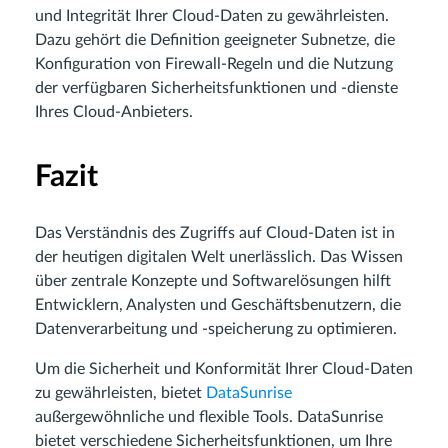
und Integrität Ihrer Cloud-Daten zu gewährleisten.
Dazu gehört die Definition geeigneter Subnetze, die
Konfiguration von Firewall-Regeln und die Nutzung
der verfügbaren Sicherheitsfunktionen und -dienste
Ihres Cloud-Anbieters.
Fazit
Das Verständnis des Zugriffs auf Cloud-Daten ist in
der heutigen digitalen Welt unerlässlich. Das Wissen
über zentrale Konzepte und Softwarelösungen hilft
Entwicklern, Analysten und Geschäftsbenutzern, die
Datenverarbeitung und -speicherung zu optimieren.
Um die Sicherheit und Konformität Ihrer Cloud-Daten
zu gewährleisten, bietet
DataSunrise
außergewöhnliche und flexible Tools. DataSunrise
bietet verschiedene Sicherheitsfunktionen, um Ihre