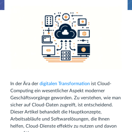
In der Ära der
digitalen Transformation
ist Cloud-
Computing ein wesentlicher Aspekt moderner
Geschäftsvorgänge geworden. Zu verstehen, wie man
sicher auf Cloud-Daten zugreift, ist entscheidend.
Dieser Artikel behandelt die Hauptkonzepte,
Arbeitsabläufe und Softwarelösungen, die Ihnen
helfen, Cloud-Dienste effektiv zu nutzen und davon