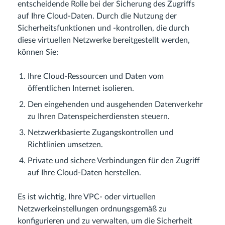
entscheidende Rolle bei der Sicherung des Zugriffs
auf Ihre Cloud-Daten. Durch die Nutzung der
Sicherheitsfunktionen und -kontrollen, die durch
diese virtuellen Netzwerke bereitgestellt werden,
können Sie:
Ihre Cloud-Ressourcen und Daten vom
öffentlichen Internet isolieren.
Den eingehenden und ausgehenden Datenverkehr
zu Ihren Datenspeicherdiensten steuern.
Netzwerkbasierte Zugangskontrollen und
Richtlinien umsetzen.
Private und sichere Verbindungen für den Zugriff
auf Ihre Cloud-Daten herstellen.
Es ist wichtig, Ihre VPC- oder virtuellen
Netzwerkeinstellungen ordnungsgemäß zu
konfigurieren und zu verwalten, um die Sicherheit