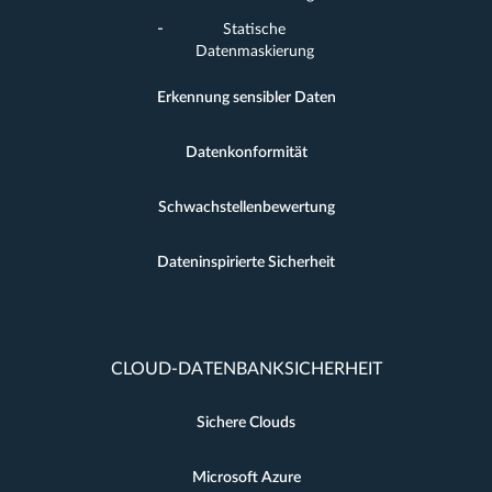
Statische
Datenmaskierung
Erkennung sensibler Daten
Datenkonformität
Schwachstellenbewertung
Dateninspirierte Sicherheit
CLOUD-DATENBANKSICHERHEIT
Sichere Clouds
Microsoft Azure