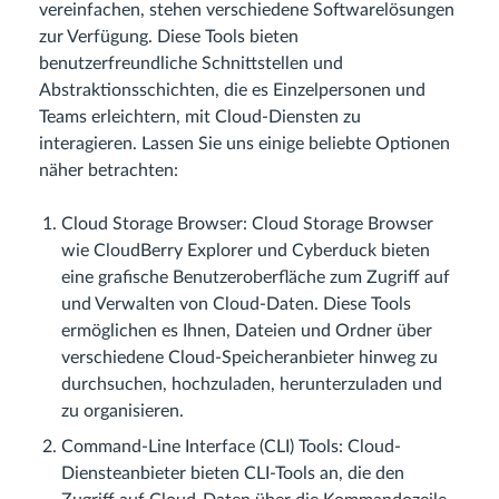
vereinfachen, stehen verschiedene Softwarelösungen
zur Verfügung. Diese Tools bieten
benutzerfreundliche Schnittstellen und
Abstraktionsschichten, die es Einzelpersonen und
Teams erleichtern, mit Cloud-Diensten zu
interagieren. Lassen Sie uns einige beliebte Optionen
näher betrachten:
Cloud Storage Browser: Cloud Storage Browser
wie CloudBerry Explorer und Cyberduck bieten
eine grafische Benutzeroberfläche zum Zugriff auf
und Verwalten von Cloud-Daten. Diese Tools
ermöglichen es Ihnen, Dateien und Ordner über
verschiedene Cloud-Speicheranbieter hinweg zu
durchsuchen, hochzuladen, herunterzuladen und
zu organisieren.
Command-Line Interface (CLI) Tools: Cloud-
Diensteanbieter bieten CLI-Tools an, die den