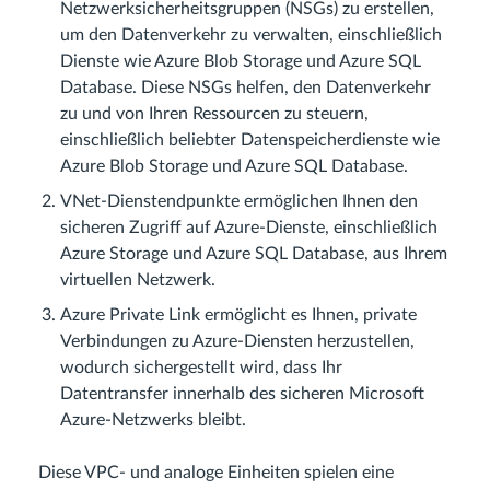
Netzwerksicherheitsgruppen (NSGs) zu erstellen,
um den Datenverkehr zu verwalten, einschließlich
Dienste wie Azure Blob Storage und Azure SQL
Database. Diese NSGs helfen, den Datenverkehr
zu und von Ihren Ressourcen zu steuern,
einschließlich beliebter Datenspeicherdienste wie
Azure Blob Storage und Azure SQL Database.
VNet-Dienstendpunkte ermöglichen Ihnen den
sicheren Zugriff auf Azure-Dienste, einschließlich
Azure Storage und Azure SQL Database, aus Ihrem
virtuellen Netzwerk.
Azure Private Link ermöglicht es Ihnen, private
Verbindungen zu Azure-Diensten herzustellen,
wodurch sichergestellt wird, dass Ihr
Datentransfer innerhalb des sicheren Microsoft
Azure-Netzwerks bleibt.
Diese VPC- und analoge Einheiten spielen eine