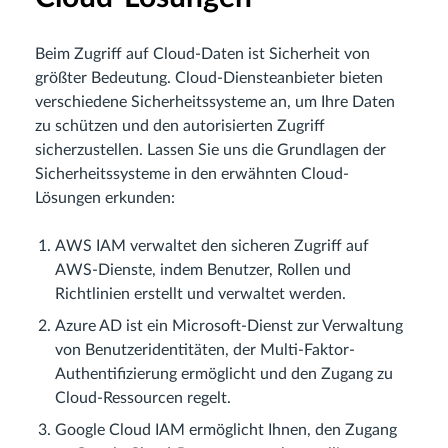
Beim Zugriff auf Cloud-Daten ist Sicherheit von
größter Bedeutung. Cloud-Diensteanbieter bieten
verschiedene Sicherheitssysteme an, um Ihre Daten
zu schützen und den autorisierten Zugriff
sicherzustellen. Lassen Sie uns die Grundlagen der
Sicherheitssysteme in den erwähnten Cloud-
Lösungen erkunden:
AWS IAM verwaltet den sicheren Zugriff auf
AWS-Dienste, indem Benutzer, Rollen und
Richtlinien erstellt und verwaltet werden.
Azure AD ist ein Microsoft-Dienst zur Verwaltung
von Benutzeridentitäten, der Multi-Faktor-
Authentifizierung ermöglicht und den Zugang zu
Cloud-Ressourcen regelt.
Google Cloud IAM ermöglicht Ihnen, den Zugang