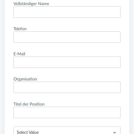
Vollständiger Name
Telefon
E-Mail
Organisation
Titel der Position
Select Value