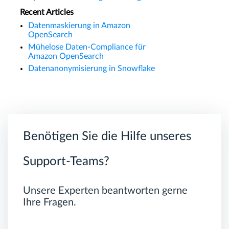
Recent Articles
Datenmaskierung in Amazon
OpenSearch
Mühelose Daten-Compliance für
Amazon OpenSearch
Datenanonymisierung in Snowflake
Benötigen Sie die Hilfe unseres
Support-Teams?
Unsere Experten beantworten gerne
Ihre Fragen.