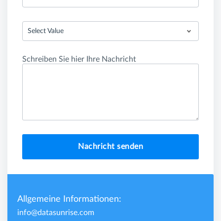
Select Value
Schreiben Sie hier Ihre Nachricht
Nachricht senden
Allgemeine Informationen:
info@datasunrise.com