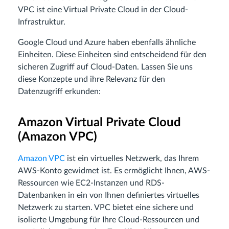
VPC ist eine Virtual Private Cloud in der Cloud-
Infrastruktur.
Google Cloud und Azure haben ebenfalls ähnliche
Einheiten. Diese Einheiten sind entscheidend für den
sicheren Zugriff auf Cloud-Daten. Lassen Sie uns
diese Konzepte und ihre Relevanz für den
Datenzugriff erkunden:
Amazon Virtual Private Cloud
(Amazon VPC)
Amazon VPC
ist ein virtuelles Netzwerk, das Ihrem
AWS-Konto gewidmet ist. Es ermöglicht Ihnen, AWS-
Ressourcen wie EC2-Instanzen und RDS-
Datenbanken in ein von Ihnen definiertes virtuelles
Netzwerk zu starten. VPC bietet eine sichere und
isolierte Umgebung für Ihre Cloud-Ressourcen und