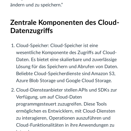
ändern und zu speichern.”
Zentrale Komponenten des Cloud-
Datenzugriffs
Cloud-Speicher: Cloud-Speicher ist eine
wesentliche Komponente des Zugriffs auf Cloud-
Daten. Es bietet eine skalierbare und zuverlässige
Lösung für das Speichern und Abrufen von Daten.
Beliebte Cloud-Speicherdienste sind Amazon S3,
Azure Blob Storage und Google Cloud Storage.
Cloud-Diensteanbieter stellen APIs und SDKs zur
Verfügung, um auf Cloud-Daten
programmgesteuert zuzugreifen. Diese Tools
ermöglichen es Entwicklern, mit Cloud-Diensten
zu interagieren, Operationen auszuführen und
Cloud-Funktionalitäten in ihre Anwendungen zu