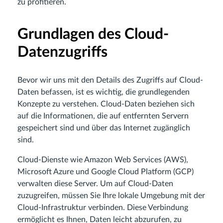
zu profitieren.
Grundlagen des Cloud-
Datenzugriffs
Bevor wir uns mit den Details des Zugriffs auf Cloud-
Daten befassen, ist es wichtig, die grundlegenden
Konzepte zu verstehen. Cloud-Daten beziehen sich
auf die Informationen, die auf entfernten Servern
gespeichert sind und über das Internet zugänglich
sind.
Cloud-Dienste wie Amazon Web Services (AWS),
Microsoft Azure und Google Cloud Platform (GCP)
verwalten diese Server. Um auf Cloud-Daten
zuzugreifen, müssen Sie Ihre lokale Umgebung mit der
Cloud-Infrastruktur verbinden. Diese Verbindung
ermöglicht es Ihnen, Daten leicht abzurufen, zu