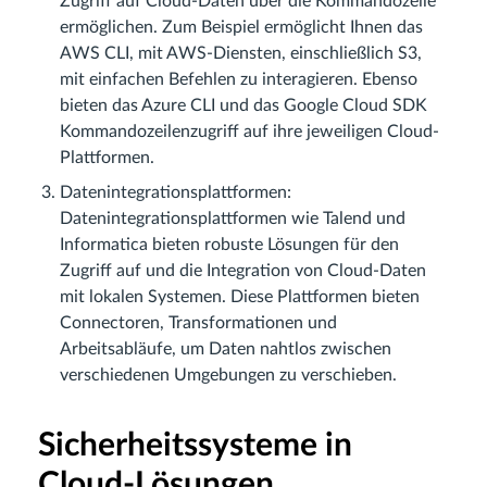
Zugriff auf Cloud-Daten über die Kommandozeile
ermöglichen. Zum Beispiel ermöglicht Ihnen das
AWS CLI, mit AWS-Diensten, einschließlich S3,
mit einfachen Befehlen zu interagieren. Ebenso
bieten das Azure CLI und das Google Cloud SDK
Kommandozeilenzugriff auf ihre jeweiligen Cloud-
Plattformen.
Datenintegrationsplattformen:
Datenintegrationsplattformen wie Talend und
Informatica bieten robuste Lösungen für den
Zugriff auf und die Integration von Cloud-Daten
mit lokalen Systemen. Diese Plattformen bieten
Connectoren, Transformationen und
Arbeitsabläufe, um Daten nahtlos zwischen
verschiedenen Umgebungen zu verschieben.
Sicherheitssysteme in
Cloud-Lösungen