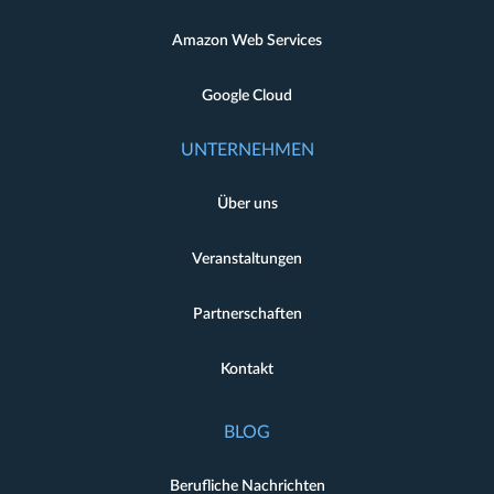
Amazon Web Services
Google Cloud
UNTERNEHMEN
Über uns
Veranstaltungen
Partnerschaften
Kontakt
BLOG
Berufliche Nachrichten