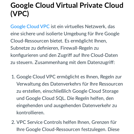
Google Cloud Virtual Private Cloud
(VPC)
Google Cloud VPC
ist ein virtuelles Netzwerk, das
eine sichere und isolierte Umgebung für Ihre Google
Cloud-Ressourcen bietet. Es ermöglicht Ihnen,
Subnetze zu definieren, Firewall-Regeln zu
konfigurieren und den Zugriff auf Ihre Cloud-Daten
zu steuern. Zusammenhang mit dem Datenzugriff:
Google Cloud VPC ermöglicht es Ihnen, Regeln zur
Verwaltung des Datenverkehrs für Ihre Ressourcen
zu erstellen, einschließlich Google Cloud Storage
und Google Cloud SQL. Die Regeln helfen, den
eingehenden und ausgehenden Datenverkehr zu
kontrollieren.
VPC Service Controls helfen Ihnen, Grenzen für
Ihre Google Cloud-Ressourcen festzulegen. Diese