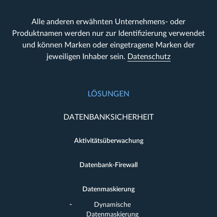
Alle anderen erwähnten Unternehmens- oder
Produktnamen werden nur zur Identifizierung verwendet
und können Marken oder eingetragene Marken der
jeweiligen Inhaber sein.
Datenschutz
LÖSUNGEN
DATENBANKSICHERHEIT
Aktivitätsüberwachung
Datenbank-Firewall
Datenmaskierung
Dynamische
Datenmaskierung