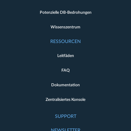
Potenzielle DB-Bedrohungen
Wissenszentrum
RESSOURCEN
Leitfäden
FAQ
Dokumentation
Zentralisiertes Konsole
SUPPORT
NEWSLETTER