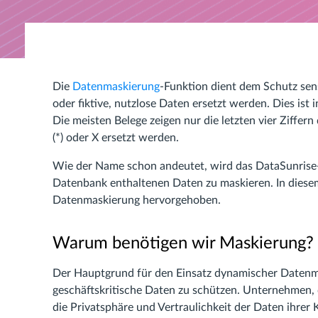
Die
Datenmaskierung
-Funktion dient dem Schutz sens
oder fiktive, nutzlose Daten ersetzt werden. Dies i
Die meisten Belege zeigen nur die letzten vier Ziffe
(*) oder X ersetzt werden.
Wie der Name schon andeutet, wird das DataSunrise
Datenbank enthaltenen Daten zu maskieren. In diese
Datenmaskierung hervorgehoben.
Warum benötigen wir Maskierung?
Der Hauptgrund für den Einsatz dynamischer Datenm
geschäftskritische Daten zu schützen. Unternehmen, 
die Privatsphäre und Vertraulichkeit der Daten ihre