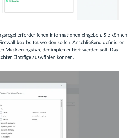
ungsregel erforderlichen Informationen eingeben. Sie können
irewall bearbeitet werden sollen. Anschließend definieren
en Maskierungstyp, der implementiert werden soll. Das
schter Einträge auswählen können.