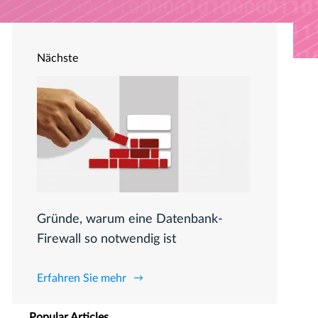
Nächste
Gründe, warum eine Datenbank-
Firewall so notwendig ist
Erfahren Sie mehr
Popular Articles