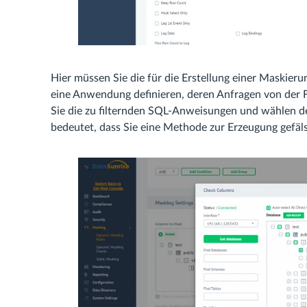
Hier müssen Sie die für die Erstellung einer Maskier
eine Anwendung definieren, deren Anfragen von der F
Sie die zu filternden SQL-Anweisungen und wählen d
bedeutet, dass Sie eine Methode zur Erzeugung gefäl