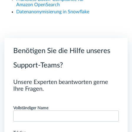
Amazon OpenSearch
Datenanonymisierung in Snowflake
Benötigen Sie die Hilfe unseres
Support-Teams?
Unsere Experten beantworten gerne
Ihre Fragen.
Vollständiger Name