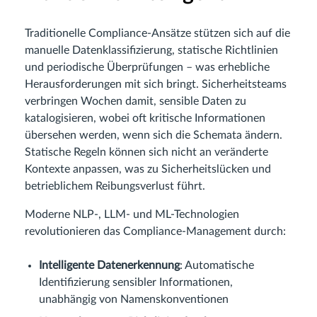
Traditionelle Compliance‑Ansätze stützen sich auf die
manuelle Datenklassifizierung, statische Richtlinien
und periodische Überprüfungen – was erhebliche
Herausforderungen mit sich bringt. Sicherheitsteams
verbringen Wochen damit, sensible Daten zu
katalogisieren, wobei oft kritische Informationen
übersehen werden, wenn sich die Schemata ändern.
Statische Regeln können sich nicht an veränderte
Kontexte anpassen, was zu Sicherheitslücken und
betrieblichem Reibungsverlust führt.
Moderne NLP-, LLM‑ und ML‑Technologien
revolutionieren das Compliance‑Management durch:
Intelligente Datenerkennung
: Automatische
Identifizierung sensibler Informationen,
unabhängig von Namenskonventionen