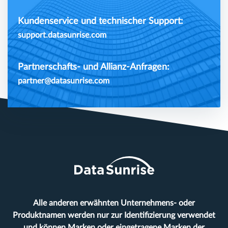
Kundenservice und technischer Support:
support.datasunrise.com
Partnerschafts- und Allianz-Anfragen:
partner@datasunrise.com
Alle anderen erwähnten Unternehmens- oder
Produktnamen werden nur zur Identifizierung verwendet
und können Marken oder eingetragene Marken der