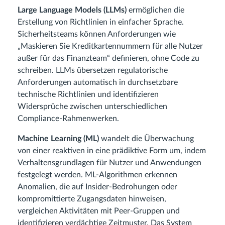
Large Language Models (LLMs)
ermöglichen die
Erstellung von Richtlinien in einfacher Sprache.
Sicherheitsteams können Anforderungen wie
„Maskieren Sie Kreditkartennummern für alle Nutzer
außer für das Finanzteam“ definieren, ohne Code zu
schreiben. LLMs übersetzen regulatorische
Anforderungen automatisch in durchsetzbare
technische Richtlinien und identifizieren
Widersprüche zwischen unterschiedlichen
Compliance‑Rahmenwerken.
Machine Learning (ML)
wandelt die Überwachung
von einer reaktiven in eine prädiktive Form um, indem
Verhaltensgrundlagen für Nutzer und Anwendungen
festgelegt werden. ML‑Algorithmen erkennen
Anomalien, die auf Insider‑Bedrohungen oder
kompromittierte Zugangsdaten hinweisen,
vergleichen Aktivitäten mit Peer‑Gruppen und
identifizieren verdächtige Zeitmuster. Das System