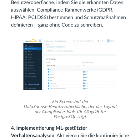
Benutzeroberfläche, indem Sie die erkannten Daten
auswählen, Compliance‑Rahmenwerke (GDPR,
HIPAA, PCI DSS) bestimmen und Schutzmaßnahmen
definieren – ganz ohne Code zu schreiben.
Ein Screenshot der
DataSunrise‑Benutzeroberfläche, der das Layout
der Compliance‑Tools für AlloyDB for
PostgreSQL zeigt.
4. Implementierung ML‑gestützter
Verhaltensanalysen
: Aktivieren Sie die kontinuierliche