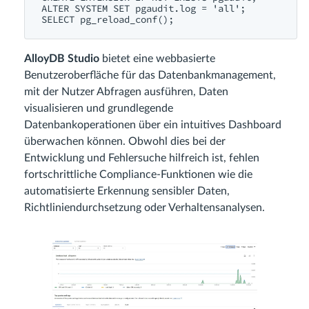
ALTER SYSTEM SET pgaudit.log = 'all';

AlloyDB Studio
bietet eine webbasierte
Benutzeroberfläche für das Datenbankmanagement,
mit der Nutzer Abfragen ausführen, Daten
visualisieren und grundlegende
Datenbankoperationen über ein intuitives Dashboard
überwachen können. Obwohl dies bei der
Entwicklung und Fehlersuche hilfreich ist, fehlen
fortschrittliche Compliance‑Funktionen wie die
automatisierte Erkennung sensibler Daten,
Richtliniendurchsetzung oder Verhaltensanalysen.