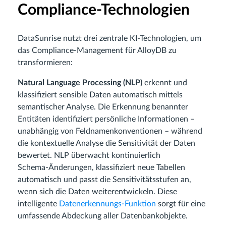
Compliance‑Technologien
DataSunrise nutzt drei zentrale KI‑Technologien, um
das Compliance‑Management für AlloyDB zu
transformieren:
Natural Language Processing (NLP)
erkennt und
klassifiziert sensible Daten automatisch mittels
semantischer Analyse. Die Erkennung benannter
Entitäten identifiziert persönliche Informationen –
unabhängig von Feldnamenkonventionen – während
die kontextuelle Analyse die Sensitivität der Daten
bewertet. NLP überwacht kontinuierlich
Schema‑Änderungen, klassifiziert neue Tabellen
automatisch und passt die Sensitivitätsstufen an,
wenn sich die Daten weiterentwickeln. Diese
intelligente
Datenerkennungs‑Funktion
sorgt für eine
umfassende Abdeckung aller Datenbankobjekte.