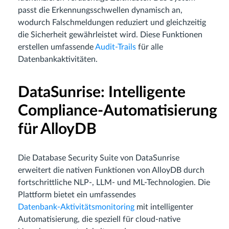
passt die Erkennungsschwellen dynamisch an,
wodurch Falschmeldungen reduziert und gleichzeitig
die Sicherheit gewährleistet wird. Diese Funktionen
erstellen umfassende
Audit‑Trails
für alle
Datenbankaktivitäten.
DataSunrise: Intelligente
Compliance‑Automatisierung
für AlloyDB
Die Database Security Suite von DataSunrise
erweitert die nativen Funktionen von AlloyDB durch
fortschrittliche NLP-, LLM- und ML‑Technologien. Die
Plattform bietet ein umfassendes
Datenbank‑Aktivitätsmonitoring
mit intelligenter
Automatisierung, die speziell für cloud‑native