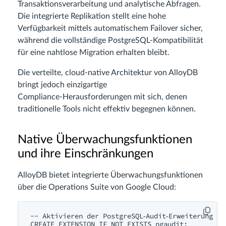
Transaktionsverarbeitung und analytische Abfragen.
Die integrierte Replikation stellt eine hohe
Verfügbarkeit mittels automatischem Failover sicher,
während die vollständige PostgreSQL‑Kompatibilität
für eine nahtlose Migration erhalten bleibt.
Die verteilte, cloud‑native Architektur von AlloyDB
bringt jedoch einzigartige
Compliance‑Herausforderungen mit sich, denen
traditionelle Tools nicht effektiv begegnen können.
Native Überwachungsfunktionen
und ihre Einschränkungen
AlloyDB bietet integrierte Überwachungsfunktionen
über die Operations Suite von Google Cloud:
-- Aktivieren der PostgreSQL‑Audit‑Erweiterung

CREATE EXTENSION IF NOT EXISTS pgaudit;
