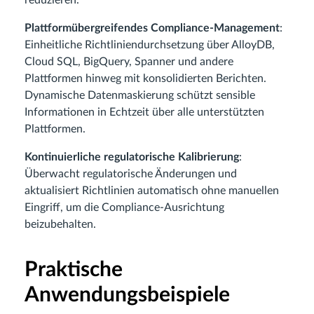
Plattformübergreifendes Compliance‑Management
:
Einheitliche Richtliniendurchsetzung über AlloyDB,
Cloud SQL, BigQuery, Spanner und andere
Plattformen hinweg mit konsolidierten Berichten.
Dynamische Datenmaskierung schützt sensible
Informationen in Echtzeit über alle unterstützten
Plattformen.
Kontinuierliche regulatorische Kalibrierung
:
Überwacht regulatorische Änderungen und
aktualisiert Richtlinien automatisch ohne manuellen
Eingriff, um die Compliance‑Ausrichtung
beizubehalten.
Praktische
Anwendungsbeispiele