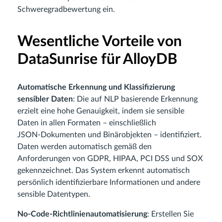
Schweregradbewertung ein.
Wesentliche Vorteile von
DataSunrise für AlloyDB
Automatische Erkennung und Klassifizierung
sensibler Daten
: Die auf NLP basierende Erkennung
erzielt eine hohe Genauigkeit, indem sie sensible
Daten in allen Formaten – einschließlich
JSON‑Dokumenten und Binärobjekten – identifiziert.
Daten werden automatisch gemäß den
Anforderungen von GDPR, HIPAA, PCI DSS und SOX
gekennzeichnet. Das System erkennt automatisch
persönlich identifizierbare Informationen und andere
sensible Datentypen.
No‑Code‑Richtlinienautomatisierung
: Erstellen Sie