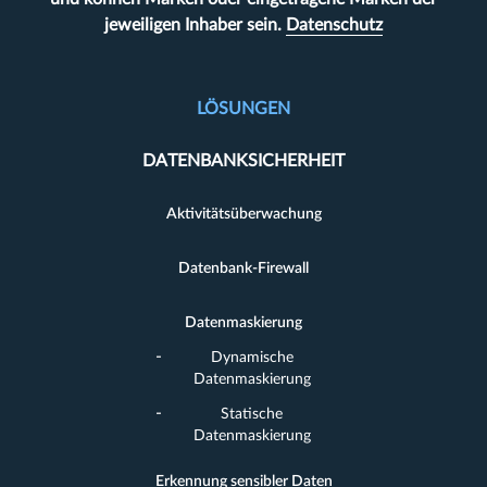
jeweiligen Inhaber sein.
Datenschutz
LÖSUNGEN
DATENBANKSICHERHEIT
Aktivitätsüberwachung
Datenbank-Firewall
Datenmaskierung
Dynamische
Datenmaskierung
Statische
Datenmaskierung
Erkennung sensibler Daten