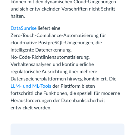
können mit den dynamischen Cloud‑Umgebungen
und sich entwickelnden Vorschriften nicht Schritt
halten.
DataSunrise
liefert eine
Zero‑Touch‑Compliance‑Automatisierung für
cloud‑native PostgreSQL‑Umgebungen, die
intelligente Datenerkennung,
No‑Code‑Richtlinienautomatisierung,
Verhaltensanalysen und kontinuierliche
regulatorische Ausrichtung über mehrere
Datenspeicherplattformen hinweg kombiniert. Die
LLM‑ und ML‑Tools
der Plattform bieten
fortschrittliche Funktionen, die speziell für moderne
Herausforderungen der Datenbanksicherheit
entwickelt wurden.