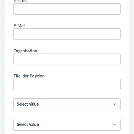
Telefon
E-Mail
Organisation
Titel der Position
Select Value
Select Value