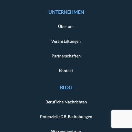
UNTERNEHMEN
Über uns
Veranstaltungen
Partnerschaften
Kontakt
BLOG
Berufliche Nachrichten
Potenzielle DB-Bedrohungen
Wissenszentrum