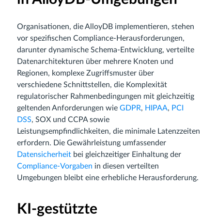
Organisationen, die AlloyDB implementieren, stehen
vor spezifischen Compliance‑Herausforderungen,
darunter dynamische Schema‑Entwicklung, verteilte
Datenarchitekturen über mehrere Knoten und
Regionen, komplexe Zugriffsmuster über
verschiedene Schnittstellen, die Komplexität
regulatorischer Rahmenbedingungen mit gleichzeitig
geltenden Anforderungen wie
GDPR
,
HIPAA
,
PCI
DSS
, SOX und CCPA sowie
Leistungsempfindlichkeiten, die minimale Latenzzeiten
erfordern. Die Gewährleistung umfassender
Datensicherheit
bei gleichzeitiger Einhaltung der
Compliance‑Vorgaben
in diesen verteilten
Umgebungen bleibt eine erhebliche Herausforderung.
KI‑gestützte