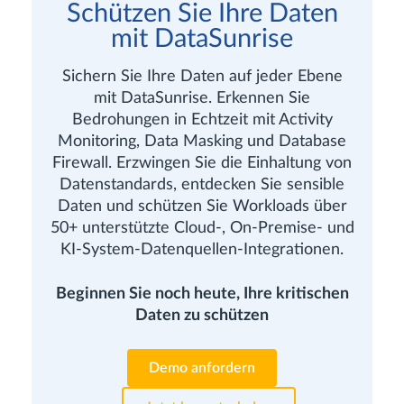
Schützen Sie Ihre Daten
mit DataSunrise
Sichern Sie Ihre Daten auf jeder Ebene
mit DataSunrise. Erkennen Sie
Bedrohungen in Echtzeit mit Activity
Monitoring, Data Masking und Database
Firewall. Erzwingen Sie die Einhaltung von
Datenstandards, entdecken Sie sensible
Daten und schützen Sie Workloads über
50+ unterstützte Cloud-, On-Premise- und
KI-System-Datenquellen-Integrationen.
Beginnen Sie noch heute, Ihre kritischen
Daten zu schützen
Demo anfordern