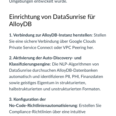
Umgebungen entwickelt wurde.
Einrichtung von DataSunrise für
AlloyDB
1. Verbindung zur AlloyDB‑Instanz herstellen
: Stellen
Sie eine sichere Verbindung über Google Clouds
Private Service Connect oder VPC Peering her.
2. Aktivierung der Auto‑Discovery- und
Klassifizierungsengine
: Die NLP‑Algorithmen von
DataSunrise durchsuchen AlloyDB‑Datenbanken
automatisch und identifizieren PII, PHI, Finanzdaten
sowie geistiges Eigentum in strukturierten,
halbstrukturierten und unstrukturierten Formaten.
3. Konfiguration der
No‑Code‑Richtlinienautomatisierung
: Erstellen Sie
Compliance‑Richtlinien über eine intuitive