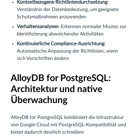
Kontextbezogene Richtliniendurchsetzung
:
Verständnis der Datenbedeutung, um geeignete
Schutzmaßnahmen anzuwenden
Verhaltensanalysen
: Erkennen normaler Muster zur
Identifizierung abweichender Aktivitäten
Kontinuierliche Compliance‑Ausrichtung
:
Automatische Anpassung der Richtlinien, wenn
sich Vorschriften ändern
AlloyDB for PostgreSQL:
Architektur und native
Überwachung
AlloyDB for PostgreSQL kombiniert die Infrastruktur
von Google Cloud mit PostgreSQL‑Kompatibilität und
bietet dadurch deutlich schnellere