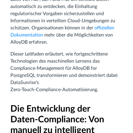
automatisch zu entdecken, die Einhaltung
regulatorischer Vorgaben sicherzustellen und
Informationen in verteilten Cloud‑Umgebungen zu
schützen. Organisationen können in der
offiziellen
Dokumentation
mehr über die Möglichkeiten von
AlloyDB erfahren.
Dieser Leitfaden erläutert, wie fortgeschrittene
Technologien des maschinellen Lernens das
Compliance‑Management für AlloyDB for
PostgreSQL transformieren und demonstriert dabei
DataSunrise‘s
Zero‑Touch‑Compliance‑Automatisierung.
Die Entwicklung der
Daten‑Compliance: Von
manuell zu intelligent