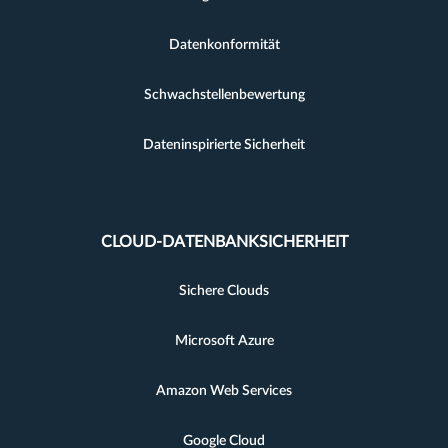
Datenkonformität
Schwachstellenbewertung
Dateninspirierte Sicherheit
CLOUD-DATENBANKSICHERHEIT
Sichere Clouds
Microsoft Azure
Amazon Web Services
Google Cloud