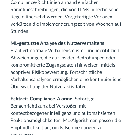
Compliance‑Richtlinien anhand einfacher
Sprachbeschreibungen, die von LLMs in technische
Regeln übersetzt werden. Vorgefertigte Vorlagen
verkürzen die Implementierungszeit von Wochen auf
Stunden.
ML‑gestützte Analyse des Nutzerverhaltens
:
Etabliert normale Verhaltensmuster und identifiziert
Abweichungen, die auf Insider‑Bedrohungen oder
kompromittierte Zugangsdaten hinweisen, mittels
adaptiver Risikobewertung. Fortschrittliche
Verhaltensanalysen ermöglichen eine kontinuierliche
Überwachung der Nutzeraktivitäten.
Echtzeit‑Compliance‑Alarme
: Sofortige
Benachrichtigung bei Verstößen mit
kontextbezogener Intelligenz und automatisierten
Reaktionsmöglichkeiten. ML‑Algorithmen passen die
Empfindlichkeit an, um Falschmeldungen zu
reduzieren.