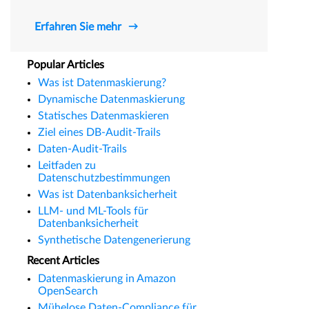
Erfahren Sie mehr
Popular Articles
Was ist Datenmaskierung?
Dynamische Datenmaskierung
Statisches Datenmaskieren
Ziel eines DB-Audit-Trails
Daten-Audit-Trails
Leitfaden zu
Datenschutzbestimmungen
Was ist Datenbanksicherheit
LLM- und ML-Tools für
Datenbanksicherheit
Synthetische Datengenerierung
Recent Articles
Datenmaskierung in Amazon
OpenSearch
Mühelose Daten-Compliance für