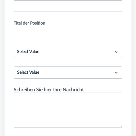
Titel der Position
Select Value
Select Value
Schreiben Sie hier Ihre Nachricht