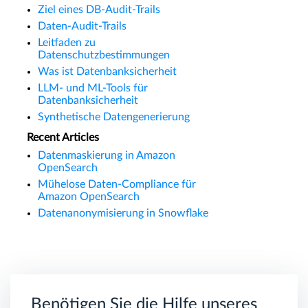
Ziel eines DB-Audit-Trails
Daten-Audit-Trails
Leitfaden zu
Datenschutzbestimmungen
Was ist Datenbanksicherheit
LLM- und ML-Tools für
Datenbanksicherheit
Synthetische Datengenerierung
Recent Articles
Datenmaskierung in Amazon
OpenSearch
Mühelose Daten-Compliance für
Amazon OpenSearch
Datenanonymisierung in Snowflake
Benötigen Sie die Hilfe unseres