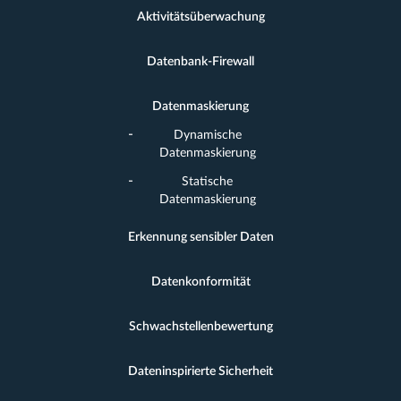
Aktivitätsüberwachung
Datenbank-Firewall
Datenmaskierung
Dynamische
Datenmaskierung
Statische
Datenmaskierung
Erkennung sensibler Daten
Datenkonformität
Schwachstellenbewertung
Dateninspirierte Sicherheit