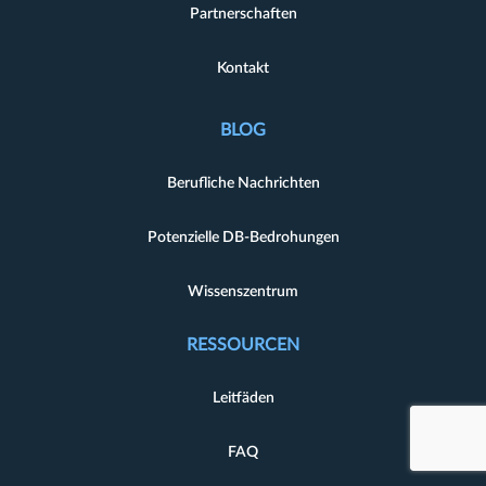
Partnerschaften
Kontakt
BLOG
Berufliche Nachrichten
Potenzielle DB-Bedrohungen
Wissenszentrum
RESSOURCEN
Leitfäden
FAQ