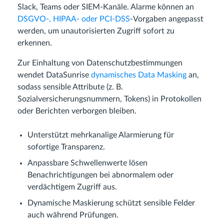
Slack, Teams oder SIEM-Kanäle. Alarme können an
DSGVO-, HIPAA- oder PCI-DSS
-Vorgaben angepasst
werden, um unautorisierten Zugriff sofort zu
erkennen.
Zur Einhaltung von Datenschutzbestimmungen
wendet DataSunrise
dynamisches Data Masking
an,
sodass sensible Attribute (z. B.
Sozialversicherungsnummern, Tokens) in Protokollen
oder Berichten verborgen bleiben.
Unterstützt mehrkanalige Alarmierung für
sofortige Transparenz.
Anpassbare Schwellenwerte lösen
Benachrichtigungen bei abnormalem oder
verdächtigem Zugriff aus.
Dynamische Maskierung schützt sensible Felder
auch während Prüfungen.