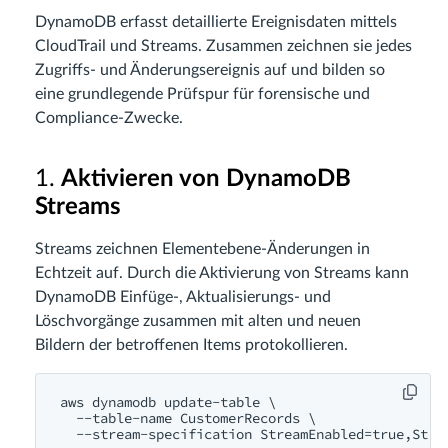
DynamoDB erfasst detaillierte Ereignisdaten mittels
CloudTrail und Streams. Zusammen zeichnen sie jedes
Zugriffs- und Änderungsereignis auf und bilden so
eine grundlegende Prüfspur für forensische und
Compliance-Zwecke.
1.
Aktivieren von DynamoDB
Streams
Streams zeichnen Elementebene-Änderungen in
Echtzeit auf. Durch die Aktivierung von Streams kann
DynamoDB Einfüge-, Aktualisierungs- und
Löschvorgänge zusammen mit alten und neuen
Bildern der betroffenen Items protokollieren.
aws dynamodb update-table \

  --table-name CustomerRecords \
