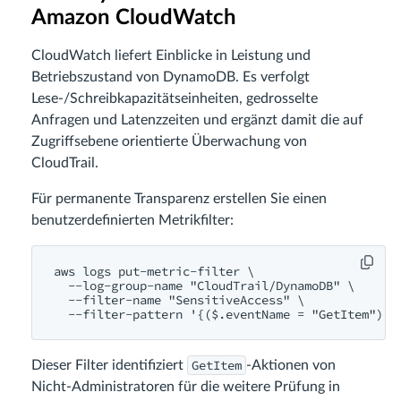
Amazon CloudWatch
CloudWatch liefert Einblicke in Leistung und
Betriebszustand von DynamoDB. Es verfolgt
Lese-/Schreibkapazitätseinheiten, gedrosselte
Anfragen und Latenzzeiten und ergänzt damit die auf
Zugriffsebene orientierte Überwachung von
CloudTrail.
Für permanente Transparenz erstellen Sie einen
benutzerdefinierten Metrikfilter:
aws logs put-metric-filter \

  --log-group-name "CloudTrail/DynamoDB" \

  --filter-name "SensitiveAccess" \

GetItem
Dieser Filter identifiziert
-Aktionen von
Nicht-Administratoren für die weitere Prüfung in