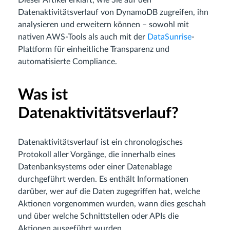
Dieser Artikel erklärt, wie Sie auf den
Datenaktivitätsverlauf von DynamoDB zugreifen, ihn
analysieren und erweitern können – sowohl mit
nativen AWS-Tools als auch mit der
DataSunrise
-
Plattform für einheitliche Transparenz und
automatisierte Compliance.
Was ist
Datenaktivitätsverlauf?
Datenaktivitätsverlauf ist ein chronologisches
Protokoll aller Vorgänge, die innerhalb eines
Datenbanksystems oder einer Datenablage
durchgeführt werden. Es enthält Informationen
darüber, wer auf die Daten zugegriffen hat, welche
Aktionen vorgenommen wurden, wann dies geschah
und über welche Schnittstellen oder APIs die
Aktionen ausgeführt wurden.