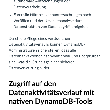
auditierbare Aufzeichnungen der
Datenverarbeitung.
Forensik:
Hilft bei Nachuntersuchungen nach
Vorfällen und der Ursachenanalyse durch
Rekonstruktion von Datenzugriffsereignissen.
Durch die Pflege eines verlässlichen
Datenaktivitätsverlaufs können DynamoDB-
Administratoren sicherstellen, dass alle
Datenbankaktionen nachvollziehbar und überprüfbar
sind, was die Grundlage einer sicheren
Datenverwaltung bildet.
Zugriff auf den
Datenaktivitätsverlauf mit
nativen DynamoDB-Tools