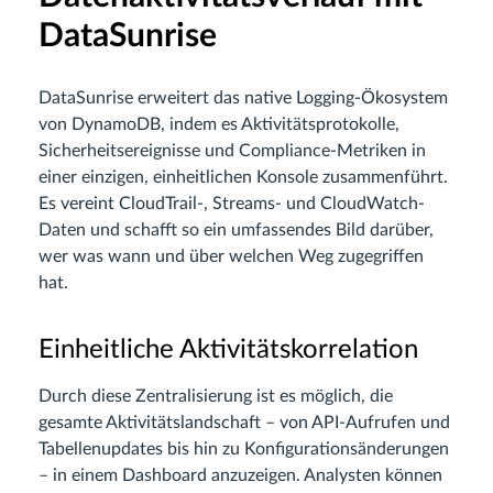
DataSunrise
DataSunrise erweitert das native Logging-Ökosystem
von DynamoDB, indem es Aktivitätsprotokolle,
Sicherheitsereignisse und Compliance-Metriken in
einer einzigen, einheitlichen Konsole zusammenführt.
Es vereint CloudTrail-, Streams- und CloudWatch-
Daten und schafft so ein umfassendes Bild darüber,
wer was wann und über welchen Weg zugegriffen
hat.
Einheitliche Aktivitätskorrelation
Durch diese Zentralisierung ist es möglich, die
gesamte Aktivitätslandschaft – von API-Aufrufen und
Tabellenupdates bis hin zu Konfigurationsänderungen
– in einem Dashboard anzuzeigen. Analysten können