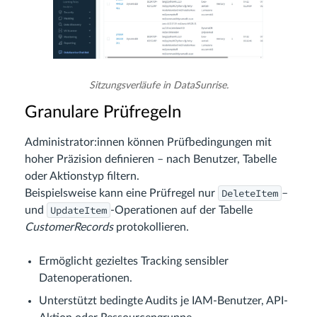
Sitzungsverläufe in DataSunrise.
Granulare Prüfregeln
Administrator:innen können Prüfbedingungen mit
hoher Präzision definieren – nach Benutzer, Tabelle
oder Aktionstyp filtern.
DeleteItem
Beispielsweise kann eine Prüfregel nur
–
UpdateItem
und
-Operationen auf der Tabelle
CustomerRecords
protokollieren.
Ermöglicht gezieltes Tracking sensibler
Datenoperationen.
Unterstützt bedingte Audits je IAM-Benutzer, API-