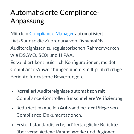
Automatisierte Compliance-
Anpassung
Mit dem
Compliance Manager
automatisiert
DataSunrise die Zuordnung von DynamoDB-
Auditereignissen zu regulatorischen Rahmenwerken
wie DSGVO, SOX und HIPAA.
Es validiert kontinuierlich Konfigurationen, meldet
Compliance-Abweichungen und erstellt prüferfertige
Berichte für externe Bewertungen.
Korreliert Auditereignisse automatisch mit
Compliance-Kontrollen für schnellere Verifizierung.
Reduziert manuellen Aufwand bei der Pflege von
Compliance-Dokumentationen.
Erstellt standardisierte, prüfertaugliche Berichte
über verschiedene Rahmenwerke und Regionen