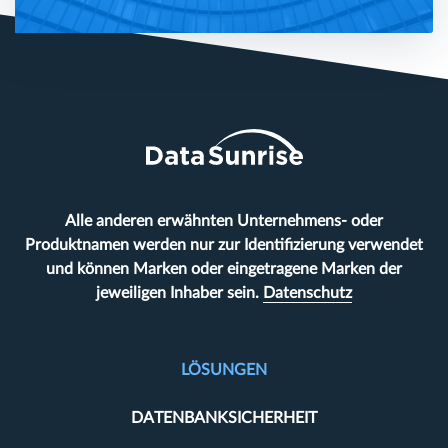
Alle anderen erwähnten Unternehmens- oder
Produktnamen werden nur zur Identifizierung verwendet
und können Marken oder eingetragene Marken der
jeweiligen Inhaber sein.
Datenschutz
LÖSUNGEN
DATENBANKSICHERHEIT