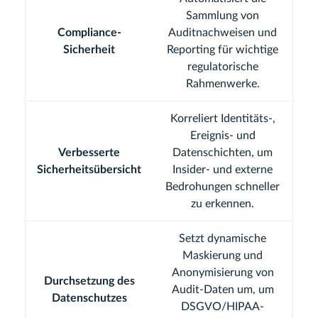
Sammlung von
Compliance-
Auditnachweisen und
Sicherheit
Reporting für wichtige
regulatorische
Rahmenwerke.
Korreliert Identitäts-,
Ereignis- und
Verbesserte
Datenschichten, um
Sicherheitsübersicht
Insider- und externe
Bedrohungen schneller
zu erkennen.
Setzt dynamische
Maskierung und
Anonymisierung von
Durchsetzung des
Audit-Daten um, um
Datenschutzes
DSGVO/HIPAA-