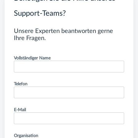
Support-Teams?
Unsere Experten beantworten gerne
Ihre Fragen.
Vollständiger Name
Telefon
E-Mail
Organisation