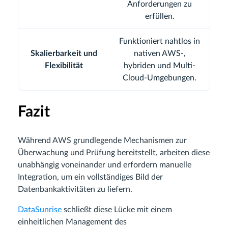
Anforderungen zu
erfüllen.
Funktioniert nahtlos in
Skalierbarkeit und
nativen AWS-,
Flexibilität
hybriden und Multi-
Cloud-Umgebungen.
Fazit
Während AWS grundlegende Mechanismen zur
Überwachung und Prüfung bereitstellt, arbeiten diese
unabhängig voneinander und erfordern manuelle
Integration, um ein vollständiges Bild der
Datenbankaktivitäten zu liefern.
DataSunrise
schließt diese Lücke mit einem
einheitlichen Management des