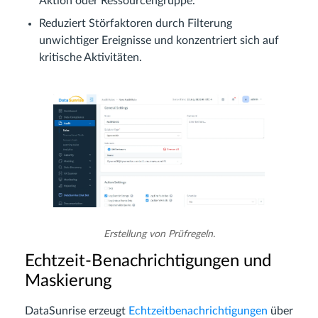
Aktion oder Ressourcengruppe.
Reduziert Störfaktoren durch Filterung
unwichtiger Ereignisse und konzentriert sich auf
kritische Aktivitäten.
Erstellung von Prüfregeln.
Echtzeit-Benachrichtigungen und
Maskierung
DataSunrise erzeugt
Echtzeitbenachrichtigungen
über