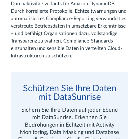
Datenaktivitätsverlaufs für Amazon DynamoDB.
Durch korrelierte Protokolle, Echtzeitwarnungen und
automatisiertes Compliance-Reporting verwandelt es
verstreute Betriebsdaten in umsetzbare Erkenntnisse
– und befähigt Organisationen dazu, vollständige
Transparenz zu wahren, Compliance-Standards
einzuhalten und sensible Daten in verteilten Cloud-
Infrastrukturen zu schützen.
Schützen Sie Ihre Daten
mit DataSunrise
Sichern Sie Ihre Daten auf jeder Ebene
mit DataSunrise. Erkennen Sie
Bedrohungen in Echtzeit mit Activity
Monitoring, Data Masking und Database