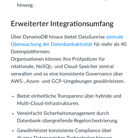
hinweg.
Erweiterter Integrationsumfang
Über DynamoDB hinaus bietet DataSunrise
zentrale
Überwachung der Datenbankaktivität
für mehr als 40
Datenplattformen.
Organisationen können ihre Prüfpolicen für
relationale, NoSQL- und Cloud-Speicher zentral
verwalten und so eine konsistente Governance über
AWS-, Azure- und GCP-Umgebungen gewährleisten.
Bietet einheitliche Transparenz über hybride und
Multi-Cloud-Infrastrukturen.
Vereinfacht Sicherheitsmanagement durch
Datenbank-übergreifende Regelorchestrierung.
Gewährleistet konsistente Compliance über