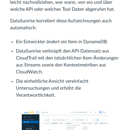
leicht nachvollziehen, wer wann, von wo und über
welche API oder welches Tool Daten abgerufen hat.
DataSunrise korreliert diese Aufzeichnungen auch
automatisch:
Ein Entwickler ändert ein Item in DynamoDB.
DataSunrise verknüpft den API-Datensatz aus
CloudTrail mit den tatsächlichen Item-Änderungen
aus Streams sowie den Kontextmetriken aus
CloudWatch.
Die einheitliche Ansicht vereinfacht
Untersuchungen und erhöht die
Verantwortlichkeit.