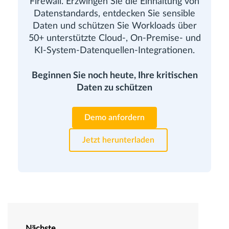
Firewall. Erzwingen Sie die Einhaltung von
Datenstandards, entdecken Sie sensible
Daten und schützen Sie Workloads über
50+ unterstützte Cloud-, On-Premise- und
KI-System-Datenquellen-Integrationen.
Beginnen Sie noch heute, Ihre kritischen
Daten zu schützen
Demo anfordern
Jetzt herunterladen
Nächste