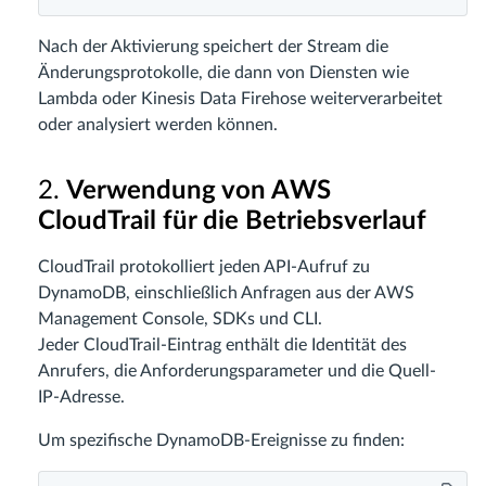
Nach der Aktivierung speichert der Stream die
Änderungsprotokolle, die dann von Diensten wie
Lambda oder Kinesis Data Firehose weiterverarbeitet
oder analysiert werden können.
2.
Verwendung von AWS
CloudTrail für die Betriebsverlauf
CloudTrail protokolliert jeden API-Aufruf zu
DynamoDB, einschließlich Anfragen aus der AWS
Management Console, SDKs und CLI.
Jeder CloudTrail-Eintrag enthält die Identität des
Anrufers, die Anforderungsparameter und die Quell-
IP-Adresse.
Um spezifische DynamoDB-Ereignisse zu finden: