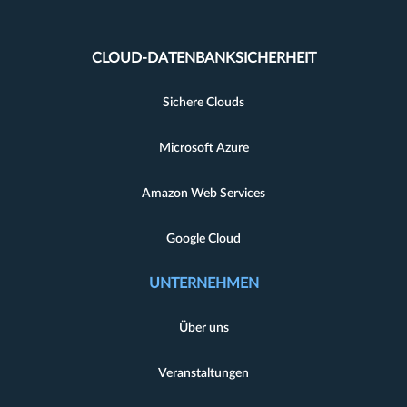
CLOUD-DATENBANKSICHERHEIT
Sichere Clouds
Microsoft Azure
Amazon Web Services
Google Cloud
UNTERNEHMEN
Über uns
Veranstaltungen