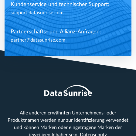
Kundenservice und technischer Support:
support.datasunrise.com
Partnerschafts- und Allianz-Anfragen:
partner@datasunrise.com
Alle anderen erwähnten Unternehmens- oder
Produktnamen werden nur zur Identifizierung verwendet
und können Marken oder eingetragene Marken der
jeweiligen Inhaber sein.
Datenschutz