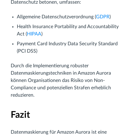
Datenschutz betonen, umfassen:
Allgemeine Datenschutzverordnung (
GDPR
)
Health Insurance Portability and Accountability
Act (
HIPAA
)
Payment Card Industry Data Security Standard
(PCI DSS)
Durch die Implementierung robuster
Datenmaskierungstechniken in Amazon Aurora
können Organisationen das Risiko von Non-
Compliance und potenziellen Strafen erheblich
reduzieren.
Fazit
Datenmaskierung für Amazon Aurora ist eine