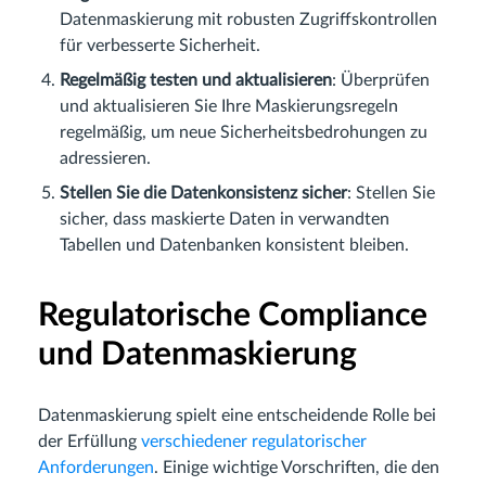
Datenmaskierung mit robusten Zugriffskontrollen
für verbesserte Sicherheit.
Regelmäßig testen und aktualisieren
: Überprüfen
und aktualisieren Sie Ihre Maskierungsregeln
regelmäßig, um neue Sicherheitsbedrohungen zu
adressieren.
Stellen Sie die Datenkonsistenz sicher
: Stellen Sie
sicher, dass maskierte Daten in verwandten
Tabellen und Datenbanken konsistent bleiben.
Regulatorische Compliance
und Datenmaskierung
Datenmaskierung spielt eine entscheidende Rolle bei
der Erfüllung
verschiedener regulatorischer
Anforderungen
. Einige wichtige Vorschriften, die den