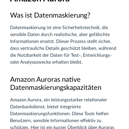
Was ist Datenmaskierung?
Datenmaskierung ist eine Sicherheitstechnik, die
sensible Daten durch realistische, aber gefälschte
Informationen ersetzt. Dieser Prozess stellt sicher,
dass vertrauliche Details geschützt bleiben, während
die Nutzbarkeit der Daten für Test-, Entwicklungs-
oder Analysezwecke erhalten bleibt.
Amazon Auroras native
Datenmaskierungskapazitäten
Amazon Aurora, ein leistungsstarker relationaler
Datenbankdienst, bietet integrierte
Datenmaskierungsfunktionen. Diese Tools helfen
Benutzern, sensible Informationen effektiv zu
schützen. Hier ist ein kurzer Überblick über Auroras