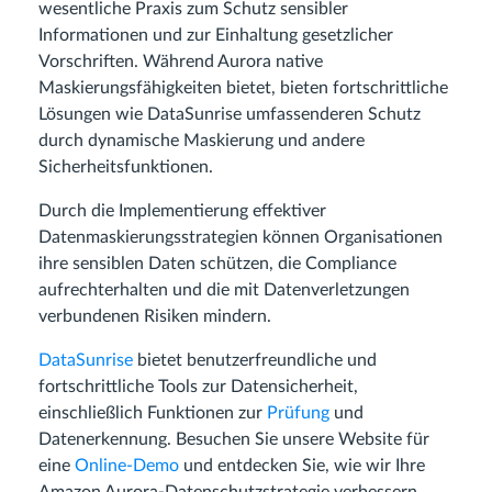
wesentliche Praxis zum Schutz sensibler
Informationen und zur Einhaltung gesetzlicher
Vorschriften. Während Aurora native
Maskierungsfähigkeiten bietet, bieten fortschrittliche
Lösungen wie DataSunrise umfassenderen Schutz
durch dynamische Maskierung und andere
Sicherheitsfunktionen.
Durch die Implementierung effektiver
Datenmaskierungsstrategien können Organisationen
ihre sensiblen Daten schützen, die Compliance
aufrechterhalten und die mit Datenverletzungen
verbundenen Risiken mindern.
DataSunrise
bietet benutzerfreundliche und
fortschrittliche Tools zur Datensicherheit,
einschließlich Funktionen zur
Prüfung
und
Datenerkennung. Besuchen Sie unsere Website für
eine
Online-Demo
und entdecken Sie, wie wir Ihre