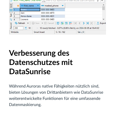
Verbesserung des
Datenschutzes mit
DataSunrise
Während Auroras native Fähigkeiten nützlich sind,
bieten Lösungen von Drittanbietern wie DataSunrise
weiterentwickelte Funktionen für eine umfassende
Datenmaskierung.