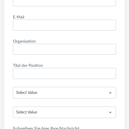
E-Mail
Organisation
Titel der Position
Select Value
Select Value
Schreiben Sie hier Ihre Nachricht