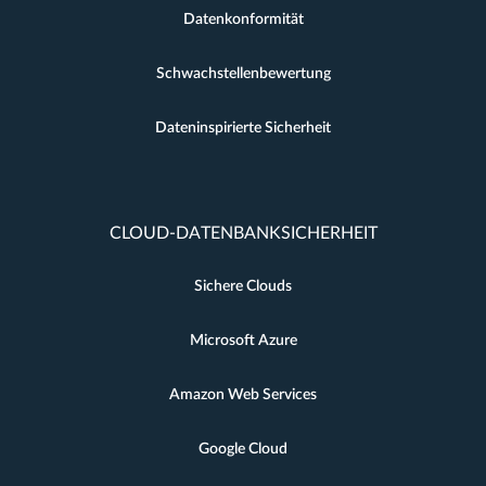
Datenkonformität
Schwachstellenbewertung
Dateninspirierte Sicherheit
CLOUD-DATENBANKSICHERHEIT
Sichere Clouds
Microsoft Azure
Amazon Web Services
Google Cloud