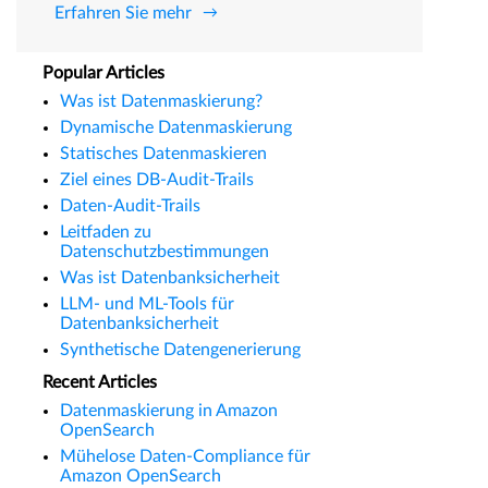
Erfahren Sie mehr
Popular Articles
Was ist Datenmaskierung?
Dynamische Datenmaskierung
Statisches Datenmaskieren
Ziel eines DB-Audit-Trails
Daten-Audit-Trails
Leitfaden zu
Datenschutzbestimmungen
Was ist Datenbanksicherheit
LLM- und ML-Tools für
Datenbanksicherheit
Synthetische Datengenerierung
Recent Articles
Datenmaskierung in Amazon
OpenSearch
Mühelose Daten-Compliance für
Amazon OpenSearch