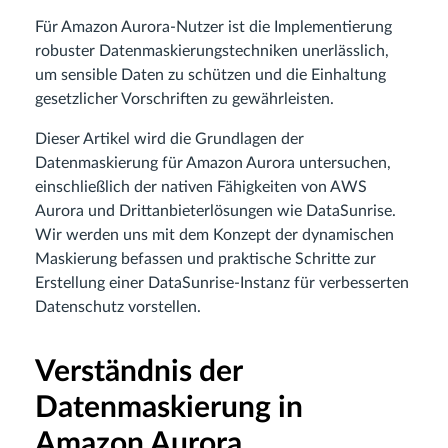
Für Amazon Aurora-Nutzer ist die Implementierung
robuster Datenmaskierungstechniken unerlässlich,
um sensible Daten zu schützen und die Einhaltung
gesetzlicher Vorschriften zu gewährleisten.
Dieser Artikel wird die Grundlagen der
Datenmaskierung für Amazon Aurora untersuchen,
einschließlich der nativen Fähigkeiten von AWS
Aurora und Drittanbieterlösungen wie DataSunrise.
Wir werden uns mit dem Konzept der dynamischen
Maskierung befassen und praktische Schritte zur
Erstellung einer DataSunrise-Instanz für verbesserten
Datenschutz vorstellen.
Verständnis der
Datenmaskierung in
Amazon Aurora