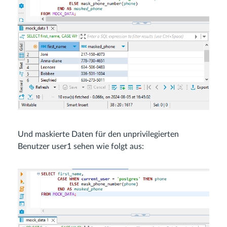
Und maskierte Daten für den unprivilegierten
Benutzer user1 sehen wie folgt aus: