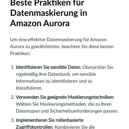
Beste Praktiken für
Datenmaskierung in
Amazon Aurora
Um eine effektive Datenmaskierung für Amazon
Aurora zu gewährleisten, beachten Sie diese besten
Praktiken:
Identifizieren Sie sensible Daten
: Überprüfen Sie
regelmäßig Ihre Datenbank, um sensible
Informationen zu identifizieren und zu
klassifizieren.
Verwenden Sie geeignete Maskierungstechniken
:
Wählen Sie Maskierungsmethoden, die zu Ihren
Datentypen und Sicherheitsanforderungen passen.
Implementieren Sie rollenbasierte
Zugriffskontrollen
: Kombinieren Sie die