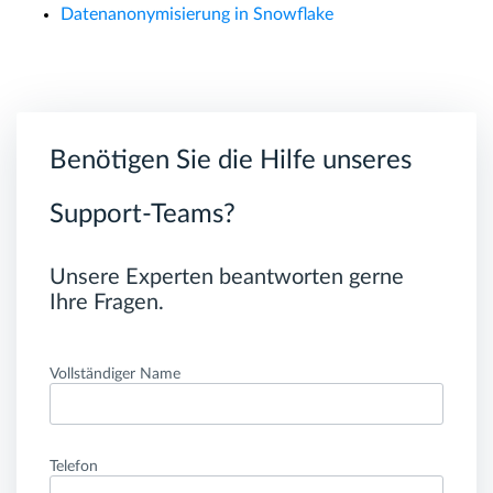
Datenanonymisierung in Snowflake
Benötigen Sie die Hilfe unseres
Support-Teams?
Unsere Experten beantworten gerne
Ihre Fragen.
Vollständiger Name
Telefon