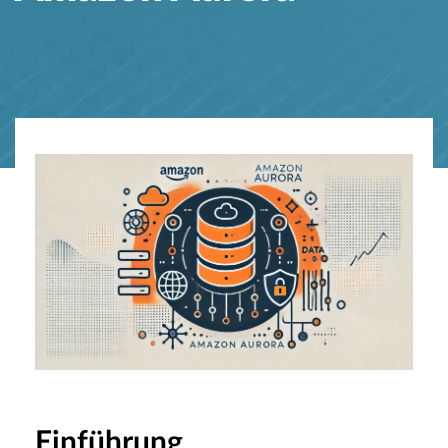
Einführung