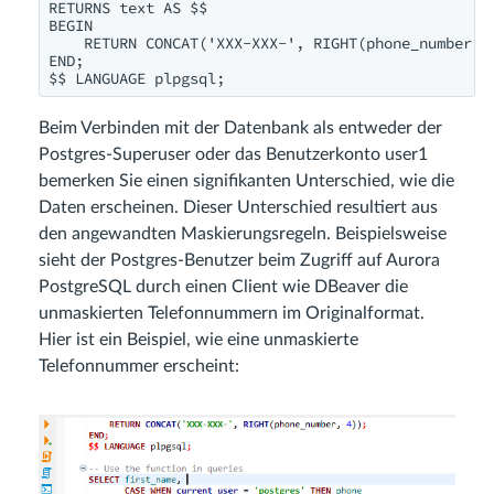
RETURNS text AS $$

BEGIN

    RETURN CONCAT('XXX-XXX-', RIGHT(phone_number, 4
END;

$$ LANGUAGE plpgsql;
Beim Verbinden mit der Datenbank als entweder der
Postgres-Superuser oder das Benutzerkonto user1
bemerken Sie einen signifikanten Unterschied, wie die
Daten erscheinen. Dieser Unterschied resultiert aus
den angewandten Maskierungsregeln. Beispielsweise
sieht der Postgres-Benutzer beim Zugriff auf Aurora
PostgreSQL durch einen Client wie DBeaver die
unmaskierten Telefonnummern im Originalformat.
Hier ist ein Beispiel, wie eine unmaskierte
Telefonnummer erscheint: