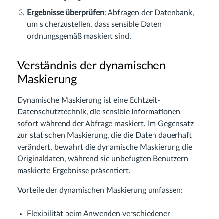
Ergebnisse überprüfen
: Abfragen der Datenbank,
um sicherzustellen, dass sensible Daten
ordnungsgemäß maskiert sind.
Verständnis der dynamischen
Maskierung
Dynamische Maskierung ist eine Echtzeit-
Datenschutztechnik, die sensible Informationen
sofort während der Abfrage maskiert. Im Gegensatz
zur statischen Maskierung, die die Daten dauerhaft
verändert, bewahrt die dynamische Maskierung die
Originaldaten, während sie unbefugten Benutzern
maskierte Ergebnisse präsentiert.
Vorteile der dynamischen Maskierung umfassen:
Flexibilität beim Anwenden verschiedener