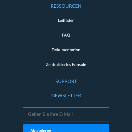
RESSOURCEN
Leitfäden
FAQ
Dokumentation
Zentralisiertes Konsole
SUPPORT
NEWSLETTER
Abonnieren