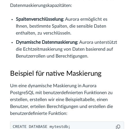
Datenmaskierungskapazitäten:
Spaltenverschlüsselung
: Aurora ermöglicht es
Ihnen, bestimmte Spalten, die sensible Daten
enthalten, zu verschlüsseln.
Dynamische Datenmaskierung
: Aurora unterstützt
die Echtzeitmaskierung von Daten basierend auf
Benutzerrollen und Berechtigungen.
Beispiel für native Maskierung
Um eine dynamische Maskierung in Aurora
PostgreSQL mit benutzerdefinierten Funktionen zu
erstellen, erstellen wir eine Beispieltabelle, einen
Benutzer, erteilen Berechtigungen und erstellen die
benutzerdefinierte Funktion:
CREATE DATABASE mytestdb;
