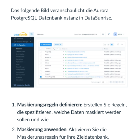
Das folgende Bild veranschaulicht die Aurora
PostgreSQL-Datenbankinstanz in DataSunrise.
Maskierungsregeln definieren
: Erstellen Sie Regeln,
die spezifizieren, welche Daten maskiert werden
sollen und wie.
Maskierung anwenden
: Aktivieren Sie die
Maskierungsregeln für Ihre Zieldatenbank.