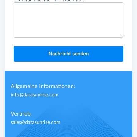
Nachricht senden
Allgemeine Informationen:
info@datasunrise.com
Vertrieb:
sales@datasunrise.com