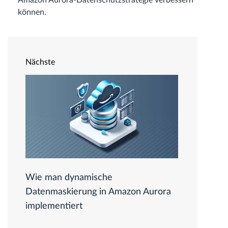
Amazon Aurora-Datenschutzstrategie verbessern
können.
Nächste
Wie man dynamische
Datenmaskierung in Amazon Aurora
implementiert