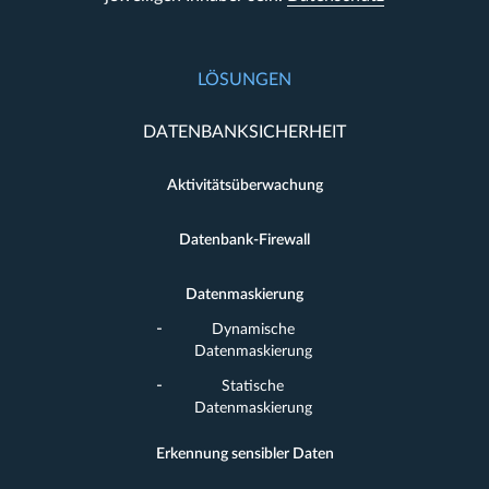
LÖSUNGEN
DATENBANKSICHERHEIT
Aktivitätsüberwachung
Datenbank-Firewall
Datenmaskierung
Dynamische
Datenmaskierung
Statische
Datenmaskierung
Erkennung sensibler Daten