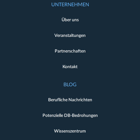
UNTERNEHMEN
Über uns
Veranstaltungen
Partnerschaften
Kontakt
BLOG
Berufliche Nachrichten
Potenzielle DB-Bedrohungen
Wissenszentrum