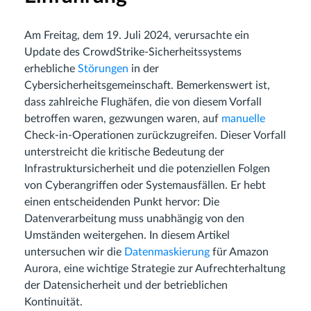
Am Freitag, dem 19. Juli 2024, verursachte ein
Update des CrowdStrike-Sicherheitssystems
erhebliche
Störungen
in der
Cybersicherheitsgemeinschaft. Bemerkenswert ist,
dass zahlreiche Flughäfen, die von diesem Vorfall
betroffen waren, gezwungen waren, auf
manuelle
Check-in-Operationen zurückzugreifen. Dieser Vorfall
unterstreicht die kritische Bedeutung der
Infrastruktursicherheit und die potenziellen Folgen
von Cyberangriffen oder Systemausfällen. Er hebt
einen entscheidenden Punkt hervor: Die
Datenverarbeitung muss unabhängig von den
Umständen weitergehen. In diesem Artikel
untersuchen wir die
Datenmaskierung
für Amazon
Aurora, eine wichtige Strategie zur Aufrechterhaltung
der Datensicherheit und der betrieblichen
Kontinuität.