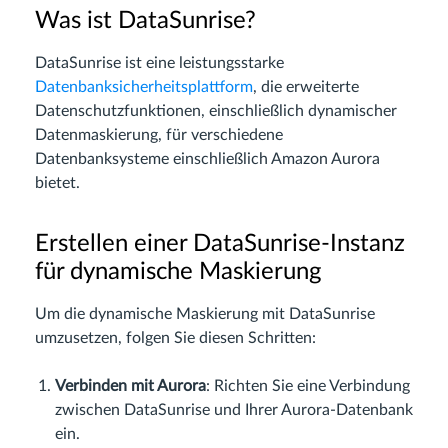
Was ist DataSunrise?
DataSunrise ist eine leistungsstarke
Datenbanksicherheitsplattform
, die erweiterte
Datenschutzfunktionen, einschließlich dynamischer
Datenmaskierung, für verschiedene
Datenbanksysteme einschließlich Amazon Aurora
bietet.
Erstellen einer DataSunrise-Instanz
für dynamische Maskierung
Um die dynamische Maskierung mit DataSunrise
umzusetzen, folgen Sie diesen Schritten:
Verbinden mit Aurora
: Richten Sie eine Verbindung
zwischen DataSunrise und Ihrer Aurora-Datenbank
ein.