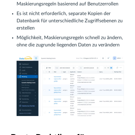
Maskierungsregeln basierend auf Benutzerrollen
Es ist nicht erforderlich, separate Kopien der
Datenbank für unterschiedliche Zugriffsebenen zu
erstellen
Möglichkeit, Maskierungsregeln schnell zu ändern,
ohne die zugrunde liegenden Daten zu verändern