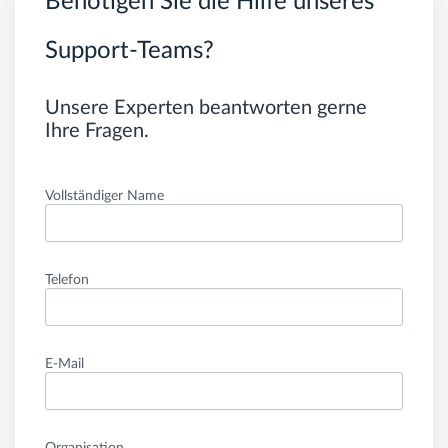
Benötigen Sie die Hilfe unseres
Support-Teams?
Unsere Experten beantworten gerne
Ihre Fragen.
Vollständiger Name
Telefon
E-Mail
Organisation