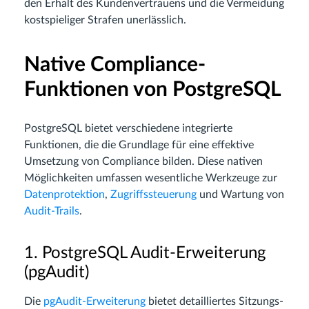
den Erhalt des Kundenvertrauens und die Vermeidung
kostspieliger Strafen unerlässlich.
Native Compliance-
Funktionen von PostgreSQL
PostgreSQL bietet verschiedene integrierte
Funktionen, die die Grundlage für eine effektive
Umsetzung von Compliance bilden. Diese nativen
Möglichkeiten umfassen wesentliche Werkzeuge zur
Datenprotektion
,
Zugriffssteuerung
und Wartung von
Audit-Trails
.
1. PostgreSQL Audit-Erweiterung
(pgAudit)
Die
pgAudit-Erweiterung
bietet detailliertes Sitzungs-