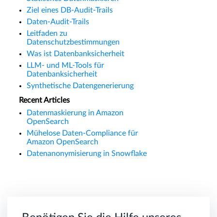
Ziel eines DB-Audit-Trails
Daten-Audit-Trails
Leitfaden zu
Datenschutzbestimmungen
Was ist Datenbanksicherheit
LLM- und ML-Tools für
Datenbanksicherheit
Synthetische Datengenerierung
Recent Articles
Datenmaskierung in Amazon
OpenSearch
Mühelose Daten-Compliance für
Amazon OpenSearch
Datenanonymisierung in Snowflake