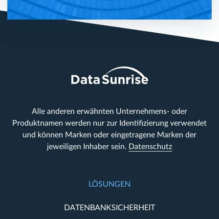
Alle anderen erwähnten Unternehmens- oder
Produktnamen werden nur zur Identifizierung verwendet
und können Marken oder eingetragene Marken der
jeweiligen Inhaber sein.
Datenschutz
LÖSUNGEN
DATENBANKSICHERHEIT