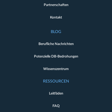
Partnerschaften
Kontakt
BLOG
Berufliche Nachrichten
Potenzielle DB-Bedrohungen
Wissenszentrum
RESSOURCEN
Leitfäden
FAQ