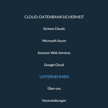
CLOUD-DATENBANKSICHERHEIT
Sichere Clouds
Microsoft Azure
Amazon Web Services
Google Cloud
UNTERNEHMEN
Über uns
Veranstaltungen