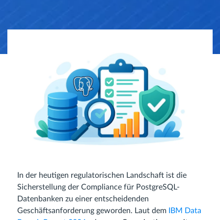
In der heutigen regulatorischen Landschaft ist die
Sicherstellung der Compliance für PostgreSQL-
Datenbanken zu einer entscheidenden
Geschäftsanforderung geworden. Laut dem
IBM Data