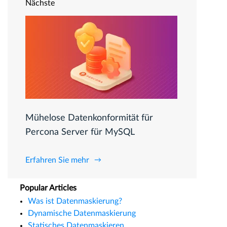
Nächste
Mühelose Datenkonformität für
Percona Server für MySQL
Erfahren Sie mehr
Popular Articles
Was ist Datenmaskierung?
Dynamische Datenmaskierung
Statisches Datenmaskieren