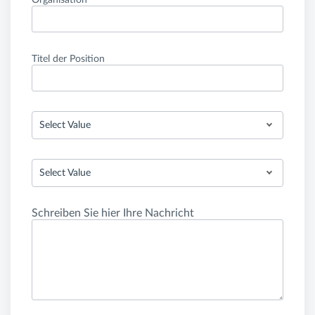
Titel der Position
Select Value
Select Value
Schreiben Sie hier Ihre Nachricht