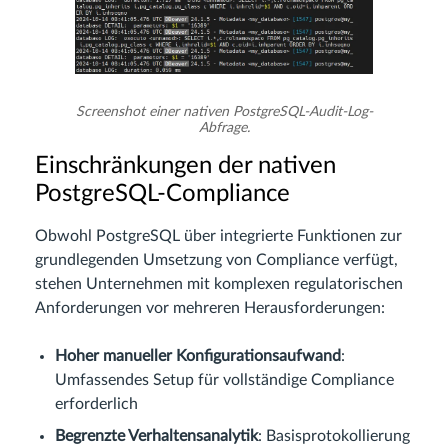
Screenshot einer nativen PostgreSQL-Audit-Log-
Abfrage.
Einschränkungen der nativen
PostgreSQL-Compliance
Obwohl PostgreSQL über integrierte Funktionen zur
grundlegenden Umsetzung von Compliance verfügt,
stehen Unternehmen mit komplexen regulatorischen
Anforderungen vor mehreren Herausforderungen:
Hoher manueller Konfigurationsaufwand
:
Umfassendes Setup für vollständige Compliance
erforderlich
Begrenzte Verhaltensanalytik
: Basisprotokollierung