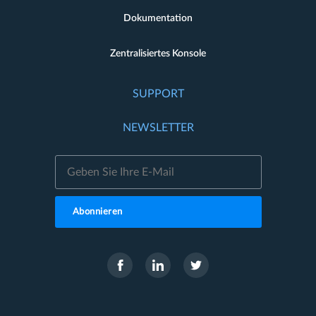
Dokumentation
Zentralisiertes Konsole
SUPPORT
NEWSLETTER
Abonnieren