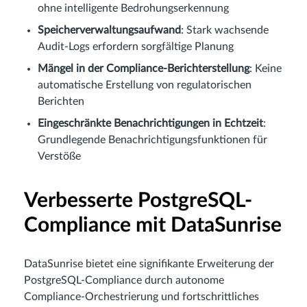
ohne intelligente Bedrohungserkennung
Speicherverwaltungsaufwand
: Stark wachsende
Audit-Logs erfordern sorgfältige Planung
Mängel in der Compliance-Berichterstellung
: Keine
automatische Erstellung von regulatorischen
Berichten
Eingeschränkte Benachrichtigungen in Echtzeit
:
Grundlegende Benachrichtigungsfunktionen für
Verstöße
Verbesserte PostgreSQL-
Compliance mit DataSunrise
DataSunrise bietet eine signifikante Erweiterung der
PostgreSQL-Compliance durch autonome
Compliance-Orchestrierung und fortschrittliches