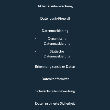
Aktivitätsüberwachung
Datenbank-Firewall
Datenmaskierung
Dynamische
Datenmaskierung
Statische
Datenmaskierung
Erkennung sensibler Daten
Datenkonformität
Schwachstellenbewertung
Dateninspirierte Sicherheit