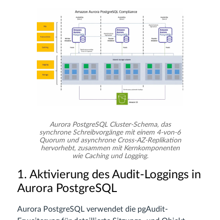
Aurora PostgreSQL Cluster-Schema, das
synchrone Schreibvorgänge mit einem 4-von-6
Quorum und asynchrone Cross-AZ-Replikation
hervorhebt, zusammen mit Kernkomponenten
wie Caching und Logging.
1. Aktivierung des Audit-Loggings in
Aurora PostgreSQL
Aurora PostgreSQL verwendet die pgAudit-