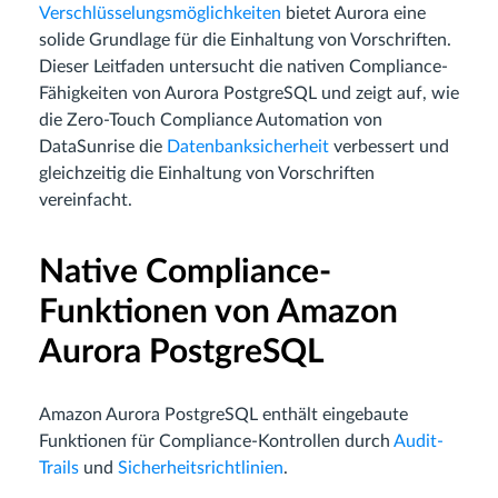
Verschlüsselungsmöglichkeiten
bietet Aurora eine
solide Grundlage für die Einhaltung von Vorschriften.
Dieser Leitfaden untersucht die nativen Compliance-
Fähigkeiten von Aurora PostgreSQL und zeigt auf, wie
die Zero-Touch Compliance Automation von
DataSunrise die
Datenbanksicherheit
verbessert und
gleichzeitig die Einhaltung von Vorschriften
vereinfacht.
Native Compliance-
Funktionen von Amazon
Aurora PostgreSQL
Amazon Aurora PostgreSQL enthält eingebaute
Funktionen für Compliance-Kontrollen durch
Audit-
Trails
und
Sicherheitsrichtlinien
.