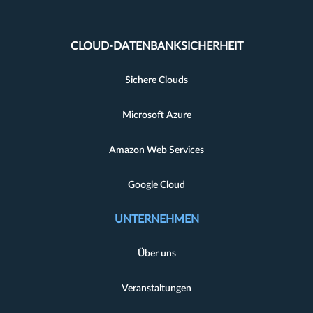
CLOUD-DATENBANKSICHERHEIT
Sichere Clouds
Microsoft Azure
Amazon Web Services
Google Cloud
UNTERNEHMEN
Über uns
Veranstaltungen