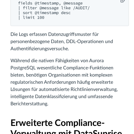
fields @timestamp, @message

| filter @message like /AUDIT/

| sort @timestamp desc

Die Logs erfassen Datenzugriffsmuster für
personenbezogene Daten, DDL-Operationen und
Authentifizierungsversuche.
Während die nativen Fähigkeiten von Aurora
PostgreSQL wesentliche Compliance-Funktionen
bieten, benötigen Organisationen mit komplexen
regulatorischen Anforderungen häufig erweiterte
Lösungen für automatisierte Richtlinienverwaltung,
intelligente Datenklassifizierung und umfassende
Berichterstattung.
Erweiterte Compliance-
Verwaltung mit DataSunrise