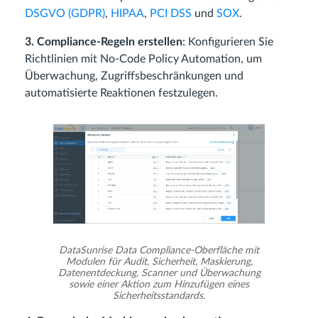
DSGVO (GDPR)
,
HIPAA
,
PCI DSS
und
SOX
.
3. Compliance-Regeln erstellen
: Konfigurieren Sie
Richtlinien mit No-Code Policy Automation, um
Überwachung, Zugriffsbeschränkungen und
automatisierte Reaktionen festzulegen.
DataSunrise Data Compliance-Oberfläche mit
Modulen für Audit, Sicherheit, Maskierung,
Datenentdeckung, Scanner und Überwachung
sowie einer Aktion zum Hinzufügen eines
Sicherheitsstandards.