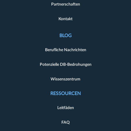
Partnerschaften
Kontakt
BLOG
Berufliche Nachrichten
Potenzielle DB-Bedrohungen
Wissenszentrum
RESSOURCEN
Leitfäden
FAQ