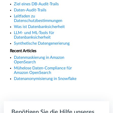
Ziel eines DB-Audit-Trails
Daten-Audit-Trails
Leitfaden zu
Datenschutzbestimmungen
Was ist Datenbanksicherheit
LLM- und ML-Tools für
Datenbanksicherheit
Synthetische Datengenerierung
Recent Articles
Datenmaskierung in Amazon
OpenSearch
Mühelose Daten-Compliance für
Amazon OpenSearch
Datenanonymisierung in Snowflake
Benötigen Sie die Hilfe unseres