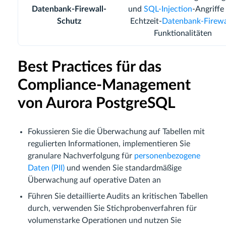
Datenbank-Firewall-
und
SQL-Injection
-Angriffe
Schutz
Echtzeit-
Datenbank-Firewa
Funktionalitäten
Best Practices für das
Compliance-Management
von Aurora PostgreSQL
Fokussieren Sie die Überwachung auf Tabellen mit
regulierten Informationen, implementieren Sie
granulare Nachverfolgung für
personenbezogene
Daten (PII)
und wenden Sie standardmäßige
Überwachung auf operative Daten an
Führen Sie detaillierte Audits an kritischen Tabellen
durch, verwenden Sie Stichprobenverfahren für
volumenstarke Operationen und nutzen Sie