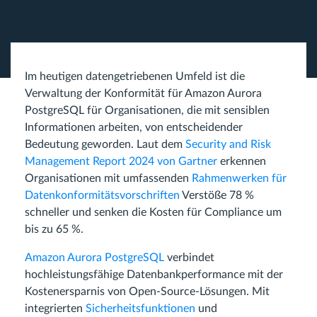
Im heutigen datengetriebenen Umfeld ist die
Verwaltung der Konformität für Amazon Aurora
PostgreSQL für Organisationen, die mit sensiblen
Informationen arbeiten, von entscheidender
Bedeutung geworden. Laut dem
Security and Risk
Management Report 2024 von Gartner
erkennen
Organisationen mit umfassenden
Rahmenwerken für
Datenkonformitätsvorschriften
Verstöße 78 %
schneller und senken die Kosten für Compliance um
bis zu 65 %.
Amazon Aurora PostgreSQL
verbindet
hochleistungsfähige Datenbankperformance mit der
Kostenersparnis von Open-Source-Lösungen. Mit
integrierten
Sicherheitsfunktionen
und