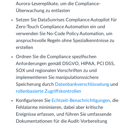
Aurora-Lesereplikate, um die Compliance-
Überwachung zu entlasten
Setzen Sie DataSunrises Compliance Autopilot für
Zero-Touch Compliance Automation ein und
verwenden Sie No-Code Policy Automation, um
anspruchsvolle Regeln ohne Spezialkenntnisse zu
erstellen
Ordnen Sie die Compliance spezifischen
Anforderungen gemäß DSGVO, HIPAA, PCI DSS,
SOX und regionalen Vorschriften zu und
implementieren Sie manipulationssichere
Speicherung durch
Datenbankverschlüsselung
und
rollenbasierte Zugriffskontrollen
Konfigurieren Sie
Echtzeit-Benachrichtigungen
, die
Fehlalarme minimieren, dabei aber kritische
Ereignisse erfassen, und führen Sie umfassende
Dokumentationen für die Audit-Vorbereitung