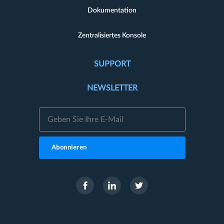
Dokumentation
Zentralisiertes Konsole
SUPPORT
NEWSLETTER
Abonnieren