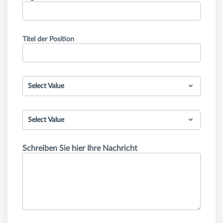
Titel der Position
Select Value
Select Value
Schreiben Sie hier Ihre Nachricht