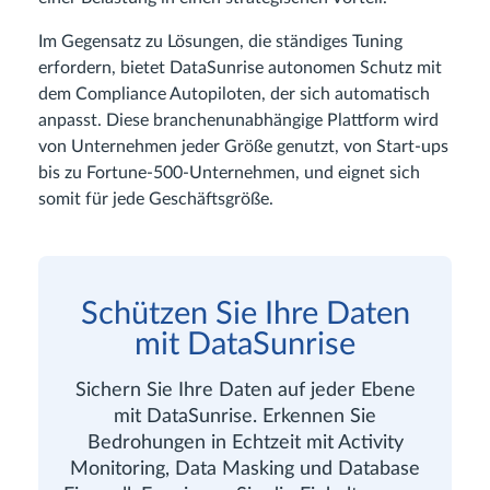
Im Gegensatz zu Lösungen, die ständiges Tuning
erfordern, bietet DataSunrise autonomen Schutz mit
dem Compliance Autopiloten, der sich automatisch
anpasst. Diese branchenunabhängige Plattform wird
von Unternehmen jeder Größe genutzt, von Start-ups
bis zu Fortune-500-Unternehmen, und eignet sich
somit für jede Geschäftsgröße.
Schützen Sie Ihre Daten
mit DataSunrise
Sichern Sie Ihre Daten auf jeder Ebene
mit DataSunrise. Erkennen Sie
Bedrohungen in Echtzeit mit Activity
Monitoring, Data Masking und Database