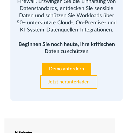
Firewall. Erzwingen Sie die Einhaltung von
Datenstandards, entdecken Sie sensible
Daten und schützen Sie Workloads über
50+ unterstützte Cloud-, On-Premise- und
KI-System-Datenquellen-Integrationen.
Beginnen Sie noch heute, Ihre kritischen
Daten zu schützen
Demo anfordern
Jetzt herunterladen