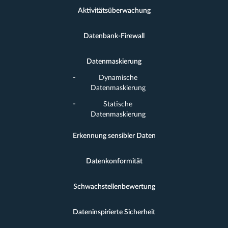
Aktivitätsüberwachung
Datenbank-Firewall
Datenmaskierung
Dynamische
Datenmaskierung
Statische
Datenmaskierung
Erkennung sensibler Daten
Datenkonformität
Schwachstellenbewertung
Dateninspirierte Sicherheit