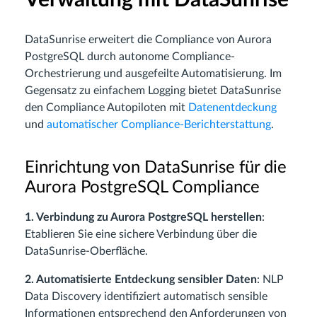
DataSunrise erweitert die Compliance von Aurora
PostgreSQL durch autonome Compliance-
Orchestrierung und ausgefeilte Automatisierung. Im
Gegensatz zu einfachem Logging bietet DataSunrise
den Compliance Autopiloten mit
Datenentdeckung
und
automatischer Compliance-Berichterstattung
.
Einrichtung von DataSunrise für die
Aurora PostgreSQL Compliance
1. Verbindung zu Aurora PostgreSQL herstellen
:
Etablieren Sie eine sichere Verbindung über die
DataSunrise-Oberfläche.
2. Automatisierte Entdeckung sensibler Daten
: NLP
Data Discovery identifiziert automatisch sensible
Informationen entsprechend den Anforderungen von