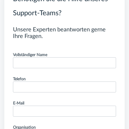
Support-Teams?
Unsere Experten beantworten gerne
Ihre Fragen.
Vollständiger Name
Telefon
E-Mail
Organisation