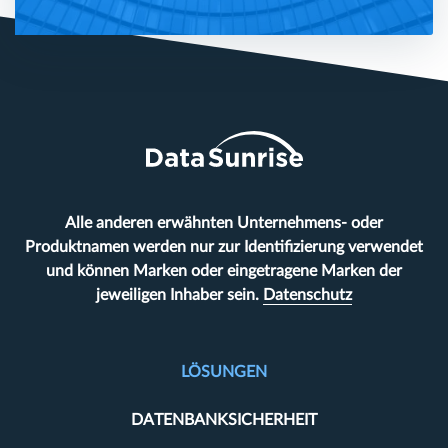
Alle anderen erwähnten Unternehmens- oder
Produktnamen werden nur zur Identifizierung verwendet
und können Marken oder eingetragene Marken der
jeweiligen Inhaber sein.
Datenschutz
LÖSUNGEN
DATENBANKSICHERHEIT