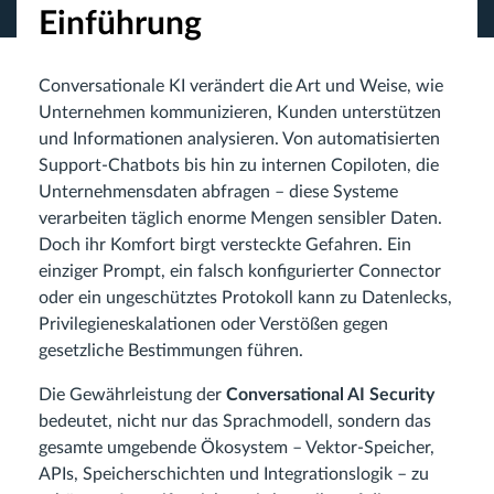
Einführung
Conversationale KI verändert die Art und Weise, wie
Unternehmen kommunizieren, Kunden unterstützen
und Informationen analysieren. Von automatisierten
Support-Chatbots bis hin zu internen Copiloten, die
Unternehmensdaten abfragen – diese Systeme
verarbeiten täglich enorme Mengen sensibler Daten.
Doch ihr Komfort birgt versteckte Gefahren. Ein
einziger Prompt, ein falsch konfigurierter Connector
oder ein ungeschütztes Protokoll kann zu Datenlecks,
Privilegieneskalationen oder Verstößen gegen
gesetzliche Bestimmungen führen.
Die Gewährleistung der
Conversational AI Security
bedeutet, nicht nur das Sprachmodell, sondern das
gesamte umgebende Ökosystem – Vektor-Speicher,
APIs, Speicherschichten und Integrationslogik – zu