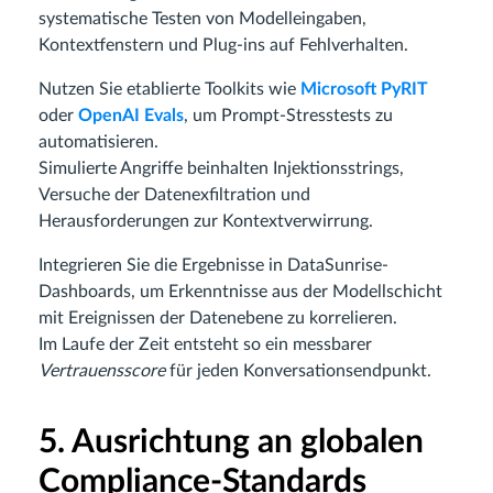
systematische Testen von Modelleingaben,
Kontextfenstern und Plug-ins auf Fehlverhalten.
Nutzen Sie etablierte Toolkits wie
Microsoft PyRIT
oder
OpenAI Evals
, um Prompt-Stresstests zu
automatisieren.
Simulierte Angriffe beinhalten Injektionsstrings,
Versuche der Datenexfiltration und
Herausforderungen zur Kontextverwirrung.
Integrieren Sie die Ergebnisse in DataSunrise-
Dashboards, um Erkenntnisse aus der Modellschicht
mit Ereignissen der Datenebene zu korrelieren.
Im Laufe der Zeit entsteht so ein messbarer
Vertrauensscore
für jeden Konversationsendpunkt.
5. Ausrichtung an globalen
Compliance-Standards