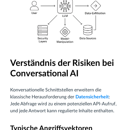
Verständnis der Risiken bei
Conversational AI
Konversationelle Schnittstellen erweitern die
klassische Herausforderung der
Datensicherheit
:
Jede Abfrage wird zu einem potenziellen API-Aufruf,
und jede Antwort kann regulierte Inhalte enthalten.
Typische Angriffsvektoren