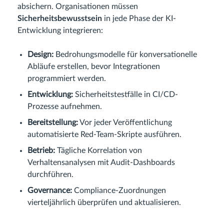
absichern. Organisationen müssen
Sicherheitsbewusstsein
in jede Phase der KI-
Entwicklung integrieren:
Design:
Bedrohungsmodelle für konversationelle
Abläufe erstellen, bevor Integrationen
programmiert werden.
Entwicklung:
Sicherheitstestfälle in CI/CD-
Prozesse aufnehmen.
Bereitstellung:
Vor jeder Veröffentlichung
automatisierte Red-Team-Skripte ausführen.
Betrieb:
Tägliche Korrelation von
Verhaltensanalysen mit Audit-Dashboards
durchführen.
Governance:
Compliance-Zuordnungen
vierteljährlich überprüfen und aktualisieren.