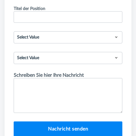
Titel der Position
Select Value
Select Value
Schreiben Sie hier Ihre Nachricht
Nachricht senden