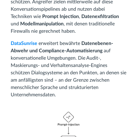
schützen. Angreifer zielen mittlerweile auf diese
Konversationspipelines ab und nutzen dabei
Techniken wie
Prompt Injection
,
Datenexfiltration
und
Modellmanipulation
, mit denen traditionelle
Firewalls nie gerechnet haben.
DataSunrise
erweitert bewährte
Datenebenen-
Abwehr und Compliance-Automatisierung
auf
konversationelle Umgebungen. Die Audit-,
Maskierungs- und Verhaltensanalyse-Engines
schützen Dialogsysteme an den Punkten, an denen sie
am anfälligsten sind – an der Grenze zwischen
menschlicher Sprache und strukturierten
Unternehmensdaten.