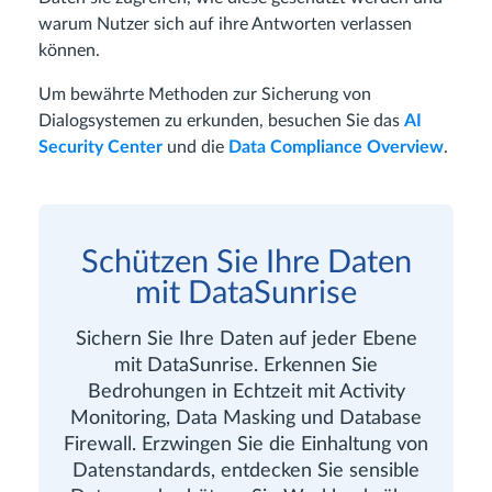
warum Nutzer sich auf ihre Antworten verlassen
können.
Um bewährte Methoden zur Sicherung von
Dialogsystemen zu erkunden, besuchen Sie das
AI
Security Center
und die
Data Compliance Overview
.
Schützen Sie Ihre Daten
mit DataSunrise
Sichern Sie Ihre Daten auf jeder Ebene
mit DataSunrise. Erkennen Sie
Bedrohungen in Echtzeit mit Activity
Monitoring, Data Masking und Database
Firewall. Erzwingen Sie die Einhaltung von
Datenstandards, entdecken Sie sensible