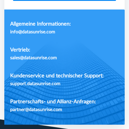
Allgemeine Informationen:
info@datasunrise.com
Vertrieb:
sales@datasunrise.com
Kundenservice und technischer Support:
support.datasunrise.com
Partnerschafts- und Allianz-Anfragen:
partner@datasunrise.com