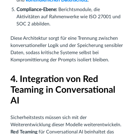
Compliance-Ebene:
Berichtsmodule, die
Aktivitäten auf Rahmenwerke wie ISO 27001 und
SOC 2 abbilden.
Diese Architektur sorgt für eine Trennung zwischen
konversationeller Logik und der Speicherung sensibler
Daten, sodass kritische Systeme selbst bei
Kompromittierung der Prompts isoliert bleiben.
4. Integration von Red
Teaming in Conversational
AI
Sicherheitstests müssen sich mit der
Weiterentwicklung dieser Modelle weiterentwickeln.
Red Teaming
für Conversational AI beinhaltet das