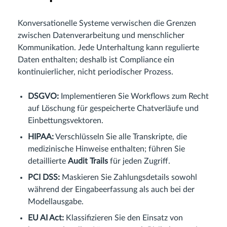
Konversationelle Systeme verwischen die Grenzen
zwischen Datenverarbeitung und menschlicher
Kommunikation. Jede Unterhaltung kann regulierte
Daten enthalten; deshalb ist Compliance ein
kontinuierlicher, nicht periodischer Prozess.
DSGVO:
Implementieren Sie Workflows zum Recht
auf Löschung für gespeicherte Chatverläufe und
Einbettungsvektoren.
HIPAA:
Verschlüsseln Sie alle Transkripte, die
medizinische Hinweise enthalten; führen Sie
detaillierte
Audit Trails
für jeden Zugriff.
PCI DSS:
Maskieren Sie Zahlungsdetails sowohl
während der Eingabeerfassung als auch bei der
Modellausgabe.
EU AI Act:
Klassifizieren Sie den Einsatz von