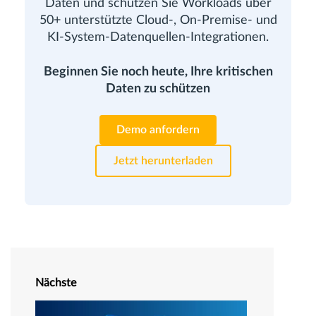
Daten und schützen Sie Workloads über
50+ unterstützte Cloud-, On-Premise- und
KI-System-Datenquellen-Integrationen.
Beginnen Sie noch heute, Ihre kritischen
Daten zu schützen
Demo anfordern
Jetzt herunterladen
Nächste