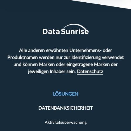
Alle anderen erwähnten Unternehmens- oder
Produktnamen werden nur zur Identifizierung verwendet
und können Marken oder eingetragene Marken der
jeweiligen Inhaber sein.
Datenschutz
LÖSUNGEN
DATENBANKSICHERHEIT
Aktivitätsüberwachung