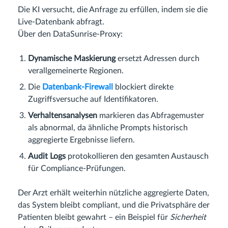
Die KI versucht, die Anfrage zu erfüllen, indem sie die
Live-Datenbank abfragt.
Über den DataSunrise-Proxy:
Dynamische Maskierung
ersetzt Adressen durch
verallgemeinerte Regionen.
Die
Datenbank-Firewall
blockiert direkte
Zugriffsversuche auf Identifikatoren.
Verhaltensanalysen
markieren das Abfragemuster
als abnormal, da ähnliche Prompts historisch
aggregierte Ergebnisse liefern.
Audit Logs
protokollieren den gesamten Austausch
für Compliance-Prüfungen.
Der Arzt erhält weiterhin nützliche aggregierte Daten,
das System bleibt compliant, und die Privatsphäre der
Patienten bleibt gewahrt – ein Beispiel für
Sicherheit