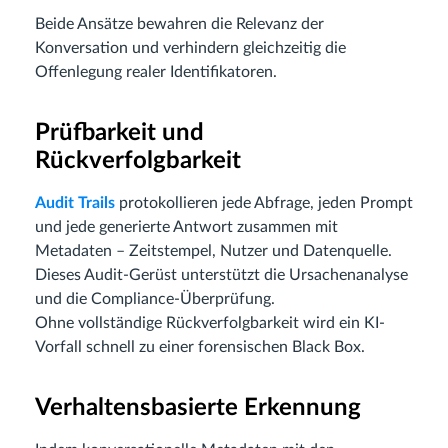
Beide Ansätze bewahren die Relevanz der
Konversation und verhindern gleichzeitig die
Offenlegung realer Identifikatoren.
Prüfbarkeit und
Rückverfolgbarkeit
Audit Trails
protokollieren jede Abfrage, jeden Prompt
und jede generierte Antwort zusammen mit
Metadaten – Zeitstempel, Nutzer und Datenquelle.
Dieses Audit-Gerüst unterstützt die Ursachenanalyse
und die Compliance-Überprüfung.
Ohne vollständige Rückverfolgbarkeit wird ein KI-
Vorfall schnell zu einer forensischen Black Box.
Verhaltensbasierte Erkennung