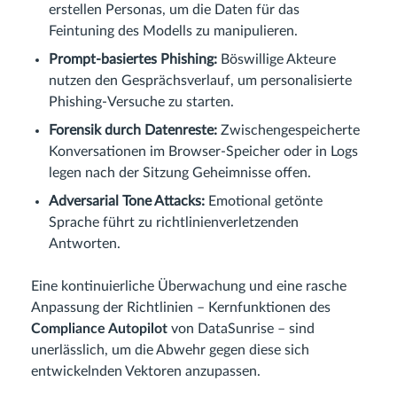
erstellen Personas, um die Daten für das
Feintuning des Modells zu manipulieren.
Prompt-basiertes Phishing:
Böswillige Akteure
nutzen den Gesprächsverlauf, um personalisierte
Phishing-Versuche zu starten.
Forensik durch Datenreste:
Zwischengespeicherte
Konversationen im Browser-Speicher oder in Logs
legen nach der Sitzung Geheimnisse offen.
Adversarial Tone Attacks:
Emotional getönte
Sprache führt zu richtlinienverletzenden
Antworten.
Eine kontinuierliche Überwachung und eine rasche
Anpassung der Richtlinien – Kernfunktionen des
Compliance Autopilot
von DataSunrise – sind
unerlässlich, um die Abwehr gegen diese sich
entwickelnden Vektoren anzupassen.