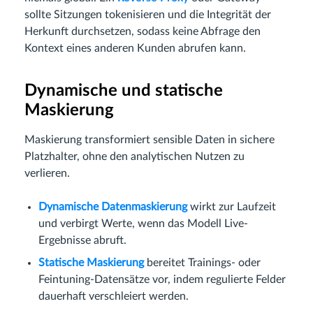
sollte Sitzungen tokenisieren und die Integrität der
Herkunft durchsetzen, sodass keine Abfrage den
Kontext eines anderen Kunden abrufen kann.
Dynamische und statische
Maskierung
Maskierung transformiert sensible Daten in sichere
Platzhalter, ohne den analytischen Nutzen zu
verlieren.
Dynamische Datenmaskierung
wirkt zur Laufzeit
und verbirgt Werte, wenn das Modell Live-
Ergebnisse abruft.
Statische Maskierung
bereitet Trainings- oder
Feintuning-Datensätze vor, indem regulierte Felder
dauerhaft verschleiert werden.