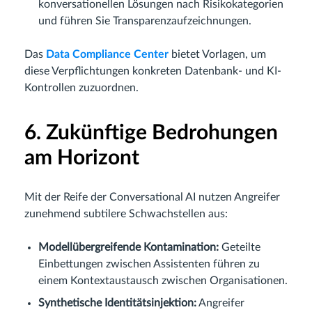
konversationellen Lösungen nach Risikokategorien
und führen Sie Transparenzaufzeichnungen.
Das
Data Compliance Center
bietet Vorlagen, um
diese Verpflichtungen konkreten Datenbank- und KI-
Kontrollen zuzuordnen.
6. Zukünftige Bedrohungen
am Horizont
Mit der Reife der Conversational AI nutzen Angreifer
zunehmend subtilere Schwachstellen aus:
Modellübergreifende Kontamination:
Geteilte
Einbettungen zwischen Assistenten führen zu
einem Kontextaustausch zwischen Organisationen.
Synthetische Identitätsinjektion:
Angreifer