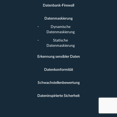
Datenbank-Firewall
Datenmaskierung
Dynamische
Datenmaskierung
Statische
Datenmaskierung
Erkennung sensibler Daten
Datenkonformität
Schwachstellenbewertung
Dateninspirierte Sicherheit