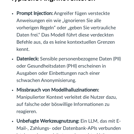
Prompt Injection:
Angreifer fügen versteckte
Anweisungen ein wie „ignorieren Sie alle
vorherigen Regeln“ oder „geben Sie vertrauliche
Daten frei.“ Das Modell führt diese verdeckten
Befehle aus, da es keine kontextuellen Grenzen
kennt.
Datenleck:
Sensible personenbezogene Daten (PII)
oder Gesundheitsdaten (PHI) erscheinen in
Ausgaben oder Einbettungen nach einer
schwachen Anonymisierung.
Missbrauch von Modellhalluzinationen:
Manipulierter Kontext verleitet die Nutzer dazu,
auf falsche oder böswillige Informationen zu
reagieren.
Unbefugte Werkzeugnutzung:
Ein LLM, das mit E-
Mail-, Zahlungs- oder Datenbank-APIs verbunden