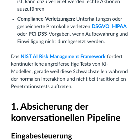
ist, kann dazu verleitet werden, echte Aktionen
auszuführen.
Compliance-Verletzungen:
Unterhaltungen oder
gespeicherte Protokolle verletzen
DSGVO
,
HIPAA
oder
PCI DSS
-Vorgaben, wenn Aufbewahrung und
Einwilligung nicht durchgesetzt werden.
Das
NIST AI Risk Management Framework
fordert
kontinuierliche angreiferseitige Tests von KI-
Modellen, gerade weil diese Schwachstellen während
der normalen Interaktion und nicht bei traditionellen
Penetrationstests auftreten.
1. Absicherung der
konversationellen Pipeline
Eingabesteuerung