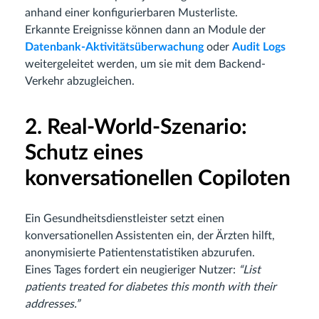
anhand einer konfigurierbaren Musterliste.
Erkannte Ereignisse können dann an Module der
Datenbank-Aktivitätsüberwachung
oder
Audit Logs
weitergeleitet werden, um sie mit dem Backend-
Verkehr abzugleichen.
2. Real-World-Szenario:
Schutz eines
konversationellen Copiloten
Ein Gesundheitsdienstleister setzt einen
konversationellen Assistenten ein, der Ärzten hilft,
anonymisierte Patientenstatistiken abzurufen.
Eines Tages fordert ein neugieriger Nutzer:
“List
patients treated for diabetes this month with their
addresses.”