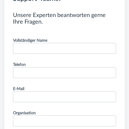
Unsere Experten beantworten gerne
Ihre Fragen.
Vollständiger Name
Telefon
E-Mail
Organisation