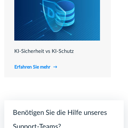
KI-Sicherheit vs KI-Schutz
Erfahren Sie mehr
Benötigen Sie die Hilfe unseres
Support-Teams?