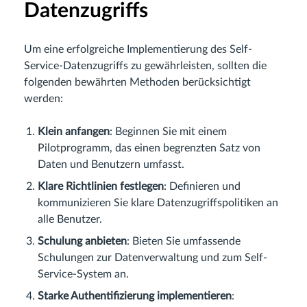
Datenzugriffs
Um eine erfolgreiche Implementierung des Self-
Service-Datenzugriffs zu gewährleisten, sollten die
folgenden bewährten Methoden berücksichtigt
werden:
Klein anfangen
: Beginnen Sie mit einem
Pilotprogramm, das einen begrenzten Satz von
Daten und Benutzern umfasst.
Klare Richtlinien festlegen
: Definieren und
kommunizieren Sie klare Datenzugriffspolitiken an
alle Benutzer.
Schulung anbieten
: Bieten Sie umfassende
Schulungen zur Datenverwaltung und zum Self-
Service-System an.
Starke Authentifizierung implementieren
: