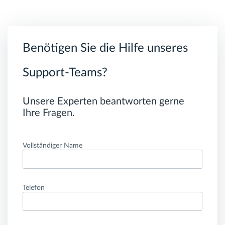
Benötigen Sie die Hilfe unseres
Support-Teams?
Unsere Experten beantworten gerne
Ihre Fragen.
Vollständiger Name
Telefon