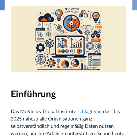
Einführung
Das McKinsey Global Institute
schlägt vor
, dass bis
2025 nahezu alle Organisationen ganz
selbstverständlich und regelmäßig Daten nutzen
werden, um ihre Arbeit zu unterstützen. Schon heute