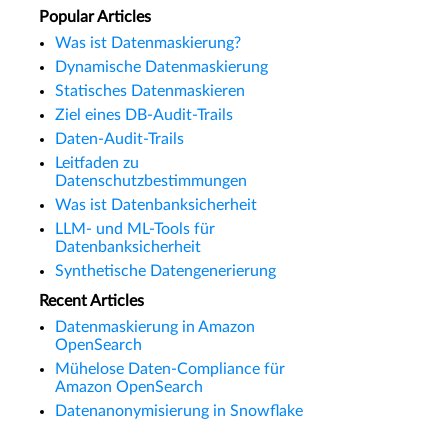
Popular Articles
Was ist Datenmaskierung?
Dynamische Datenmaskierung
Statisches Datenmaskieren
Ziel eines DB-Audit-Trails
Daten-Audit-Trails
Leitfaden zu
Datenschutzbestimmungen
Was ist Datenbanksicherheit
LLM- und ML-Tools für
Datenbanksicherheit
Synthetische Datengenerierung
Recent Articles
Datenmaskierung in Amazon
OpenSearch
Mühelose Daten-Compliance für
Amazon OpenSearch
Datenanonymisierung in Snowflake