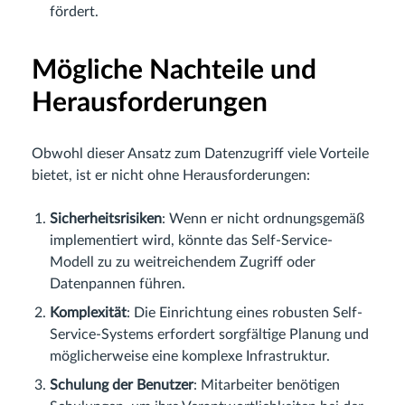
fördert.
Mögliche Nachteile und
Herausforderungen
Obwohl dieser Ansatz zum Datenzugriff viele Vorteile
bietet, ist er nicht ohne Herausforderungen:
Sicherheitsrisiken
: Wenn er nicht ordnungsgemäß
implementiert wird, könnte das Self-Service-
Modell zu zu weitreichendem Zugriff oder
Datenpannen führen.
Komplexität
: Die Einrichtung eines robusten Self-
Service-Systems erfordert sorgfältige Planung und
möglicherweise eine komplexe Infrastruktur.
Schulung der Benutzer
: Mitarbeiter benötigen