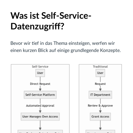
Was ist Self-Service-
Datenzugriff?
Bevor wir tief in das Thema einsteigen, werfen wir
einen kurzen Blick auf einige grundlegende Konzepte.