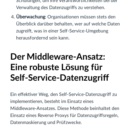
Schulungen, um ihre Verantwortlichkeiten bei der
Verwaltung des Datenzugriffs zu verstehen.
Überwachung
: Organisationen müssen stets den
Überblick darüber behalten, wer auf welche Daten
zugreift, was in einer Self-Service-Umgebung
herausfordernd sein kann.
Der Middleware-Ansatz:
Eine robuste Lösung für
Self-Service-Datenzugriff
Ein effektiver Weg, den Self-Service-Datenzugriff zu
implementieren, besteht im Einsatz eines
Middleware-Ansatzes. Diese Methode beinhaltet den
Einsatz eines Reverse Proxys für Datenzugriffsregeln,
Datenmaskierung und Prüfzwecke.