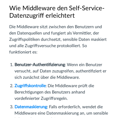
Wie Middleware den Self-Service-
Datenzugriff erleichtert
Die Middleware sitzt zwischen den Benutzern und
den Datenquellen und fungiert als Vermittler, der
Zugriffspolitiken durchsetzt, sensible Daten maskiert
und alle Zugriffsversuche protokolliert. So
funktioniert es:
Benutzer-Authentifizierung
: Wenn ein Benutzer
versucht, auf Daten zuzugreifen, authentifiziert er
sich zunächst über die Middleware.
Zugriffskontrolle
: Die Middleware prüft die
Berechtigungen des Benutzers anhand
vordefinierter Zugriffsregeln.
Datenmaskierung
: Falls erforderlich, wendet die
Middleware eine Datenmaskierung an, um sensible