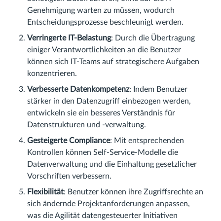
Genehmigung warten zu müssen, wodurch
Entscheidungsprozesse beschleunigt werden.
Verringerte IT-Belastung
: Durch die Übertragung
einiger Verantwortlichkeiten an die Benutzer
können sich IT-Teams auf strategischere Aufgaben
konzentrieren.
Verbesserte Datenkompetenz
: Indem Benutzer
stärker in den Datenzugriff einbezogen werden,
entwickeln sie ein besseres Verständnis für
Datenstrukturen und -verwaltung.
Gesteigerte Compliance
: Mit entsprechenden
Kontrollen können Self-Service-Modelle die
Datenverwaltung und die Einhaltung gesetzlicher
Vorschriften verbessern.
Flexibilität
: Benutzer können ihre Zugriffsrechte an
sich ändernde Projektanforderungen anpassen,
was die Agilität datengesteuerter Initiativen