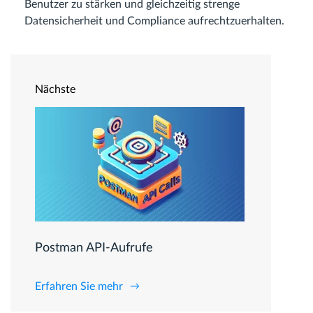
Benutzer zu stärken und gleichzeitig strenge
Datensicherheit und Compliance aufrechtzuerhalten.
Nächste
Postman API-Aufrufe
Erfahren Sie mehr