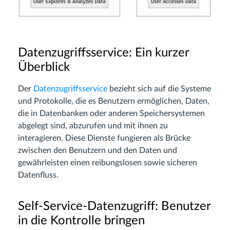
Datenzugriffsservice: Ein kurzer
Überblick
Der
Datenzugriffsservice
bezieht sich auf die Systeme
und Protokolle, die es Benutzern ermöglichen, Daten,
die in Datenbanken oder anderen Speichersystemen
abgelegt sind, abzurufen und mit ihnen zu
interagieren. Diese Dienste fungieren als Brücke
zwischen den Benutzern und den Daten und
gewährleisten einen reibungslosen sowie sicheren
Datenfluss.
Self-Service-Datenzugriff: Benutzer
in die Kontrolle bringen