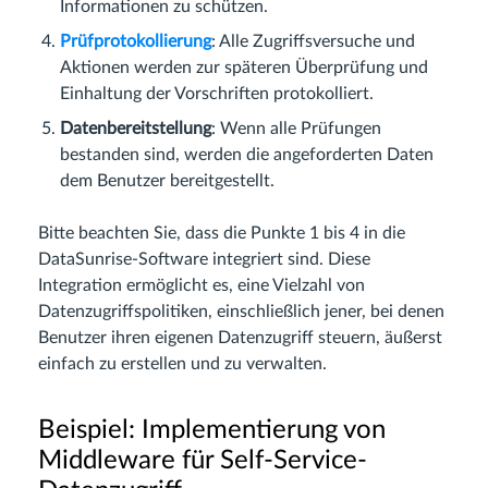
Informationen zu schützen.
Prüfprotokollierung
: Alle Zugriffsversuche und
Aktionen werden zur späteren Überprüfung und
Einhaltung der Vorschriften protokolliert.
Datenbereitstellung
: Wenn alle Prüfungen
bestanden sind, werden die angeforderten Daten
dem Benutzer bereitgestellt.
Bitte beachten Sie, dass die Punkte 1 bis 4 in die
DataSunrise-Software integriert sind. Diese
Integration ermöglicht es, eine Vielzahl von
Datenzugriffspolitiken, einschließlich jener, bei denen
Benutzer ihren eigenen Datenzugriff steuern, äußerst
einfach zu erstellen und zu verwalten.
Beispiel: Implementierung von
Middleware für Self-Service-