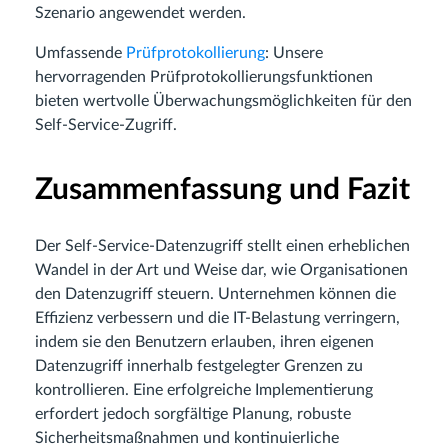
Szenario angewendet werden.
Umfassende
Prüfprotokollierung
: Unsere
hervorragenden Prüfprotokollierungsfunktionen
bieten wertvolle Überwachungsmöglichkeiten für den
Self-Service-Zugriff.
Zusammenfassung und Fazit
Der Self-Service-Datenzugriff stellt einen erheblichen
Wandel in der Art und Weise dar, wie Organisationen
den Datenzugriff steuern. Unternehmen können die
Effizienz verbessern und die IT-Belastung verringern,
indem sie den Benutzern erlauben, ihren eigenen
Datenzugriff innerhalb festgelegter Grenzen zu
kontrollieren. Eine erfolgreiche Implementierung
erfordert jedoch sorgfältige Planung, robuste
Sicherheitsmaßnahmen und kontinuierliche