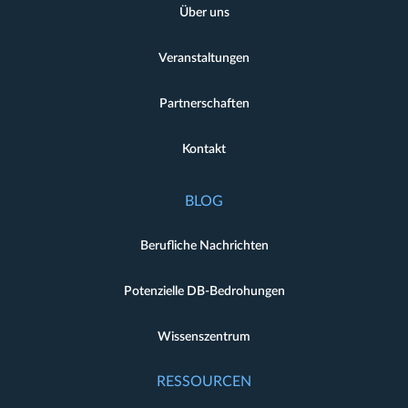
Über uns
Veranstaltungen
Partnerschaften
Kontakt
BLOG
Berufliche Nachrichten
Potenzielle DB-Bedrohungen
Wissenszentrum
RESSOURCEN