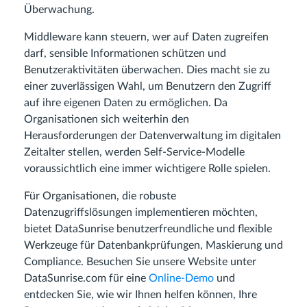
Überwachung.
Middleware kann steuern, wer auf Daten zugreifen
darf, sensible Informationen schützen und
Benutzeraktivitäten überwachen. Dies macht sie zu
einer zuverlässigen Wahl, um Benutzern den Zugriff
auf ihre eigenen Daten zu ermöglichen. Da
Organisationen sich weiterhin den
Herausforderungen der Datenverwaltung im digitalen
Zeitalter stellen, werden Self-Service-Modelle
voraussichtlich eine immer wichtigere Rolle spielen.
Für Organisationen, die robuste
Datenzugriffslösungen implementieren möchten,
bietet DataSunrise benutzerfreundliche und flexible
Werkzeuge für Datenbankprüfungen, Maskierung und
Compliance. Besuchen Sie unsere Website unter
DataSunrise.com für eine
Online-Demo
und
entdecken Sie, wie wir Ihnen helfen können, Ihre