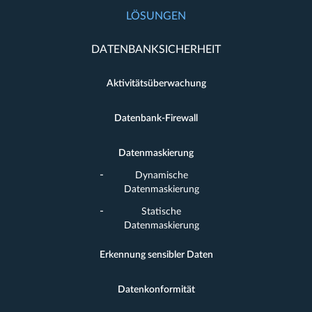
LÖSUNGEN
DATENBANKSICHERHEIT
Aktivitätsüberwachung
Datenbank-Firewall
Datenmaskierung
Dynamische
Datenmaskierung
Statische
Datenmaskierung
Erkennung sensibler Daten
Datenkonformität