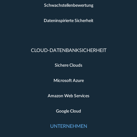
Schwachstellenbewertung
Dateninspirierte Sicherheit
CLOUD-DATENBANKSICHERHEIT
Sichere Clouds
Microsoft Azure
Amazon Web Services
Google Cloud
UNTERNEHMEN