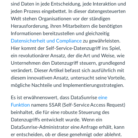
sind Daten in jede Entscheidung, jede Interaktion und
jeden Prozess eingebettet. In dieser datengesteuerten
Welt stehen Organisationen vor der ständigen
Herausforderung, ihren Mitarbeitern die benötigten
Informationen bereitzustellen und gleichzeitig
Datensicherheit und Compliance
zu gewährleisten.
Hier kommt der Self-Service-Datenzugriff ins Spiel,
ein revolutionärer Ansatz, der die Art und Weise, wie
Unternehmen den Datenzugriff steuern, grundlegend
verändert. Dieser Artikel befasst sich ausführlich mit
diesem innovativen Ansatz, untersucht seine Vorteile,
mögliche Nachteile und Implementierungsstrategien.
Es ist erwähnenswert, dass DataSunrise
eine
Funktion
namens SSAR (Self-Service Access Request)
beinhaltet, die für eine robuste Steuerung des
Datenzugriffs entwickelt wurde. Wenn ein
DataSunrise-Administrator eine Anfrage erhält, kann
er entscheiden, ob er diese genehmigt oder ablehnt.