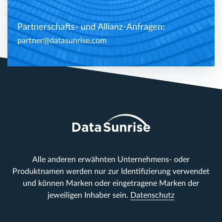
Partnerschafts- und Allianz-Anfragen:
partner@datasunrise.com
Alle anderen erwähnten Unternehmens- oder
Produktnamen werden nur zur Identifizierung verwendet
und können Marken oder eingetragene Marken der
jeweiligen Inhaber sein.
Datenschutz