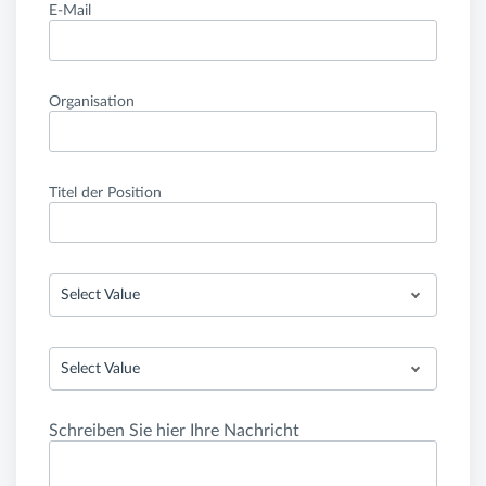
E-Mail
Organisation
Titel der Position
Select Value
Select Value
Schreiben Sie hier Ihre Nachricht