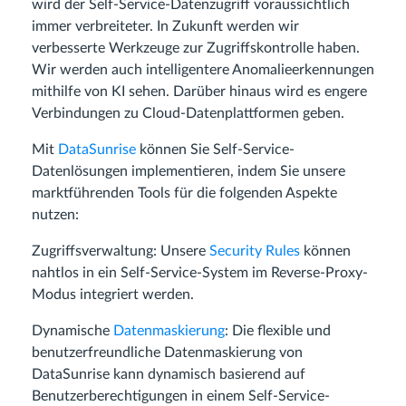
wird der Self-Service-Datenzugriff voraussichtlich
immer verbreiteter. In Zukunft werden wir
verbesserte Werkzeuge zur Zugriffskontrolle haben.
Wir werden auch intelligentere Anomalieerkennungen
mithilfe von KI sehen. Darüber hinaus wird es engere
Verbindungen zu Cloud-Datenplattformen geben.
Mit
DataSunrise
können Sie Self-Service-
Datenlösungen implementieren, indem Sie unsere
marktführenden Tools für die folgenden Aspekte
nutzen:
Zugriffsverwaltung: Unsere
Security Rules
können
nahtlos in ein Self-Service-System im Reverse-Proxy-
Modus integriert werden.
Dynamische
Datenmaskierung
: Die flexible und
benutzerfreundliche Datenmaskierung von
DataSunrise kann dynamisch basierend auf
Benutzerberechtigungen in einem Self-Service-