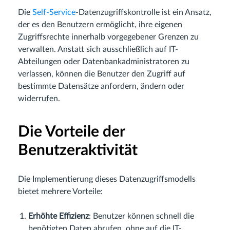
Die
Self-Service
-Datenzugriffskontrolle ist ein Ansatz,
der es den Benutzern ermöglicht, ihre eigenen
Zugriffsrechte innerhalb vorgegebener Grenzen zu
verwalten. Anstatt sich ausschließlich auf IT-
Abteilungen oder Datenbankadministratoren zu
verlassen, können die Benutzer den Zugriff auf
bestimmte Datensätze anfordern, ändern oder
widerrufen.
Die Vorteile der
Benutzeraktivität
Die Implementierung dieses Datenzugriffsmodells
bietet mehrere Vorteile:
Erhöhte Effizienz
: Benutzer können schnell die
benötigten Daten abrufen, ohne auf die IT-