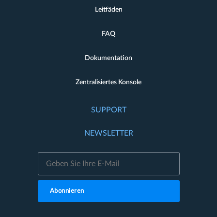
Leitfäden
FAQ
Dokumentation
Zentralisiertes Konsole
SUPPORT
NEWSLETTER
Abonnieren