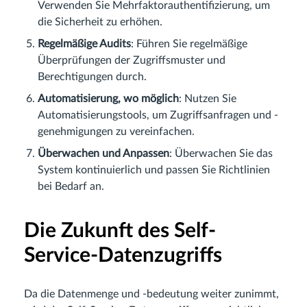
Verwenden Sie Mehrfaktorauthentifizierung, um
die Sicherheit zu erhöhen.
Regelmäßige Audits
: Führen Sie regelmäßige
Überprüfungen der Zugriffsmuster und
Berechtigungen durch.
Automatisierung, wo möglich
: Nutzen Sie
Automatisierungstools, um Zugriffsanfragen und -
genehmigungen zu vereinfachen.
Überwachen und Anpassen
: Überwachen Sie das
System kontinuierlich und passen Sie Richtlinien
bei Bedarf an.
Die Zukunft des Self-
Service-Datenzugriffs
Da die Datenmenge und -bedeutung weiter zunimmt,