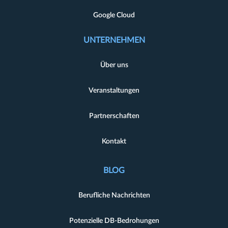
Google Cloud
UNTERNEHMEN
Über uns
Veranstaltungen
Partnerschaften
Kontakt
BLOG
Berufliche Nachrichten
Potenzielle DB-Bedrohungen