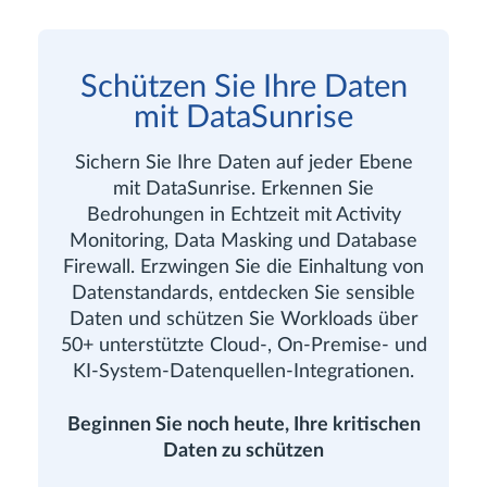
Schützen Sie Ihre Daten
mit DataSunrise
Sichern Sie Ihre Daten auf jeder Ebene
mit DataSunrise. Erkennen Sie
Bedrohungen in Echtzeit mit Activity
Monitoring, Data Masking und Database
Firewall. Erzwingen Sie die Einhaltung von
Datenstandards, entdecken Sie sensible
Daten und schützen Sie Workloads über
50+ unterstützte Cloud-, On-Premise- und
KI-System-Datenquellen-Integrationen.
Beginnen Sie noch heute, Ihre kritischen
Daten zu schützen