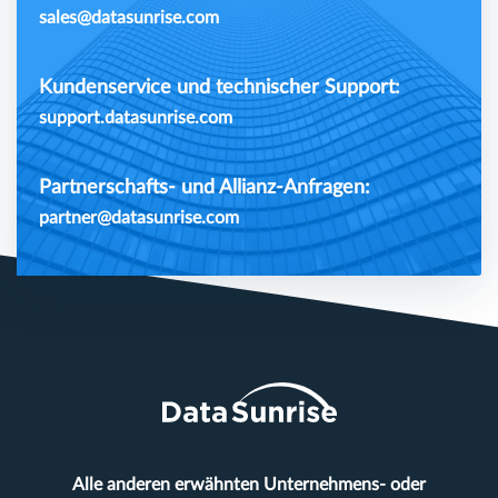
sales@datasunrise.com
Kundenservice und technischer Support:
support.datasunrise.com
Partnerschafts- und Allianz-Anfragen:
partner@datasunrise.com
Alle anderen erwähnten Unternehmens- oder