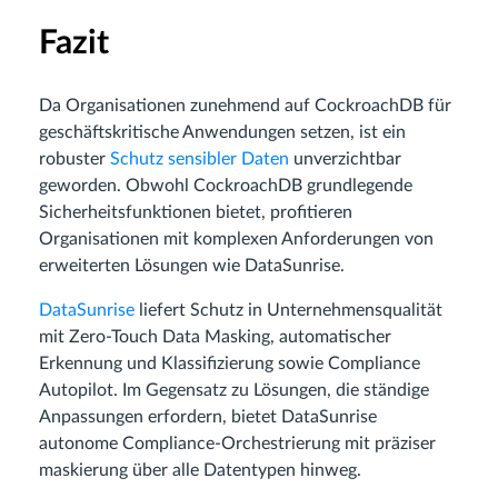
Fazit
Da Organisationen zunehmend auf CockroachDB für
geschäftskritische Anwendungen setzen, ist ein
robuster
Schutz sensibler Daten
unverzichtbar
geworden. Obwohl CockroachDB grundlegende
Sicherheitsfunktionen bietet, profitieren
Organisationen mit komplexen Anforderungen von
erweiterten Lösungen wie DataSunrise.
DataSunrise
liefert Schutz in Unternehmensqualität
mit Zero-Touch Data Masking, automatischer
Erkennung und Klassifizierung sowie Compliance
Autopilot. Im Gegensatz zu Lösungen, die ständige
Anpassungen erfordern, bietet DataSunrise
autonome Compliance-Orchestrierung mit präziser
maskierung über alle Datentypen hinweg.