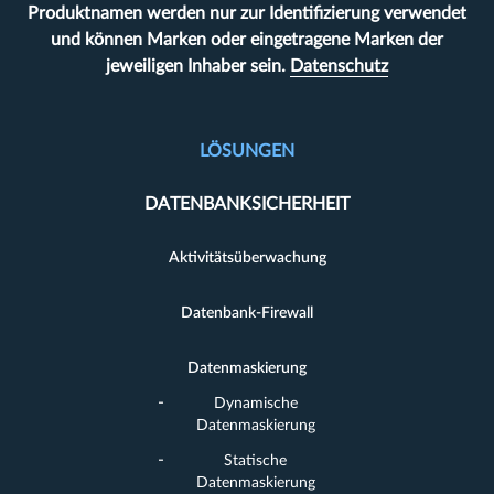
Produktnamen werden nur zur Identifizierung verwendet
und können Marken oder eingetragene Marken der
jeweiligen Inhaber sein.
Datenschutz
LÖSUNGEN
DATENBANKSICHERHEIT
Aktivitätsüberwachung
Datenbank-Firewall
Datenmaskierung
Dynamische
Datenmaskierung
Statische
Datenmaskierung