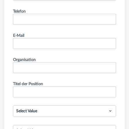
Telefon
E-Mail
Organisation
Titel der Position
Select Value