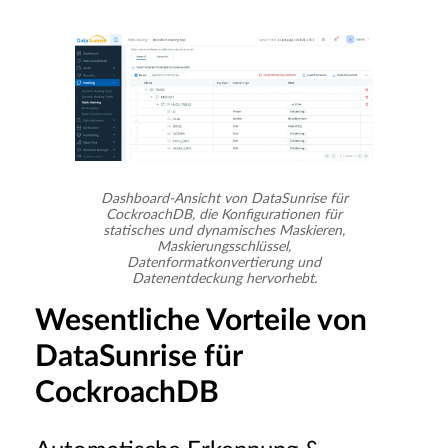
Dashboard-Ansicht von DataSunrise für
CockroachDB, die Konfigurationen für
statisches und dynamisches Maskieren,
Maskierungsschlüssel,
Datenformatkonvertierung und
Datenentdeckung hervorhebt.
Wesentliche Vorteile von
DataSunrise für
CockroachDB