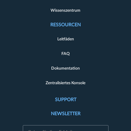
Wissenszentrum
RESSOURCEN
Leitfäden
FAQ
Dokumentation
Zentralisiertes Konsole
SUPPORT
NEWSLETTER