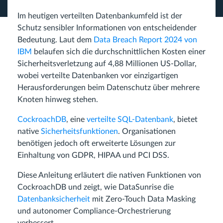
Im heutigen verteilten Datenbankumfeld ist der
Schutz sensibler Informationen von entscheidender
Bedeutung. Laut dem
Data Breach Report 2024 von
IBM
belaufen sich die durchschnittlichen Kosten einer
Sicherheitsverletzung auf 4,88 Millionen US-Dollar,
wobei verteilte Datenbanken vor einzigartigen
Herausforderungen beim Datenschutz über mehrere
Knoten hinweg stehen.
CockroachDB
, eine
verteilte SQL-Datenbank
, bietet
native
Sicherheitsfunktionen
. Organisationen
benötigen jedoch oft erweiterte Lösungen zur
Einhaltung von GDPR, HIPAA und PCI DSS.
Diese Anleitung erläutert die nativen Funktionen von
CockroachDB und zeigt, wie DataSunrise die
Datenbanksicherheit
mit Zero-Touch Data Masking
und autonomer Compliance-Orchestrierung