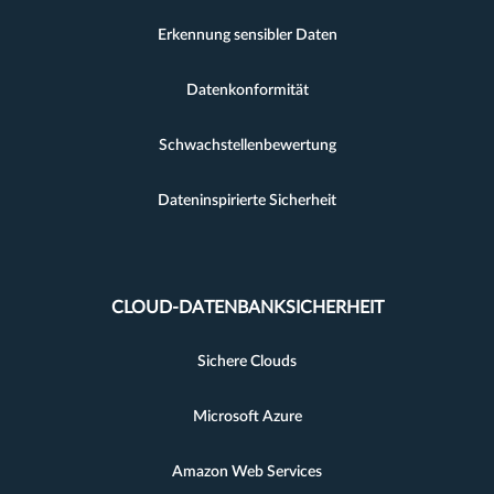
Erkennung sensibler Daten
Datenkonformität
Schwachstellenbewertung
Dateninspirierte Sicherheit
CLOUD-DATENBANKSICHERHEIT
Sichere Clouds
Microsoft Azure
Amazon Web Services