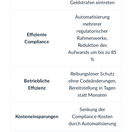
Geldstrafen eintreten
Automatisierung
mehrerer
regulatorischer
Effiziente
Rahmenwerke,
Compliance
Reduktion des
Aufwands um bis zu 85
%
Reibungsloser Schutz
Betriebliche
ohne Codeänderungen,
Effizienz
Bereitstellung in Tagen
statt Monaten
Senkung der
Kosteneinsparungen
Compliance-Kosten
durch Automatisierung