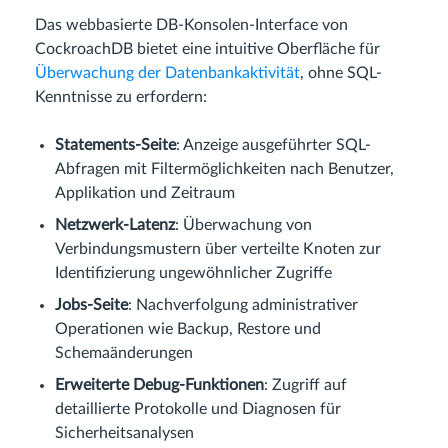
Das webbasierte DB-Konsolen-Interface von
CockroachDB bietet eine intuitive Oberfläche für
Überwachung der Datenbankaktivität
, ohne SQL-
Kenntnisse zu erfordern:
Statements-Seite
: Anzeige ausgeführter SQL-
Abfragen mit Filtermöglichkeiten nach Benutzer,
Applikation und Zeitraum
Netzwerk-Latenz
: Überwachung von
Verbindungsmustern über verteilte Knoten zur
Identifizierung ungewöhnlicher Zugriffe
Jobs-Seite
: Nachverfolgung administrativer
Operationen wie Backup, Restore und
Schemaänderungen
Erweiterte Debug-Funktionen
: Zugriff auf
detaillierte Protokolle und Diagnosen für
Sicherheitsanalysen