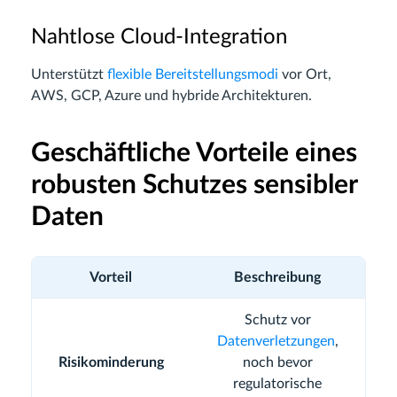
Nahtlose Cloud-Integration
Unterstützt
flexible Bereitstellungsmodi
vor Ort,
AWS, GCP, Azure und hybride Architekturen.
Geschäftliche Vorteile eines
robusten Schutzes sensibler
Daten
Vorteil
Beschreibung
Schutz vor
Datenverletzungen
,
Risikominderung
noch bevor
regulatorische