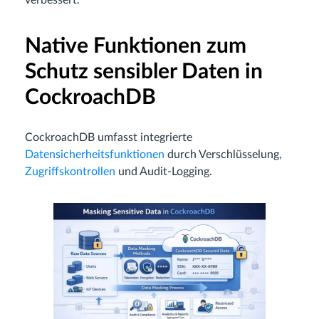
verbessert.
Native Funktionen zum
Schutz sensibler Daten in
CockroachDB
CockroachDB umfasst integrierte
Datensicherheitsfunktionen
durch Verschlüsselung,
Zugriffskontrollen
und Audit-Logging.