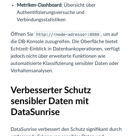
Metriken-Dashboard
: Übersicht über
Authentifizierungsversuche und
Verbindungsstatistiken
http://<node-adresse>:8080
Öffnen Sie
, um auf
die DB-Konsole zuzugreifen. Die Oberfläche bietet
Echtzeit-Einblick in Datenbankoperationen, verfügt
jedoch nicht über erweiterte Funktionen wie
automatisierte Klassifizierung sensibler Daten oder
Verhaltensanalysen.
Verbesserter Schutz
sensibler Daten mit
DataSunrise
DataSunrise verbessert den Schutz signifikant durch