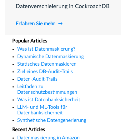
Datenverschleierung in CockroachDB
Erfahren Sie mehr
Popular Articles
Was ist Datenmaskierung?
Dynamische Datenmaskierung
Statisches Datenmaskieren
Ziel eines DB-Audit-Trails
Daten-Audit-Trails
Leitfaden zu
Datenschutzbestimmungen
Was ist Datenbanksicherheit
LLM- und ML-Tools für
Datenbanksicherheit
Synthetische Datengenerierung
Recent Articles
Datenmaskierung in Amazon