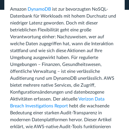
Amazon
DynamoDB
ist zur bevorzugten NoSQL-
Datenbank für Workloads mit hohem Durchsatz und
niedriger Latenz geworden. Doch mit dieser
betrieblichen Flexibilität geht eine große
Verantwortung einher: Nachzuweisen, wer auf
welche Daten zugegriffen hat, wann die Interaktion
stattfand und wie sich diese Aktionen auf Ihre
Umgebung ausgewirkt haben. Für regulierte
Umgebungen – Finanzen, Gesundheitswesen,
öffentliche Verwaltung – ist eine verlässliche
Auditierung rund um DynamoDB unerlässlich. AWS
bietet mehrere native Services, die Zugriff,
Konfigurationsänderungen und datenbezogene
Aktivitäten erfassen. Der aktuelle
Verizon Data
Breach Investigations Report
hebt die wachsende
Bedeutung einer starken Audit-Transparenz in
modernen Datenplattformen hervor. Dieser Artikel
erklärt, wie AWS-native Audit-Tools funktionieren