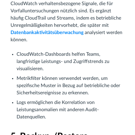
CloudWatch verhaltensbezogene Signale, die für
Vorfalluntersuchungen nützlich sind. Es ergänzt
häufig CloudTrail und Streams, indem es betriebliche
Unregelmäßigkeiten hervorhebt, die später mit
Datenbankaktivitätsüberwachung
analysiert werden
können.
CloudWatch-Dashboards helfen Teams,
langfristige Leistungs- und Zugriffstrends zu
visualisieren.
Metrikfilter können verwendet werden, um
spezifische Muster in Bezug auf betriebliche oder
Sicherheitsereignisse zu erkennen.
Logs ermöglichen die Korrelation von
Leistungsanomalien mit anderen Audit-
Datenquellen.