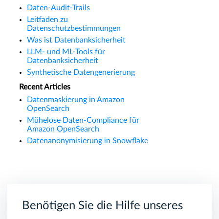
Daten-Audit-Trails
Leitfaden zu
Datenschutzbestimmungen
Was ist Datenbanksicherheit
LLM- und ML-Tools für
Datenbanksicherheit
Synthetische Datengenerierung
Recent Articles
Datenmaskierung in Amazon
OpenSearch
Mühelose Daten-Compliance für
Amazon OpenSearch
Datenanonymisierung in Snowflake
Benötigen Sie die Hilfe unseres