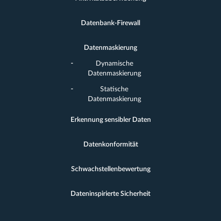
Datenbank-Firewall
Datenmaskierung
Dynamische
Datenmaskierung
Statische
Datenmaskierung
Erkennung sensibler Daten
Datenkonformität
Schwachstellenbewertung
Dateninspirierte Sicherheit