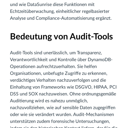
und wie DataSunrise diese Funktionen mit
Echtzeitüberwachung, einheitlicher regelbasierter
Analyse und Compliance-Automatisierung ergänzt.
Bedeutung von Audit-Tools
Audit-Tools sind unerlässlich, um Transparenz,
Verantwortlichkeit und Kontrolle über DynamoDB-
Operationen aufrechtzuerhalten. Sie helfen
Organisationen, unbefugte Zugriffe zu erkennen,
verdächtiges Verhalten nachzuverfolgen und die
Einhaltung von Frameworks wie DSGVO, HIPAA, PCI
DSS und SOX nachzuweisen. Ohne ordnungsgemäße
Auditierung wird es nahezu unmöglich,
nachzuvollziehen, wie auf sensible Daten zugegriffen
oder wie sie verändert wurden. Audit-Mechanismen
unterstützen zudem forensische Untersuchungen,