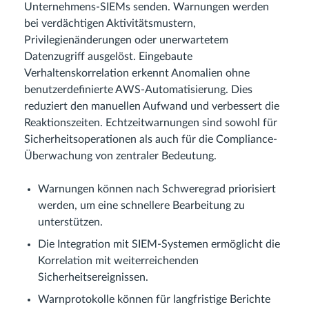
Unternehmens-SIEMs senden. Warnungen werden
bei verdächtigen Aktivitätsmustern,
Privilegienänderungen oder unerwartetem
Datenzugriff ausgelöst. Eingebaute
Verhaltenskorrelation erkennt Anomalien ohne
benutzerdefinierte AWS-Automatisierung. Dies
reduziert den manuellen Aufwand und verbessert die
Reaktionszeiten. Echtzeitwarnungen sind sowohl für
Sicherheitsoperationen als auch für die Compliance-
Überwachung von zentraler Bedeutung.
Warnungen können nach Schweregrad priorisiert
werden, um eine schnellere Bearbeitung zu
unterstützen.
Die Integration mit SIEM-Systemen ermöglicht die
Korrelation mit weiterreichenden
Sicherheitsereignissen.
Warnprotokolle können für langfristige Berichte