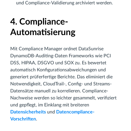
und Compliance-Validierung archiviert werden.
4. Compliance-
Automatisierung
Mit Compliance Manager ordnet DataSunrise
DynamoDB-Auditing-Daten Frameworks wie PCI
DSS, HIPAA, DSGVO und SOX zu. Es bewertet
automatisch Konfigurationsabweichungen und
generiert prüferfertige Berichte. Das eliminiert die
Notwendigkeit, CloudTrail-, Config- und Streams-
Datensätze manuell zu korrelieren. Compliance-
Nachweise werden so leichter gesammelt, verifiziert
und gepflegt, im Einklang mit breiteren
Datensicherheits
und
Datencompliance-
Vorschriften
.