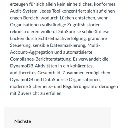
erzeugen für sich allein kein einheitliches, konformes
Audit-System. Jedes Tool konzentriert sich auf einen
engen Bereich, wodurch Lücken entstehen, wenn
Organisationen vollständige Zugriffshistorien
rekonstruieren wollen. DataSunrise schließt diese
Lücken durch Echtzeitnachverfolgung, granulare
Steuerung, sensible Datenmaskierung, Multi-
Account-Aggregation und automatisierte
Compliance-Berichterstattung. Es verwandelt die
DynamoDB-Aktivitäten in ein kohärentes,
auditbereites Gesamtbild. Zusammen ermöglichen
DynamoDB und DataSunrise Organisationen,
moderne Sicherheits- und Regulierungsanforderungen
mit Zuversicht zu erfüllen.
Nächste