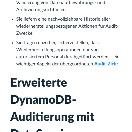
Validierung von Datenaufbewahrungs- und
Archivierungsrichtlinien.
Sie liefern eine nachvollziehbare Historie aller
wiederherstellungsbezogenen Aktionen für Audit-
Zwecke.
Sie tragen dazu bei, sicherzustellen, dass
Wiederherstellungsoperationen nur von
autorisiertem Personal durchgeführt werden – ein
wichtiger Aspekt der übergeordneten
Audit-Ziele
.
Erweiterte
DynamoDB-
Auditierung mit