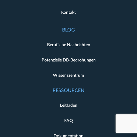
Kontakt
BLOG
Berufliche Nachrichten
Potenzielle DB-Bedrohungen
Wissenszentrum
RESSOURCEN
Leitfäden
FAQ
Dokumentation