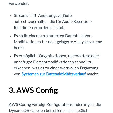
verwendet.
Streams hilft, Änderungsverläufe
aufrechtzuerhalten, die für Audit-Retention-
Richtlinien erforderlich sind.
Es stellt einen strukturierten Datenfeed von
Modifikationen für nachgelagerte Analysesysteme
bereit.
Es ermöglicht Organisationen, unerwartete oder
unbefugte Elementmodifikationen schnell zu
erkennen, was es zu einer wertvollen Ergänzung
von
Systemen zur Datenaktivitätsverlauf
macht.
3. AWS Config
AWS Config verfolgt Konfigurationsänderungen, die
DynamoDB-Tabellen betreffen, einschließlich