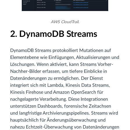
AWS CloudTrail.
2. DynamoDB Streams
DynamoDB Streams protokolliert Mutationen auf
Elementebene wie Einfügungen, Aktualisierungen und
Löschungen. Wenn aktiviert, kann Streams Vorher-
Nachher-Bilder erfassen, um tiefere Einblicke in
Datenänderungen zu ermöglichen. Der Dienst
integriert sich mit Lambda, Kinesis Data Streams,
Kinesis Firehose und Amazon OpenSearch für
nachgelagerte Verarbeitung. Diese Integrationen
unterstützen Dashboards, forensische Zeitachsen
und langfristige Archivierungspipelines. Streams wird
hauptsächlich für Änderungsüberwachung und
nahezu Echtzeit-Überwachung von Datenänderungen