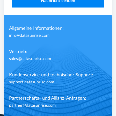
Nachricht senden
Allgemeine Informationen:
info@datasunrise.com
Vertrieb:
sales@datasunrise.com
Kundenservice und technischer Support:
support.datasunrise.com
Partnerschafts- und Allianz-Anfragen:
partner@datasunrise.com