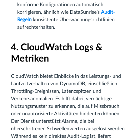
konforme Konfigurationen automatisch
korrigieren, ähnlich wie DataSunrise’s
Audit-
Regeln
konsistente Überwachungsrichtlinien
aufrechterhalten.
4. CloudWatch Logs &
Metriken
CloudWatch bietet Einblicke in das Leistungs- und
Laufzeitverhalten von DynamoDB, einschließlich
Throttling-Ereignissen, Latenzspitzen und
Verkehrsanomalien. Es hilft dabei, verdächtige
Nutzungsmuster zu erkennen, die auf Missbrauch
oder unautorisierte Aktivitäten hindeuten können.
Der Dienst unterstützt Alarme, die bei
überschrittenen Schwellenwerten ausgelöst werden.
Während es kein direktes Audit-Log ist, liefert