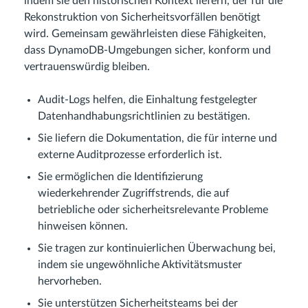
indem sie den historischen Kontext liefern, der für die
Rekonstruktion von Sicherheitsvorfällen benötigt
wird. Gemeinsam gewährleisten diese Fähigkeiten,
dass DynamoDB-Umgebungen sicher, konform und
vertrauenswürdig bleiben.
Audit-Logs helfen, die Einhaltung festgelegter
Datenhandhabungsrichtlinien zu bestätigen.
Sie liefern die Dokumentation, die für interne und
externe Auditprozesse erforderlich ist.
Sie ermöglichen die Identifizierung
wiederkehrender Zugriffstrends, die auf
betriebliche oder sicherheitsrelevante Probleme
hinweisen können.
Sie tragen zur kontinuierlichen Überwachung bei,
indem sie ungewöhnliche Aktivitätsmuster
hervorheben.
Sie unterstützen Sicherheitsteams bei der