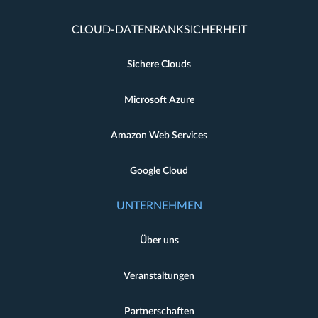
CLOUD-DATENBANKSICHERHEIT
Sichere Clouds
Microsoft Azure
Amazon Web Services
Google Cloud
UNTERNEHMEN
Über uns
Veranstaltungen
Partnerschaften