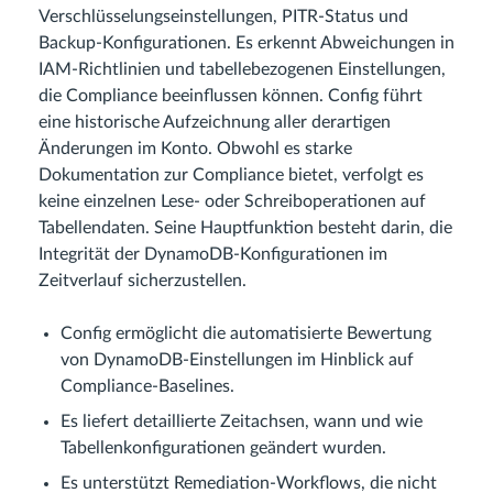
Verschlüsselungseinstellungen, PITR-Status und
Backup-Konfigurationen. Es erkennt Abweichungen in
IAM-Richtlinien und tabellebezogenen Einstellungen,
die Compliance beeinflussen können. Config führt
eine historische Aufzeichnung aller derartigen
Änderungen im Konto. Obwohl es starke
Dokumentation zur Compliance bietet, verfolgt es
keine einzelnen Lese- oder Schreiboperationen auf
Tabellendaten. Seine Hauptfunktion besteht darin, die
Integrität der DynamoDB-Konfigurationen im
Zeitverlauf sicherzustellen.
Config ermöglicht die automatisierte Bewertung
von DynamoDB-Einstellungen im Hinblick auf
Compliance-Baselines.
Es liefert detaillierte Zeitachsen, wann und wie
Tabellenkonfigurationen geändert wurden.
Es unterstützt Remediation-Workflows, die nicht