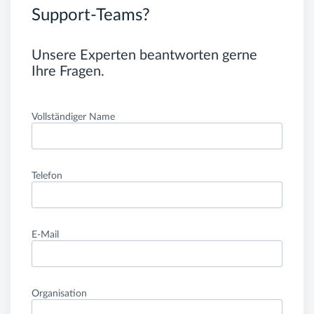
Support-Teams?
Unsere Experten beantworten gerne
Ihre Fragen.
Vollständiger Name
Telefon
E-Mail
Organisation