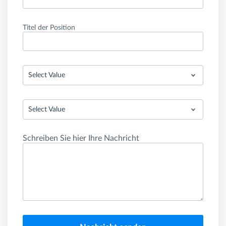
Titel der Position
Select Value
Select Value
Schreiben Sie hier Ihre Nachricht