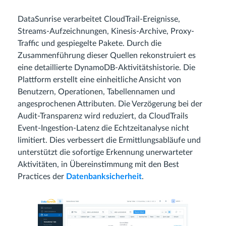
DataSunrise verarbeitet CloudTrail-Ereignisse,
Streams-Aufzeichnungen, Kinesis-Archive, Proxy-
Traffic und gespiegelte Pakete. Durch die
Zusammenführung dieser Quellen rekonstruiert es
eine detaillierte DynamoDB-Aktivitätshistorie. Die
Plattform erstellt eine einheitliche Ansicht von
Benutzern, Operationen, Tabellennamen und
angesprochenen Attributen. Die Verzögerung bei der
Audit-Transparenz wird reduziert, da CloudTrails
Event-Ingestion-Latenz die Echtzeitanalyse nicht
limitiert. Dies verbessert die Ermittlungsabläufe und
unterstützt die sofortige Erkennung unerwarteter
Aktivitäten, in Übereinstimmung mit den Best
Practices der
Datenbanksicherheit
.