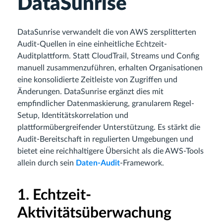
DataSunrise
DataSunrise verwandelt die von AWS zersplitterten
Audit-Quellen in eine einheitliche Echtzeit-
Auditplattform. Statt CloudTrail, Streams und Config
manuell zusammenzuführen, erhalten Organisationen
eine konsolidierte Zeitleiste von Zugriffen und
Änderungen. DataSunrise ergänzt dies mit
empfindlicher Datenmaskierung, granularem Regel-
Setup, Identitätskorrelation und
plattformübergreifender Unterstützung. Es stärkt die
Audit-Bereitschaft in regulierten Umgebungen und
bietet eine reichhaltigere Übersicht als die AWS-Tools
allein durch sein
Daten-Audit
-Framework.
1. Echtzeit-
Aktivitätsüberwachung