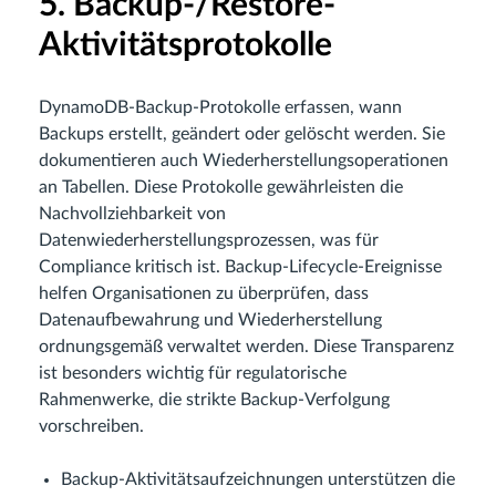
5. Backup-/Restore-
Aktivitätsprotokolle
DynamoDB-Backup-Protokolle erfassen, wann
Backups erstellt, geändert oder gelöscht werden. Sie
dokumentieren auch Wiederherstellungsoperationen
an Tabellen. Diese Protokolle gewährleisten die
Nachvollziehbarkeit von
Datenwiederherstellungsprozessen, was für
Compliance kritisch ist. Backup-Lifecycle-Ereignisse
helfen Organisationen zu überprüfen, dass
Datenaufbewahrung und Wiederherstellung
ordnungsgemäß verwaltet werden. Diese Transparenz
ist besonders wichtig für regulatorische
Rahmenwerke, die strikte Backup-Verfolgung
vorschreiben.
Backup-Aktivitätsaufzeichnungen unterstützen die