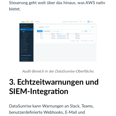
Steuerung geht weit über das hinaus, was AWS nativ
bietet.
Audit-Bereich in der DataSunrise-Oberfläche.
3. Echtzeitwarnungen und
SIEM-Integration
DataSunrise kann Warnungen an Slack, Teams,
benutzerdefinierte Webhooks, E-Mail und