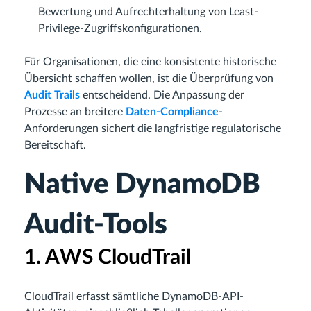
Bewertung und Aufrechterhaltung von Least-
Privilege-Zugriffskonfigurationen.
Für Organisationen, die eine konsistente historische
Übersicht schaffen wollen, ist die Überprüfung von
Audit Trails
entscheidend. Die Anpassung der
Prozesse an breitere
Daten-Compliance
-
Anforderungen sichert die langfristige regulatorische
Bereitschaft.
Native DynamoDB
Audit-Tools
1. AWS CloudTrail
CloudTrail erfasst sämtliche DynamoDB-API-