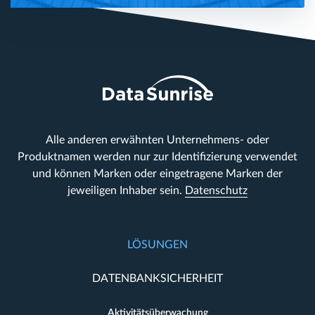
Alle anderen erwähnten Unternehmens- oder
Produktnamen werden nur zur Identifizierung verwendet
und können Marken oder eingetragene Marken der
jeweiligen Inhaber sein.
Datenschutz
LÖSUNGEN
DATENBANKSICHERHEIT
Aktivitätsüberwachung