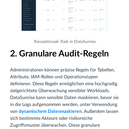
Transaktionale Trails in DataSunrise.
2. Granulare Audit-Regeln
Administratoren können präzise Regeln für Tabellen,
Attribute, IAM-Rollen und Operationstypen
definieren. Diese Regeln ermöglichen eine hochgradig
zielgerichtete Überwachung sensibler Workloads.
DataSunrise kann sensible Daten maskieren, bevor sie
in die Logs aufgenommen werden, unter Verwendung
von
dynamischem Datenmaskieren
. Außerdem lassen
sich bestimmte Akteure oder risikoreiche
Zugriffsmuster überwachen. Diese granulare