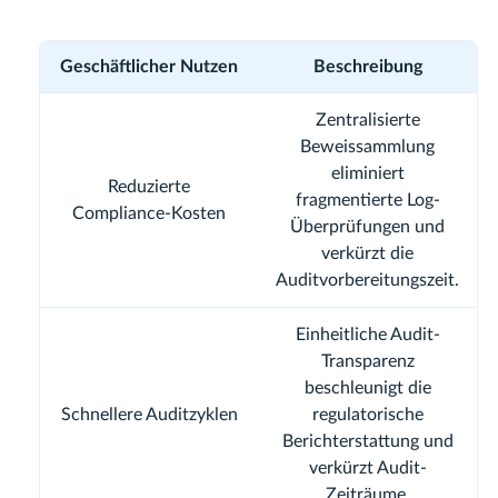
Geschäftlicher Nutzen
Beschreibung
Zentralisierte
Beweissammlung
eliminiert
Reduzierte
fragmentierte Log-
Compliance-Kosten
Überprüfungen und
verkürzt die
Auditvorbereitungszeit.
Einheitliche Audit-
Transparenz
beschleunigt die
Schnellere Auditzyklen
regulatorische
Berichterstattung und
verkürzt Audit-
Zeiträume.