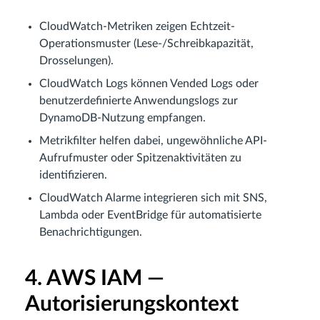
CloudWatch-Metriken zeigen Echtzeit-
Operationsmuster (Lese-/Schreibkapazität,
Drosselungen).
CloudWatch Logs können Vended Logs oder
benutzerdefinierte Anwendungslogs zur
DynamoDB-Nutzung empfangen.
Metrikfilter helfen dabei, ungewöhnliche API-
Aufrufmuster oder Spitzenaktivitäten zu
identifizieren.
CloudWatch Alarme integrieren sich mit SNS,
Lambda oder EventBridge für automatisierte
Benachrichtigungen.
4. AWS IAM —
Autorisierungskontext