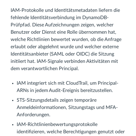
IAM-Protokolle und Identitätsmetadaten liefern die
fehlende Identitätsverbindung im DynamoDB-
Prüfpfad. Diese Aufzeichnungen zeigen, welcher
Benutzer oder Dienst eine Rolle übernommen hat,
welche Richtlinien bewertet wurden, ob die Anfrage
erlaubt oder abgelehnt wurde und welcher externe
Identitätsanbieter (SAML oder OIDC) die Sitzung
initiiert hat. IAM-Signale verbinden Aktivitäten mit
dem verantwortlichen Principal.
IAM integriert sich mit CloudTrail, um Principal-
ARNs in jedem Audit-Ereignis bereitzustellen.
STS-Sitzungsdetails zeigen temporäre
Anmeldeinformationen, Sitzungstags und MFA-
Anforderungen.
IAM-Richtlinienbewertungsprotokolle
identifizieren, welche Berechtigungen genutzt oder