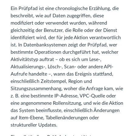
Ein Prüfpfad ist eine chronologische Erzählung, die
beschreibt, wie auf Daten zugegriffen, diese
modifiziert oder verwendet wurden, während
gleichzeitig der Benutzer, die Rolle oder der Dienst
identifiziert wird, der für jede Aktion verantwortlich
ist. In Datenbanksystemen zeigt der Prüfpfad, wer
bestimmte Operationen durchgeführt hat, welcher
Aktivitätstyp auftrat – ob es sich um Lese-,
Aktualisierungs-, Lösch-, Scan- oder andere API-
Aufrufe handelte –, wann das Ereignis stattfand,
einschließlich Zeitstempel, Region und
Sitzungszusammenhang, woher die Anfrage kam, wie
z. B. eine bestimmte IP-Adresse, VPC-Quelle oder
eine angenommene Rollensitzung, und wie die Aktion
das System beeinflusste, einschließlich Änderungen
auf Item-Ebene, Tabellenänderungen oder
struktureller Updates.