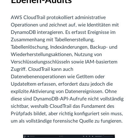
Ebenen-Audits
AWS CloudTrail protokolliert administrative
Operationen und zeichnet auf, wie Identitäten mit
DynamoDB interagieren. Es erfasst Ereignisse im
Zusammenhang mit Tabellenerstellung,
Tabellenlöschung, Indexänderungen, Backup- und
Wiederherstellungsaktionen, Nutzung von
Verschlüsselungsschlüsseln sowie IAM-basiertem
Zugriff. CloudTrail kann auch
Datenebenenoperationen wie GetItem oder
UpdateItem erfassen, erfordert dazu jedoch die
explizite Aktivierung von Datenereignissen. Ohne
diese sind DynamoDB-API-Aufrufe nicht vollständig
sichtbar, weshalb CloudTrail das Fundament des
Prüfpfads bildet, aber richtig konfiguriert sein muss,
um als vollständige forensische Quelle zu fungieren.