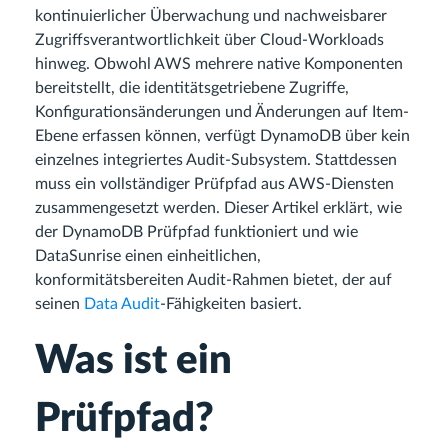
kontinuierlicher Überwachung und nachweisbarer
Zugriffsverantwortlichkeit über Cloud-Workloads
hinweg. Obwohl AWS mehrere native Komponenten
bereitstellt, die identitätsgetriebene Zugriffe,
Konfigurationsänderungen und Änderungen auf Item-
Ebene erfassen können, verfügt DynamoDB über kein
einzelnes integriertes Audit-Subsystem. Stattdessen
muss ein vollständiger Prüfpfad aus AWS-Diensten
zusammengesetzt werden. Dieser Artikel erklärt, wie
der DynamoDB Prüfpfad funktioniert und wie
DataSunrise einen einheitlichen,
konformitätsbereiten Audit-Rahmen bietet, der auf
seinen
Data Audit
-Fähigkeiten basiert.
Was ist ein
Prüfpfad?