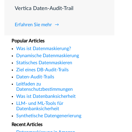
Vertica Daten-Audit-Trail
Erfahren Sie mehr
Popular Articles
Was ist Datenmaskierung?
Dynamische Datenmaskierung
Statisches Datenmaskieren
Ziel eines DB-Audit-Trails
Daten-Audit-Trails
Leitfaden zu
Datenschutzbestimmungen
Was ist Datenbanksicherheit
LLM- und ML-Tools für
Datenbanksicherheit
Synthetische Datengenerierung
Recent Articles