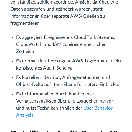
vollständige, zeitlich geordnete Ansicht darüber, wie
Daten abgerufen und geändert wurden, statt
Informationen über separate AWS-Quellen zu
fragmentieren.
Es aggregiert Ereignisse aus CloudTrail, Streams,
CloudWatch und IAM zu einer einheitlichen
Zeitleiste.
Es normalisiert heterogene AWS-Logformate in ein
konsistentes Audit-Schema.
Es korreliert Identität, Anfragemetadaten und
Objekt-Delta auf Item-Ebene für tiefere Einblicke.
Es hebt Anomalien durch kombinierte
Verhaltensanalysen über alle Logquellen hervor
und nutzt Techniken ähnlich der
User Behavior
Analysis
.