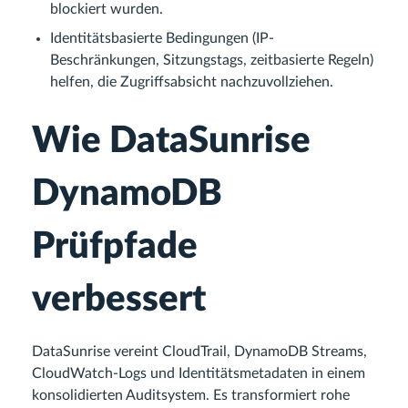
blockiert wurden.
Identitätsbasierte Bedingungen (IP-
Beschränkungen, Sitzungstags, zeitbasierte Regeln)
helfen, die Zugriffsabsicht nachzuvollziehen.
Wie DataSunrise
DynamoDB
Prüfpfade
verbessert
DataSunrise vereint CloudTrail, DynamoDB Streams,
CloudWatch-Logs und Identitätsmetadaten in einem
konsolidierten Auditsystem. Es transformiert rohe