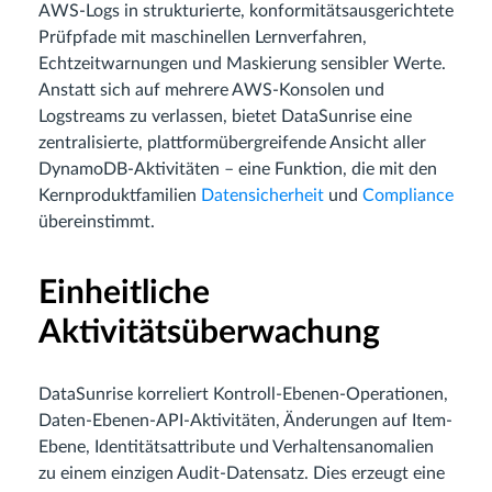
AWS-Logs in strukturierte, konformitätsausgerichtete
Prüfpfade mit maschinellen Lernverfahren,
Echtzeitwarnungen und Maskierung sensibler Werte.
Anstatt sich auf mehrere AWS-Konsolen und
Logstreams zu verlassen, bietet DataSunrise eine
zentralisierte, plattformübergreifende Ansicht aller
DynamoDB-Aktivitäten – eine Funktion, die mit den
Kernproduktfamilien
Datensicherheit
und
Compliance
übereinstimmt.
Einheitliche
Aktivitätsüberwachung
DataSunrise korreliert Kontroll-Ebenen-Operationen,
Daten-Ebenen-API-Aktivitäten, Änderungen auf Item-
Ebene, Identitätsattribute und Verhaltensanomalien
zu einem einzigen Audit-Datensatz. Dies erzeugt eine