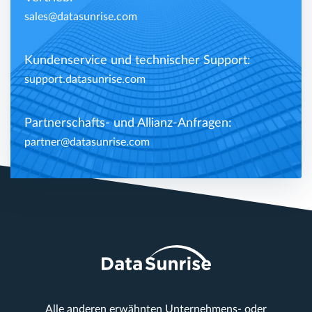
sales@datasunrise.com
Kundenservice und technischer Support:
support.datasunrise.com
Partnerschafts- und Allianz-Anfragen:
partner@datasunrise.com
Alle anderen erwähnten Unternehmens- oder