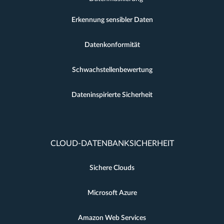
Erkennung sensibler Daten
Datenkonformität
Schwachstellenbewertung
Dateninspirierte Sicherheit
CLOUD-DATENBANKSICHERHEIT
Sichere Clouds
Microsoft Azure
Amazon Web Services