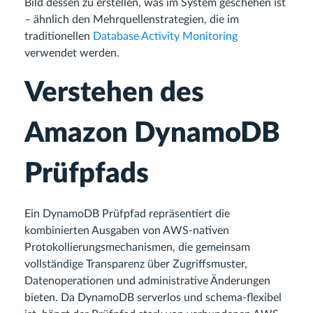
Bild dessen zu erstellen, was im System geschehen ist
– ähnlich den Mehrquellenstrategien, die im
traditionellen
Database Activity Monitoring
verwendet werden.
Verstehen des
Amazon DynamoDB
Prüfpfads
Ein DynamoDB Prüfpfad repräsentiert die
kombinierten Ausgaben von AWS-nativen
Protokollierungsmechanismen, die gemeinsam
vollständige Transparenz über Zugriffsmuster,
Datenoperationen und administrative Änderungen
bieten. Da DynamoDB serverlos und schema-flexibel