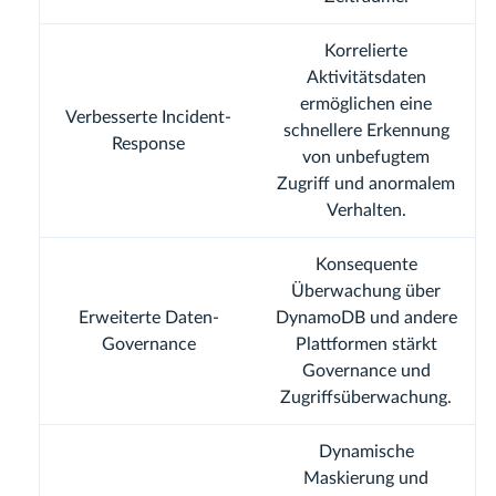
Korrelierte
Aktivitätsdaten
ermöglichen eine
Verbesserte Incident-
schnellere Erkennung
Response
von unbefugtem
Zugriff und anormalem
Verhalten.
Konsequente
Überwachung über
Erweiterte Daten-
DynamoDB und andere
Governance
Plattformen stärkt
Governance und
Zugriffsüberwachung.
Dynamische
Maskierung und