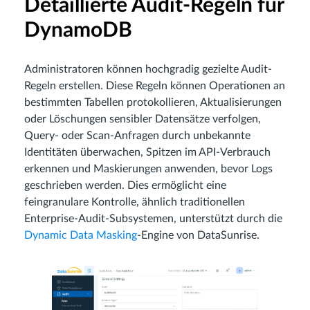
Detaillierte Audit-Regeln für
DynamoDB
Administratoren können hochgradig gezielte Audit-
Regeln erstellen. Diese Regeln können Operationen an
bestimmten Tabellen protokollieren, Aktualisierungen
oder Löschungen sensibler Datensätze verfolgen,
Query- oder Scan-Anfragen durch unbekannte
Identitäten überwachen, Spitzen im API-Verbrauch
erkennen und Maskierungen anwenden, bevor Logs
geschrieben werden. Dies ermöglicht eine
feingranulare Kontrolle, ähnlich traditionellen
Enterprise-Audit-Subsystemen, unterstützt durch die
Dynamic Data Masking
-Engine von DataSunrise.