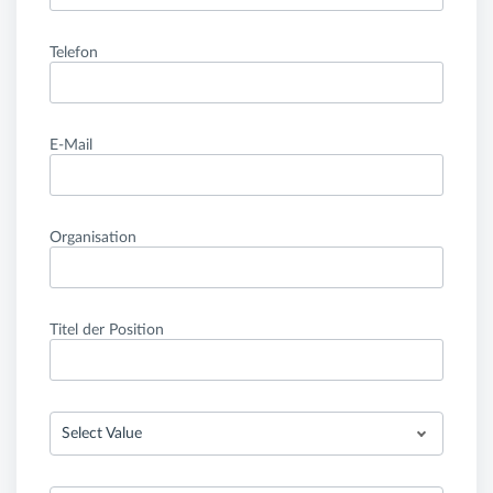
Telefon
E-Mail
Organisation
Titel der Position
Select Value