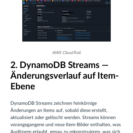
AWS CloudTrail.
2. DynamoDB Streams —
Änderungsverlauf auf Item-
Ebene
DynamoDB Streams zeichnen feinkörnige
Änderungen an Items auf, sobald diese erstellt,
aktualisiert oder gelöscht werden. Streams können
vorangegangene und neue Item-Bilder enthalten, was
Auditoren erlaubt, genau zu rekonstruieren, was sich