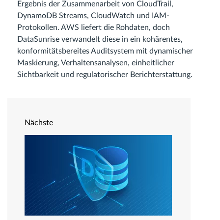
Ergebnis der Zusammenarbeit von CloudTrail,
DynamoDB Streams, CloudWatch und IAM-
Protokollen. AWS liefert die Rohdaten, doch
DataSunrise verwandelt diese in ein kohärentes,
konformitätsbereites Auditsystem mit dynamischer
Maskierung, Verhaltensanalysen, einheitlicher
Sichtbarkeit und regulatorischer Berichterstattung.
Nächste