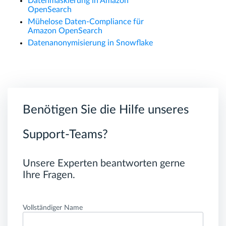
Datenmaskierung in Amazon
OpenSearch
Mühelose Daten-Compliance für
Amazon OpenSearch
Datenanonymisierung in Snowflake
Benötigen Sie die Hilfe unseres
Support-Teams?
Unsere Experten beantworten gerne
Ihre Fragen.
Vollständiger Name