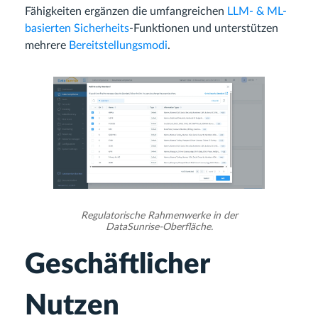
Fähigkeiten ergänzen die umfangreichen
LLM- & ML-
basierten Sicherheits
-Funktionen und unterstützen
mehrere
Bereitstellungsmodi
.
Regulatorische Rahmenwerke in der
DataSunrise-Oberfläche.
Geschäftlicher
Nutzen