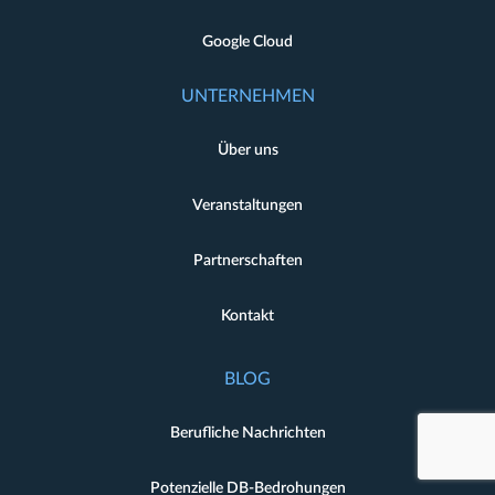
Google Cloud
UNTERNEHMEN
Über uns
Veranstaltungen
Partnerschaften
Kontakt
BLOG
Berufliche Nachrichten
Potenzielle DB-Bedrohungen