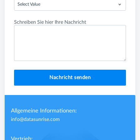
Select Value
Schreiben Sie hier Ihre Nachricht
Nachricht senden
Allgemeine Informationen:
info@datasunrise.com
Vertrieb: