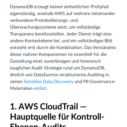
DynamoDB erzeugt keinen einheitlichen Prüfpfad
eigenständig, weshalb AWS auf mehrere miteinander
verbundene Protokollierungs- und
Überwachungssysteme setzt, um vollständige
Transparenz bereitzustellen. Jeder Dienst trägt eine
andere Kontextebene bei, und ein vollständiges Bild
entsteht erst durch die Kombination. Das Verständnis
dieser nativen Komponenten ist essentiell für die
Gestaltung einer zuverlässigen und forensisch
tauglichen Audit-Strategie rund um DynamoDB,
ähnlich wie DataSunrise strukturiertes Auditing in
seinen
Sensitive Data Discovery
und PII-Governance-
Materialien
erklärt
.
1. AWS CloudTrail —
Hauptquelle für Kontroll-