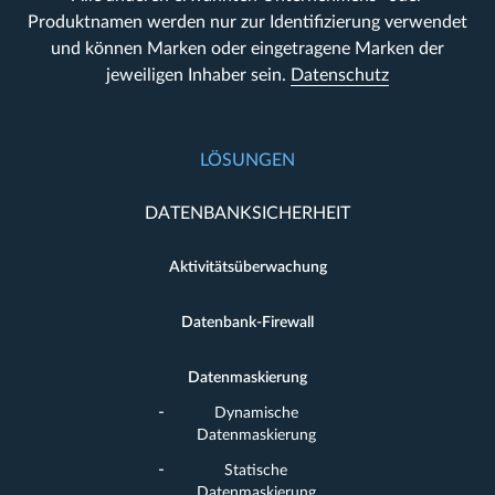
Produktnamen werden nur zur Identifizierung verwendet
und können Marken oder eingetragene Marken der
jeweiligen Inhaber sein.
Datenschutz
LÖSUNGEN
DATENBANKSICHERHEIT
Aktivitätsüberwachung
Datenbank-Firewall
Datenmaskierung
Dynamische
Datenmaskierung
Statische
Datenmaskierung