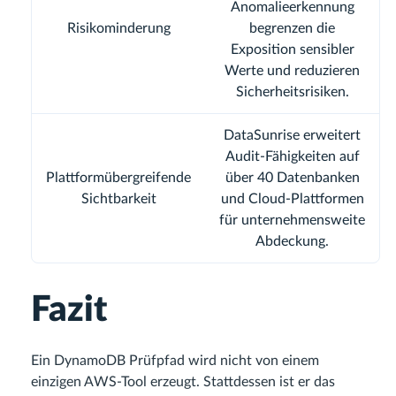
Anomalieerkennung
Risikominderung
begrenzen die
Exposition sensibler
Werte und reduzieren
Sicherheitsrisiken.
DataSunrise erweitert
Audit-Fähigkeiten auf
Plattformübergreifende
über 40 Datenbanken
Sichtbarkeit
und Cloud-Plattformen
für unternehmensweite
Abdeckung.
Fazit
Ein DynamoDB Prüfpfad wird nicht von einem
einzigen AWS-Tool erzeugt. Stattdessen ist er das