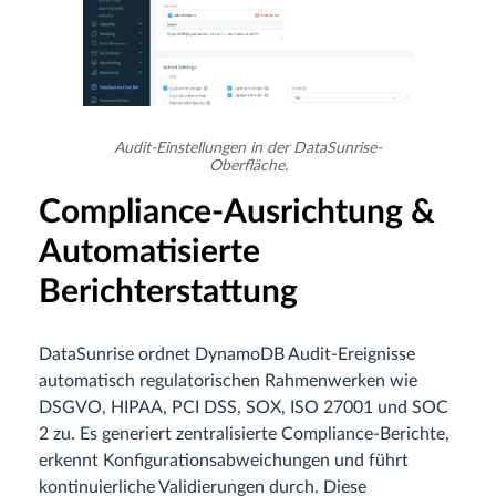
Audit-Einstellungen in der DataSunrise-
Oberfläche.
Compliance-Ausrichtung &
Automatisierte
Berichterstattung
DataSunrise ordnet DynamoDB Audit-Ereignisse
automatisch regulatorischen Rahmenwerken wie
DSGVO, HIPAA, PCI DSS, SOX, ISO 27001 und SOC
2 zu. Es generiert zentralisierte Compliance-Berichte,
erkennt Konfigurationsabweichungen und führt
kontinuierliche Validierungen durch. Diese