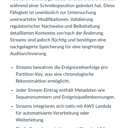
während einer Schreiboperation geändert hat. Diese
Fähigkeit ist unerlässlich zur Untersuchung
unerwarteter Modifikationen, Validierung
regulatorischer Nachweise und Beibehaltung
detaillierten Kontextes vor/nach der Änderung.
Streams sind jedoch flüchtig und benötigen eine
nachgelagerte Speicherung für eine langfristige
Auditarchivierung.
Streams bewahren die Ereignisreihenfolge pro
Partition-Key, was eine chronologische
Rekonstruktion ermöglicht.
Jeder Stream-Eintrag enthält Metadaten wie
Sequenznummern und Ereignisquellenkennungen.
Streams integrieren sich nativ mit AWS Lambda
für automatisierte Verarbeitung oder
Weiterleitung.