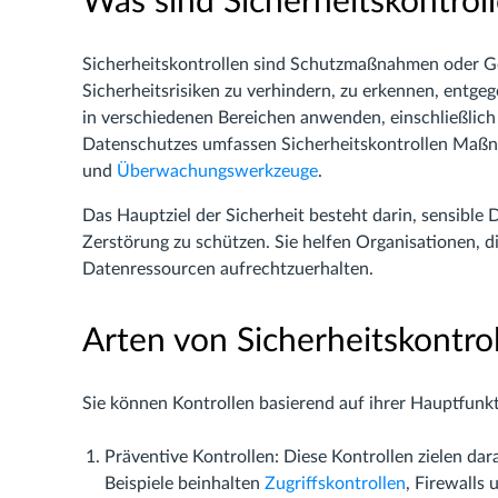
Was sind Sicherheitskontrol
Sicherheitskontrollen sind Schutzmaßnahmen oder 
Sicherheitsrisiken zu verhindern, zu erkennen, entge
in verschiedenen Bereichen anwenden, einschließlich
Datenschutzes umfassen Sicherheitskontrollen Maßna
und
Überwachungswerkzeuge
.
Das Hauptziel der Sicherheit besteht darin, sensible
Zerstörung zu schützen. Sie helfen Organisationen, die
Datenressourcen aufrechtzuerhalten.
Arten von Sicherheitskontro
Sie können Kontrollen basierend auf ihrer Hauptfunkt
Präventive Kontrollen: Diese Kontrollen zielen dar
Beispiele beinhalten
Zugriffskontrollen
, Firewalls