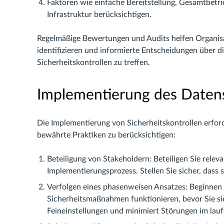
Faktoren wie einfache Bereitstellung, Gesamtbetr
Infrastruktur berücksichtigen.
Regelmäßige Bewertungen und Audits helfen Organisat
identifizieren und informierte Entscheidungen über 
Sicherheitskontrollen zu treffen.
Implementierung des Daten
Die Implementierung von Sicherheitskontrollen erford
bewährte Praktiken zu berücksichtigen:
Beteiligung von Stakeholdern: Beteiligen Sie relev
Implementierungsprozess. Stellen Sie sicher, dass s
Verfolgen eines phasenweisen Ansatzes: Beginnen Si
Sicherheitsmaßnahmen funktionieren, bevor Sie s
Feineinstellungen und minimiert Störungen im lauf