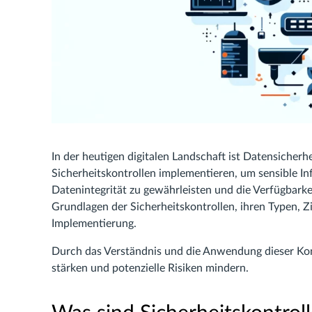
In der heutigen digitalen Landschaft ist Datensiche
Sicherheitskontrollen implementieren, um sensible I
Datenintegrität zu gewährleisten und die Verfügbarkei
Grundlagen der Sicherheitskontrollen, ihren Typen, Z
Implementierung.
Durch das Verständnis und die Anwendung dieser K
stärken und potenzielle Risiken mindern.