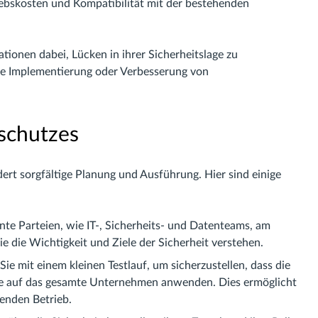
iebskosten und Kompatibilität mit der bestehenden
ionen dabei, Lücken in ihrer Sicherheitslage zu
die Implementierung oder Verbesserung von
schutzes
ert sorgfältige Planung und Ausführung. Hier sind einige
ante Parteien, wie IT-, Sicherheits- und Datenteams, am
ie die Wichtigkeit und Ziele der Sicherheit verstehen.
e mit einem kleinen Testlauf, um sicherzustellen, dass die
ie auf das gesamte Unternehmen anwenden. Dies ermöglicht
enden Betrieb.