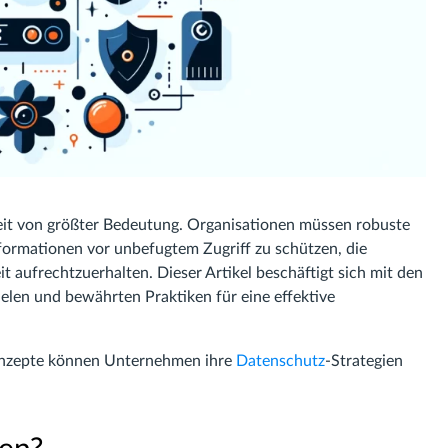
rheit von größter Bedeutung. Organisationen müssen robuste
nformationen vor unbefugtem Zugriff zu schützen, die
t aufrechtzuerhalten. Dieser Artikel beschäftigt sich mit den
ielen und bewährten Praktiken für eine effektive
onzepte können Unternehmen ihre
Datenschutz
-Strategien