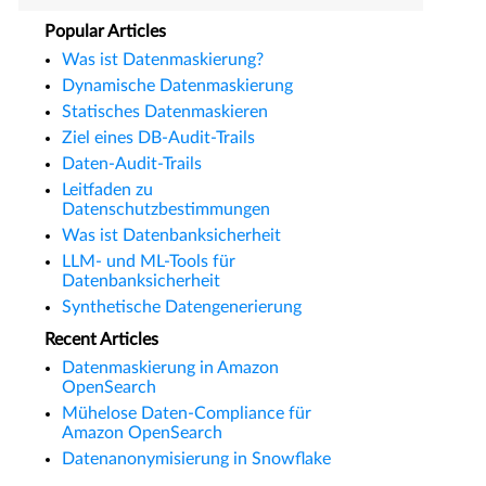
Popular Articles
Was ist Datenmaskierung?
Dynamische Datenmaskierung
Statisches Datenmaskieren
Ziel eines DB-Audit-Trails
Daten-Audit-Trails
Leitfaden zu
Datenschutzbestimmungen
Was ist Datenbanksicherheit
LLM- und ML-Tools für
Datenbanksicherheit
Synthetische Datengenerierung
Recent Articles
Datenmaskierung in Amazon
OpenSearch
Mühelose Daten-Compliance für
Amazon OpenSearch
Datenanonymisierung in Snowflake