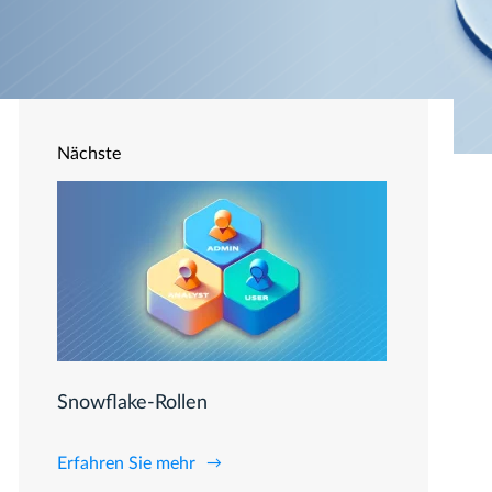
Nächste
Snowflake-Rollen
Erfahren Sie mehr