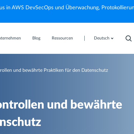
us in AWS DevSecOps und Überwachung, Protokollierun
nternehmen
Blog
Ressourcen
Deutsch
rollen und bewährte Praktiken für den Datenschutz
ontrollen und bewährte
enschutz