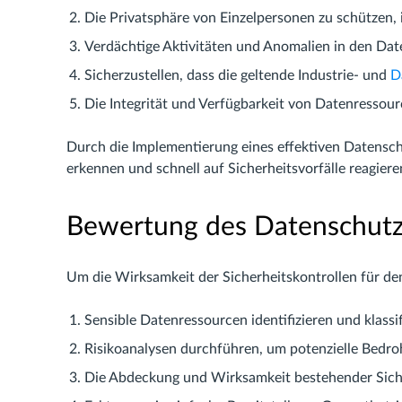
Die Privatsphäre von Einzelpersonen zu schützen,
Verdächtige Aktivitäten und Anomalien in den Dat
Sicherzustellen, dass die geltende Industrie- und
D
Die Integrität und Verfügbarkeit von Datenressour
Durch die Implementierung eines effektiven Datensc
erkennen und schnell auf Sicherheitsvorfälle reagiere
Bewertung des Datenschut
Um die Wirksamkeit der Sicherheitskontrollen für de
Sensible Datenressourcen identifizieren und klassif
Risikoanalysen durchführen, um potenzielle Bed
Die Abdeckung und Wirksamkeit bestehender Sich