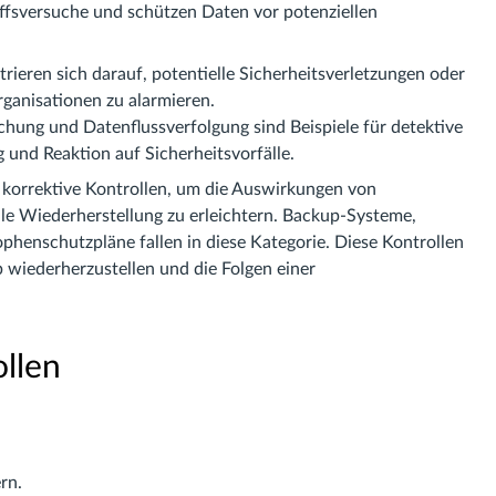
ffsversuche und schützen Daten vor potenziellen
rieren sich darauf, potentielle Sicherheitsverletzungen oder
rganisationen zu alarmieren.
ung und Datenflussverfolgung sind Beispiele für detektive
 und Reaktion auf Sicherheitsvorfälle.
n korrektive Kontrollen, um die Auswirkungen von
lle Wiederherstellung zu erleichtern. Backup-Systeme,
henschutzpläne fallen in diese Kategorie. Diese Kontrollen
 wiederherzustellen und die Folgen einer
llen
rn.