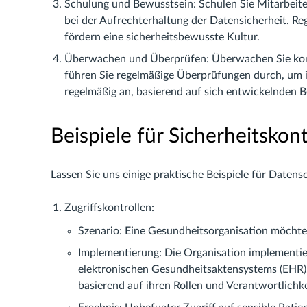
Schulung und Bewusstsein: Schulen Sie Mitarbeiter
bei der Aufrechterhaltung der Datensicherheit. 
fördern eine sicherheitsbewusste Kultur.
Überwachen und Überprüfen: Überwachen Sie kontin
führen Sie regelmäßige Überprüfungen durch, um i
regelmäßig an, basierend auf sich entwickelnden
Beispiele für Sicherheitskont
Lassen Sie uns einige praktische Beispiele für Daten
Zugriffskontrollen:
Szenario: Eine Gesundheitsorganisation möchte
Implementierung: Die Organisation implementier
elektronischen Gesundheitsaktensystems (EHR).
basierend auf ihren Rollen und Verantwortlichk