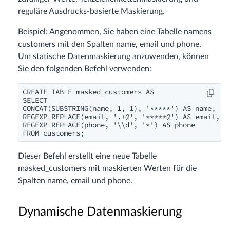
reguläre Ausdrucks-basierte Maskierung.
Beispiel: Angenommen, Sie haben eine Tabelle namens
customers mit den Spalten name, email und phone.
Um statische Datenmaskierung anzuwenden, können
Sie den folgenden Befehl verwenden:
CREATE TABLE masked_customers AS

SELECT

CONCAT(SUBSTRING(name, 1, 1), '*****') AS name,

REGEXP_REPLACE(email, '.+@', '*****@') AS email,

REGEXP_REPLACE(phone, '\\d', '*') AS phone

FROM customers;
Dieser Befehl erstellt eine neue Tabelle
masked_customers mit maskierten Werten für die
Spalten name, email und phone.
Dynamische Datenmaskierung