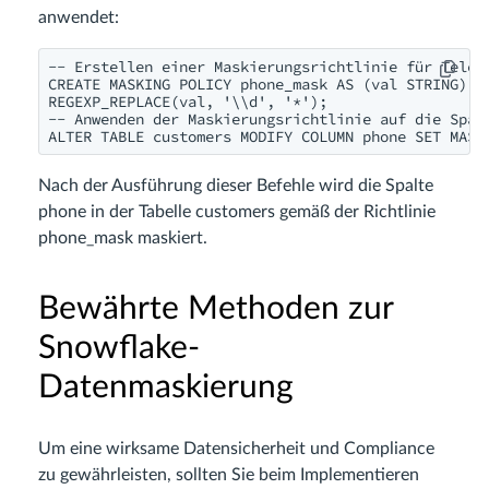
anwendet:
-- Erstellen einer Maskierungsrichtlinie für Telefo
CREATE MASKING POLICY phone_mask AS (val STRING) RE
REGEXP_REPLACE(val, '\\d', '*');

-- Anwenden der Maskierungsrichtlinie auf die Spalt
ALTER TABLE customers MODIFY COLUMN phone SET MASK
Nach der Ausführung dieser Befehle wird die Spalte
phone in der Tabelle customers gemäß der Richtlinie
phone_mask maskiert.
Bewährte Methoden zur
Snowflake-
Datenmaskierung
Um eine wirksame Datensicherheit und Compliance
zu gewährleisten, sollten Sie beim Implementieren