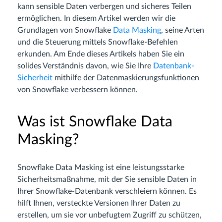
kann sensible Daten verbergen und sicheres Teilen
ermöglichen. In diesem Artikel werden wir die
Grundlagen von Snowflake
Data Masking
, seine Arten
und die Steuerung mittels Snowflake-Befehlen
erkunden. Am Ende dieses Artikels haben Sie ein
solides Verständnis davon, wie Sie Ihre
Datenbank-
Sicherheit
mithilfe der Datenmaskierungsfunktionen
von Snowflake verbessern können.
Was ist Snowflake Data
Masking?
Snowflake Data Masking ist eine leistungsstarke
Sicherheitsmaßnahme, mit der Sie sensible Daten in
Ihrer Snowflake-Datenbank verschleiern können. Es
hilft Ihnen, versteckte Versionen Ihrer Daten zu
erstellen, um sie vor unbefugtem Zugriff zu schützen,