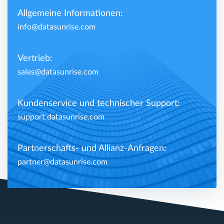
Allgemeine Informationen:
info@datasunrise.com
Vertrieb:
sales@datasunrise.com
Kundenservice und technischer Support:
support.datasunrise.com
Partnerschafts- und Allianz-Anfragen:
partner@datasunrise.com