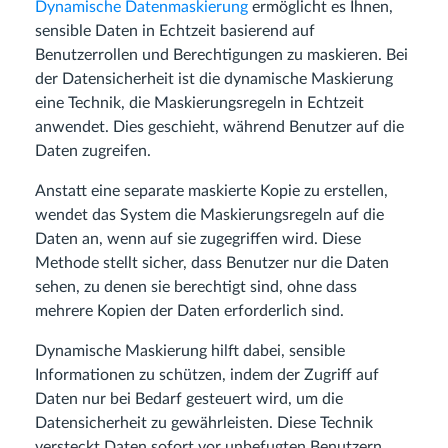
Dynamische Datenmaskierung
ermöglicht es Ihnen,
sensible Daten in Echtzeit basierend auf
Benutzerrollen und Berechtigungen zu maskieren. Bei
der Datensicherheit ist die dynamische Maskierung
eine Technik, die Maskierungsregeln in Echtzeit
anwendet. Dies geschieht, während Benutzer auf die
Daten zugreifen.
Anstatt eine separate maskierte Kopie zu erstellen,
wendet das System die Maskierungsregeln auf die
Daten an, wenn auf sie zugegriffen wird. Diese
Methode stellt sicher, dass Benutzer nur die Daten
sehen, zu denen sie berechtigt sind, ohne dass
mehrere Kopien der Daten erforderlich sind.
Dynamische Maskierung hilft dabei, sensible
Informationen zu schützen, indem der Zugriff auf
Daten nur bei Bedarf gesteuert wird, um die
Datensicherheit zu gewährleisten. Diese Technik
versteckt Daten sofort vor unbefugten Benutzern.