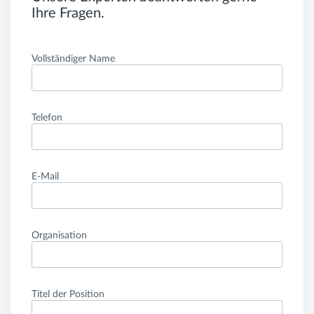
Ihre Fragen.
Vollständiger Name
Telefon
E-Mail
Organisation
Titel der Position