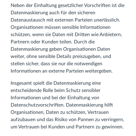
Neben der Einhaltung gesetzlicher Vorschriften ist die
Datenmaskierung auch für den sicheren
Datenaustausch mit externen Parteien unerlässlich.
Organisationen müssen sensible Informationen
schützen, wenn sie Daten mit Dritten wie Anbietern,
Partnern oder Kunden teilen. Durch die
Datenmaskierung geben Organisationen Daten
weiter, ohne sensible Details preiszugeben, und
stellen sicher, dass sie nur die notwendigen
Informationen an externe Parteien weitergeben.
Insgesamt spielt die Datenmaskierung eine
entscheidende Rolle beim Schutz sensibler
Informationen und bei der Einhaltung von
Datenschutzvorschriften. Datenmaskierung hilft
Organisationen, Daten zu schützen, Vertrauen
aufzubauen und das Risiko von Pannen zu verringern,
um Vertrauen bei Kunden und Partnern zu gewinnen.