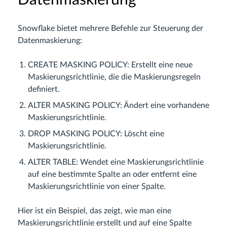
Datenmaskierung
Snowflake bietet mehrere Befehle zur Steuerung der
Datenmaskierung:
CREATE MASKING POLICY: Erstellt eine neue
Maskierungsrichtlinie, die die Maskierungsregeln
definiert.
ALTER MASKING POLICY: Ändert eine vorhandene
Maskierungsrichtlinie.
DROP MASKING POLICY: Löscht eine
Maskierungsrichtlinie.
ALTER TABLE: Wendet eine Maskierungsrichtlinie
auf eine bestimmte Spalte an oder entfernt eine
Maskierungsrichtlinie von einer Spalte.
Hier ist ein Beispiel, das zeigt, wie man eine
Maskierungsrichtlinie erstellt und auf eine Spalte