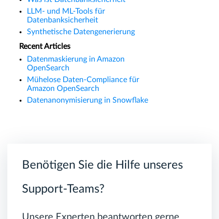
LLM- und ML-Tools für
Datenbanksicherheit
Synthetische Datengenerierung
Recent Articles
Datenmaskierung in Amazon
OpenSearch
Mühelose Daten-Compliance für
Amazon OpenSearch
Datenanonymisierung in Snowflake
Benötigen Sie die Hilfe unseres
Support-Teams?
Unsere Experten beantworten gerne