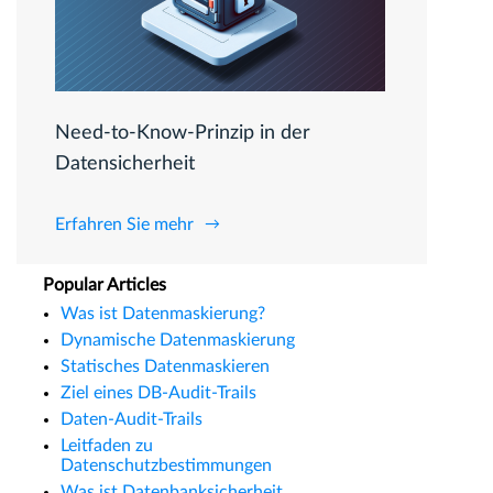
Need-to-Know-Prinzip in der
Datensicherheit
Erfahren Sie mehr
Popular Articles
Was ist Datenmaskierung?
Dynamische Datenmaskierung
Statisches Datenmaskieren
Ziel eines DB-Audit-Trails
Daten-Audit-Trails
Leitfaden zu
Datenschutzbestimmungen
Was ist Datenbanksicherheit