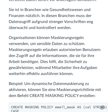
Sie ist in Branchen wie Gesundheitswesen und
Finanzen nützlich. In diesen Branchen muss der
Datenzugriff aufgrund strenger Vorschriften eng
überwacht und kontrolliert werden.
Organisationen können Maskierungsregeln
verwenden, um sensible Daten zu schützen.
Maskierungsregeln erlauben autorisierten Benutzern
den Zugriff auf die Informationen, die sie für ihre
Arbeit benötigen. Dies hilft, die Sicherheit zu
gewährleisten, während Mitarbeiter ihre Aufgaben
weiterhin effektiv ausführen können.
Beispiel: Um dynamische Datenmaskierung zu
aktivieren, können Sie eine Maskierungsrichtlinie mit
dem Befehl CREATE MASKING POLICY erstellen:
CREATE MASKING POLICY email_mask AS (val STRING) RE
CASE
