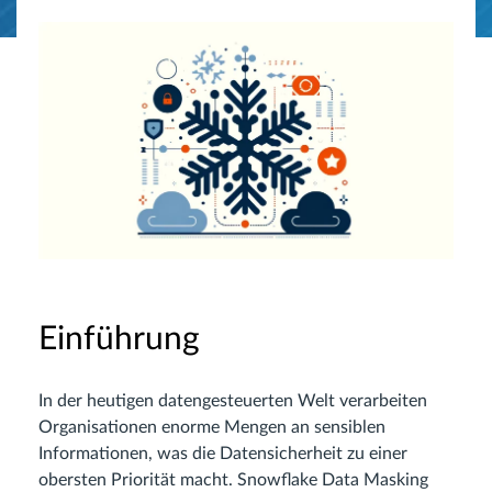
Einführung
In der heutigen datengesteuerten Welt verarbeiten
Organisationen enorme Mengen an sensiblen
Informationen, was die Datensicherheit zu einer
obersten Priorität macht. Snowflake Data Masking