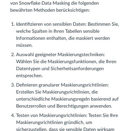
von Snowflake Data Masking die folgenden
bewährten Methoden berücksichtigen:
Identifizieren von sensiblen Daten: Bestimmen Sie,
welche Spalten in Ihren Tabellen sensible
Informationen enthalten, die maskiert werden
müssen.
Auswahl geeigneter Maskierungstechniken:
Wählen Sie die Maskierungsfunktionen, die Ihren
Datentypen und Sicherheitsanforderungen
entsprechen.
Definieren granularer Maskierungsrichtlinien:
Erstellen Sie Maskierungsrichtlinien, die
unterschiedliche Maskierungsregeln basierend auf
Benutzerrollen und Berechtigungen anwenden.
Testen von Maskierungsrichtlinien: Testen Sie Ihre
Maskierungsrichtlinien gründlich, um
sicherzustellen, dass sie sensible Daten wirksam