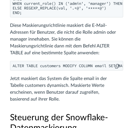
WHEN current_role() IN ('admin', 'manager') THEN va
ELSE REGEXP_REPLACE(val, '.+@', '*****@')

END;
Diese Maskierungsrichtlinie maskiert die E-Mail-
Adressen für Benutzer, die nicht die Rolle admin oder
manager innehaben. Sie können die
Maskierungsrichtlinie dann mit dem Befehl ALTER
TABLE auf eine bestimmte Spalte anwenden:
ALTER TABLE customers MODIFY COLUMN email SET MASK
Jetzt maskiert das System die Spalte email in der
Tabelle customers dynamisch. Maskierte Werte
erscheinen, wenn Benutzer darauf zugreifen,
basierend auf ihrer Rolle.
Steuerung der Snowflake-