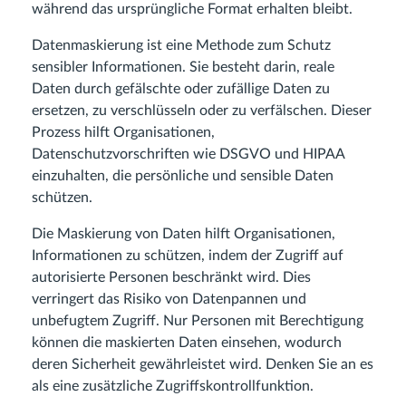
während das ursprüngliche Format erhalten bleibt.
Datenmaskierung ist eine Methode zum Schutz
sensibler Informationen. Sie besteht darin, reale
Daten durch gefälschte oder zufällige Daten zu
ersetzen, zu verschlüsseln oder zu verfälschen. Dieser
Prozess hilft Organisationen,
Datenschutzvorschriften wie DSGVO und HIPAA
einzuhalten, die persönliche und sensible Daten
schützen.
Die Maskierung von Daten hilft Organisationen,
Informationen zu schützen, indem der Zugriff auf
autorisierte Personen beschränkt wird. Dies
verringert das Risiko von Datenpannen und
unbefugtem Zugriff. Nur Personen mit Berechtigung
können die maskierten Daten einsehen, wodurch
deren Sicherheit gewährleistet wird. Denken Sie an es
als eine zusätzliche Zugriffskontrollfunktion.