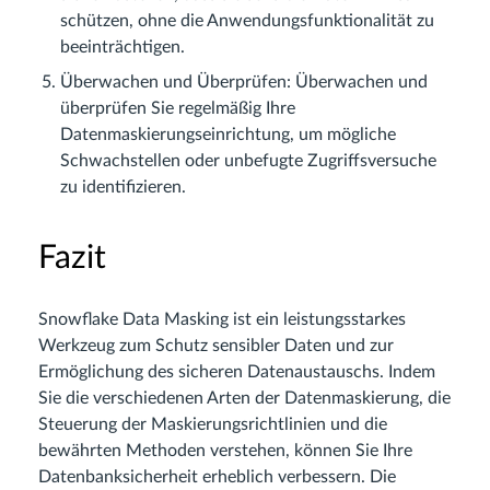
schützen, ohne die Anwendungsfunktionalität zu
beeinträchtigen.
Überwachen und Überprüfen: Überwachen und
überprüfen Sie regelmäßig Ihre
Datenmaskierungseinrichtung, um mögliche
Schwachstellen oder unbefugte Zugriffsversuche
zu identifizieren.
Fazit
Snowflake Data Masking ist ein leistungsstarkes
Werkzeug zum Schutz sensibler Daten und zur
Ermöglichung des sicheren Datenaustauschs. Indem
Sie die verschiedenen Arten der Datenmaskierung, die
Steuerung der Maskierungsrichtlinien und die
bewährten Methoden verstehen, können Sie Ihre
Datenbanksicherheit erheblich verbessern. Die