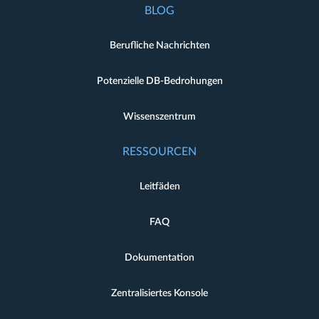
BLOG
Berufliche Nachrichten
Potenzielle DB-Bedrohungen
Wissenszentrum
RESSOURCEN
Leitfäden
FAQ
Dokumentation
Zentralisiertes Konsole