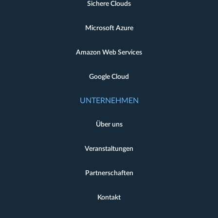
Sichere Clouds
Microsoft Azure
Amazon Web Services
Google Cloud
UNTERNEHMEN
Über uns
Veranstaltungen
Partnerschaften
Kontakt