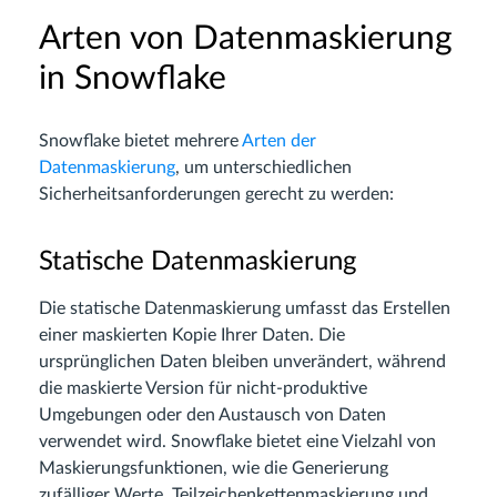
Arten von Datenmaskierung
in Snowflake
Snowflake bietet mehrere
Arten der
Datenmaskierung
, um unterschiedlichen
Sicherheitsanforderungen gerecht zu werden:
Statische Datenmaskierung
Die statische Datenmaskierung umfasst das Erstellen
einer maskierten Kopie Ihrer Daten. Die
ursprünglichen Daten bleiben unverändert, während
die maskierte Version für nicht-produktive
Umgebungen oder den Austausch von Daten
verwendet wird. Snowflake bietet eine Vielzahl von
Maskierungsfunktionen, wie die Generierung
zufälliger Werte, Teilzeichenkettenmaskierung und