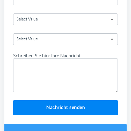
Select Value
Select Value
Schreiben Sie hier Ihre Nachricht
Nachricht senden