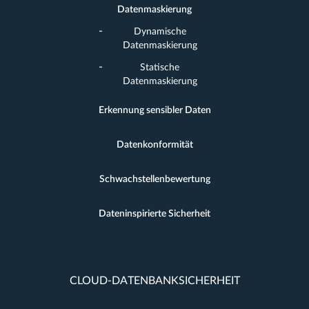
Datenmaskierung
Dynamische
Datenmaskierung
Statische
Datenmaskierung
Erkennung sensibler Daten
Datenkonformität
Schwachstellenbewertung
Dateninspirierte Sicherheit
CLOUD-DATENBANKSICHERHEIT