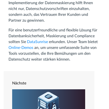
Implementierung der Datenmaskierung hilft Ihnen
nicht nur, Datenschutzvorschriften einzuhalten,
sondern auch, das Vertrauen Ihrer Kunden und
Partner zu gewinnen.
Für eine benutzerfreundliche und flexible Lösung für
Datenbanksicherheit, Maskierung und Compliance
sollten Sie
DataSunrise
erkunden. Unser Team bietet
Online-Demos
an, um unsere umfassende Suite von
Tools vorzustellen, die Ihre Bemühungen um den
Datenschutz weiter stärken können.
Nächste