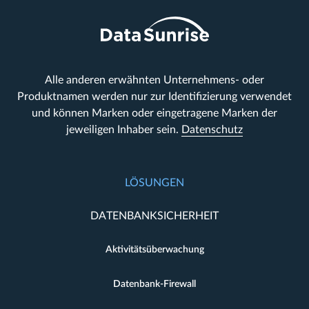
Alle anderen erwähnten Unternehmens- oder
Produktnamen werden nur zur Identifizierung verwendet
und können Marken oder eingetragene Marken der
jeweiligen Inhaber sein.
Datenschutz
LÖSUNGEN
DATENBANKSICHERHEIT
Aktivitätsüberwachung
Datenbank-Firewall