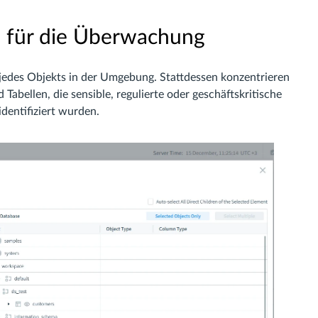
 für die Überwachung
 jedes Objekts in der Umgebung. Stattdessen konzentrieren
abellen, die sensible, regulierte oder geschäftskritische
identifiziert wurden.