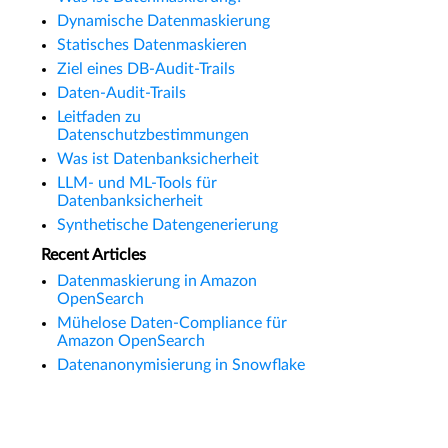
Dynamische Datenmaskierung
Statisches Datenmaskieren
Ziel eines DB-Audit-Trails
Daten-Audit-Trails
Leitfaden zu
Datenschutzbestimmungen
Was ist Datenbanksicherheit
LLM- und ML-Tools für
Datenbanksicherheit
Synthetische Datengenerierung
Recent Articles
Datenmaskierung in Amazon
OpenSearch
Mühelose Daten-Compliance für
Amazon OpenSearch
Datenanonymisierung in Snowflake