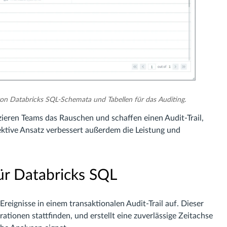
on Databricks SQL-Schemata und Tabellen für das Auditing.
ieren Teams das Rauschen und schaffen einen Audit-Trail,
ektive Ansatz verbessert außerdem die Leistung und
für Databricks SQL
Ereignisse in einem transaktionalen Audit-Trail auf. Dieser
ationen stattfinden, und erstellt eine zuverlässige Zeitachse