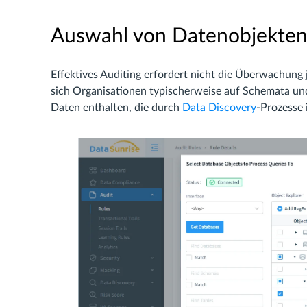
Auswahl von Datenobjekten
Effektives Auditing erfordert nicht die Überwachung
sich Organisationen typischerweise auf Schemata und T
Daten enthalten, die durch
Data Discovery
-Prozesse 