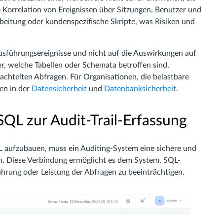
e Korrelation von Ereignissen über Sitzungen, Benutzer und
beitung oder kundenspezifische Skripte, was Risiken und
Ausführungsereignisse und nicht auf die Auswirkungen auf
er, welche Tabellen oder Schemata betroffen sind,
achtelten Abfragen. Für Organisationen, die belastbare
en in der
Datensicherheit
und
Datenbanksicherheit
.
QL zur Audit-Trail-Erfassung
QL aufzubauen, muss ein Auditing-System eine sichere und
n. Diese Verbindung ermöglicht es dem System, SQL-
ührung oder Leistung der Abfragen zu beeinträchtigen.