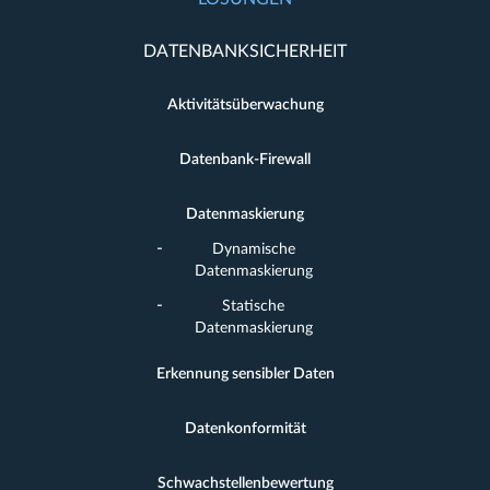
DATENBANKSICHERHEIT
Aktivitätsüberwachung
Datenbank-Firewall
Datenmaskierung
Dynamische
Datenmaskierung
Statische
Datenmaskierung
Erkennung sensibler Daten
Datenkonformität
Schwachstellenbewertung