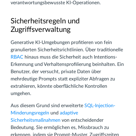
verantwortungsbewusste KI-Operationen.
Sicherheitsregeln und
Zugriffsverwaltung
Generative KI-Umgebungen profitieren von fein
granulierten Sicherheitsrichtlinien. Über traditionelle
RBAC
hinaus muss die Sicherheit auch Intentions-
Erkennung und Verhaltensprofilierung beinhalten. Ein
Benutzer, der versucht, private Daten über
mehrdeutige Prompts statt expliziter Abfragen zu
extrahieren, könnte oberflächliche Kontrollen
umgehen.
Aus diesem Grund sind erweiterte
SQL-Injection-
Minderungsregeln
und
adaptive
Sicherheitsmaßnahmen
von entscheidender
Bedeutung. Sie ermöglichen es, Missbrauch zu
erkennen, indem sie Prompt-Muster, Zugriffszeiten