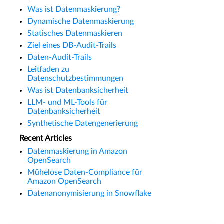
Was ist Datenmaskierung?
Dynamische Datenmaskierung
Statisches Datenmaskieren
Ziel eines DB-Audit-Trails
Daten-Audit-Trails
Leitfaden zu
Datenschutzbestimmungen
Was ist Datenbanksicherheit
LLM- und ML-Tools für
Datenbanksicherheit
Synthetische Datengenerierung
Recent Articles
Datenmaskierung in Amazon
OpenSearch
Mühelose Daten-Compliance für
Amazon OpenSearch
Datenanonymisierung in Snowflake