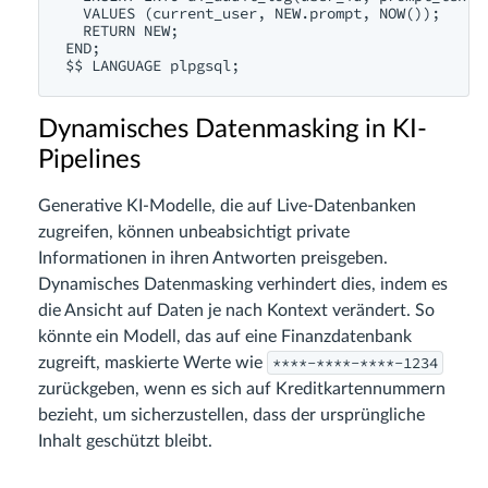
  VALUES (current_user, NEW.prompt, NOW());

  RETURN NEW;

END;

Dynamisches Datenmasking in KI-
Pipelines
Generative KI-Modelle, die auf Live-Datenbanken
zugreifen, können unbeabsichtigt private
Informationen in ihren Antworten preisgeben.
Dynamisches Datenmasking verhindert dies, indem es
die Ansicht auf Daten je nach Kontext verändert. So
könnte ein Modell, das auf eine Finanzdatenbank
****-****-****-1234
zugreift, maskierte Werte wie
zurückgeben, wenn es sich auf Kreditkartennummern
bezieht, um sicherzustellen, dass der ursprüngliche
Inhalt geschützt bleibt.