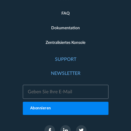
FAQ
Dokumentation
Zentralisiertes Konsole
SUPPORT
NEWSLETTER
Abonnieren