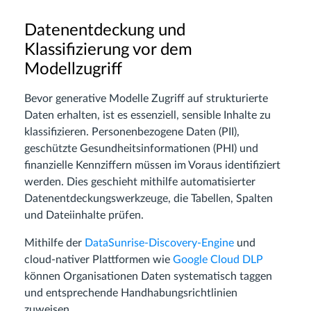
Datenentdeckung und
Klassifizierung vor dem
Modellzugriff
Bevor generative Modelle Zugriff auf strukturierte
Daten erhalten, ist es essenziell, sensible Inhalte zu
klassifizieren. Personenbezogene Daten (PII),
geschützte Gesundheitsinformationen (PHI) und
finanzielle Kennziffern müssen im Voraus identifiziert
werden. Dies geschieht mithilfe automatisierter
Datenentdeckungswerkzeuge, die Tabellen, Spalten
und Dateiinhalte prüfen.
Mithilfe der
DataSunrise-Discovery-Engine
und
cloud-nativer Plattformen wie
Google Cloud DLP
können Organisationen Daten systematisch taggen
und entsprechende Handhabungsrichtlinien
zuweisen.