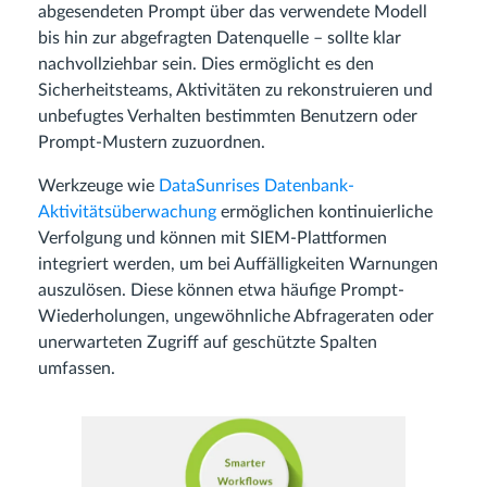
abgesendeten Prompt über das verwendete Modell
bis hin zur abgefragten Datenquelle – sollte klar
nachvollziehbar sein. Dies ermöglicht es den
Sicherheitsteams, Aktivitäten zu rekonstruieren und
unbefugtes Verhalten bestimmten Benutzern oder
Prompt-Mustern zuzuordnen.
Werkzeuge wie
DataSunrises Datenbank-
Aktivitätsüberwachung
ermöglichen kontinuierliche
Verfolgung und können mit SIEM-Plattformen
integriert werden, um bei Auffälligkeiten Warnungen
auszulösen. Diese können etwa häufige Prompt-
Wiederholungen, ungewöhnliche Abfrageraten oder
unerwarteten Zugriff auf geschützte Spalten
umfassen.