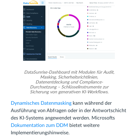
DataSunrise-Dashboard mit Modulen für Audit,
Masking, Sicherheitsrichtlinien,
Datenentdeckung und Compliance-
Durchsetzung – Schlüsselinstrumente zur
Sicherung von generativen KI-Workflows.
Dynamisches Datenmasking
kann während der
Ausführung von Abfragen oder in der Antwortschicht
des KI-Systems angewendet werden. Microsofts
Dokumentation zum DDM
bietet weitere
Implementierungshinweise.