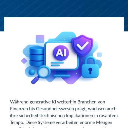
Während generative KI weiterhin Branchen von
Finanzen bis Gesundheitswesen prägt, wachsen auch
ihre sicherheitstechnischen Implikationen in rasantem
Tempo. Diese Systeme verarbeiten enorme Mengen