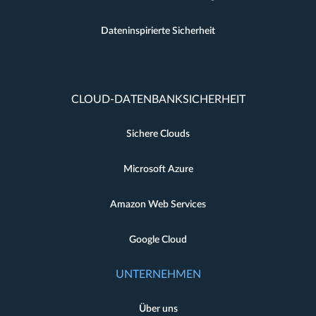
Dateninspirierte Sicherheit
CLOUD-DATENBANKSICHERHEIT
Sichere Clouds
Microsoft Azure
Amazon Web Services
Google Cloud
UNTERNEHMEN
Über uns