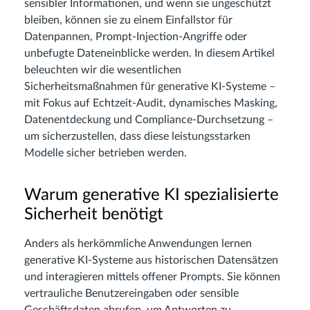
sensibler Informationen, und wenn sie ungeschützt
bleiben, können sie zu einem Einfallstor für
Datenpannen, Prompt-Injection-Angriffe oder
unbefugte Dateneinblicke werden. In diesem Artikel
beleuchten wir die wesentlichen
Sicherheitsmaßnahmen für generative KI-Systeme –
mit Fokus auf Echtzeit-Audit, dynamisches Masking,
Datenentdeckung und Compliance-Durchsetzung –
um sicherzustellen, dass diese leistungsstarken
Modelle sicher betrieben werden.
Warum generative KI spezialisierte
Sicherheit benötigt
Anders als herkömmliche Anwendungen lernen
generative KI-Systeme aus historischen Datensätzen
und interagieren mittels offener Prompts. Sie können
vertrauliche Benutzereingaben oder sensible
Geschäftsdaten abrufen, um Antworten zu