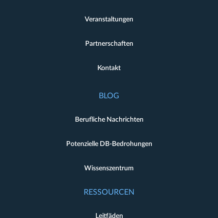
Veranstaltungen
Partnerschaften
Kontakt
BLOG
Berufliche Nachrichten
Potenzielle DB-Bedrohungen
Wissenszentrum
RESSOURCEN
Leitfäden