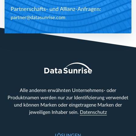
Partnerschafts- und Allianz-Anfragen:
partner@datasunrise.com
Alle anderen erwähnten Unternehmens- oder
Produktnamen werden nur zur Identifizierung verwendet
und können Marken oder eingetragene Marken der
jeweiligen Inhaber sein.
Datenschutz
LÖSUNGEN