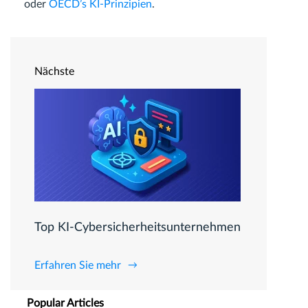
oder
OECD’s KI-Prinzipien
.
Nächste
Top KI-Cybersicherheitsunternehmen
Erfahren Sie mehr
Popular Articles