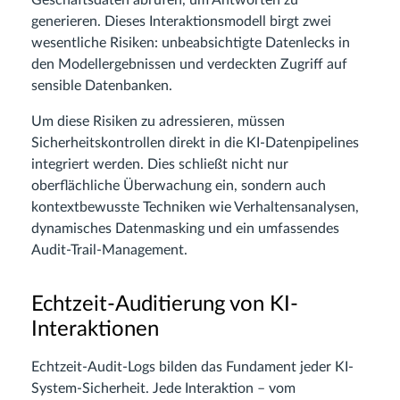
generieren. Dieses Interaktionsmodell birgt zwei
wesentliche Risiken: unbeabsichtigte Datenlecks in
den Modellergebnissen und verdeckten Zugriff auf
sensible Datenbanken.
Um diese Risiken zu adressieren, müssen
Sicherheitskontrollen direkt in die KI-Datenpipelines
integriert werden. Dies schließt nicht nur
oberflächliche Überwachung ein, sondern auch
kontextbewusste Techniken wie Verhaltensanalysen,
dynamisches Datenmasking und ein umfassendes
Audit-Trail-Management.
Echtzeit-Auditierung von KI-
Interaktionen
Echtzeit-Audit-Logs bilden das Fundament jeder KI-
System-Sicherheit. Jede Interaktion – vom