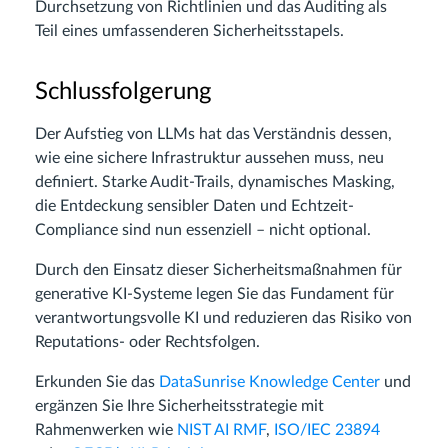
Durchsetzung von Richtlinien und das Auditing als
Teil eines umfassenderen Sicherheitsstapels.
Schlussfolgerung
Der Aufstieg von LLMs hat das Verständnis dessen,
wie eine sichere Infrastruktur aussehen muss, neu
definiert. Starke Audit-Trails, dynamisches Masking,
die Entdeckung sensibler Daten und Echtzeit-
Compliance sind nun essenziell – nicht optional.
Durch den Einsatz dieser Sicherheitsmaßnahmen für
generative KI-Systeme legen Sie das Fundament für
verantwortungsvolle KI und reduzieren das Risiko von
Reputations- oder Rechtsfolgen.
Erkunden Sie das
DataSunrise Knowledge Center
und
ergänzen Sie Ihre Sicherheitsstrategie mit
Rahmenwerken wie
NIST AI RMF
,
ISO/IEC 23894