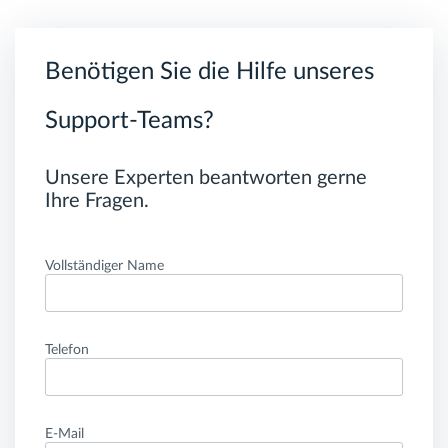
Benötigen Sie die Hilfe unseres
Support-Teams?
Unsere Experten beantworten gerne
Ihre Fragen.
Vollständiger Name
Telefon
E-Mail