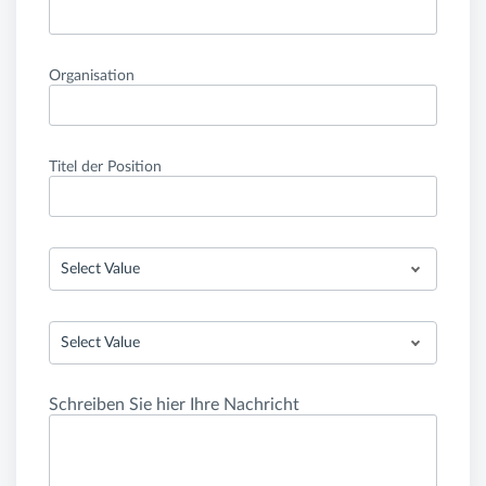
Organisation
Titel der Position
Select Value
Select Value
Schreiben Sie hier Ihre Nachricht