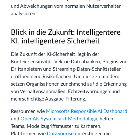
und Abweichungen vom normalen Nutzerverhalten
analysieren.
Blick in die Zukunft: Intelligentere
KI, intelligentere Sicherheit
Die Zukunft der KI-Sicherheit liegt in der
Kontextsensitivität. Vektor-Datenbanken, Plugins von
Drittanbietern und Streaming-Daten-Schnittstellen
eröffnen neue Risikoflächen. Um diese zu mindern,
setzen Organisationen zunehmend auf die Erkennung
von Verhaltensanomalien, Echtzeitwarnungen und
mehrschichtige Ausgabe-Filterung.
Ressourcen wie
Microsofts Responsible AI Dashboard
und
OpenAIs Systemcard-Methodologie
helfen
Teams, Modellzugriffsmuster zu kartieren.
Plattformen wie
DataSunrise
unterstützen die