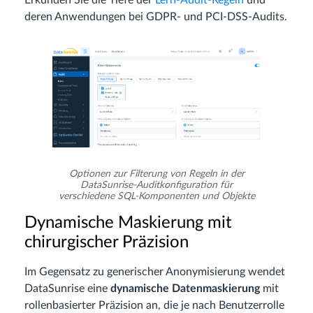
deren Anwendungen bei GDPR- und PCI-DSS-Audits.
Optionen zur Filterung von Regeln in der
DataSunrise-Auditkonfiguration für
verschiedene SQL-Komponenten und Objekte
Dynamische Maskierung mit
chirurgischer Präzision
Im Gegensatz zu generischer Anonymisierung wendet
DataSunrise eine
dynamische Datenmaskierung
mit
rollenbasierter Präzision an, die je nach Benutzerrolle