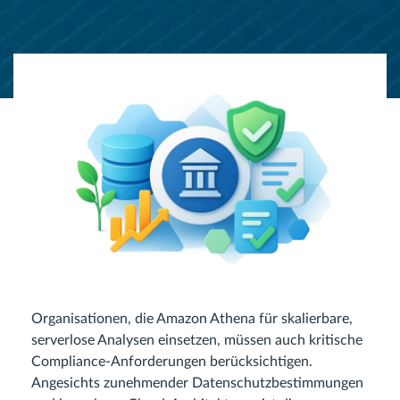
Organisationen, die Amazon Athena für skalierbare,
serverlose Analysen einsetzen, müssen auch kritische
Compliance-Anforderungen berücksichtigen.
Angesichts zunehmender Datenschutzbestimmungen