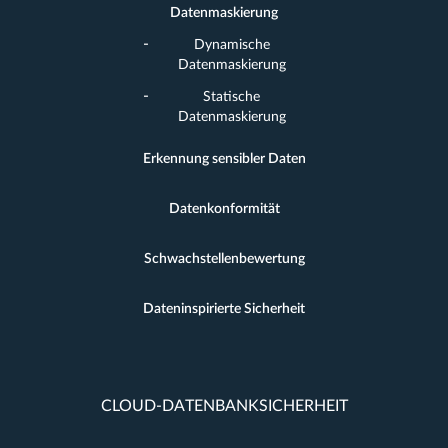
Datenmaskierung
Dynamische
Datenmaskierung
Statische
Datenmaskierung
Erkennung sensibler Daten
Datenkonformität
Schwachstellenbewertung
Dateninspirierte Sicherheit
CLOUD-DATENBANKSICHERHEIT