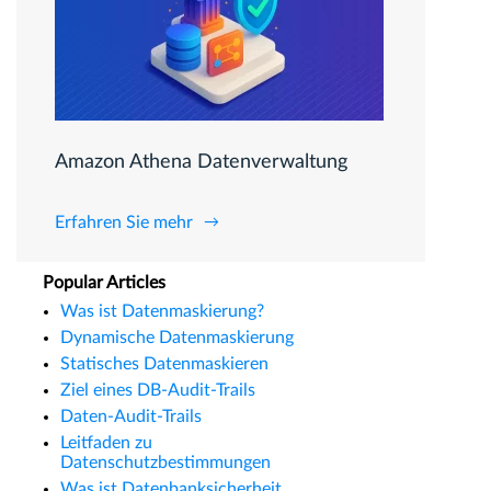
Amazon Athena Datenverwaltung
Erfahren Sie mehr
Popular Articles
Was ist Datenmaskierung?
Dynamische Datenmaskierung
Statisches Datenmaskieren
Ziel eines DB-Audit-Trails
Daten-Audit-Trails
Leitfaden zu
Datenschutzbestimmungen
Was ist Datenbanksicherheit