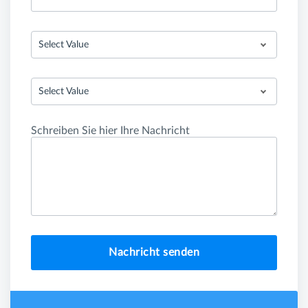
Select Value
Select Value
Schreiben Sie hier Ihre Nachricht
Nachricht senden