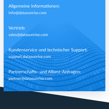
Allgemeine Informationen:
info@datasunrise.com
Vertrieb:
sales@datasunrise.com
Kundenservice und technischer Support:
support.datasunrise.com
Partnerschafts- und Allianz-Anfragen:
partner@datasunrise.com