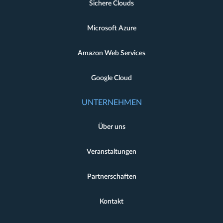
Sichere Clouds
Microsoft Azure
Amazon Web Services
Google Cloud
UNTERNEHMEN
Über uns
Veranstaltungen
Partnerschaften
Kontakt