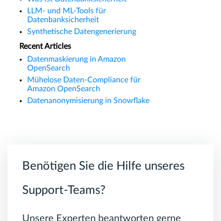
LLM- und ML-Tools für
Datenbanksicherheit
Synthetische Datengenerierung
Recent Articles
Datenmaskierung in Amazon
OpenSearch
Mühelose Daten-Compliance für
Amazon OpenSearch
Datenanonymisierung in Snowflake
Benötigen Sie die Hilfe unseres
Support-Teams?
Unsere Experten beantworten gerne