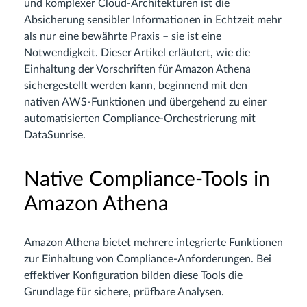
und komplexer Cloud-Architekturen ist die
Absicherung sensibler Informationen in Echtzeit mehr
als nur eine bewährte Praxis – sie ist eine
Notwendigkeit. Dieser Artikel erläutert, wie die
Einhaltung der Vorschriften für Amazon Athena
sichergestellt werden kann, beginnend mit den
nativen AWS-Funktionen und übergehend zu einer
automatisierten Compliance-Orchestrierung mit
DataSunrise.
Native Compliance-Tools in
Amazon Athena
Amazon Athena bietet mehrere integrierte Funktionen
zur Einhaltung von Compliance-Anforderungen. Bei
effektiver Konfiguration bilden diese Tools die
Grundlage für sichere, prüfbare Analysen.