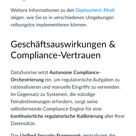
Weitere Informationen zu den
Deployment-Modi
zeigen, wie Sie es in verschiedenen Umgebungen
reibungslos implementieren können.
Geschäftsauswirkungen &
Compliance-Vertrauen
DataSunrise setzt
Autonome Compliance-
Orchestrierung
ein, um regulatorische Aufgaben zu
rationalisieren und manuelle Eingriffe zu vermeiden.
Im Gegensatz zu Systemen, die ständige
Feinabstimmungen erfordern, sorgt seine
selbstlernende Compliance-Engine für eine
kontinuierliche regulatorische Kalibrierung
aller Ihrer
Datensätze.
Das
Unified Security Framework
zentralisiert die