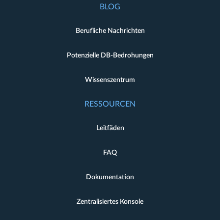
BLOG
Berufliche Nachrichten
Potenzielle DB-Bedrohungen
Wissenszentrum
RESSOURCEN
Leitfäden
FAQ
Dokumentation
Zentralisiertes Konsole