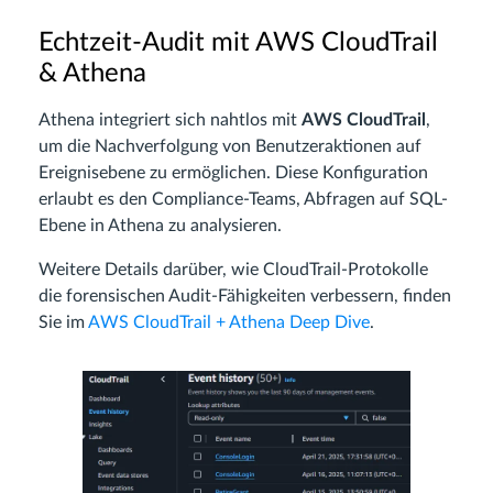
Echtzeit-Audit mit AWS CloudTrail
& Athena
Athena integriert sich nahtlos mit
AWS CloudTrail
,
um die Nachverfolgung von Benutzeraktionen auf
Ereignisebene zu ermöglichen. Diese Konfiguration
erlaubt es den Compliance-Teams, Abfragen auf SQL-
Ebene in Athena zu analysieren.
Weitere Details darüber, wie CloudTrail-Protokolle
die forensischen Audit-Fähigkeiten verbessern, finden
Sie im
AWS CloudTrail + Athena Deep Dive
.