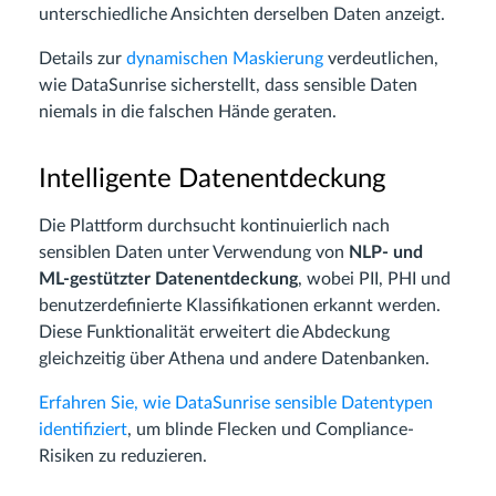
unterschiedliche Ansichten derselben Daten anzeigt.
Details zur
dynamischen Maskierung
verdeutlichen,
wie DataSunrise sicherstellt, dass sensible Daten
niemals in die falschen Hände geraten.
Intelligente Datenentdeckung
Die Plattform durchsucht kontinuierlich nach
sensiblen Daten unter Verwendung von
NLP- und
ML-gestützter Datenentdeckung
, wobei PII, PHI und
benutzerdefinierte Klassifikationen erkannt werden.
Diese Funktionalität erweitert die Abdeckung
gleichzeitig über Athena und andere Datenbanken.
Erfahren Sie, wie DataSunrise sensible Datentypen
identifiziert
, um blinde Flecken und Compliance-
Risiken zu reduzieren.