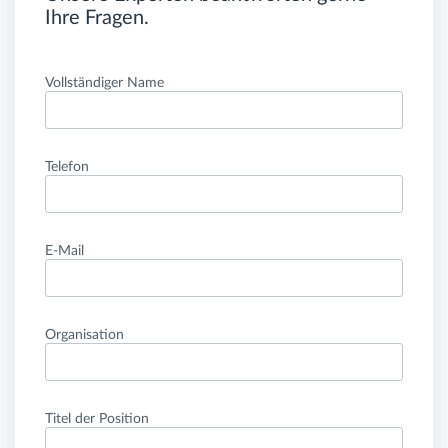
Ihre Fragen.
Vollständiger Name
Telefon
E-Mail
Organisation
Titel der Position