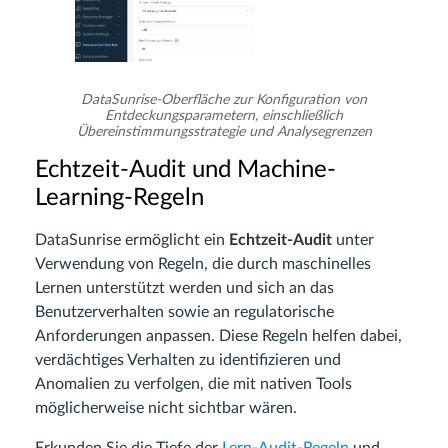
DataSunrise-Oberfläche zur Konfiguration von
Entdeckungsparametern, einschließlich
Übereinstimmungsstrategie und Analysegrenzen
Echtzeit-Audit und Machine-
Learning-Regeln
DataSunrise ermöglicht ein
Echtzeit-Audit
unter
Verwendung von Regeln, die durch maschinelles
Lernen unterstützt werden und sich an das
Benutzerverhalten sowie an regulatorische
Anforderungen anpassen. Diese Regeln helfen dabei,
verdächtiges Verhalten zu identifizieren und
Anomalien zu verfolgen, die mit nativen Tools
möglicherweise nicht sichtbar wären.
Erkunden Sie die Tiefe der
Lern-Audit-Regeln
und