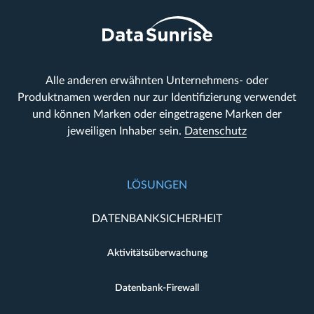
Alle anderen erwähnten Unternehmens- oder
Produktnamen werden nur zur Identifizierung verwendet
und können Marken oder eingetragene Marken der
jeweiligen Inhaber sein.
Datenschutz
LÖSUNGEN
DATENBANKSICHERHEIT
Aktivitätsüberwachung
Datenbank-Firewall