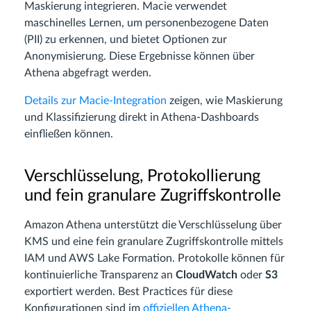
Maskierung integrieren. Macie verwendet
maschinelles Lernen, um personenbezogene Daten
(PII) zu erkennen, und bietet Optionen zur
Anonymisierung. Diese Ergebnisse können über
Athena abgefragt werden.
Details zur Macie-Integration
zeigen, wie Maskierung
und Klassifizierung direkt in Athena-Dashboards
einfließen können.
Verschlüsselung, Protokollierung
und fein granulare Zugriffskontrolle
Amazon Athena unterstützt die Verschlüsselung über
KMS und eine fein granulare Zugriffskontrolle mittels
IAM und AWS Lake Formation. Protokolle können für
kontinuierliche Transparenz an
CloudWatch
oder
S3
exportiert werden. Best Practices für diese
Konfigurationen sind im
offiziellen Athena-