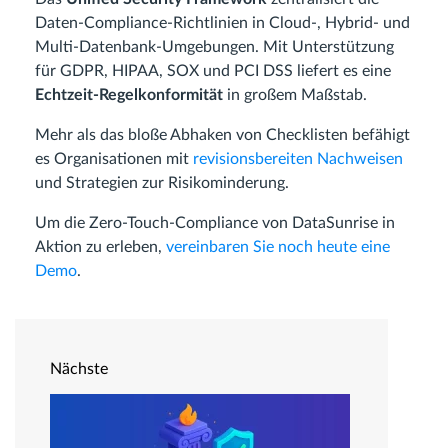
Daten-Compliance-Richtlinien in Cloud-, Hybrid- und
Multi-Datenbank-Umgebungen. Mit Unterstützung
für GDPR, HIPAA, SOX und PCI DSS liefert es eine
Echtzeit-Regelkonformität
in großem Maßstab.
Mehr als das bloße Abhaken von Checklisten befähigt
es Organisationen mit
revisionsbereiten Nachweisen
und Strategien zur Risikominderung.
Um die Zero-Touch-Compliance von DataSunrise in
Aktion zu erleben,
vereinbaren Sie noch heute eine
Demo
.
Nächste