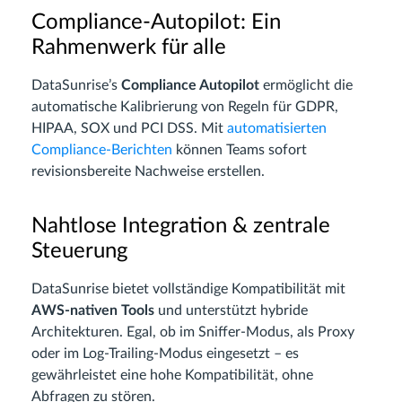
Compliance-Autopilot: Ein
Rahmenwerk für alle
DataSunrise’s
Compliance Autopilot
ermöglicht die
automatische Kalibrierung von Regeln für GDPR,
HIPAA, SOX und PCI DSS. Mit
automatisierten
Compliance-Berichten
können Teams sofort
revisionsbereite Nachweise erstellen.
Nahtlose Integration & zentrale
Steuerung
DataSunrise bietet vollständige Kompatibilität mit
AWS-nativen Tools
und unterstützt hybride
Architekturen. Egal, ob im Sniffer-Modus, als Proxy
oder im Log-Trailing-Modus eingesetzt – es
gewährleistet eine hohe Kompatibilität, ohne
Abfragen zu stören.