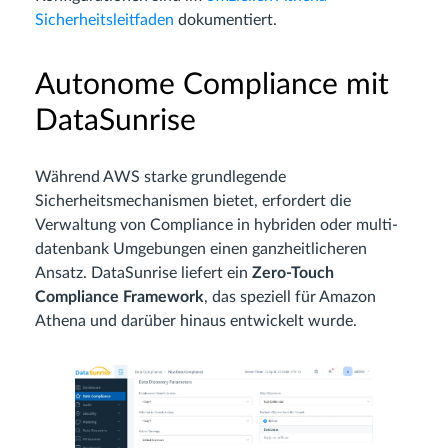
Sicherheitsleitfaden
dokumentiert.
Autonome Compliance mit
DataSunrise
Während AWS starke grundlegende
Sicherheitsmechanismen bietet, erfordert die
Verwaltung von Compliance in hybriden oder multi-
datenbank Umgebungen einen ganzheitlicheren
Ansatz. DataSunrise liefert ein
Zero-Touch
Compliance Framework
, das speziell für Amazon
Athena und darüber hinaus entwickelt wurde.