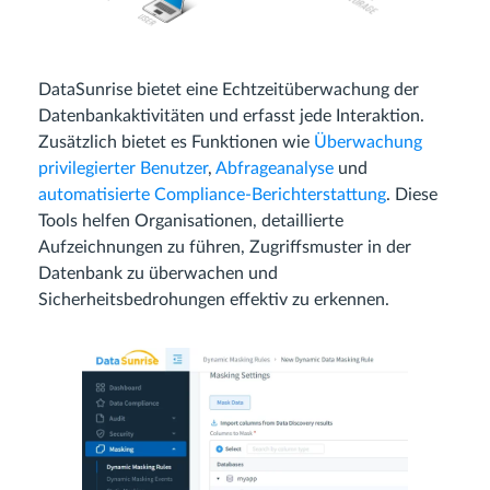
DataSunrise bietet eine Echtzeitüberwachung der
Datenbankaktivitäten und erfasst jede Interaktion.
Zusätzlich bietet es Funktionen wie
Überwachung
privilegierter Benutzer
,
Abfrageanalyse
und
automatisierte Compliance-Berichterstattung
. Diese
Tools helfen Organisationen, detaillierte
Aufzeichnungen zu führen, Zugriffsmuster in der
Datenbank zu überwachen und
Sicherheitsbedrohungen effektiv zu erkennen.