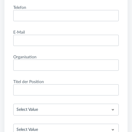
Telefon
E-Mail
Organisation
Titel der Position
Select Value
Select Value