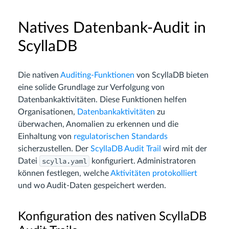
Natives Datenbank-Audit in
ScyllaDB
Die nativen
Auditing-Funktionen
von ScyllaDB bieten
eine solide Grundlage zur Verfolgung von
Datenbankaktivitäten. Diese Funktionen helfen
Organisationen,
Datenbankaktivitäten
zu
überwachen, Anomalien zu erkennen und die
Einhaltung von
regulatorischen Standards
sicherzustellen. Der
ScyllaDB Audit Trail
wird mit der
scylla.yaml
Datei
konfiguriert. Administratoren
können festlegen, welche
Aktivitäten protokolliert
und wo Audit-Daten gespeichert werden.
Konfiguration des nativen ScyllaDB