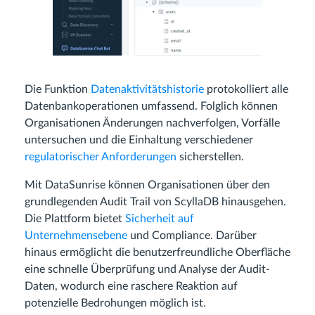
Die Funktion
Datenaktivitätshistorie
protokolliert alle
Datenbankoperationen umfassend. Folglich können
Organisationen Änderungen nachverfolgen, Vorfälle
untersuchen und die Einhaltung verschiedener
regulatorischer Anforderungen
sicherstellen.
Mit DataSunrise können Organisationen über den
grundlegenden Audit Trail von ScyllaDB hinausgehen.
Die Plattform bietet
Sicherheit auf
Unternehmensebene
und Compliance. Darüber
hinaus ermöglicht die benutzerfreundliche Oberfläche
eine schnelle Überprüfung und Analyse der Audit-
Daten, wodurch eine raschere Reaktion auf
potenzielle Bedrohungen möglich ist.