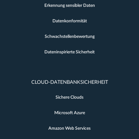
Erkennung sensibler Daten
Datenkonformität
Schwachstellenbewertung
Dateninspirierte Sicherheit
CLOUD-DATENBANKSICHERHEIT
Sichere Clouds
Microsoft Azure
Amazon Web Services