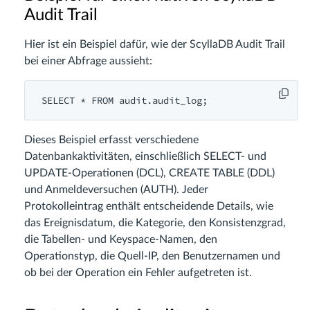
Audit Trail
Hier ist ein Beispiel dafür, wie der ScyllaDB Audit Trail
bei einer Abfrage aussieht:
Dieses Beispiel erfasst verschiedene
Datenbankaktivitäten, einschließlich SELECT- und
UPDATE-Operationen (DCL), CREATE TABLE (DDL)
und Anmeldeversuchen (AUTH). Jeder
Protokolleintrag enthält entscheidende Details, wie
das Ereignisdatum, die Kategorie, den Konsistenzgrad,
die Tabellen- und Keyspace-Namen, den
Operationstyp, die Quell-IP, den Benutzernamen und
ob bei der Operation ein Fehler aufgetreten ist.