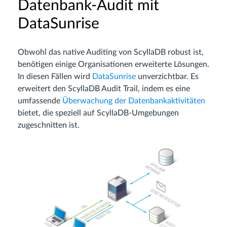
Datenbank-Audit mit
DataSunrise
Obwohl das native Auditing von ScyllaDB robust ist,
benötigen einige Organisationen erweiterte Lösungen.
In diesen Fällen wird
DataSunrise
unverzichtbar. Es
erweitert den ScyllaDB Audit Trail, indem es eine
umfassende
Überwachung der Datenbankaktivitäten
bietet, die speziell auf ScyllaDB-Umgebungen
zugeschnitten ist.