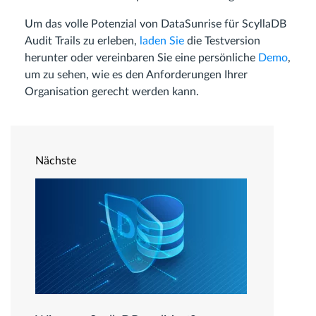
Um das volle Potenzial von DataSunrise für ScyllaDB
Audit Trails zu erleben,
laden Sie
die Testversion
herunter oder vereinbaren Sie eine persönliche
Demo
,
um zu sehen, wie es den Anforderungen Ihrer
Organisation gerecht werden kann.
Nächste