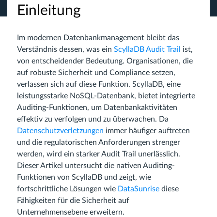
Einleitung
Im modernen Datenbankmanagement bleibt das
Verständnis dessen, was ein
ScyllaDB Audit Trail
ist,
von entscheidender Bedeutung. Organisationen, die
auf robuste Sicherheit und Compliance setzen,
verlassen sich auf diese Funktion. ScyllaDB, eine
leistungsstarke NoSQL-Datenbank, bietet integrierte
Auditing-Funktionen, um Datenbankaktivitäten
effektiv zu verfolgen und zu überwachen. Da
Datenschutzverletzungen
immer häufiger auftreten
und die regulatorischen Anforderungen strenger
werden, wird ein starker Audit Trail unerlässlich.
Dieser Artikel untersucht die nativen Auditing-
Funktionen von ScyllaDB und zeigt, wie
fortschrittliche Lösungen wie
DataSunrise
diese
Fähigkeiten für die Sicherheit auf
Unternehmensebene erweitern.