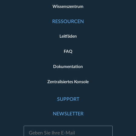
Wissenszentrum
RESSOURCEN
Leitfäden
FAQ
Dokumentation
Zentralisiertes Konsole
SUPPORT
NEWSLETTER