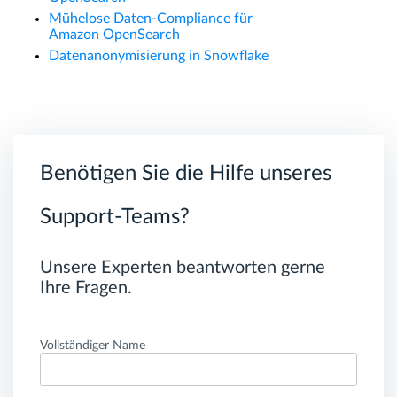
Mühelose Daten-Compliance für
Amazon OpenSearch
Datenanonymisierung in Snowflake
Benötigen Sie die Hilfe unseres
Support-Teams?
Unsere Experten beantworten gerne
Ihre Fragen.
Vollständiger Name