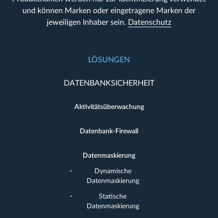
und können Marken oder eingetragene Marken der
jeweiligen Inhaber sein.
Datenschutz
LÖSUNGEN
DATENBANKSICHERHEIT
Aktivitätsüberwachung
Datenbank-Firewall
Datenmaskierung
Dynamische
Datenmaskierung
Statische
Datenmaskierung