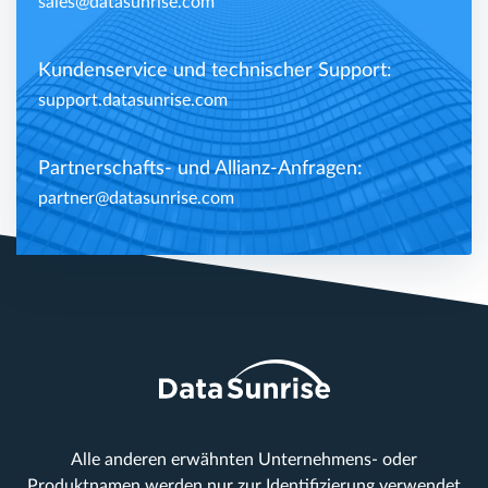
sales@datasunrise.com
Kundenservice und technischer Support:
support.datasunrise.com
Partnerschafts- und Allianz-Anfragen:
partner@datasunrise.com
Alle anderen erwähnten Unternehmens- oder
Produktnamen werden nur zur Identifizierung verwendet