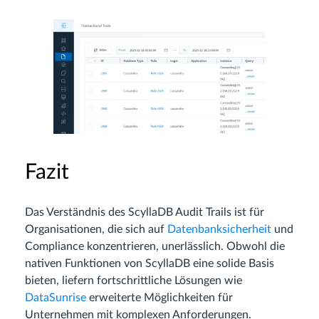
Fazit
Das Verständnis des ScyllaDB Audit Trails ist für
Organisationen, die sich auf
Datenbanksicherheit
und
Compliance konzentrieren, unerlässlich. Obwohl die
nativen Funktionen von ScyllaDB eine solide Basis
bieten, liefern fortschrittliche Lösungen wie
DataSunrise
erweiterte Möglichkeiten für
Unternehmen mit komplexen Anforderungen.