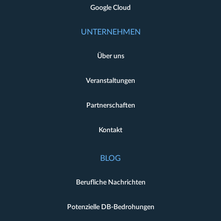
Google Cloud
UNTERNEHMEN
Über uns
Veranstaltungen
Partnerschaften
Kontakt
BLOG
Berufliche Nachrichten
Potenzielle DB-Bedrohungen