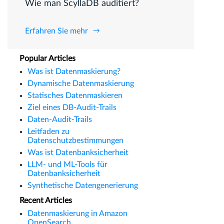
Wie man ScyllaDB auditiert?
Erfahren Sie mehr
Popular Articles
Was ist Datenmaskierung?
Dynamische Datenmaskierung
Statisches Datenmaskieren
Ziel eines DB-Audit-Trails
Daten-Audit-Trails
Leitfaden zu
Datenschutzbestimmungen
Was ist Datenbanksicherheit
LLM- und ML-Tools für
Datenbanksicherheit
Synthetische Datengenerierung
Recent Articles
Datenmaskierung in Amazon
OpenSearch