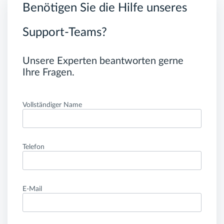
Benötigen Sie die Hilfe unseres
Support-Teams?
Unsere Experten beantworten gerne
Ihre Fragen.
Vollständiger Name
Telefon
E-Mail