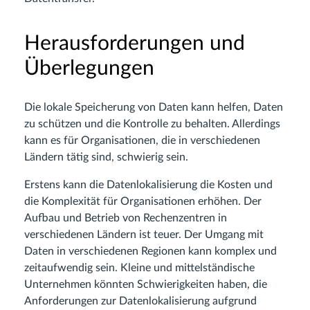
Herausforderungen und
Überlegungen
Die lokale Speicherung von Daten kann helfen, Daten
zu schützen und die Kontrolle zu behalten. Allerdings
kann es für Organisationen, die in verschiedenen
Ländern tätig sind, schwierig sein.
Erstens kann die Datenlokalisierung die Kosten und
die Komplexität für Organisationen erhöhen. Der
Aufbau und Betrieb von Rechenzentren in
verschiedenen Ländern ist teuer. Der Umgang mit
Daten in verschiedenen Regionen kann komplex und
zeitaufwendig sein. Kleine und mittelständische
Unternehmen könnten Schwierigkeiten haben, die
Anforderungen zur Datenlokalisierung aufgrund