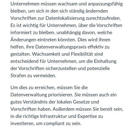
Unternehmen müssen wachsam und anpassungsfähig
bleiben, um sich in den sich ständig ändernden
Vorschriften zur Datenlokalisierung zurechtzufinden.
Es ist wichtig für Unternehmen, über die Vorschriften
informiert zu bleiben, unabhängig davon, welche
Änderungen eintreten könnten. Dies wird ihnen
helfen, ihre Datenverwaltungspraxis effektiv zu
gestalten. Wachsamkeit und Flexibilität sind
entscheidend für Unternehmen, um die Einhaltung
der Vorschriften sicherzustellen und potenzielle
Strafen zu vermeiden.
Um dies zu erreichen, müssen Sie die
Datenverwaltung priorisieren. Sie müssen auch ein
gutes Verständnis der lokalen Gesetze und
Vorschriften haben. Außerdem müssen Sie bereit sein,
in die richtige Infrastruktur und Expertise zu
investieren, um compliant zu sein.