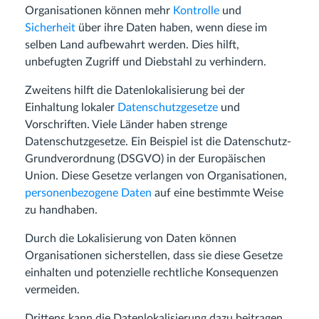
Organisationen können mehr
Kontrolle
und
Sicherheit
über ihre Daten haben, wenn diese im
selben Land aufbewahrt werden. Dies hilft,
unbefugten Zugriff und Diebstahl zu verhindern.
Zweitens hilft die Datenlokalisierung bei der
Einhaltung lokaler
Datenschutzgesetze
und
Vorschriften. Viele Länder haben strenge
Datenschutzgesetze. Ein Beispiel ist die Datenschutz-
Grundverordnung (DSGVO) in der Europäischen
Union. Diese Gesetze verlangen von Organisationen,
personenbezogene Daten
auf eine bestimmte Weise
zu handhaben.
Durch die Lokalisierung von Daten können
Organisationen sicherstellen, dass sie diese Gesetze
einhalten und potenzielle rechtliche Konsequenzen
vermeiden.
Drittens kann die Datenlokalisierung dazu beitragen,