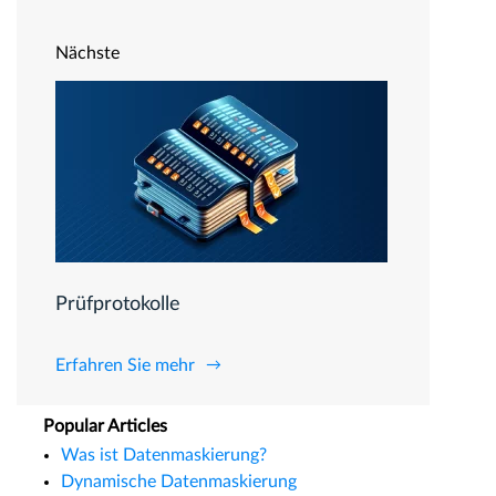
Nächste
Prüfprotokolle
Erfahren Sie mehr
Popular Articles
Was ist Datenmaskierung?
Dynamische Datenmaskierung