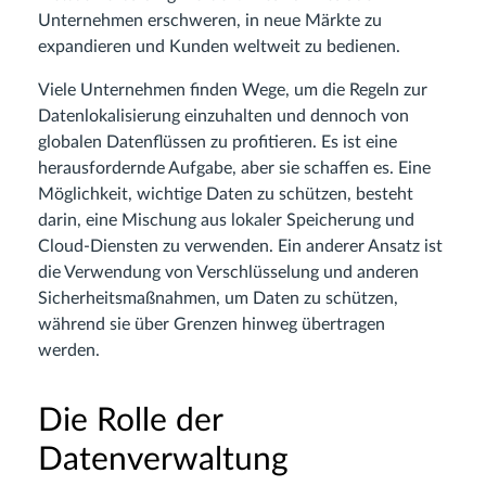
Unternehmen erschweren, in neue Märkte zu
expandieren und Kunden weltweit zu bedienen.
Viele Unternehmen finden Wege, um die Regeln zur
Datenlokalisierung einzuhalten und dennoch von
globalen Datenflüssen zu profitieren. Es ist eine
herausfordernde Aufgabe, aber sie schaffen es. Eine
Möglichkeit, wichtige Daten zu schützen, besteht
darin, eine Mischung aus lokaler Speicherung und
Cloud-Diensten zu verwenden. Ein anderer Ansatz ist
die Verwendung von Verschlüsselung und anderen
Sicherheitsmaßnahmen, um Daten zu schützen,
während sie über Grenzen hinweg übertragen
werden.
Die Rolle der
Datenverwaltung