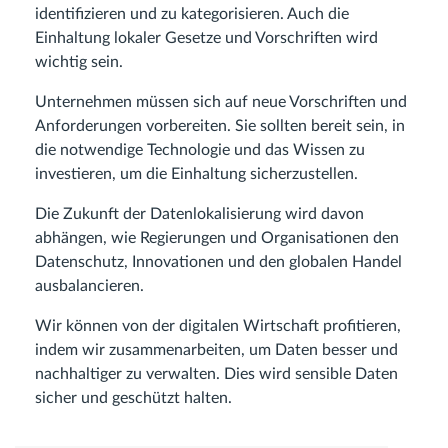
identifizieren und zu kategorisieren. Auch die
Einhaltung lokaler Gesetze und Vorschriften wird
wichtig sein.
Unternehmen müssen sich auf neue Vorschriften und
Anforderungen vorbereiten. Sie sollten bereit sein, in
die notwendige Technologie und das Wissen zu
investieren, um die Einhaltung sicherzustellen.
Die Zukunft der Datenlokalisierung wird davon
abhängen, wie Regierungen und Organisationen den
Datenschutz, Innovationen und den globalen Handel
ausbalancieren.
Wir können von der digitalen Wirtschaft profitieren,
indem wir zusammenarbeiten, um Daten besser und
nachhaltiger zu verwalten. Dies wird sensible Daten
sicher und geschützt halten.