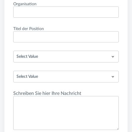
Organisation
Titel der Position
Select Value
Select Value
Schreiben Sie hier Ihre Nachricht