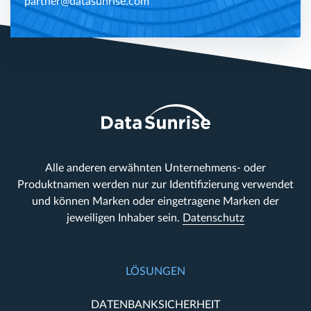
partner@datasunrise.com
Alle anderen erwähnten Unternehmens- oder
Produktnamen werden nur zur Identifizierung verwendet
und können Marken oder eingetragene Marken der
jeweiligen Inhaber sein.
Datenschutz
LÖSUNGEN
DATENBANKSICHERHEIT