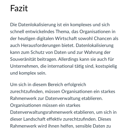
Fazit
Die Datenlokalisierung ist ein komplexes und sich
schnell entwickelndes Thema, das Organisationen in
der heutigen digitalen Wirtschaft sowohl Chancen als
auch Herausforderungen bietet. Datenlokalisierung
kann zum Schutz von Daten und zur Wahrung der
Souveränität beitragen. Allerdings kann sie auch für
Unternehmen, die international tätig sind, kostspielig
und komplex sein.
Um sich in diesem Bereich erfolgreich
zurechtzufinden, müssen Organisationen ein starkes
Rahmenwerk zur Datenverwaltung etablieren.
Organisationen müssen ein starkes
Datenverwaltungsrahmenwerk etablieren, um sich in
dieser Landschaft effektiv zurechtzufinden. Dieses
Rahmenwerk wird ihnen helfen, sensible Daten zu