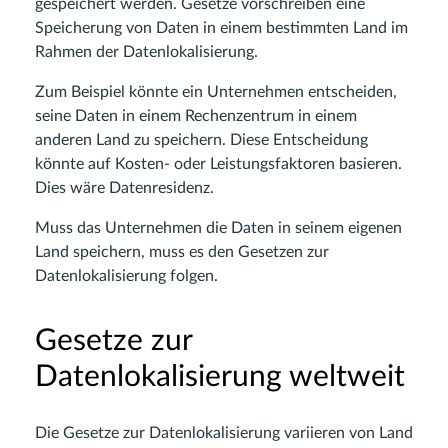
gespeichert werden. Gesetze vorschreiben eine
Speicherung von Daten in einem bestimmten Land im
Rahmen der Datenlokalisierung.
Zum Beispiel könnte ein Unternehmen entscheiden,
seine Daten in einem Rechenzentrum in einem
anderen Land zu speichern. Diese Entscheidung
könnte auf Kosten- oder Leistungsfaktoren basieren.
Dies wäre Datenresidenz.
Muss das Unternehmen die Daten in seinem eigenen
Land speichern, muss es den Gesetzen zur
Datenlokalisierung folgen.
Gesetze zur
Datenlokalisierung weltweit
Die Gesetze zur Datenlokalisierung variieren von Land