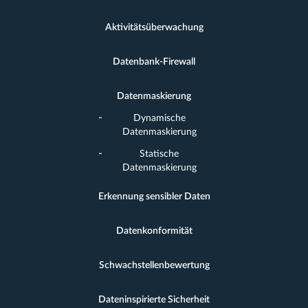
Aktivitätsüberwachung
Datenbank-Firewall
Datenmaskierung
Dynamische
Datenmaskierung
Statische
Datenmaskierung
Erkennung sensibler Daten
Datenkonformität
Schwachstellenbewertung
Dateninspirierte Sicherheit