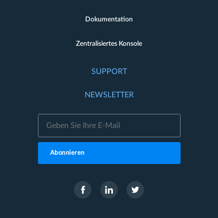
Dokumentation
Zentralisiertes Konsole
SUPPORT
NEWSLETTER
Abonnieren