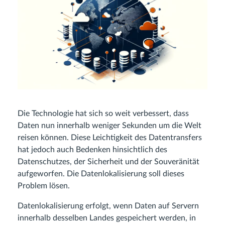
Die Technologie hat sich so weit verbessert, dass
Daten nun innerhalb weniger Sekunden um die Welt
reisen können. Diese Leichtigkeit des Datentransfers
hat jedoch auch Bedenken hinsichtlich des
Datenschutzes, der Sicherheit und der Souveränität
aufgeworfen. Die Datenlokalisierung soll dieses
Problem lösen.
Datenlokalisierung erfolgt, wenn Daten auf Servern
innerhalb desselben Landes gespeichert werden, in