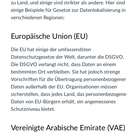
zu Land, und einige sind strikter als andere. Hier sind
einige Beispiele für Gesetze zur Datenlokalisierung in
verschiedenen Regionen:
Europäische Union (EU)
Die EU hat einige der umfassendsten
Datenschutzgesetze der Welt, darunter die DSGVO.
Die DSGVO verlangt nicht, dass Daten an einem
bestimmten Ort verbleiben. Sie hat jedoch strenge
Vorschriften für die Übertragung personenbezogener
Daten außerhalb der EU. Organisationen müssen
sicherstellen, dass jedes Land, das personenbezogene
Daten von EU-Bürgern erhält, ein angemessenes
Schutzniveau bietet.
Vereinigte Arabische Emirate (VAE)