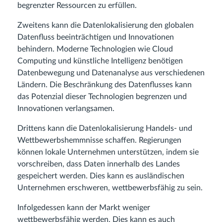
begrenzter Ressourcen zu erfüllen.
Zweitens kann die Datenlokalisierung den globalen
Datenfluss beeinträchtigen und Innovationen
behindern. Moderne Technologien wie Cloud
Computing und künstliche Intelligenz benötigen
Datenbewegung und Datenanalyse aus verschiedenen
Ländern. Die Beschränkung des Datenflusses kann
das Potenzial dieser Technologien begrenzen und
Innovationen verlangsamen.
Drittens kann die Datenlokalisierung Handels- und
Wettbewerbshemmnisse schaffen. Regierungen
können lokale Unternehmen unterstützen, indem sie
vorschreiben, dass Daten innerhalb des Landes
gespeichert werden. Dies kann es ausländischen
Unternehmen erschweren, wettbewerbsfähig zu sein.
Infolgedessen kann der Markt weniger
wettbewerbsfähig werden. Dies kann es auch