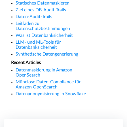
Statisches Datenmaskieren
Ziel eines DB-Audit-Trails
Daten-Audit-Trails
Leitfaden zu
Datenschutzbestimmungen
Was ist Datenbanksicherheit
LLM- und ML-Tools für
Datenbanksicherheit
Synthetische Datengenerierung
Recent Articles
Datenmaskierung in Amazon
OpenSearch
Mühelose Daten-Compliance für
Amazon OpenSearch
Datenanonymisierung in Snowflake