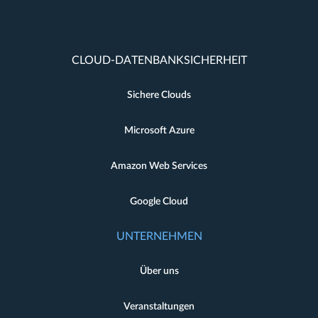
CLOUD-DATENBANKSICHERHEIT
Sichere Clouds
Microsoft Azure
Amazon Web Services
Google Cloud
UNTERNEHMEN
Über uns
Veranstaltungen