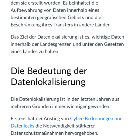
dem sie erstellt wurden. Es beinhaltet die
Aufbewahrung von Daten innerhalb eines
bestimmten geografischen Gebiets und die
Beschränkung ihres Transfers in andere Länder.
Das Ziel der Datenlokalisierung ist es, wichtige Daten
innerhalb der Landesgrenzen und unter den Gesetzen
eines Landes zu halten.
Die Bedeutung der
Datenlokalisierung
Die Datenlokalisierung ist in den letzten Jahren aus
mehreren Gründen immer wichtiger geworden.
Erstens hat der Anstieg von
Cyber-Bedrohungen und
Datenlecks
die Notwendigkeit stärkerer
Datenschutzmaßnahmen hervorgehoben.