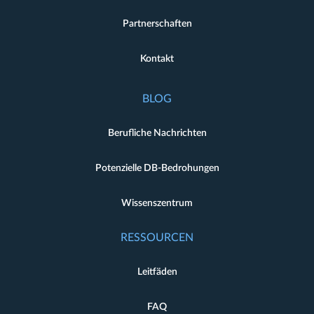
Partnerschaften
Kontakt
BLOG
Berufliche Nachrichten
Potenzielle DB-Bedrohungen
Wissenszentrum
RESSOURCEN
Leitfäden
FAQ