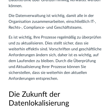
Datenströme über Grenzen hinweg verwaltet werden
können.
Die Datenverwaltung ist wichtig, damit alle in der
Organisation zusammenarbeiten, einschließlich IT-,
Rechts-, Compliance- und Geschäftsteams.
Es ist wichtig, Ihre Prozesse regelmäßig zu überprüfen
und zu aktualisieren. Dies stellt sicher, dass sie
weiterhin effektiv sind. Vorschriften und geschäftliche
Anforderungen ändern sich, daher ist es wichtig, auf
dem Laufenden zu bleiben. Durch die Überprüfung
und Aktualisierung Ihrer Prozesse können Sie
sicherstellen, dass sie weiterhin den aktuellen
Anforderungen entsprechen.
Die Zukunft der
Datenlokalisierung