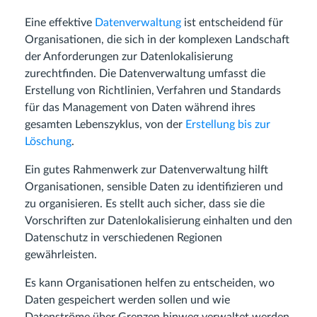
Eine effektive
Datenverwaltung
ist entscheidend für
Organisationen, die sich in der komplexen Landschaft
der Anforderungen zur Datenlokalisierung
zurechtfinden. Die Datenverwaltung umfasst die
Erstellung von Richtlinien, Verfahren und Standards
für das Management von Daten während ihres
gesamten Lebenszyklus, von der
Erstellung bis zur
Löschung
.
Ein gutes Rahmenwerk zur Datenverwaltung hilft
Organisationen, sensible Daten zu identifizieren und
zu organisieren. Es stellt auch sicher, dass sie die
Vorschriften zur Datenlokalisierung einhalten und den
Datenschutz in verschiedenen Regionen
gewährleisten.
Es kann Organisationen helfen zu entscheiden, wo
Daten gespeichert werden sollen und wie