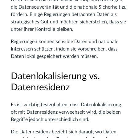
die Datensouveränität und die nationale Sicherheit zu
fördern. Einige Regierungen betrachten Daten als
strategisches Gut und möchten sicherstellen, dass sie
unter ihrer Kontrolle bleiben.
Regierungen können sensible Daten und nationale
Interessen schützen, indem sie vorschreiben, dass
Daten lokal gespeichert werden müssen.
Datenlokalisierung vs.
Datenresidenz
Es ist wichtig festzuhalten, dass Datenlokalisierung
oft mit Datenresidenz verwechselt wird, die beiden
Begriffe jedoch unterschiedlich sind.
Die Datenresidenz bezieht sich darauf, wo Daten