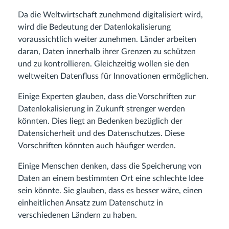
Da die Weltwirtschaft zunehmend digitalisiert wird,
wird die Bedeutung der Datenlokalisierung
voraussichtlich weiter zunehmen. Länder arbeiten
daran, Daten innerhalb ihrer Grenzen zu schützen
und zu kontrollieren. Gleichzeitig wollen sie den
weltweiten Datenfluss für Innovationen ermöglichen.
Einige Experten glauben, dass die Vorschriften zur
Datenlokalisierung in Zukunft strenger werden
könnten. Dies liegt an Bedenken bezüglich der
Datensicherheit und des Datenschutzes. Diese
Vorschriften könnten auch häufiger werden.
Einige Menschen denken, dass die Speicherung von
Daten an einem bestimmten Ort eine schlechte Idee
sein könnte. Sie glauben, dass es besser wäre, einen
einheitlichen Ansatz zum Datenschutz in
verschiedenen Ländern zu haben.