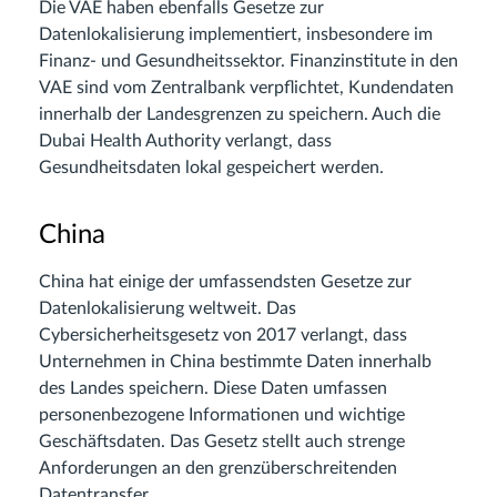
Die VAE haben ebenfalls Gesetze zur
Datenlokalisierung implementiert, insbesondere im
Finanz- und Gesundheitssektor. Finanzinstitute in den
VAE sind vom Zentralbank verpflichtet, Kundendaten
innerhalb der Landesgrenzen zu speichern. Auch die
Dubai Health Authority verlangt, dass
Gesundheitsdaten lokal gespeichert werden.
China
China hat einige der umfassendsten Gesetze zur
Datenlokalisierung weltweit. Das
Cybersicherheitsgesetz von 2017 verlangt, dass
Unternehmen in China bestimmte Daten innerhalb
des Landes speichern. Diese Daten umfassen
personenbezogene Informationen und wichtige
Geschäftsdaten. Das Gesetz stellt auch strenge
Anforderungen an den grenzüberschreitenden
Datentransfer.