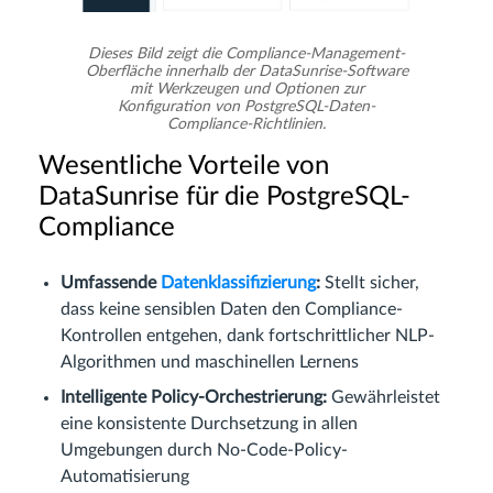
Dieses Bild zeigt die Compliance-Management-
Oberfläche innerhalb der DataSunrise-Software
mit Werkzeugen und Optionen zur
Konfiguration von PostgreSQL-Daten-
Compliance-Richtlinien.
Wesentliche Vorteile von
DataSunrise für die PostgreSQL-
Compliance
Umfassende
Datenklassifizierung
:
Stellt sicher,
dass keine sensiblen Daten den Compliance-
Kontrollen entgehen, dank fortschrittlicher NLP-
Algorithmen und maschinellen Lernens
Intelligente Policy-Orchestrierung:
Gewährleistet
eine konsistente Durchsetzung in allen
Umgebungen durch No-Code-Policy-
Automatisierung