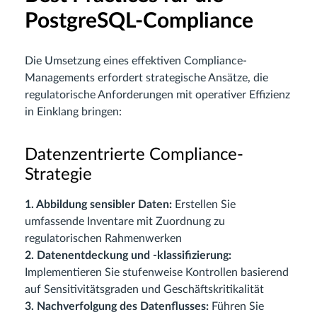
PostgreSQL-Compliance
Die Umsetzung eines effektiven Compliance-
Managements erfordert strategische Ansätze, die
regulatorische Anforderungen mit operativer Effizienz
in Einklang bringen:
Datenzentrierte Compliance-
Strategie
1. Abbildung sensibler Daten:
Erstellen Sie
umfassende Inventare mit Zuordnung zu
regulatorischen Rahmenwerken
2. Datenentdeckung und -klassifizierung:
Implementieren Sie stufenweise Kontrollen basierend
auf Sensitivitätsgraden und Geschäftskritikalität
3. Nachverfolgung des Datenflusses:
Führen Sie