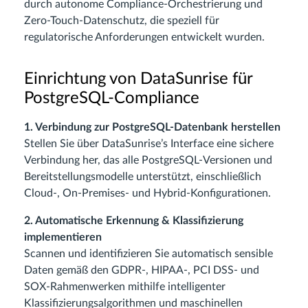
durch autonome Compliance-Orchestrierung und
Zero-Touch-Datenschutz, die speziell für
regulatorische Anforderungen entwickelt wurden.
Einrichtung von DataSunrise für
PostgreSQL-Compliance
1. Verbindung zur PostgreSQL-Datenbank herstellen
Stellen Sie über DataSunrise’s Interface eine sichere
Verbindung her, das alle PostgreSQL-Versionen und
Bereitstellungsmodelle unterstützt, einschließlich
Cloud-, On-Premises- und Hybrid-Konfigurationen.
2. Automatische Erkennung & Klassifizierung
implementieren
Scannen und identifizieren Sie automatisch sensible
Daten gemäß den GDPR-, HIPAA-, PCI DSS- und
SOX-Rahmenwerken mithilfe intelligenter
Klassifizierungsalgorithmen und maschinellen