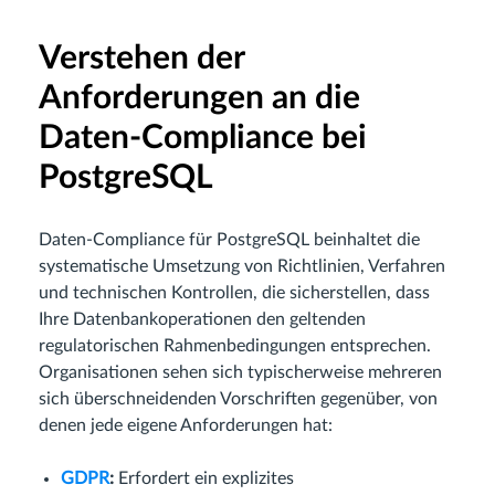
Verstehen der
Anforderungen an die
Daten-Compliance bei
PostgreSQL
Daten-Compliance für PostgreSQL beinhaltet die
systematische Umsetzung von Richtlinien, Verfahren
und technischen Kontrollen, die sicherstellen, dass
Ihre Datenbankoperationen den geltenden
regulatorischen Rahmenbedingungen entsprechen.
Organisationen sehen sich typischerweise mehreren
sich überschneidenden Vorschriften gegenüber, von
denen jede eigene Anforderungen hat:
GDPR
:
Erfordert ein explizites