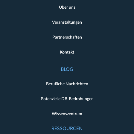
Über uns
Veranstaltungen
Partnerschaften
Kontakt
BLOG
Berufliche Nachrichten
Potenzielle DB-Bedrohungen
Wissenszentrum
RESSOURCEN