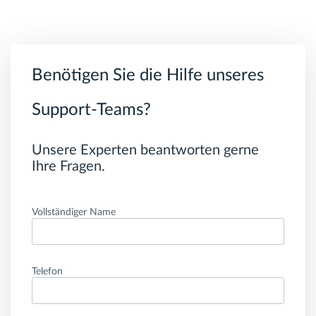
Benötigen Sie die Hilfe unseres
Support-Teams?
Unsere Experten beantworten gerne
Ihre Fragen.
Vollständiger Name
Telefon