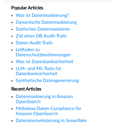
Popular Articles
Was ist Datenmaskierung?
Dynamische Datenmaskierung
Statisches Datenmaskieren
Ziel eines DB-Audit-Trails
Daten-Audit-Trails
Leitfaden zu
Datenschutzbestimmungen
Was ist Datenbanksicherheit
LLM- und ML-Tools für
Datenbanksicherheit
Synthetische Datengenerierung
Recent Articles
Datenmaskierung in Amazon
OpenSearch
Mühelose Daten-Compliance für
Amazon OpenSearch
Datenanonymisierung in Snowflake