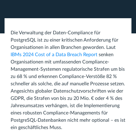
Die Verwaltung der Daten-Compliance für
PostgreSQL ist zu einer kritischen Anforderung für
Organisationen in allen Branchen geworden. Laut
IBMs 2024 Cost of a Data Breach Report
senken
Organisationen mit umfassenden Compliance-
Management-Systemen regulatorische Strafen um bis
zu 68 % und erkennen Compliance-Verstöße 82 %
schneller als solche, die auf manuelle Prozesse setzen.
Angesichts globaler Datenschutzvorschriften wie der
GDPR, die Strafen von bis zu 20 Mio. € oder 4 % des
Jahresumsatzes verhängen, ist die Implementierung
eines robusten Compliance-Managements für
PostgreSQL-Datenbanken nicht mehr optional – es ist
ein geschäftliches Muss.