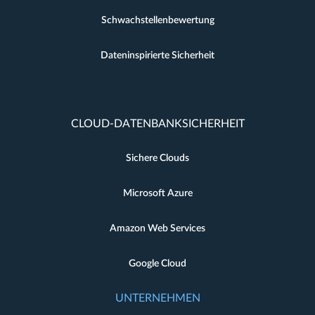
Schwachstellenbewertung
Dateninspirierte Sicherheit
CLOUD-DATENBANKSICHERHEIT
Sichere Clouds
Microsoft Azure
Amazon Web Services
Google Cloud
UNTERNEHMEN