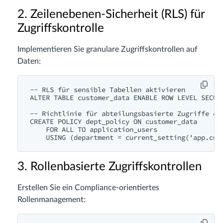
2. Zeilenebenen-Sicherheit (RLS) für
Zugriffskontrolle
Implementieren Sie granulare Zugriffskontrollen auf
Daten:
-- RLS für sensible Tabellen aktivieren

ALTER TABLE customer_data ENABLE ROW LEVEL SECURI
-- Richtlinie für abteilungsbasierte Zugriffe ers
CREATE POLICY dept_policy ON customer_data

    FOR ALL TO application_users

3. Rollenbasierte Zugriffskontrollen
Erstellen Sie ein Compliance-orientiertes
Rollenmanagement: