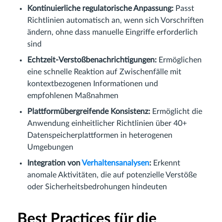
Kontinuierliche regulatorische Anpassung:
Passt
Richtlinien automatisch an, wenn sich Vorschriften
ändern, ohne dass manuelle Eingriffe erforderlich
sind
Echtzeit-Verstoßbenachrichtigungen:
Ermöglichen
eine schnelle Reaktion auf Zwischenfälle mit
kontextbezogenen Informationen und
empfohlenen Maßnahmen
Plattformübergreifende Konsistenz:
Ermöglicht die
Anwendung einheitlicher Richtlinien über 40+
Datenspeicherplattformen in heterogenen
Umgebungen
Integration von
Verhaltensanalysen
:
Erkennt
anomale Aktivitäten, die auf potenzielle Verstöße
oder Sicherheitsbedrohungen hindeuten
Best Practices für die