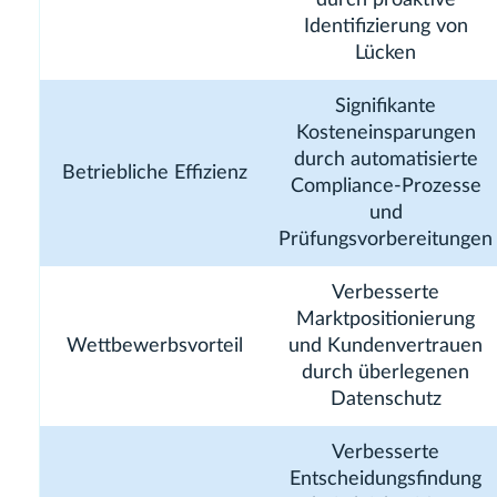
Identifizierung von
Lücken
Signifikante
Kosteneinsparungen
durch automatisierte
Betriebliche Effizienz
Compliance-Prozesse
und
Prüfungsvorbereitungen
Verbesserte
Marktpositionierung
Wettbewerbsvorteil
und Kundenvertrauen
durch überlegenen
Datenschutz
Verbesserte
Entscheidungsfindung