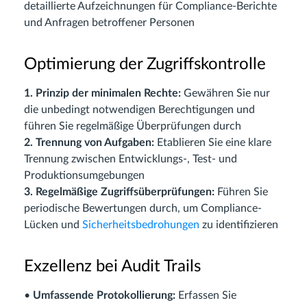
detaillierte Aufzeichnungen für Compliance-Berichte
und Anfragen betroffener Personen
Optimierung der Zugriffskontrolle
1. Prinzip der minimalen Rechte:
Gewähren Sie nur
die unbedingt notwendigen Berechtigungen und
führen Sie regelmäßige Überprüfungen durch
2. Trennung von Aufgaben:
Etablieren Sie eine klare
Trennung zwischen Entwicklungs-, Test- und
Produktionsumgebungen
3. Regelmäßige Zugriffsüberprüfungen:
Führen Sie
periodische Bewertungen durch, um Compliance-
Lücken und
Sicherheitsbedrohungen
zu identifizieren
Exzellenz bei Audit Trails
•
Umfassende Protokollierung:
Erfassen Sie