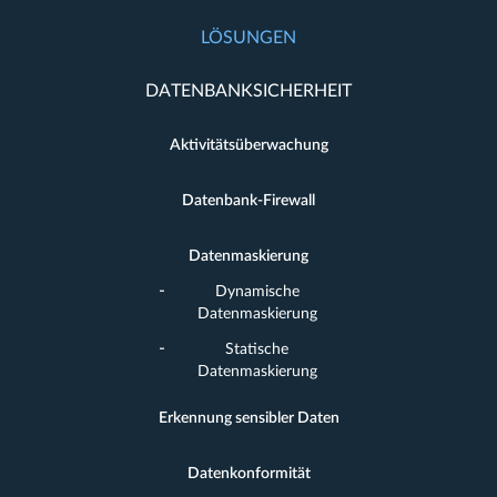
LÖSUNGEN
DATENBANKSICHERHEIT
Aktivitätsüberwachung
Datenbank-Firewall
Datenmaskierung
Dynamische
Datenmaskierung
Statische
Datenmaskierung
Erkennung sensibler Daten
Datenkonformität