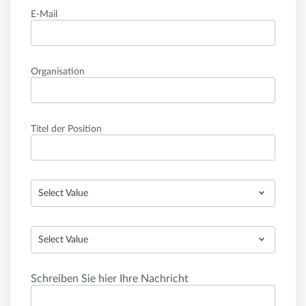
E-Mail
Organisation
Titel der Position
Select Value
Select Value
Schreiben Sie hier Ihre Nachricht