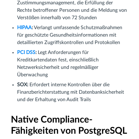
Zustimmungsmanagement, die Erfüllung der
Rechte betroffener Personen und die Meldung von
Verstößen innerhalb von 72 Stunden
HIPAA
:
Verlangt umfassende Schutzmaßnahmen
für geschützte Gesundheitsinformationen mit
detaillierten Zugriffskontrollen und Protokollen
PCI DSS
:
Legt Anforderungen für
Kreditkartendaten fest, einschließlich
Netzwerksicherheit und regelmäßiger
Überwachung
SOX:
Erfordert interne Kontrollen über die
Finanzberichterstattung mit Datenbanksicherheit
und der Erhaltung von Audit Trails
Native Compliance-
Fähigkeiten von PostgreSQL