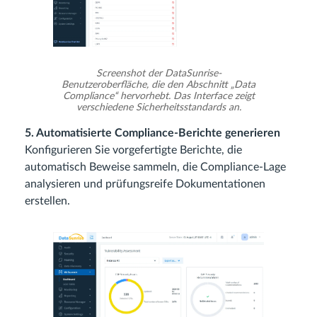
Screenshot der DataSunrise-
Benutzeroberfläche, die den Abschnitt „Data
Compliance“ hervorhebt. Das Interface zeigt
verschiedene Sicherheitsstandards an.
5. Automatisierte Compliance-Berichte generieren
Konfigurieren Sie vorgefertigte Berichte, die
automatisch Beweise sammeln, die Compliance-Lage
analysieren und prüfungsreife Dokumentationen
erstellen.