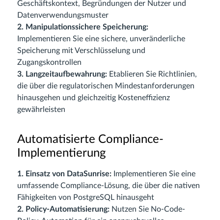
Geschäftskontext, Begründungen der Nutzer und
Datenverwendungsmuster
2. Manipulationssichere Speicherung:
Implementieren Sie eine sichere, unveränderliche
Speicherung mit Verschlüsselung und
Zugangskontrollen
3. Langzeitaufbewahrung:
Etablieren Sie Richtlinien,
die über die regulatorischen Mindestanforderungen
hinausgehen und gleichzeitig Kosteneffizienz
gewährleisten
Automatisierte Compliance-
Implementierung
1. Einsatz von DataSunrise:
Implementieren Sie eine
umfassende Compliance-Lösung, die über die nativen
Fähigkeiten von PostgreSQL hinausgeht
2. Policy-Automatisierung:
Nutzen Sie No-Code-