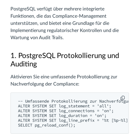
PostgreSQL verfügt über mehrere integrierte
Funktionen, die das Compliance-Management
unterstützen, und bietet eine Grundlage für die
Implementierung regulatorischer Kontrollen und die
Wartung von Audit Trails.
1. PostgreSQL Protokollierung und
Auditing
Aktivieren Sie eine umfassende Protokollierung zur
Nachverfolgung der Compliance:
-- Umfassende Protokollierung zur Nachverfolgung 
ALTER SYSTEM SET log_statement = 'all';

ALTER SYSTEM SET log_connections = 'on';

ALTER SYSTEM SET log_duration = 'on';

ALTER SYSTEM SET log_line_prefix = '%t [%p-%l] %q