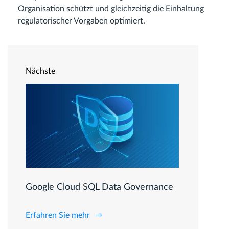
Organisation schützt und gleichzeitig die Einhaltung
regulatorischer Vorgaben optimiert.
Nächste
Google Cloud SQL Data Governance
Erfahren Sie mehr