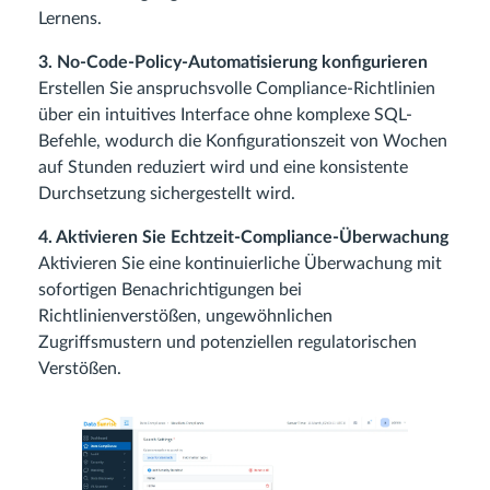
Lernens.
3. No-Code-Policy-Automatisierung konfigurieren
Erstellen Sie anspruchsvolle Compliance-Richtlinien
über ein intuitives Interface ohne komplexe SQL-
Befehle, wodurch die Konfigurationszeit von Wochen
auf Stunden reduziert wird und eine konsistente
Durchsetzung sichergestellt wird.
4. Aktivieren Sie Echtzeit-Compliance-Überwachung
Aktivieren Sie eine kontinuierliche Überwachung mit
sofortigen Benachrichtigungen bei
Richtlinienverstößen, ungewöhnlichen
Zugriffsmustern und potenziellen regulatorischen
Verstößen.