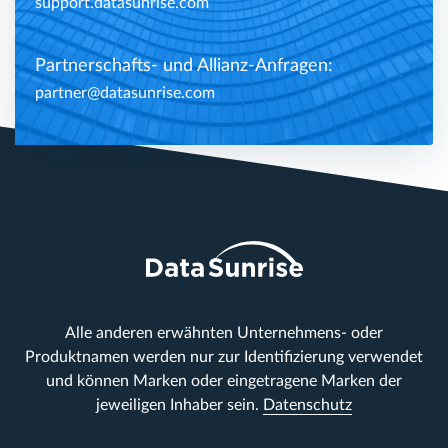
support.datasunrise.com
Partnerschafts- und Allianz-Anfragen:
partner@datasunrise.com
Alle anderen erwähnten Unternehmens- oder
Produktnamen werden nur zur Identifizierung verwendet
und können Marken oder eingetragene Marken der
jeweiligen Inhaber sein.
Datenschutz