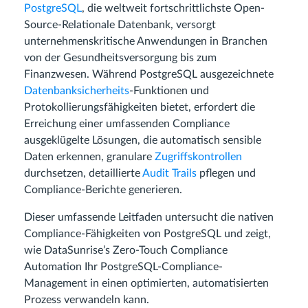
PostgreSQL
, die weltweit fortschrittlichste Open-
Source-Relationale Datenbank, versorgt
unternehmenskritische Anwendungen in Branchen
von der Gesundheitsversorgung bis zum
Finanzwesen. Während PostgreSQL ausgezeichnete
Datenbanksicherheits
-Funktionen und
Protokollierungsfähigkeiten bietet, erfordert die
Erreichung einer umfassenden Compliance
ausgeklügelte Lösungen, die automatisch sensible
Daten erkennen, granulare
Zugriffskontrollen
durchsetzen, detaillierte
Audit Trails
pflegen und
Compliance-Berichte generieren.
Dieser umfassende Leitfaden untersucht die nativen
Compliance-Fähigkeiten von PostgreSQL und zeigt,
wie DataSunrise’s Zero-Touch Compliance
Automation Ihr PostgreSQL-Compliance-
Management in einen optimierten, automatisierten
Prozess verwandeln kann.