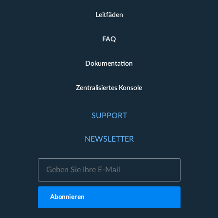
Leitfäden
FAQ
Dokumentation
Zentralisiertes Konsole
SUPPORT
NEWSLETTER
Abonnieren