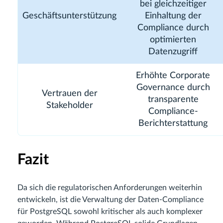
bei gleichzeitiger
Geschäftsunterstützung
Einhaltung der
Compliance durch
optimierten
Datenzugriff
Erhöhte Corporate
Governance durch
Vertrauen der
transparente
Stakeholder
Compliance-
Berichterstattung
Fazit
Da sich die regulatorischen Anforderungen weiterhin
entwickeln, ist die Verwaltung der Daten-Compliance
für PostgreSQL sowohl kritischer als auch komplexer