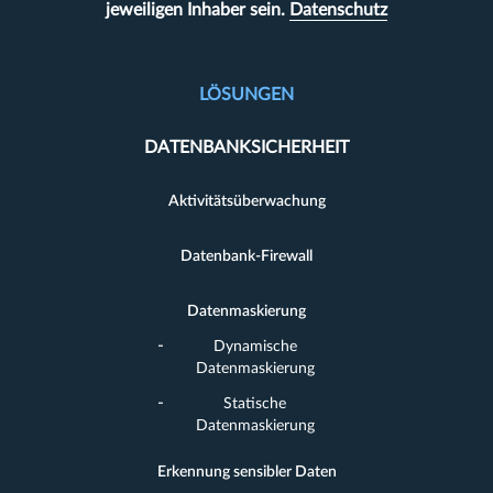
jeweiligen Inhaber sein.
Datenschutz
LÖSUNGEN
DATENBANKSICHERHEIT
Aktivitätsüberwachung
Datenbank-Firewall
Datenmaskierung
Dynamische
Datenmaskierung
Statische
Datenmaskierung
Erkennung sensibler Daten