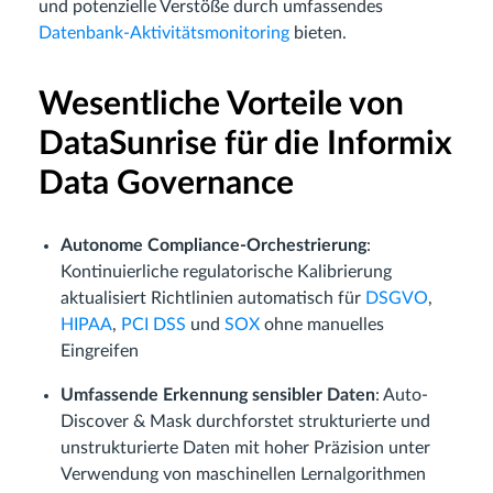
und potenzielle Verstöße durch umfassendes
Datenbank-Aktivitätsmonitoring
bieten.
Wesentliche Vorteile von
DataSunrise für die Informix
Data Governance
Autonome Compliance-Orchestrierung
:
Kontinuierliche regulatorische Kalibrierung
aktualisiert Richtlinien automatisch für
DSGVO
,
HIPAA
,
PCI DSS
und
SOX
ohne manuelles
Eingreifen
Umfassende Erkennung sensibler Daten
: Auto-
Discover & Mask durchforstet strukturierte und
unstrukturierte Daten mit hoher Präzision unter
Verwendung von maschinellen Lernalgorithmen