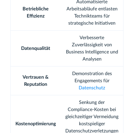
Automatisierte
Betriebliche
Arbeitsabläufe entlasten
Effizienz
Technikteams für
strategische Initiativen
Verbesserte
Zuverlässigkeit von
Datenqualität
Business Intelligence und
Analysen
Demonstration des
Vertrauen &
Engagements für
Reputation
Datenschutz
Senkung der
Compliance-Kosten bei
gleichzeitiger Vermeidung
Kostenoptimierung
kostspieliger
Datenschutzverletzungen