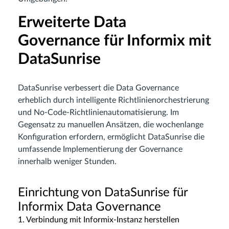
Erweiterte Data
Governance für Informix mit
DataSunrise
DataSunrise verbessert die Data Governance
erheblich durch intelligente Richtlinienorchestrierung
und No-Code-Richtlinienautomatisierung. Im
Gegensatz zu manuellen Ansätzen, die wochenlange
Konfiguration erfordern, ermöglicht DataSunrise die
umfassende Implementierung der Governance
innerhalb weniger Stunden.
Einrichtung von DataSunrise für
Informix Data Governance
1. Verbindung mit Informix-Instanz herstellen