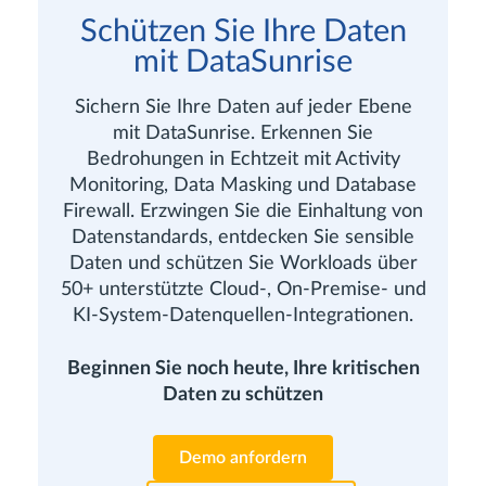
Schützen Sie Ihre Daten
mit DataSunrise
Sichern Sie Ihre Daten auf jeder Ebene
mit DataSunrise. Erkennen Sie
Bedrohungen in Echtzeit mit Activity
Monitoring, Data Masking und Database
Firewall. Erzwingen Sie die Einhaltung von
Datenstandards, entdecken Sie sensible
Daten und schützen Sie Workloads über
50+ unterstützte Cloud-, On-Premise- und
KI-System-Datenquellen-Integrationen.
Beginnen Sie noch heute, Ihre kritischen
Daten zu schützen
Demo anfordern