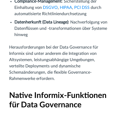
Compliance-Management
: Sicherstellung der
Einhaltung von
DSGVO
,
HIPAA
,
PCI DSS
durch
automatisierte Richtliniendurchsetzung
Datenherkunft (Data Lineage)
: Nachverfolgung von
Datenflüssen und -transformationen über Systeme
hinweg
Herausforderungen bei der Data Governance für
Informix sind unter anderem die Integration von
Altsystemen, leistungsabhängige Umgebungen,
verteilte Deployments und dynamische
Schemaänderungen, die flexible Governance-
Rahmenwerke erfordern.
Native Informix-Funktionen
für Data Governance