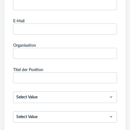
E-Mail
Organisation
Titel der Position
Select Value
Select Value