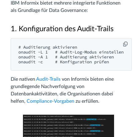
IBM Informix bietet mehrere integrierte Funktionen
als Grundlage für Data Governance:
1. Konfiguration des Audit-Trails
# Auditierung aktivieren

onaudit -L 1   # Audit-Log-Modus einstellen

onaudit -A 1   # Auditierung aktivieren

Die nativen
Audit-Trails
von Informix bieten eine
grundlegende Nachverfolgung von
Datenbankaktivitäten, die Organisationen dabei
helfen,
Compliance-Vorgaben
zu erfüllen.