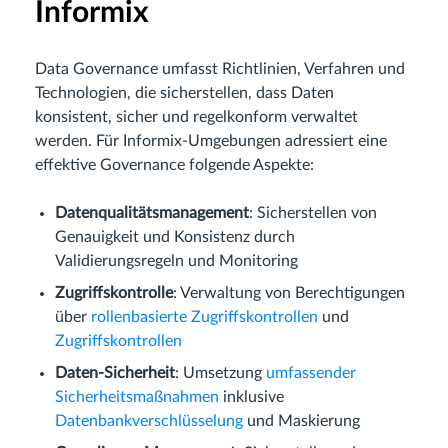
Informix
Data Governance umfasst Richtlinien, Verfahren und
Technologien, die sicherstellen, dass Daten
konsistent, sicher und regelkonform verwaltet
werden. Für Informix-Umgebungen adressiert eine
effektive Governance folgende Aspekte:
Datenqualitätsmanagement
: Sicherstellen von
Genauigkeit und Konsistenz durch
Validierungsregeln und Monitoring
Zugriffskontrolle
: Verwaltung von Berechtigungen
über
rollenbasierte Zugriffskontrollen
und
Zugriffskontrollen
Daten-Sicherheit
: Umsetzung
umfassender
Sicherheitsmaßnahmen
inklusive
Datenbankverschlüsselung
und Maskierung