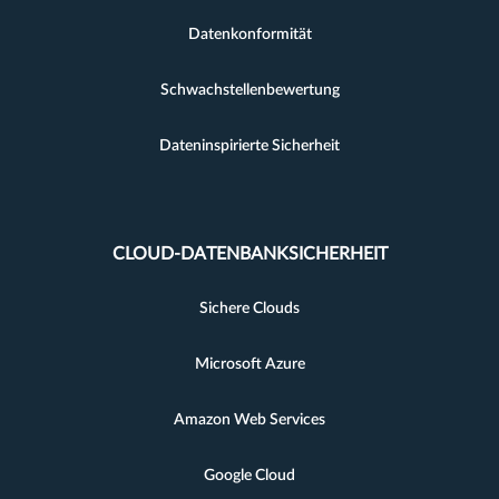
Datenkonformität
Schwachstellenbewertung
Dateninspirierte Sicherheit
CLOUD-DATENBANKSICHERHEIT
Sichere Clouds
Microsoft Azure
Amazon Web Services
Google Cloud