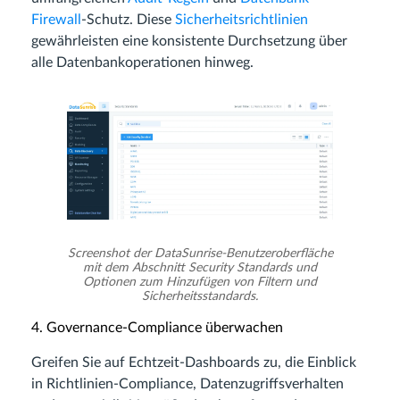
Firewall
-Schutz. Diese
Sicherheitsrichtlinien
gewährleisten eine konsistente Durchsetzung über
alle Datenbankoperationen hinweg.
Screenshot der DataSunrise-Benutzeroberfläche
mit dem Abschnitt Security Standards und
Optionen zum Hinzufügen von Filtern und
Sicherheitsstandards.
4. Governance-Compliance überwachen
Greifen Sie auf Echtzeit-Dashboards zu, die Einblick
in Richtlinien-Compliance, Datenzugriffsverhalten