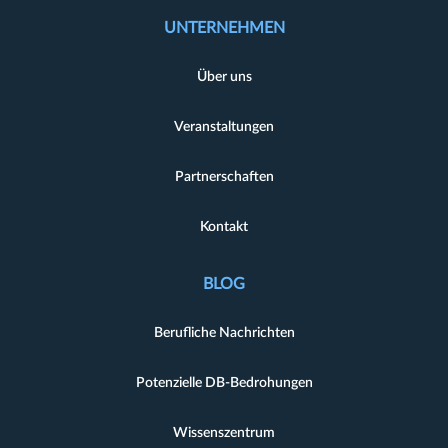
UNTERNEHMEN
Über uns
Veranstaltungen
Partnerschaften
Kontakt
BLOG
Berufliche Nachrichten
Potenzielle DB-Bedrohungen
Wissenszentrum