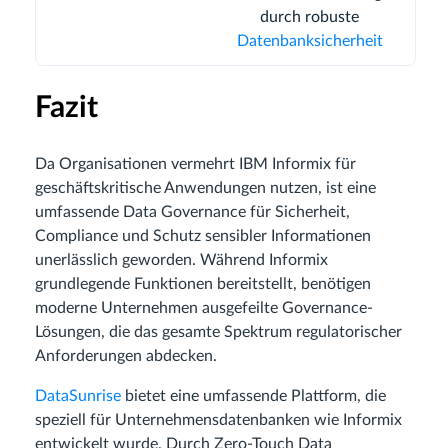
durch robuste
Datenbanksicherheit
Fazit
Da Organisationen vermehrt IBM Informix für
geschäftskritische Anwendungen nutzen, ist eine
umfassende Data Governance für Sicherheit,
Compliance und Schutz sensibler Informationen
unerlässlich geworden. Während Informix
grundlegende Funktionen bereitstellt, benötigen
moderne Unternehmen ausgefeilte Governance-
Lösungen, die das gesamte Spektrum regulatorischer
Anforderungen abdecken.
DataSunrise
bietet eine umfassende Plattform, die
speziell für Unternehmensdatenbanken wie Informix
entwickelt wurde. Durch Zero-Touch Data