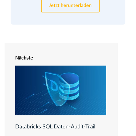
Jetzt herunterladen
Nächste
Databricks SQL Daten-Audit-Trail