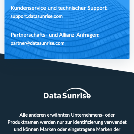
Kundenservice und technischer Support:
support.datasunrise.com
Partnerschafts- und Allianz-Anfragen:
partner@datasunrise.com
Alle anderen erwähnten Unternehmens- oder
Produktnamen werden nur zur Identifizierung verwendet
und können Marken oder eingetragene Marken der