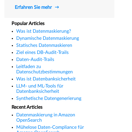
Erfahren Sie mehr
Popular Articles
Was ist Datenmaskierung?
Dynamische Datenmaskierung
Statisches Datenmaskieren
Ziel eines DB-Audit-Trails
Daten-Audit-Trails
Leitfaden zu
Datenschutzbestimmungen
Was ist Datenbanksicherheit
LLM- und ML-Tools für
Datenbanksicherheit
Synthetische Datengenerierung
Recent Articles
Datenmaskierung in Amazon
OpenSearch
Mühelose Daten-Compliance für