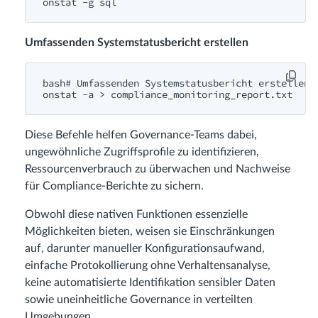
onstat -g sql
Umfassenden Systemstatusbericht erstellen
bash# Umfassenden Systemstatusbericht erstellen

onstat -a > compliance_monitoring_report.txt
Diese Befehle helfen Governance-Teams dabei,
ungewöhnliche Zugriffsprofile zu identifizieren,
Ressourcenverbrauch zu überwachen und Nachweise
für Compliance-Berichte zu sichern.
Obwohl diese nativen Funktionen essenzielle
Möglichkeiten bieten, weisen sie Einschränkungen
auf, darunter manueller Konfigurationsaufwand,
einfache Protokollierung ohne Verhaltensanalyse,
keine automatisierte Identifikation sensibler Daten
sowie uneinheitliche Governance in verteilten
Umgebungen.