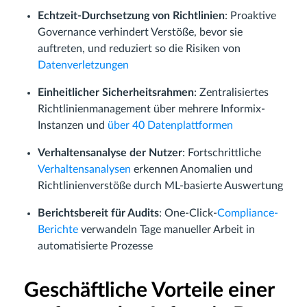
Echtzeit-Durchsetzung von Richtlinien
: Proaktive
Governance verhindert Verstöße, bevor sie
auftreten, und reduziert so die Risiken von
Datenverletzungen
Einheitlicher Sicherheitsrahmen
: Zentralisiertes
Richtlinienmanagement über mehrere Informix-
Instanzen und
über 40 Datenplattformen
Verhaltensanalyse der Nutzer
: Fortschrittliche
Verhaltensanalysen
erkennen Anomalien und
Richtlinienverstöße durch ML-basierte Auswertung
Berichtsbereit für Audits
: One-Click-
Compliance-
Berichte
verwandeln Tage manueller Arbeit in
automatisierte Prozesse
Geschäftliche Vorteile einer