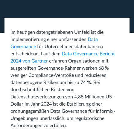
Im heutigen datengetriebenen Umfeld ist die
Implementierung einer umfassenden
Data
Governance
für Unternehmensdatenbanken
entscheidend. Laut dem
Data Governance Bericht
2024 von Gartner
erfahren Organisationen mit
ausgereiften Governance-Rahmenwerken 68 %
weniger Compliance-Verstöße und reduzieren
datenbezogene Risiken um bis zu 74 %. Bei
durchschnittlichen Kosten von
Datenschutzverletzungen von 4,88 Millionen US-
Dollar im Jahr 2024 ist die Etablierung einer
ordnungsgemäßen Data Governance für Informix-
Umgebungen unerlässlich, um regulatorische
Anforderungen zu erfüllen.