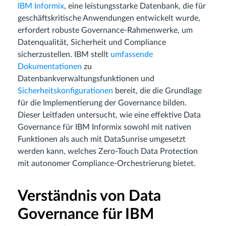
IBM Informix
, eine leistungsstarke Datenbank, die für
geschäftskritische Anwendungen entwickelt wurde,
erfordert robuste Governance-Rahmenwerke, um
Datenqualität, Sicherheit und Compliance
sicherzustellen. IBM stellt
umfassende
Dokumentationen
zu
Datenbankverwaltungsfunktionen und
Sicherheitskonfigurationen
bereit, die die Grundlage
für die Implementierung der Governance bilden.
Dieser Leitfaden untersucht, wie eine effektive Data
Governance für IBM Informix sowohl mit nativen
Funktionen als auch mit DataSunrise umgesetzt
werden kann, welches Zero-Touch Data Protection
mit autonomer Compliance-Orchestrierung bietet.
Verständnis von Data
Governance für IBM