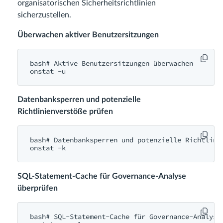
organisatorischen Sicherheitsrichtlinien
sicherzustellen.
Überwachen aktiver Benutzersitzungen
bash# Aktive Benutzersitzungen überwachen

onstat -u
Datenbanksperren und potenzielle
Richtlinienverstöße prüfen
bash# Datenbanksperren und potenzielle Richtlinie
onstat -k
SQL-Statement-Cache für Governance-Analyse
überprüfen
bash# SQL-Statement-Cache für Governance-Analyse 