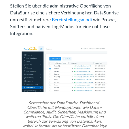
Stellen Sie über die administrative Oberfläche von
DataSunrise eine sichere Verbindung her. DataSunrise
unterstützt mehrere
Bereitstellungsmodi
wie Proxy-,
Sniffer- und nativen Log-Modus für eine nahtlose
Integration.
Screenshot der DataSunrise-Dashboard-
Oberfläche mit Menüoptionen wie Daten-
Compliance, Audit, Sicherheit, Maskierung und
weiteren Tools. Die Oberfläche enthält einen
Bereich zur Verwaltung von Datenbanken,
wobei ‘Informix’ als unterstützter Datenbanktyp