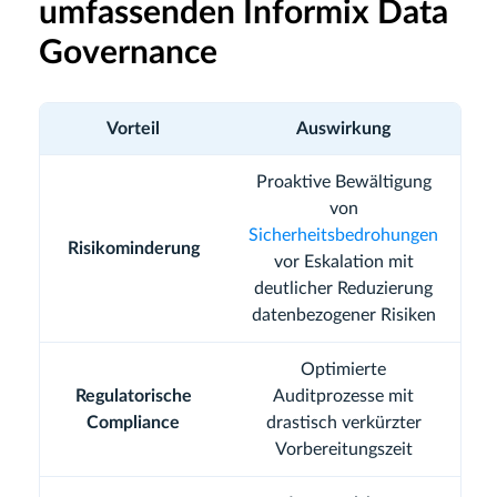
umfassenden Informix Data
Governance
Vorteil
Auswirkung
Proaktive Bewältigung
von
Sicherheitsbedrohungen
Risikominderung
vor Eskalation mit
deutlicher Reduzierung
datenbezogener Risiken
Optimierte
Regulatorische
Auditprozesse mit
Compliance
drastisch verkürzter
Vorbereitungszeit