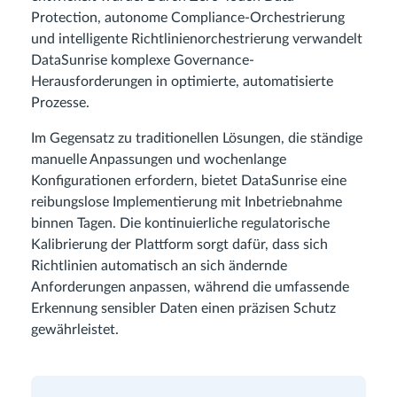
Protection, autonome Compliance-Orchestrierung
und intelligente Richtlinienorchestrierung verwandelt
DataSunrise komplexe Governance-
Herausforderungen in optimierte, automatisierte
Prozesse.
Im Gegensatz zu traditionellen Lösungen, die ständige
manuelle Anpassungen und wochenlange
Konfigurationen erfordern, bietet DataSunrise eine
reibungslose Implementierung mit Inbetriebnahme
binnen Tagen. Die kontinuierliche regulatorische
Kalibrierung der Plattform sorgt dafür, dass sich
Richtlinien automatisch an sich ändernde
Anforderungen anpassen, während die umfassende
Erkennung sensibler Daten einen präzisen Schutz
gewährleistet.