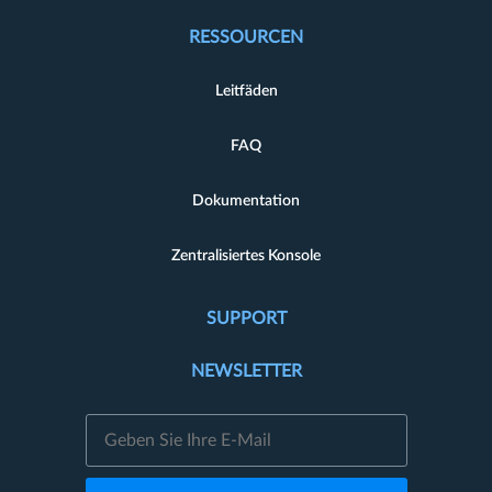
RESSOURCEN
Leitfäden
FAQ
Dokumentation
Zentralisiertes Konsole
SUPPORT
NEWSLETTER