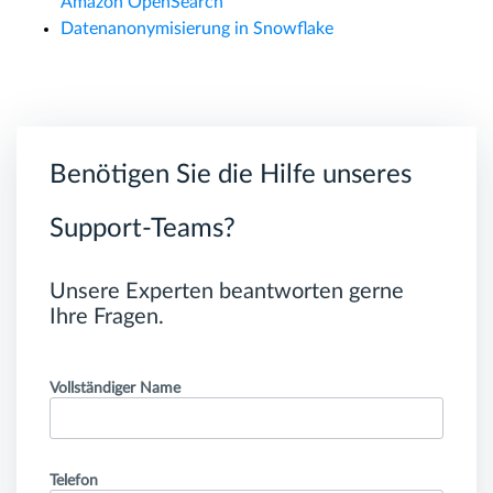
Amazon OpenSearch
Datenanonymisierung in Snowflake
Benötigen Sie die Hilfe unseres
Support-Teams?
Unsere Experten beantworten gerne
Ihre Fragen.
Vollständiger Name
Telefon