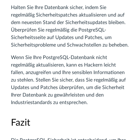
Halten Sie Ihre Datenbank sicher, indem Sie
regelmäßig Sicherheitspatches aktualisieren und auf
dem neuesten Stand der Sicherheitsupdates bleiben.
Überprüfen Sie regelmäßig die PostgreSQL-
Sicherheitsseite auf Updates und Patches, um
Sicherheitsprobleme und Schwachstellen zu beheben.
Wenn Sie Ihre PostgreSQL-Datenbank nicht
regelmäßig aktualisieren, kann es Hackern leicht
fallen, anzugreifen und Ihre sensiblen Informationen
zu stehlen. Stellen Sie sicher, dass Sie regelmäßig auf
Updates und Patches überprüfen, um die Sicherheit
Ihrer Datenbank zu gewährleisten und den
Industriestandards zu entsprechen.
Fazit