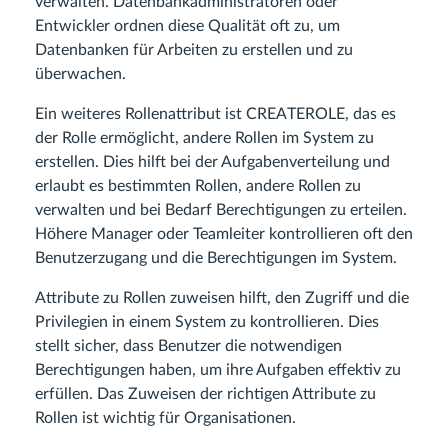
verwalten. Datenbankadministratoren oder
Entwickler ordnen diese Qualität oft zu, um
Datenbanken für Arbeiten zu erstellen und zu
überwachen.
Ein weiteres Rollenattribut ist CREATEROLE, das es
der Rolle ermöglicht, andere Rollen im System zu
erstellen. Dies hilft bei der Aufgabenverteilung und
erlaubt es bestimmten Rollen, andere Rollen zu
verwalten und bei Bedarf Berechtigungen zu erteilen.
Höhere Manager oder Teamleiter kontrollieren oft den
Benutzerzugang und die Berechtigungen im System.
Attribute zu Rollen zuweisen hilft, den Zugriff und die
Privilegien in einem System zu kontrollieren. Dies
stellt sicher, dass Benutzer die notwendigen
Berechtigungen haben, um ihre Aufgaben effektiv zu
erfüllen. Das Zuweisen der richtigen Attribute zu
Rollen ist wichtig für Organisationen.