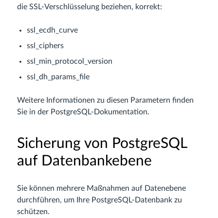
die SSL-Verschlüsselung beziehen, korrekt:
ssl_ecdh_curve
ssl_ciphers
ssl_min_protocol_version
ssl_dh_params_file
Weitere Informationen zu diesen Parametern finden
Sie in der PostgreSQL-Dokumentation.
Sicherung von PostgreSQL
auf Datenbankebene
Sie können mehrere Maßnahmen auf Datenebene
durchführen, um Ihre PostgreSQL-Datenbank zu
schützen.