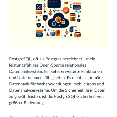
PostgreSQL, oft als Postgres bezeichnet, ist ein
leistungsfähiges Open-Source relationales
Datenbanksystem. Es bietet erweiterte Funktionen
und Unternehmensfähigkeiten. Es dient als primäre
Datenbank für Webanwendungen, mobile Apps und
Datenanalysesysteme. Um die Sicherheit Ihrer Daten
zu gewährleisten, ist die PostgreSQL-Sicherheit von
größter Bedeutung.