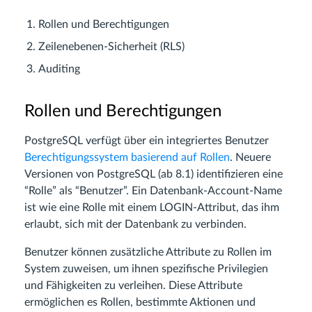
Rollen und Berechtigungen
Zeilenebenen-Sicherheit (RLS)
Auditing
Rollen und Berechtigungen
PostgreSQL verfügt über ein integriertes Benutzer
Berechtigungssystem basierend auf Rollen
. Neuere
Versionen von PostgreSQL (ab 8.1) identifizieren eine
“Rolle” als “Benutzer”. Ein Datenbank-Account-Name
ist wie eine Rolle mit einem LOGIN-Attribut, das ihm
erlaubt, sich mit der Datenbank zu verbinden.
Benutzer können zusätzliche Attribute zu Rollen im
System zuweisen, um ihnen spezifische Privilegien
und Fähigkeiten zu verleihen. Diese Attribute
ermöglichen es Rollen, bestimmte Aktionen und