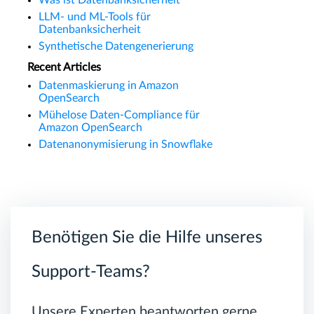
Was ist Datenbanksicherheit
LLM- und ML-Tools für
Datenbanksicherheit
Synthetische Datengenerierung
Recent Articles
Datenmaskierung in Amazon
OpenSearch
Mühelose Daten-Compliance für
Amazon OpenSearch
Datenanonymisierung in Snowflake
Benötigen Sie die Hilfe unseres
Support-Teams?
Unsere Experten beantworten gerne