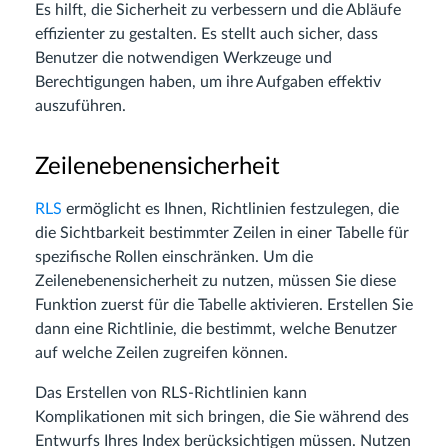
Es hilft, die Sicherheit zu verbessern und die Abläufe
effizienter zu gestalten. Es stellt auch sicher, dass
Benutzer die notwendigen Werkzeuge und
Berechtigungen haben, um ihre Aufgaben effektiv
auszuführen.
Zeilenebenensicherheit
RLS
ermöglicht es Ihnen, Richtlinien festzulegen, die
die Sichtbarkeit bestimmter Zeilen in einer Tabelle für
spezifische Rollen einschränken. Um die
Zeilenebenensicherheit zu nutzen, müssen Sie diese
Funktion zuerst für die Tabelle aktivieren. Erstellen Sie
dann eine Richtlinie, die bestimmt, welche Benutzer
auf welche Zeilen zugreifen können.
Das Erstellen von RLS-Richtlinien kann
Komplikationen mit sich bringen, die Sie während des
Entwurfs Ihres Index berücksichtigen müssen. Nutzen