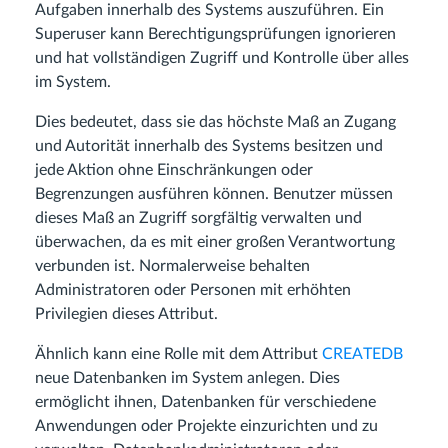
Aufgaben innerhalb des Systems auszuführen. Ein
Superuser kann Berechtigungsprüfungen ignorieren
und hat vollständigen Zugriff und Kontrolle über alles
im System.
Dies bedeutet, dass sie das höchste Maß an Zugang
und Autorität innerhalb des Systems besitzen und
jede Aktion ohne Einschränkungen oder
Begrenzungen ausführen können. Benutzer müssen
dieses Maß an Zugriff sorgfältig verwalten und
überwachen, da es mit einer großen Verantwortung
verbunden ist. Normalerweise behalten
Administratoren oder Personen mit erhöhten
Privilegien dieses Attribut.
Ähnlich kann eine Rolle mit dem Attribut
CREATEDB
neue Datenbanken im System anlegen. Dies
ermöglicht ihnen, Datenbanken für verschiedene
Anwendungen oder Projekte einzurichten und zu