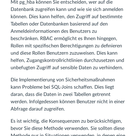
Mit pg_hba können Sie entscheiden, wer auf die
Datenbank zugreifen kann und wie sie sich anmelden
können. Dies kann helfen, den Zugriff auf bestimmte
Tabellen oder Datenbanken basierend auf den
Anmeldeinformationen des Benutzers zu
beschränken. RBAC ermöglicht es Ihnen hingegen,
Rollen mit spezifischen Berechtigungen zu definieren
und diese Rollen Benutzern zuzuweisen. Dies kann
helfen, Zugangskontrollrichtlinien durchzusetzen und
unbefugten Zugriff auf sensible Daten zu verhindern.
Die Implementierung von Sicherheitsmaßnahmen
kann Probleme bei SQL-Joins schaffen. Dies liegt
daran, dass die Daten in zwei Tabellen getrennt
werden. Infolgedessen können Benutzer nicht in einer
Abfrage darauf zugreifen.
Es ist wichtig, die Konsequenzen zu berücksichtigen,
bevor Sie diese Methode verwenden. Sie sollten diese
Methode nur in Situationen verwenden, in denen eine