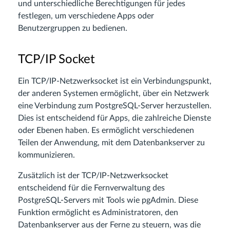
und unterschiedliche Berechtigungen für jedes
festlegen, um verschiedene Apps oder
Benutzergruppen zu bedienen.
TCP/IP Socket
Ein TCP/IP-Netzwerksocket ist ein Verbindungspunkt,
der anderen Systemen ermöglicht, über ein Netzwerk
eine Verbindung zum PostgreSQL-Server herzustellen.
Dies ist entscheidend für Apps, die zahlreiche Dienste
oder Ebenen haben. Es ermöglicht verschiedenen
Teilen der Anwendung, mit dem Datenbankserver zu
kommunizieren.
Zusätzlich ist der TCP/IP-Netzwerksocket
entscheidend für die Fernverwaltung des
PostgreSQL-Servers mit Tools wie pgAdmin. Diese
Funktion ermöglicht es Administratoren, den
Datenbankserver aus der Ferne zu steuern, was die