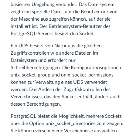
basierten Umgebung verbindet. Das Dateisystem
zeigt eine spezielle Datei, auf die Benutzer nur von
der Maschine aus zugreifen können, auf der sie
installiert ist. Der Betriebssystem-Benutzer des
PostgreSQL-Servers besitzt den Socket.
Ein UDS besitzt von Natur aus die gleichen
Zugriffskontrollen wie andere Dateien im
Dateisystem und erfordert nur
Schreibberechtigungen. Die Konfigurationsoptionen
unix_socket_group und unix_socket_permissions
können zur Verwaltung eines UDS verwendet
werden. Das Ändern der Zugriffskontrollen des
Verzeichnisses, das den Socket enthält, ändert auch
dessen Berechtigungen.
PostgreSQL bietet die Möglichkeit, mehrere Sockets
über die Option unix_socket_directories zu erzeugen.
Sie können verschiedene Verzeichnisse auswählen