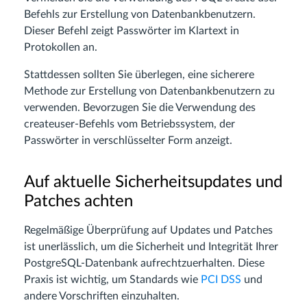
Befehls zur Erstellung von Datenbankbenutzern.
Dieser Befehl zeigt Passwörter im Klartext in
Protokollen an.
Stattdessen sollten Sie überlegen, eine sicherere
Methode zur Erstellung von Datenbankbenutzern zu
verwenden. Bevorzugen Sie die Verwendung des
createuser-Befehls vom Betriebssystem, der
Passwörter in verschlüsselter Form anzeigt.
Auf aktuelle Sicherheitsupdates und
Patches achten
Regelmäßige Überprüfung auf Updates und Patches
ist unerlässlich, um die Sicherheit und Integrität Ihrer
PostgreSQL-Datenbank aufrechtzuerhalten. Diese
Praxis ist wichtig, um Standards wie
PCI DSS
und
andere Vorschriften einzuhalten.