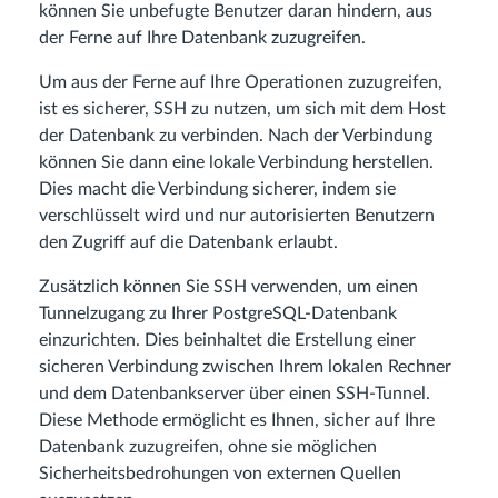
können Sie unbefugte Benutzer daran hindern, aus
der Ferne auf Ihre Datenbank zuzugreifen.
Um aus der Ferne auf Ihre Operationen zuzugreifen,
ist es sicherer, SSH zu nutzen, um sich mit dem Host
der Datenbank zu verbinden. Nach der Verbindung
können Sie dann eine lokale Verbindung herstellen.
Dies macht die Verbindung sicherer, indem sie
verschlüsselt wird und nur autorisierten Benutzern
den Zugriff auf die Datenbank erlaubt.
Zusätzlich können Sie SSH verwenden, um einen
Tunnelzugang zu Ihrer PostgreSQL-Datenbank
einzurichten. Dies beinhaltet die Erstellung einer
sicheren Verbindung zwischen Ihrem lokalen Rechner
und dem Datenbankserver über einen SSH-Tunnel.
Diese Methode ermöglicht es Ihnen, sicher auf Ihre
Datenbank zuzugreifen, ohne sie möglichen
Sicherheitsbedrohungen von externen Quellen