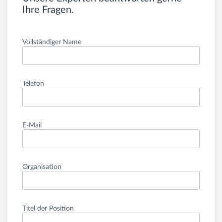
Ihre Fragen.
Vollständiger Name
Telefon
E-Mail
Organisation
Titel der Position