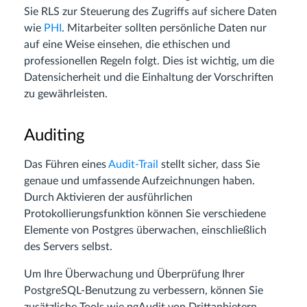
Sie RLS zur Steuerung des Zugriffs auf sichere Daten
wie
PHI
. Mitarbeiter sollten persönliche Daten nur
auf eine Weise einsehen, die ethischen und
professionellen Regeln folgt. Dies ist wichtig, um die
Datensicherheit und die Einhaltung der Vorschriften
zu gewährleisten.
Auditing
Das Führen eines
Audit-Trail
stellt sicher, dass Sie
genaue und umfassende Aufzeichnungen haben.
Durch Aktivieren der ausführlichen
Protokollierungsfunktion können Sie verschiedene
Elemente von Postgres überwachen, einschließlich
des Servers selbst.
Um Ihre Überwachung und Überprüfung Ihrer
PostgreSQL-Benutzung zu verbessern, können Sie