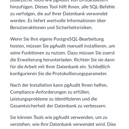
zusätzliche Tools wie pgAudit von Drittanbietern
hinzufügen. Dieses Tool hilft Ihnen, alle SQL-Befehle
zu verfolgen, die auf Ihrer Datenbank verwendet
werden. Es liefert wertvolle Informationen über
Benutzeraktionen und Sicherheitsrisiken.
Wenn Sie Ihre eigene PostgreSQL-Bearbeitung
hosten, müssen Sie pgAudit manuell installieren, um
seine Funktionen zu nutzen. Dazu müssen Sie zuerst
die Erweiterung herunterladen. Richten Sie sie dann
für die Arbeit mit Ihrer Datenbank ein. Schließlich
konfigurieren Sie die Protokollierungsparameter.
Nach der Installation kann pgAudit Ihnen helfen,
Compliance-Anforderungen zu erfüllen,
Leistungsprobleme zu identifizieren und die
Gesamtsicherheit der Datenbank zu verbessern.
Sie können Tools wie pgAudit verwenden, um zu
verstehen, wie Ihre Datenbank verwendet wird. Dies