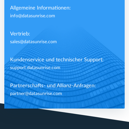
Allgemeine Informationen:
info@datasunrise.com
Vertrieb:
sales@datasunrise.com
Kundenservice und technischer Support:
support.datasunrise.com
Partnerschafts- und Allianz-Anfragen:
partner@datasunrise.com