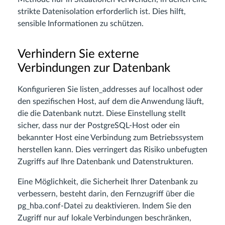
strikte Datenisolation erforderlich ist. Dies hilft,
sensible Informationen zu schützen.
Verhindern Sie externe
Verbindungen zur Datenbank
Konfigurieren Sie listen_addresses auf localhost oder
den spezifischen Host, auf dem die Anwendung läuft,
die die Datenbank nutzt. Diese Einstellung stellt
sicher, dass nur der PostgreSQL-Host oder ein
bekannter Host eine Verbindung zum Betriebssystem
herstellen kann. Dies verringert das Risiko unbefugten
Zugriffs auf Ihre Datenbank und Datenstrukturen.
Eine Möglichkeit, die Sicherheit Ihrer Datenbank zu
verbessern, besteht darin, den Fernzugriff über die
pg_hba.conf-Datei zu deaktivieren. Indem Sie den
Zugriff nur auf lokale Verbindungen beschränken,