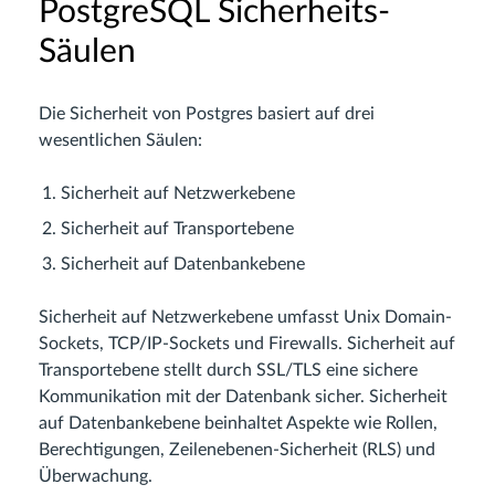
PostgreSQL Sicherheits-
Säulen
Die Sicherheit von Postgres basiert auf drei
wesentlichen Säulen:
Sicherheit auf Netzwerkebene
Sicherheit auf Transportebene
Sicherheit auf Datenbankebene
Sicherheit auf Netzwerkebene umfasst Unix Domain-
Sockets, TCP/IP-Sockets und Firewalls. Sicherheit auf
Transportebene stellt durch SSL/TLS eine sichere
Kommunikation mit der Datenbank sicher. Sicherheit
auf Datenbankebene beinhaltet Aspekte wie Rollen,
Berechtigungen, Zeilenebenen-Sicherheit (RLS) und
Überwachung.