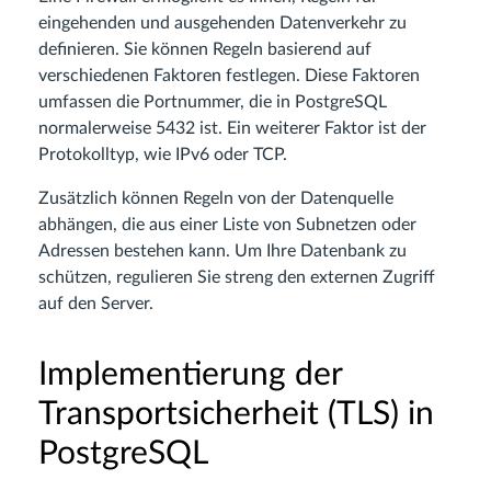
eingehenden und ausgehenden Datenverkehr zu
definieren. Sie können Regeln basierend auf
verschiedenen Faktoren festlegen. Diese Faktoren
umfassen die Portnummer, die in PostgreSQL
normalerweise 5432 ist. Ein weiterer Faktor ist der
Protokolltyp, wie IPv6 oder TCP.
Zusätzlich können Regeln von der Datenquelle
abhängen, die aus einer Liste von Subnetzen oder
Adressen bestehen kann. Um Ihre Datenbank zu
schützen, regulieren Sie streng den externen Zugriff
auf den Server.
Implementierung der
Transportsicherheit (TLS) in
PostgreSQL