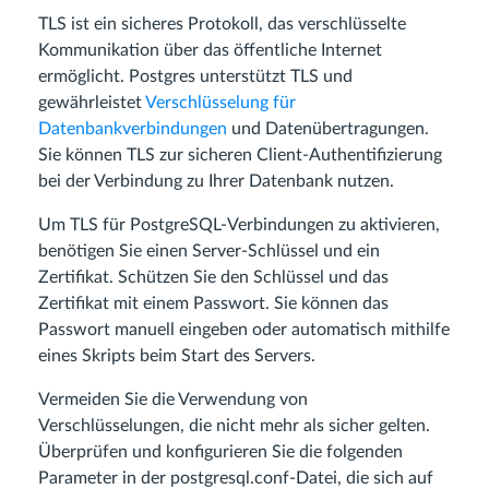
TLS ist ein sicheres Protokoll, das verschlüsselte
Kommunikation über das öffentliche Internet
ermöglicht. Postgres unterstützt TLS und
gewährleistet
Verschlüsselung für
Datenbankverbindungen
und Datenübertragungen.
Sie können TLS zur sicheren Client-Authentifizierung
bei der Verbindung zu Ihrer Datenbank nutzen.
Um TLS für PostgreSQL-Verbindungen zu aktivieren,
benötigen Sie einen Server-Schlüssel und ein
Zertifikat. Schützen Sie den Schlüssel und das
Zertifikat mit einem Passwort. Sie können das
Passwort manuell eingeben oder automatisch mithilfe
eines Skripts beim Start des Servers.
Vermeiden Sie die Verwendung von
Verschlüsselungen, die nicht mehr als sicher gelten.
Überprüfen und konfigurieren Sie die folgenden
Parameter in der postgresql.conf-Datei, die sich auf