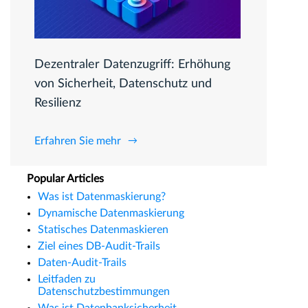
Dezentraler Datenzugriff: Erhöhung
von Sicherheit, Datenschutz und
Resilienz
Erfahren Sie mehr
Popular Articles
Was ist Datenmaskierung?
Dynamische Datenmaskierung
Statisches Datenmaskieren
Ziel eines DB-Audit-Trails
Daten-Audit-Trails
Leitfaden zu
Datenschutzbestimmungen