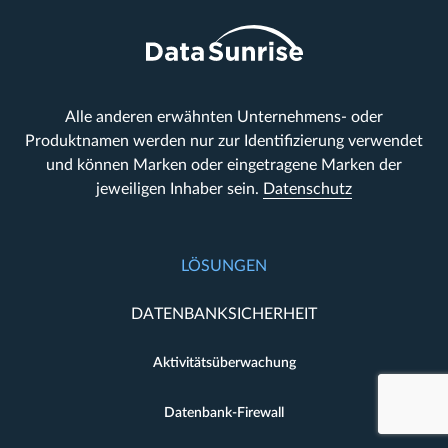
Alle anderen erwähnten Unternehmens- oder
Produktnamen werden nur zur Identifizierung verwendet
und können Marken oder eingetragene Marken der
jeweiligen Inhaber sein.
Datenschutz
LÖSUNGEN
DATENBANKSICHERHEIT
Aktivitätsüberwachung
Datenbank-Firewall