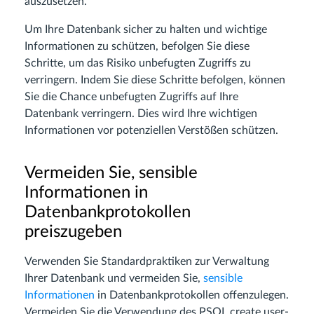
auszusetzen.
Um Ihre Datenbank sicher zu halten und wichtige
Informationen zu schützen, befolgen Sie diese
Schritte, um das Risiko unbefugten Zugriffs zu
verringern. Indem Sie diese Schritte befolgen, können
Sie die Chance unbefugten Zugriffs auf Ihre
Datenbank verringern. Dies wird Ihre wichtigen
Informationen vor potenziellen Verstößen schützen.
Vermeiden Sie, sensible
Informationen in
Datenbankprotokollen
preiszugeben
Verwenden Sie Standardpraktiken zur Verwaltung
Ihrer Datenbank und vermeiden Sie,
sensible
Informationen
in Datenbankprotokollen offenzulegen.
Vermeiden Sie die Verwendung des PSQL create user-