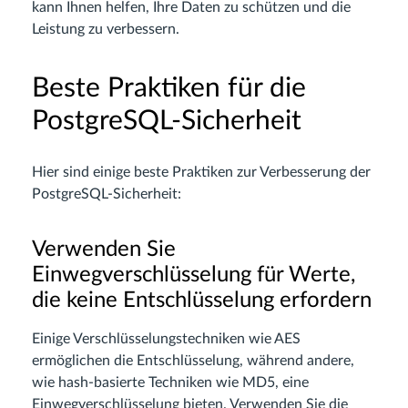
kann Ihnen helfen, Ihre Daten zu schützen und die
Leistung zu verbessern.
Beste Praktiken für die
PostgreSQL-Sicherheit
Hier sind einige beste Praktiken zur Verbesserung der
PostgreSQL-Sicherheit:
Verwenden Sie
Einwegverschlüsselung für Werte,
die keine Entschlüsselung erfordern
Einige Verschlüsselungstechniken wie AES
ermöglichen die Entschlüsselung, während andere,
wie hash-basierte Techniken wie MD5, eine
Einwegverschlüsselung bieten. Verwenden Sie die