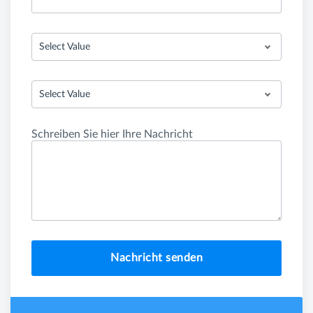
Select Value
Select Value
Schreiben Sie hier Ihre Nachricht
Nachricht senden