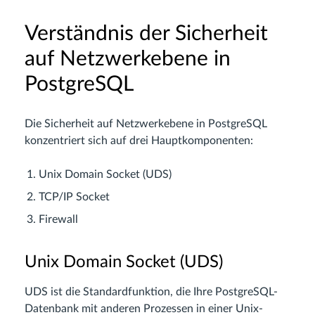
Verständnis der Sicherheit
auf Netzwerkebene in
PostgreSQL
Die Sicherheit auf Netzwerkebene in PostgreSQL
konzentriert sich auf drei Hauptkomponenten:
Unix Domain Socket (UDS)
TCP/IP Socket
Firewall
Unix Domain Socket (UDS)
UDS ist die Standardfunktion, die Ihre PostgreSQL-
Datenbank mit anderen Prozessen in einer Unix-