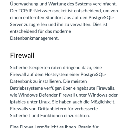
Überwachung und Wartung des Systems vereinfacht.
Der TCP/IP-Netzwerksocket ist entscheidend, um von
einem entfernten Standort aus auf den PostgreSQL-
Server zuzugreifen und ihn zu verwalten. Dies ist
entscheidend für das moderne
Datenbankmanagement.
Firewall
Sicherheitsexperten raten dringend dazu, eine
Firewall auf dem Hostsystem einer PostgreSQL-
Datenbank zu installieren. Die meisten
Betriebssysteme verfügen über eingebaute Firewalls,
wie Windows Defender Firewall unter Windows oder
iptables unter Linux. Sie haben auch die Möglichkeit,
Firewalls von Drittanbietern für verbesserte
Sicherheit und Funktionen einzurichten.
Eine Firewall ermöglicht es Ihnen, Regeln für