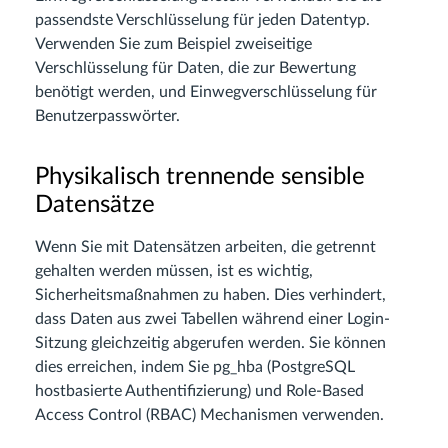
passendste Verschlüsselung für jeden Datentyp.
Verwenden Sie zum Beispiel zweiseitige
Verschlüsselung für Daten, die zur Bewertung
benötigt werden, und Einwegverschlüsselung für
Benutzerpasswörter.
Physikalisch trennende sensible
Datensätze
Wenn Sie mit Datensätzen arbeiten, die getrennt
gehalten werden müssen, ist es wichtig,
Sicherheitsmaßnahmen zu haben. Dies verhindert,
dass Daten aus zwei Tabellen während einer Login-
Sitzung gleichzeitig abgerufen werden. Sie können
dies erreichen, indem Sie pg_hba (PostgreSQL
hostbasierte Authentifizierung) und Role-Based
Access Control (RBAC) Mechanismen verwenden.