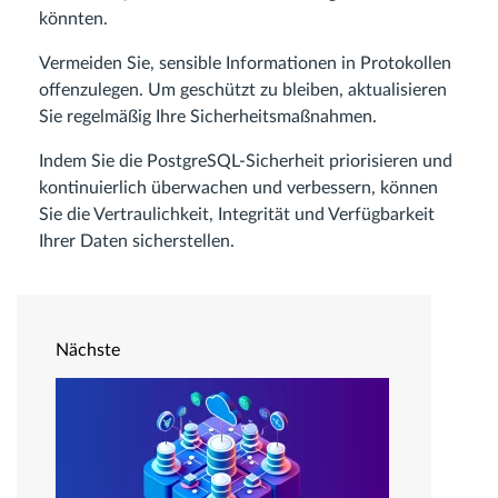
könnten.
Vermeiden Sie, sensible Informationen in Protokollen
offenzulegen. Um geschützt zu bleiben, aktualisieren
Sie regelmäßig Ihre Sicherheitsmaßnahmen.
Indem Sie die PostgreSQL-Sicherheit priorisieren und
kontinuierlich überwachen und verbessern, können
Sie die Vertraulichkeit, Integrität und Verfügbarkeit
Ihrer Daten sicherstellen.
Nächste