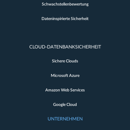
Schwachstellenbewertung
Dateninspirierte Sicherheit
CLOUD-DATENBANKSICHERHEIT
Sichere Clouds
Microsoft Azure
Amazon Web Services
Google Cloud
UNTERNEHMEN