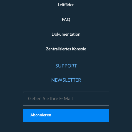
Leitfäden
FAQ
Dokumentation
Zentralisiertes Konsole
SUPPORT
NEWSLETTER
Abonnieren