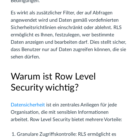
Bedingungen.
Es wirkt als zusätzlicher Filter, der auf Abfragen
angewendet wird und Daten gemäß vordefinierten
Sicherheitsrichtlinien einschränkt oder ablehnt. RLS
ermöglicht es Ihnen, festzulegen, wer bestimmte
Daten anzeigen und bearbeiten darf. Dies stellt sicher,
dass Benutzer nur auf Daten zugreifen können, die sie
sehen dürfen.
Warum ist Row Level
Security wichtig?
Datensicherheit
ist ein zentrales Anliegen für jede
Organisation, die mit sensiblen Informationen
arbeitet. Row Level Security bietet mehrere Vorteile:
Granulare Zugriffskontrolle: RLS ermöglicht es