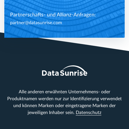
Partnerschafts- und Allianz-Anfragen:
partner@datasunrise.com
Alle anderen erwähnten Unternehmens- oder
Produktnamen werden nur zur Identifizierung verwendet
und können Marken oder eingetragene Marken der
jeweiligen Inhaber sein.
Datenschutz