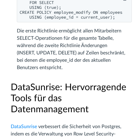
    FOR SELECT

    USING (true);

CREATE POLICY employee_modify ON employees

    USING (employee_id = current_user);
Die erste Richtlinie ermöglicht allen Mitarbeitern
SELECT-Operationen für die gesamte Tabelle,
während die zweite Richtlinie Änderungen
(INSERT, UPDATE, DELETE) auf Zeilen beschränkt,
bei denen die employee_id der des aktuellen
Benutzers entspricht.
DataSunrise: Hervorragende
Tools für das
Datenmanagement
DataSunrise
verbessert die Sicherheit von Postgres,
indem es die Verwaltung von Row Level Security-