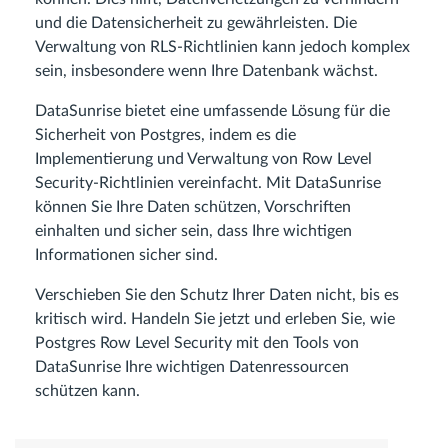
und die Datensicherheit zu gewährleisten. Die
Verwaltung von RLS-Richtlinien kann jedoch komplex
sein, insbesondere wenn Ihre Datenbank wächst.
DataSunrise bietet eine umfassende Lösung für die
Sicherheit von Postgres, indem es die
Implementierung und Verwaltung von Row Level
Security-Richtlinien vereinfacht. Mit DataSunrise
können Sie Ihre Daten schützen, Vorschriften
einhalten und sicher sein, dass Ihre wichtigen
Informationen sicher sind.
Verschieben Sie den Schutz Ihrer Daten nicht, bis es
kritisch wird. Handeln Sie jetzt und erleben Sie, wie
Postgres Row Level Security mit den Tools von
DataSunrise Ihre wichtigen Datenressourcen
schützen kann.