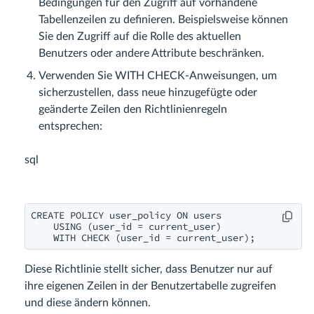
Bedingungen für den Zugriff auf vorhandene
Tabellenzeilen zu definieren. Beispielsweise können
Sie den Zugriff auf die Rolle des aktuellen
Benutzers oder andere Attribute beschränken.
Verwenden Sie WITH CHECK-Anweisungen, um
sicherzustellen, dass neue hinzugefügte oder
geänderte Zeilen den Richtlinienregeln
entsprechen:
sql
CREATE POLICY user_policy ON users

    USING (user_id = current_user)

    WITH CHECK (user_id = current_user);
Diese Richtlinie stellt sicher, dass Benutzer nur auf
ihre eigenen Zeilen in der Benutzertabelle zugreifen
und diese ändern können.