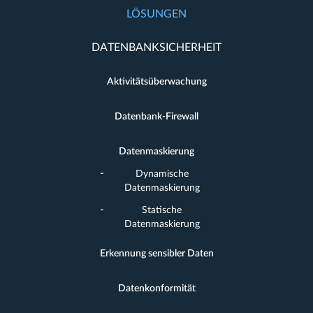
LÖSUNGEN
DATENBANKSICHERHEIT
Aktivitätsüberwachung
Datenbank-Firewall
Datenmaskierung
Dynamische
Datenmaskierung
Statische
Datenmaskierung
Erkennung sensibler Daten
Datenkonformität