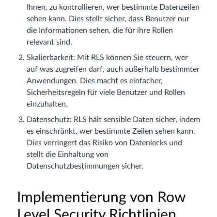
Ihnen, zu kontrollieren, wer bestimmte Datenzeilen
sehen kann. Dies stellt sicher, dass Benutzer nur
die Informationen sehen, die für ihre Rollen
relevant sind.
Skalierbarkeit: Mit RLS können Sie steuern, wer
auf was zugreifen darf, auch außerhalb bestimmter
Anwendungen. Dies macht es einfacher,
Sicherheitsregeln für viele Benutzer und Rollen
einzuhalten.
Datenschutz: RLS hält sensible Daten sicher, indem
es einschränkt, wer bestimmte Zeilen sehen kann.
Dies verringert das Risiko von Datenlecks und
stellt die Einhaltung von
Datenschutzbestimmungen sicher.
Implementierung von Row
Level Security Richtlinien