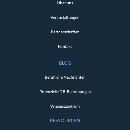
Über uns
Veranstaltungen
Partnerschaften
Kontakt
BLOG
Berufliche Nachrichten
Potenzielle DB-Bedrohungen
Wissenszentrum
RESSOURCEN