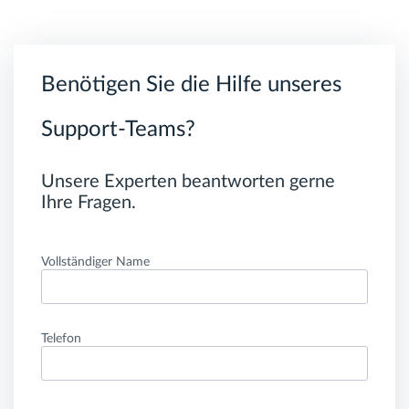
Benötigen Sie die Hilfe unseres
Support-Teams?
Unsere Experten beantworten gerne
Ihre Fragen.
Vollständiger Name
Telefon