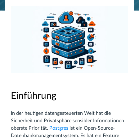
Einführung
In der heutigen datengesteuerten Welt hat die
Sicherheit und Privatsphäre sensibler Informationen
oberste Priorität.
Postgres
ist ein Open-Source-
Datenbankmanagementsystem. Es hat ein Feature