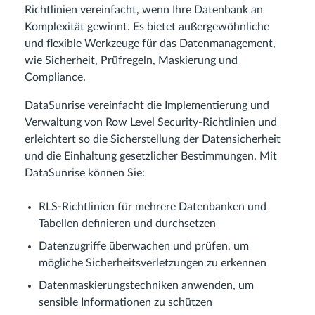
Richtlinien vereinfacht, wenn Ihre Datenbank an
Komplexität gewinnt. Es bietet außergewöhnliche
und flexible Werkzeuge für das Datenmanagement,
wie Sicherheit, Prüfregeln, Maskierung und
Compliance.
DataSunrise vereinfacht die Implementierung und
Verwaltung von Row Level Security-Richtlinien und
erleichtert so die Sicherstellung der Datensicherheit
und die Einhaltung gesetzlicher Bestimmungen. Mit
DataSunrise können Sie:
RLS-Richtlinien für mehrere Datenbanken und
Tabellen definieren und durchsetzen
Datenzugriffe überwachen und prüfen, um
mögliche Sicherheitsverletzungen zu erkennen
Datenmaskierungstechniken anwenden, um
sensible Informationen zu schützen