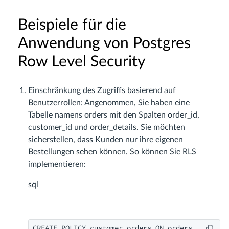
Beispiele für die
Anwendung von Postgres
Row Level Security
Einschränkung des Zugriffs basierend auf
Benutzerrollen: Angenommen, Sie haben eine
Tabelle namens orders mit den Spalten order_id,
customer_id und order_details. Sie möchten
sicherstellen, dass Kunden nur ihre eigenen
Bestellungen sehen können. So können Sie RLS
implementieren:
sql
CREATE POLICY customer_orders ON orders
