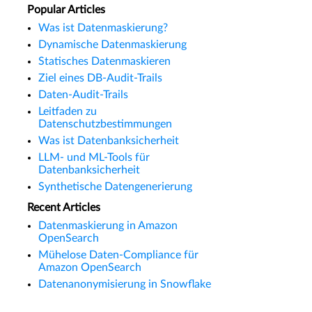
Popular Articles
Was ist Datenmaskierung?
Dynamische Datenmaskierung
Statisches Datenmaskieren
Ziel eines DB-Audit-Trails
Daten-Audit-Trails
Leitfaden zu
Datenschutzbestimmungen
Was ist Datenbanksicherheit
LLM- und ML-Tools für
Datenbanksicherheit
Synthetische Datengenerierung
Recent Articles
Datenmaskierung in Amazon
OpenSearch
Mühelose Daten-Compliance für
Amazon OpenSearch
Datenanonymisierung in Snowflake