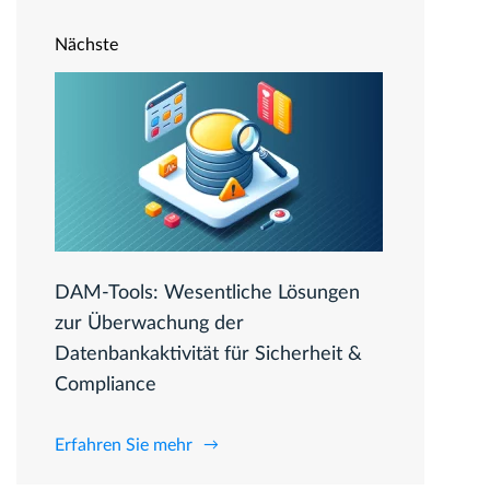
Nächste
DAM-Tools: Wesentliche Lösungen
zur Überwachung der
Datenbankaktivität für Sicherheit &
Compliance
Erfahren Sie mehr