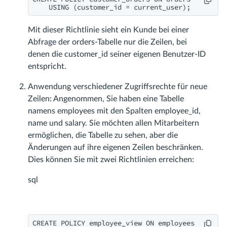
    USING (customer_id = current_user);
Mit dieser Richtlinie sieht ein Kunde bei einer
Abfrage der orders-Tabelle nur die Zeilen, bei
denen die customer_id seiner eigenen Benutzer-ID
entspricht.
Anwendung verschiedener Zugriffsrechte für neue
Zeilen: Angenommen, Sie haben eine Tabelle
namens employees mit den Spalten employee_id,
name und salary. Sie möchten allen Mitarbeitern
ermöglichen, die Tabelle zu sehen, aber die
Änderungen auf ihre eigenen Zeilen beschränken.
Dies können Sie mit zwei Richtlinien erreichen:
sql
CREATE POLICY employee_view ON employees
