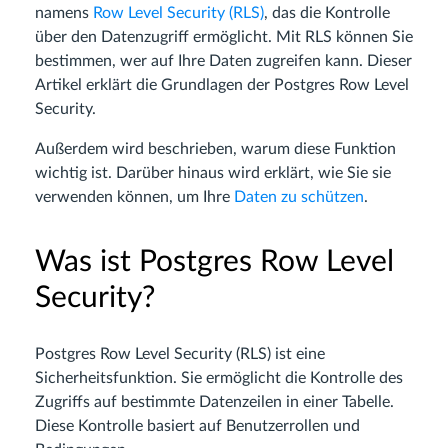
namens
Row Level Security (RLS)
, das die Kontrolle
über den Datenzugriff ermöglicht. Mit RLS können Sie
bestimmen, wer auf Ihre Daten zugreifen kann. Dieser
Artikel erklärt die Grundlagen der Postgres Row Level
Security.
Außerdem wird beschrieben, warum diese Funktion
wichtig ist. Darüber hinaus wird erklärt, wie Sie sie
verwenden können, um Ihre
Daten zu schützen
.
Was ist Postgres Row Level
Security?
Postgres Row Level Security (RLS) ist eine
Sicherheitsfunktion. Sie ermöglicht die Kontrolle des
Zugriffs auf bestimmte Datenzeilen in einer Tabelle.
Diese Kontrolle basiert auf Benutzerrollen und