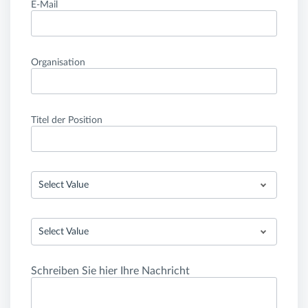
E-Mail
Organisation
Titel der Position
Select Value
Select Value
Schreiben Sie hier Ihre Nachricht