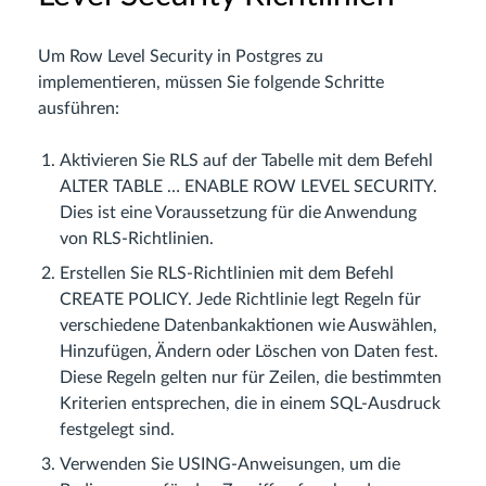
Um Row Level Security in Postgres zu
implementieren, müssen Sie folgende Schritte
ausführen:
Aktivieren Sie RLS auf der Tabelle mit dem Befehl
ALTER TABLE … ENABLE ROW LEVEL SECURITY.
Dies ist eine Voraussetzung für die Anwendung
von RLS-Richtlinien.
Erstellen Sie RLS-Richtlinien mit dem Befehl
CREATE POLICY. Jede Richtlinie legt Regeln für
verschiedene Datenbankaktionen wie Auswählen,
Hinzufügen, Ändern oder Löschen von Daten fest.
Diese Regeln gelten nur für Zeilen, die bestimmten
Kriterien entsprechen, die in einem SQL-Ausdruck
festgelegt sind.
Verwenden Sie USING-Anweisungen, um die