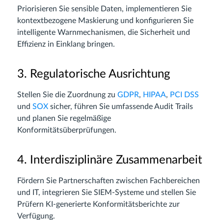
Priorisieren Sie sensible Daten, implementieren Sie
kontextbezogene Maskierung und konfigurieren Sie
intelligente Warnmechanismen, die Sicherheit und
Effizienz in Einklang bringen.
3. Regulatorische Ausrichtung
Stellen Sie die Zuordnung zu
GDPR
,
HIPAA
,
PCI DSS
und
SOX
sicher, führen Sie umfassende Audit Trails
und planen Sie regelmäßige
Konformitätsüberprüfungen.
4. Interdisziplinäre Zusammenarbeit
Fördern Sie Partnerschaften zwischen Fachbereichen
und IT, integrieren Sie SIEM-Systeme und stellen Sie
Prüfern KI-generierte Konformitätsberichte zur
Verfügung.