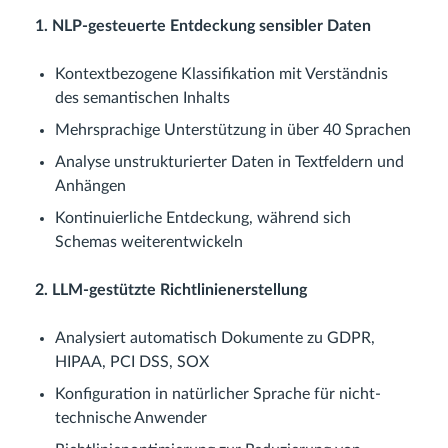
1. NLP-gesteuerte Entdeckung sensibler Daten
Kontextbezogene Klassifikation mit Verständnis
des semantischen Inhalts
Mehrsprachige Unterstützung in über 40 Sprachen
Analyse unstrukturierter Daten in Textfeldern und
Anhängen
Kontinuierliche Entdeckung, während sich
Schemas weiterentwickeln
2. LLM-gestützte Richtlinienerstellung
Analysiert automatisch Dokumente zu GDPR,
HIPAA, PCI DSS, SOX
Konfiguration in natürlicher Sprache für nicht-
technische Anwender