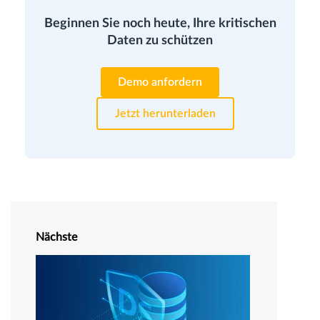
Beginnen Sie noch heute, Ihre kritischen
Daten zu schützen
Demo anfordern
Jetzt herunterladen
Nächste