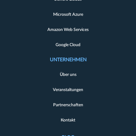
Microsoft Azure
Amazon Web Services
Google Cloud
UNTERNEHMEN
Über uns
Veranstaltungen
Partnerschaften
Kontakt