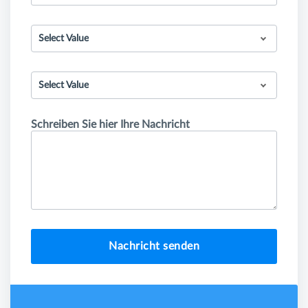
Select Value
Select Value
Schreiben Sie hier Ihre Nachricht
Nachricht senden