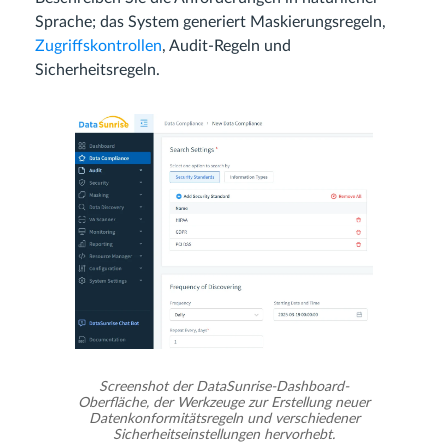
Sprache; das System generiert Maskierungsregeln,
Zugriffskontrollen
, Audit-Regeln und
Sicherheitsregeln.
Screenshot der DataSunrise-Dashboard-
Oberfläche, der Werkzeuge zur Erstellung neuer
Datenkonformitätsregeln und verschiedener
Sicherheitseinstellungen hervorhebt.