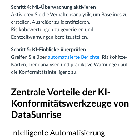
Schritt 4: ML-Überwachung aktivieren
Aktivieren Sie die Verhaltensanalytik, um Baselines zu
erstellen, Ausreißer zu identifizieren,
Risikobewertungen zu generieren und
Echtzeitwarnungen bereitzustellen.
Schritt 5: KI-Einblicke überprüfen
Greifen Sie über
automatisierte Berichte
, Risikohitze-
Karten, Trendanalysen und prädiktive Warnungen auf
die Konformitätsintelligenz zu.
Zentrale Vorteile der KI-
Konformitätswerkzeuge von
DataSunrise
Intelligente Automatisierung