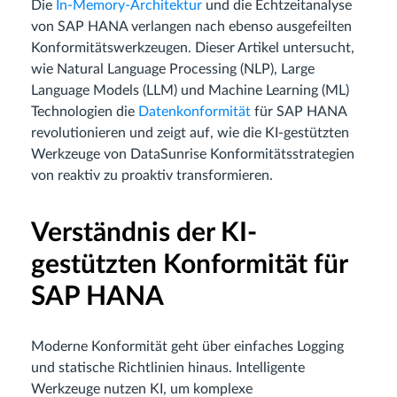
Die
In-Memory-Architektur
und die Echtzeitanalyse
von SAP HANA verlangen nach ebenso ausgefeilten
Konformitätswerkzeugen. Dieser Artikel untersucht,
wie Natural Language Processing (NLP), Large
Language Models (LLM) und Machine Learning (ML)
Technologien die
Datenkonformität
für SAP HANA
revolutionieren und zeigt auf, wie die KI-gestützten
Werkzeuge von DataSunrise Konformitätsstrategien
von reaktiv zu proaktiv transformieren.
Verständnis der KI-
gestützten Konformität für
SAP HANA
Moderne Konformität geht über einfaches Logging
und statische Richtlinien hinaus. Intelligente
Werkzeuge nutzen KI, um komplexe