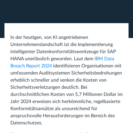
In der heutigen, von KI angetriebenen
Unternehmenslandschaft ist die Implementierung
intelligenter Datenkonformitätswerkzeuge für SAP
HANA unerlässlich geworden. Laut dem
IBM Data
Breach Report 2024
identifizieren Organisationen mit
umfassenden Auditsystemen Sicherheitsbedrohungen
erheblich schneller und senken die Kosten von
Sicherheitsverletzungen deutlich. Bei
durchschnittlichen Kosten von 5,7 Millionen Dollar im
Jahr 2024 erweisen sich herkömmliche, regelbasierte
Konformitätsansätze als unzureichend für
anspruchsvolle Herausforderungen im Bereich des
Datenschutzes.