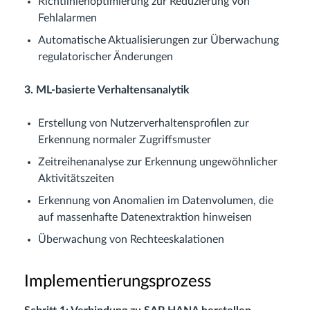
Richtlinienoptimierung zur Reduzierung von
Fehlalarmen
Automatische Aktualisierungen zur Überwachung
regulatorischer Änderungen
3. ML-basierte Verhaltensanalytik
Erstellung von Nutzerverhaltensprofilen zur
Erkennung normaler Zugriffsmuster
Zeitreihenanalyse zur Erkennung ungewöhnlicher
Aktivitätszeiten
Erkennung von Anomalien im Datenvolumen, die
auf massenhafte Datenextraktion hinweisen
Überwachung von Rechteeskalationen
Implementierungsprozess