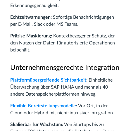
Erkennungsgenauigkeit.
Echtzeitwarnungen:
Sofortige Benachrichtigungen
per E-Mail, Slack oder MS Teams.
Präzise Maskierung:
Kontextbezogener Schutz, der
den Nutzen der Daten für autorisierte Operationen
beibehält.
Unternehmensgerechte Integration
Plattformübergreifende Sichtbarkeit
:
Einheitliche
Überwachung über SAP HANA und mehr als 40
andere Datenspeicherplattformen hinweg.
Flexible Bereitstellungsmodelle
:
Vor Ort, in der
Cloud oder Hybrid mit nicht-intrusiver Integration.
Skalierbar für Wachstum:
Von Startups bis zu