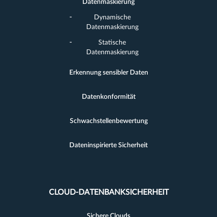
Datenmaskierung
Dynamische
Datenmaskierung
Statische
Datenmaskierung
Erkennung sensibler Daten
Datenkonformität
Schwachstellenbewertung
Dateninspirierte Sicherheit
CLOUD-DATENBANKSICHERHEIT
Sichere Clouds