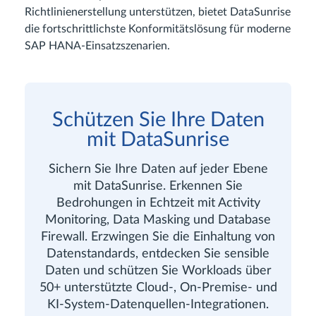
Richtlinienerstellung unterstützen, bietet DataSunrise
die fortschrittlichste Konformitätslösung für moderne
SAP HANA-Einsatzszenarien.
Schützen Sie Ihre Daten
mit DataSunrise
Sichern Sie Ihre Daten auf jeder Ebene
mit DataSunrise. Erkennen Sie
Bedrohungen in Echtzeit mit Activity
Monitoring, Data Masking und Database
Firewall. Erzwingen Sie die Einhaltung von
Datenstandards, entdecken Sie sensible
Daten und schützen Sie Workloads über
50+ unterstützte Cloud-, On-Premise- und
KI-System-Datenquellen-Integrationen.