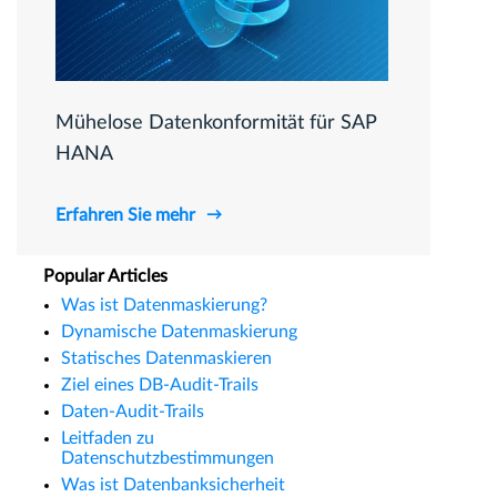
Mühelose Datenkonformität für SAP
HANA
Erfahren Sie mehr
Popular Articles
Was ist Datenmaskierung?
Dynamische Datenmaskierung
Statisches Datenmaskieren
Ziel eines DB-Audit-Trails
Daten-Audit-Trails
Leitfaden zu
Datenschutzbestimmungen
Was ist Datenbanksicherheit