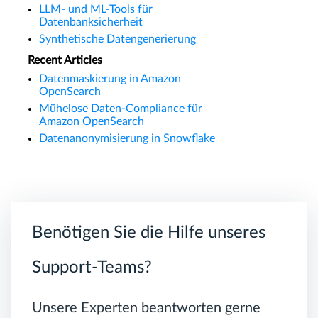
LLM- und ML-Tools für
Datenbanksicherheit
Synthetische Datengenerierung
Recent Articles
Datenmaskierung in Amazon
OpenSearch
Mühelose Daten-Compliance für
Amazon OpenSearch
Datenanonymisierung in Snowflake
Benötigen Sie die Hilfe unseres
Support-Teams?
Unsere Experten beantworten gerne