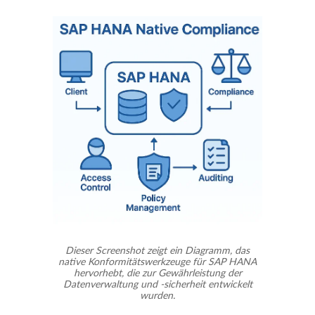
Dieser Screenshot zeigt ein Diagramm, das
native Konformitätswerkzeuge für SAP HANA
hervorhebt, die zur Gewährleistung der
Datenverwaltung und -sicherheit entwickelt
wurden.