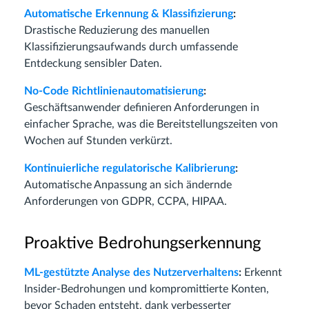
Automatische Erkennung & Klassifizierung
:
Drastische Reduzierung des manuellen
Klassifizierungsaufwands durch umfassende
Entdeckung sensibler Daten.
No-Code Richtlinienautomatisierung
:
Geschäftsanwender definieren Anforderungen in
einfacher Sprache, was die Bereitstellungszeiten von
Wochen auf Stunden verkürzt.
Kontinuierliche regulatorische Kalibrierung
:
Automatische Anpassung an sich ändernde
Anforderungen von GDPR, CCPA, HIPAA.
Proaktive Bedrohungserkennung
ML-gestützte Analyse des Nutzerverhaltens
:
Erkennt
Insider-Bedrohungen und kompromittierte Konten,
bevor Schaden entsteht, dank verbesserter