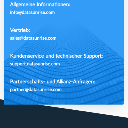
Allgemeine Informationen:
info@datasunrise.com
Vertrieb:
sales@datasunrise.com
Kundenservice und technischer Support:
support.datasunrise.com
Partnerschafts- und Allianz-Anfragen:
partner@datasunrise.com