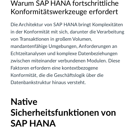
Warum SAP HANA fortschrittliche
Konformitätswerkzeuge erfordert
Die Architektur von SAP HANA bringt Komplexitäten
in der Konformität mit sich, darunter die Verarbeitung
von Transaktionen in großem Volumen,
mandantenfähige Umgebungen, Anforderungen an
Echtzeitanalysen und komplexe Datenbeziehungen
zwischen miteinander verbundenen Modulen. Diese
Faktoren erfordern eine kontextbezogene
Konformität, die die Geschäftslogik über die
Datenbankstruktur hinaus versteht.
Native
Sicherheitsfunktionen von
SAP HANA