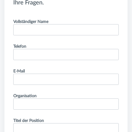
Ihre Fragen.
Vollständiger Name
Telefon
E-Mail
Organisation
Titel der Position