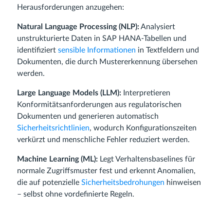
Herausforderungen anzugehen:
Natural Language Processing (NLP):
Analysiert
unstrukturierte Daten in SAP HANA-Tabellen und
identifiziert
sensible Informationen
in Textfeldern und
Dokumenten, die durch Mustererkennung übersehen
werden.
Large Language Models (LLM):
Interpretieren
Konformitätsanforderungen aus regulatorischen
Dokumenten und generieren automatisch
Sicherheitsrichtlinien
, wodurch Konfigurationszeiten
verkürzt und menschliche Fehler reduziert werden.
Machine Learning (ML):
Legt Verhaltensbaselines für
normale Zugriffsmuster fest und erkennt Anomalien,
die auf potenzielle
Sicherheitsbedrohungen
hinweisen
– selbst ohne vordefinierte Regeln.