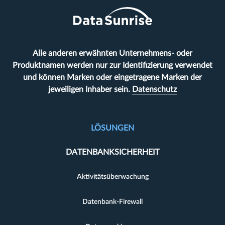
Alle anderen erwähnten Unternehmens- oder
Produktnamen werden nur zur Identifizierung verwendet
und können Marken oder eingetragene Marken der
jeweiligen Inhaber sein.
Datenschutz
LÖSUNGEN
DATENBANKSICHERHEIT
Aktivitätsüberwachung
Datenbank-Firewall