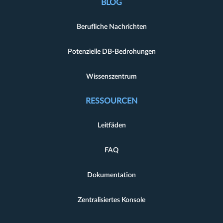
BLOG
Berufliche Nachrichten
Potenzielle DB-Bedrohungen
Wissenszentrum
RESSOURCEN
Leitfäden
FAQ
Dokumentation
Zentralisiertes Konsole