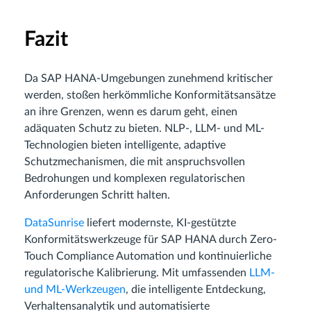
Fazit
Da SAP HANA-Umgebungen zunehmend kritischer
werden, stoßen herkömmliche Konformitätsansätze
an ihre Grenzen, wenn es darum geht, einen
adäquaten Schutz zu bieten. NLP-, LLM- und ML-
Technologien bieten intelligente, adaptive
Schutzmechanismen, die mit anspruchsvollen
Bedrohungen und komplexen regulatorischen
Anforderungen Schritt halten.
DataSunrise
liefert modernste, KI-gestützte
Konformitätswerkzeuge für SAP HANA durch Zero-
Touch Compliance Automation und kontinuierliche
regulatorische Kalibrierung. Mit umfassenden
LLM-
und ML-Werkzeugen
, die intelligente Entdeckung,
Verhaltensanalytik und automatisierte