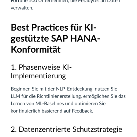
Fortune 500 Unternehmen, die Petabytes an Daten
verwalten.
Best Practices für KI-
gestützte SAP HANA-
Konformität
1. Phasenweise KI-
Implementierung
Beginnen Sie mit der NLP-Entdeckung, nutzen Sie
LLM für die Richtlinienerstellung, ermöglichen Sie das
Lernen von ML-Baselines und optimieren Sie
kontinuierlich basierend auf Feedback.
2. Datenzentrierte Schutzstrategie