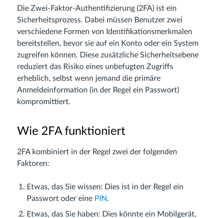
Die Zwei-Faktor-Authentifizierung (2FA) ist ein
Sicherheitsprozess. Dabei müssen Benutzer zwei
verschiedene Formen von Identifikationsmerkmalen
bereitstellen, bevor sie auf ein Konto oder ein System
zugreifen können. Diese zusätzliche Sicherheitsebene
reduziert das Risiko eines unbefugten Zugriffs
erheblich, selbst wenn jemand die primäre
Anmeldeinformation (in der Regel ein Passwort)
kompromittiert.
Wie 2FA funktioniert
2FA kombiniert in der Regel zwei der folgenden
Faktoren:
Etwas, das Sie wissen: Dies ist in der Regel ein
Passwort oder eine
PIN
.
Etwas, das Sie haben: Dies könnte ein Mobilgerät,