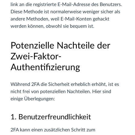
link an die registrierte E-Mail-Adresse des Benutzers.
Diese Methode ist normalerweise weniger sicher als
andere Methoden, weil E-Mail-Konten gehackt
werden können, obwohl sie bequem ist.
Potenzielle Nachteile der
Zwei-Faktor-
Authentifizierung
Während 2FA die Sicherheit erheblich erhöht, ist es
nicht frei von potenziellen Nachteilen. Hier sind
einige Überlegungen:
1. Benutzerfreundlichkeit
2FA kann einen zusätzlichen Schritt zum