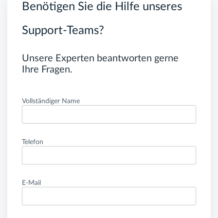
Benötigen Sie die Hilfe unseres
Support-Teams?
Unsere Experten beantworten gerne
Ihre Fragen.
Vollständiger Name
Telefon
E-Mail