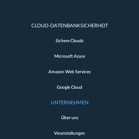
CLOUD-DATENBANKSICHERHEIT
Sichere Clouds
Microsoft Azure
Amazon Web Services
Google Cloud
UNTERNEHMEN
Über uns
Veranstaltungen