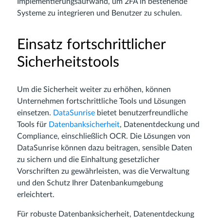
Implementierungsaufwand, um 2FA in bestehende
Systeme zu integrieren und Benutzer zu schulen.
Einsatz fortschrittlicher
Sicherheitstools
Um die Sicherheit weiter zu erhöhen, können
Unternehmen fortschrittliche Tools und Lösungen
einsetzen.
DataSunrise
bietet benutzerfreundliche
Tools für
Datenbanksicherheit
, Datenentdeckung und
Compliance, einschließlich OCR. Die Lösungen von
DataSunrise können dazu beitragen, sensible Daten
zu sichern und die Einhaltung gesetzlicher
Vorschriften zu gewährleisten, was die Verwaltung
und den Schutz Ihrer Datenbankumgebung
erleichtert.
Für robuste Datenbanksicherheit, Datenentdeckung