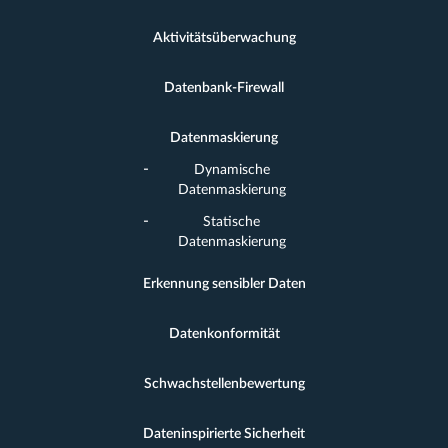
Aktivitätsüberwachung
Datenbank-Firewall
Datenmaskierung
Dynamische
Datenmaskierung
Statische
Datenmaskierung
Erkennung sensibler Daten
Datenkonformität
Schwachstellenbewertung
Dateninspirierte Sicherheit