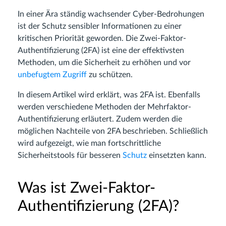
In einer Ära ständig wachsender Cyber-Bedrohungen
ist der Schutz sensibler Informationen zu einer
kritischen Priorität geworden. Die Zwei-Faktor-
Authentifizierung (2FA) ist eine der effektivsten
Methoden, um die Sicherheit zu erhöhen und vor
unbefugtem Zugriff
zu schützen.
In diesem Artikel wird erklärt, was 2FA ist. Ebenfalls
werden verschiedene Methoden der Mehrfaktor-
Authentifizierung erläutert. Zudem werden die
möglichen Nachteile von 2FA beschrieben. Schließlich
wird aufgezeigt, wie man fortschrittliche
Sicherheitstools für besseren
Schutz
einsetzten kann.
Was ist Zwei-Faktor-
Authentifizierung (2FA)?