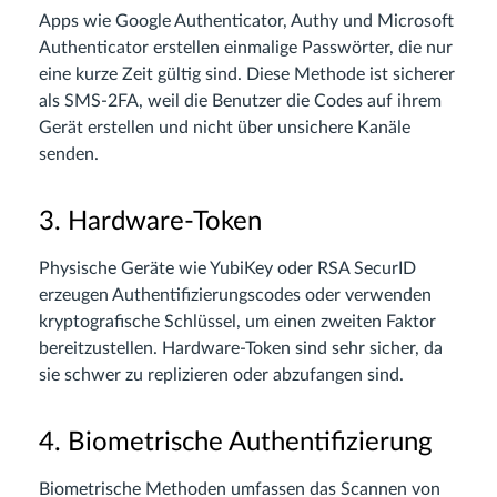
Apps wie Google Authenticator, Authy und Microsoft
Authenticator erstellen einmalige Passwörter, die nur
eine kurze Zeit gültig sind. Diese Methode ist sicherer
als SMS-2FA, weil die Benutzer die Codes auf ihrem
Gerät erstellen und nicht über unsichere Kanäle
senden.
3. Hardware-Token
Physische Geräte wie YubiKey oder RSA SecurID
erzeugen Authentifizierungscodes oder verwenden
kryptografische Schlüssel, um einen zweiten Faktor
bereitzustellen. Hardware-Token sind sehr sicher, da
sie schwer zu replizieren oder abzufangen sind.
4. Biometrische Authentifizierung
Biometrische Methoden umfassen das Scannen von