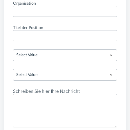
Organisation
Titel der Position
Select Value
Select Value
Schreiben Sie hier Ihre Nachricht