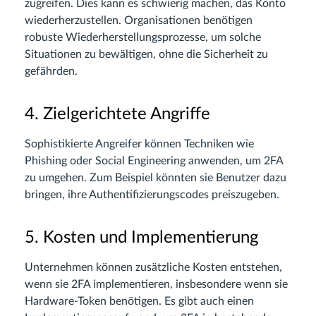
zugreifen. Dies kann es schwierig machen, das Konto
wiederherzustellen. Organisationen benötigen
robuste Wiederherstellungsprozesse, um solche
Situationen zu bewältigen, ohne die Sicherheit zu
gefährden.
4. Zielgerichtete Angriffe
Sophistikierte Angreifer können Techniken wie
Phishing oder Social Engineering anwenden, um 2FA
zu umgehen. Zum Beispiel könnten sie Benutzer dazu
bringen, ihre Authentifizierungscodes preiszugeben.
5. Kosten und Implementierung
Unternehmen können zusätzliche Kosten entstehen,
wenn sie 2FA implementieren, insbesondere wenn sie
Hardware-Token benötigen. Es gibt auch einen