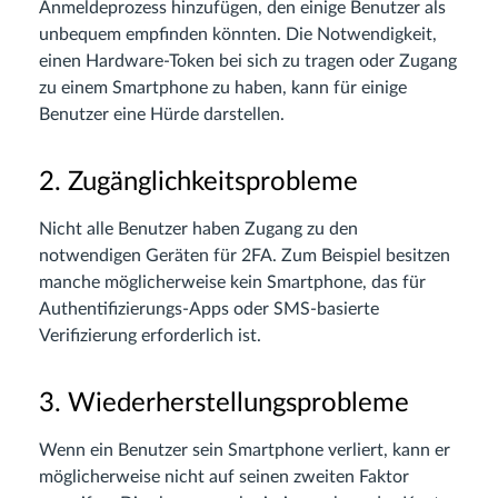
Anmeldeprozess hinzufügen, den einige Benutzer als
unbequem empfinden könnten. Die Notwendigkeit,
einen Hardware-Token bei sich zu tragen oder Zugang
zu einem Smartphone zu haben, kann für einige
Benutzer eine Hürde darstellen.
2. Zugänglichkeitsprobleme
Nicht alle Benutzer haben Zugang zu den
notwendigen Geräten für 2FA. Zum Beispiel besitzen
manche möglicherweise kein Smartphone, das für
Authentifizierungs-Apps oder SMS-basierte
Verifizierung erforderlich ist.
3. Wiederherstellungsprobleme
Wenn ein Benutzer sein Smartphone verliert, kann er
möglicherweise nicht auf seinen zweiten Faktor