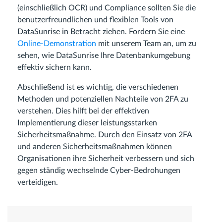
(einschließlich OCR) und Compliance sollten Sie die
benutzerfreundlichen und flexiblen Tools von
DataSunrise in Betracht ziehen. Fordern Sie eine
Online-Demonstration
mit unserem Team an, um zu
sehen, wie DataSunrise Ihre Datenbankumgebung
effektiv sichern kann.
Abschließend ist es wichtig, die verschiedenen
Methoden und potenziellen Nachteile von 2FA zu
verstehen. Dies hilft bei der effektiven
Implementierung dieser leistungsstarken
Sicherheitsmaßnahme. Durch den Einsatz von 2FA
und anderen Sicherheitsmaßnahmen können
Organisationen ihre Sicherheit verbessern und sich
gegen ständig wechselnde Cyber-Bedrohungen
verteidigen.