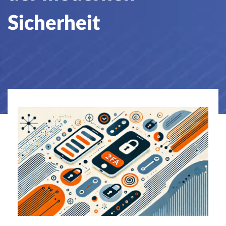
Sicherheit