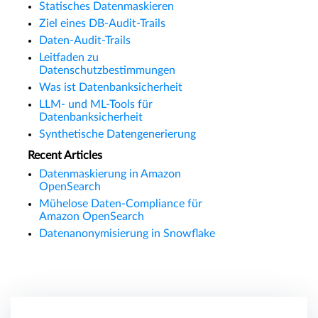
Statisches Datenmaskieren
Ziel eines DB-Audit-Trails
Daten-Audit-Trails
Leitfaden zu
Datenschutzbestimmungen
Was ist Datenbanksicherheit
LLM- und ML-Tools für
Datenbanksicherheit
Synthetische Datengenerierung
Recent Articles
Datenmaskierung in Amazon
OpenSearch
Mühelose Daten-Compliance für
Amazon OpenSearch
Datenanonymisierung in Snowflake