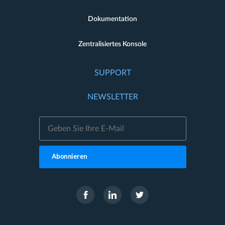
Dokumentation
Zentralisiertes Konsole
SUPPORT
NEWSLETTER
Abonnieren