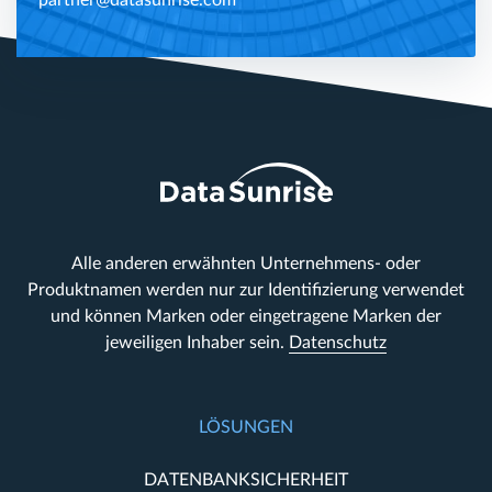
partner@datasunrise.com
Alle anderen erwähnten Unternehmens- oder
Produktnamen werden nur zur Identifizierung verwendet
und können Marken oder eingetragene Marken der
jeweiligen Inhaber sein.
Datenschutz
LÖSUNGEN
DATENBANKSICHERHEIT