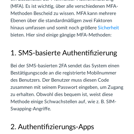
(MFA). Es ist wichtig, über alle verschiedenen MFA-
Methoden Bescheid zu wissen. MFA kann mehrere
Ebenen über die standardmäßigen zwei Faktoren
hinaus umfassen und somit noch größere
Sicherheit
bieten. Hier sind einige gängige MFA-Methoden:
1. SMS-basierte Authentifizierung
Bei der SMS-basierten 2FA sendet das System einen
Bestätigungscode an die registrierte Mobilnummer
des Benutzers. Der Benutzer muss diesen Code
zusammen mit seinem Passwort eingeben, um Zugang
zu erhalten. Obwohl dies bequem ist, weist diese
Methode einige Schwachstellen auf, wie z. B. SIM-
Swapping-Angriffe.
2. Authentifizierungs-Apps