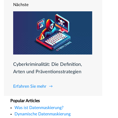
Nächste
Cyberkriminalität: Die Definition,
Arten und Präventionsstrategien
Erfahren Sie mehr
Popular Articles
Was ist Datenmaskierung?
Dynamische Datenmaskierung