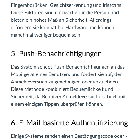
Fingerabdrücken, Gesichtserkennung und Irisscans.
Diese Faktoren sind einzigartig für die Person und
bieten ein hohes Maß an Sicherheit. Allerdings
erfordern sie kompatible Hardware und können
manchmal weniger bequem sein.
5. Push-Benachrichtigungen
Das System sendet Push-Benachrichtigungen an das
Mobilgerät eines Benutzers und fordert sie auf, den
Anmeldeversuch zu genehmigen oder abzulehnen.
Diese Methode kombiniert Bequemlichkeit und
Sicherheit, da Benutzer Anmeldeversuche schnell mit
einem einzigen Tippen überprüfen können.
6. E-Mail-basierte Authentifizierung
Einige Systeme senden einen Bestätigungscode oder -