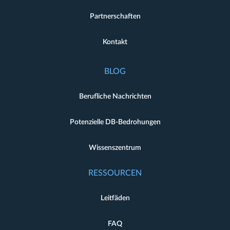
Partnerschaften
Kontakt
BLOG
Berufliche Nachrichten
Potenzielle DB-Bedrohungen
Wissenszentrum
RESSOURCEN
Leitfäden
FAQ