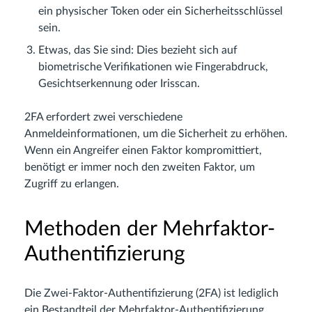
ein physischer Token oder ein Sicherheitsschlüssel
sein.
Etwas, das Sie sind: Dies bezieht sich auf
biometrische Verifikationen wie Fingerabdruck,
Gesichtserkennung oder Irisscan.
2FA erfordert zwei verschiedene
Anmeldeinformationen, um die Sicherheit zu erhöhen.
Wenn ein Angreifer einen Faktor kompromittiert,
benötigt er immer noch den zweiten Faktor, um
Zugriff zu erlangen.
Methoden der Mehrfaktor-
Authentifizierung
Die Zwei-Faktor-Authentifizierung (2FA) ist lediglich
ein Bestandteil der Mehrfaktor-Authentifizierung