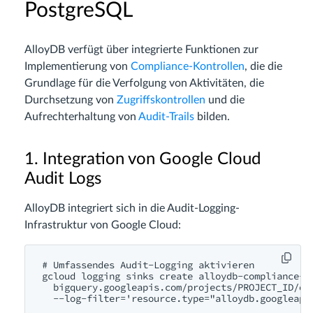
PostgreSQL
AlloyDB verfügt über integrierte Funktionen zur
Implementierung von
Compliance-Kontrollen
, die die
Grundlage für die Verfolgung von Aktivitäten, die
Durchsetzung von
Zugriffskontrollen
und die
Aufrechterhaltung von
Audit-Trails
bilden.
1. Integration von Google Cloud
Audit Logs
AlloyDB integriert sich in die Audit-Logging-
Infrastruktur von Google Cloud:
# Umfassendes Audit-Logging aktivieren

gcloud logging sinks create alloydb-compliance-si
  bigquery.googleapis.com/projects/PROJECT_ID/dat