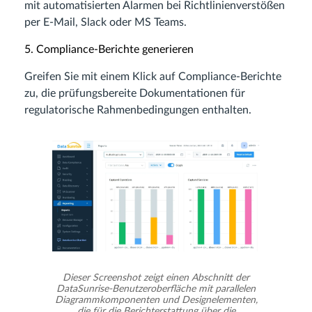
mit automatisierten Alarmen bei Richtlinienverstößen
per E-Mail, Slack oder MS Teams.
5. Compliance-Berichte generieren
Greifen Sie mit einem Klick auf Compliance-Berichte
zu, die prüfungsbereite Dokumentationen für
regulatorische Rahmenbedingungen enthalten.
Dieser Screenshot zeigt einen Abschnitt der
DataSunrise-Benutzeroberfläche mit parallelen
Diagrammkomponenten und Designelementen,
die für die Berichterstattung über die