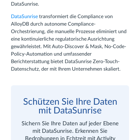
DataSunrise.
DataSunrise
transformiert die Compliance von
AlloyDB durch autonome Compliance-
Orchestrierung, die manuelle Prozesse eliminiert und
eine kontinuierliche regulatorische Ausrichtung
gewährleistet. Mit Auto-Discover & Mask, No-Code-
Policy-Automation und umfassender
Berichterstattung bietet DataSunrise Zero-Touch-
Datenschutz, der mit Ihrem Unternehmen skaliert.
Schützen Sie Ihre Daten
mit DataSunrise
Sichern Sie Ihre Daten auf jeder Ebene
mit DataSunrise. Erkennen Sie
Bedrohungen in Echtzeit mit Activity