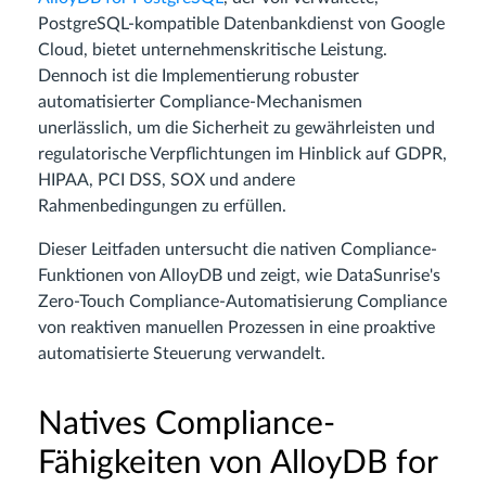
PostgreSQL-kompatible Datenbankdienst von Google
Cloud, bietet unternehmenskritische Leistung.
Dennoch ist die Implementierung robuster
automatisierter Compliance-Mechanismen
unerlässlich, um die Sicherheit zu gewährleisten und
regulatorische Verpflichtungen im Hinblick auf GDPR,
HIPAA, PCI DSS, SOX und andere
Rahmenbedingungen zu erfüllen.
Dieser Leitfaden untersucht die nativen Compliance-
Funktionen von AlloyDB und zeigt, wie DataSunrise's
Zero-Touch Compliance-Automatisierung Compliance
von reaktiven manuellen Prozessen in eine proaktive
automatisierte Steuerung verwandelt.
Natives Compliance-
Fähigkeiten von AlloyDB for