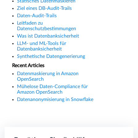
Statisches Datenmaskieren
Ziel eines DB-Audit-Trails
Daten-Audit-Trails
Leitfaden zu
Datenschutzbestimmungen
Was ist Datenbanksicherheit
LLM- und ML-Tools für
Datenbanksicherheit
Synthetische Datengenerierung
Recent Articles
Datenmaskierung in Amazon
OpenSearch
Mühelose Daten-Compliance für
Amazon OpenSearch
Datenanonymisierung in Snowflake