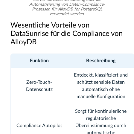
Automatisierung von Daten-Compliance-
Prozessen für AlloyDB for PostgreSQL
verwendet werden.
Wesentliche Vorteile von
DataSunrise für die Compliance von
AlloyDB
Funktion
Beschreibung
Entdeckt, klassifiziert und
Zero-Touch-
schützt sensible Daten
Datenschutz
automatisch ohne
manuelle Konfiguration
Sorgt für kontinuierliche
regulatorische
Compliance Autopilot
Übereinstimmung durch
automatische