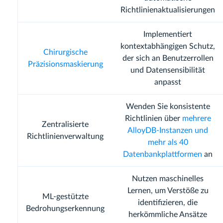
Richtlinienaktualisierungen
Implementiert
kontextabhängigen Schutz,
Chirurgische
der sich an Benutzerrollen
Präzisionsmaskierung
und Datensensibilität
anpasst
Wenden Sie konsistente
Richtlinien über
mehrere
Zentralisierte
AlloyDB-Instanzen und
Richtlinienverwaltung
mehr als 40
Datenbankplattformen
an
Nutzen maschinelles
Lernen, um Verstöße zu
ML-gestützte
identifizieren, die
Bedrohungserkennung
herkömmliche Ansätze