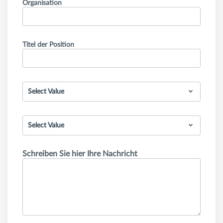
Organisation
Titel der Position
Select Value
Select Value
Schreiben Sie hier Ihre Nachricht