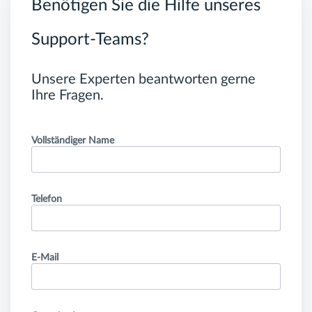
Benötigen Sie die Hilfe unseres
Support-Teams?
Unsere Experten beantworten gerne
Ihre Fragen.
Vollständiger Name
Telefon
E-Mail