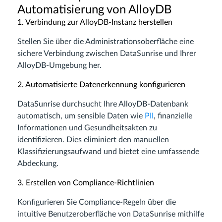
Automatisierung von AlloyDB
1. Verbindung zur AlloyDB-Instanz herstellen
Stellen Sie über die Administrationsoberfläche eine
sichere Verbindung zwischen DataSunrise und Ihrer
AlloyDB-Umgebung her.
2. Automatisierte Datenerkennung konfigurieren
DataSunrise durchsucht Ihre AlloyDB-Datenbank
automatisch, um sensible Daten wie
PII
, finanzielle
Informationen und Gesundheitsakten zu
identifizieren. Dies eliminiert den manuellen
Klassifizierungsaufwand und bietet eine umfassende
Abdeckung.
3. Erstellen von Compliance-Richtlinien
Konfigurieren Sie Compliance-Regeln über die
intuitive Benutzeroberfläche von DataSunrise mithilfe