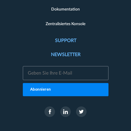
Dokumentation
Zentralisiertes Konsole
SUPPORT
NEWSLETTER
Abonnieren