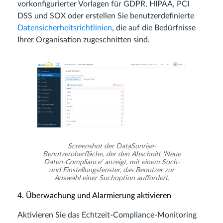
vorkonfigurierter Vorlagen für GDPR, HIPAA, PCI
DSS und SOX oder erstellen Sie benutzerdefinierte
Datensicherheitsrichtlinien
, die auf die Bedürfnisse
Ihrer Organisation zugeschnitten sind.
Screenshot der DataSunrise-
Benutzeroberfläche, der den Abschnitt ‘Neue
Daten-Compliance’ anzeigt, mit einem Such-
und Einstellungsfenster, das Benutzer zur
Auswahl einer Suchoption auffordert.
4. Überwachung und Alarmierung aktivieren
Aktivieren Sie das Echtzeit-Compliance-Monitoring