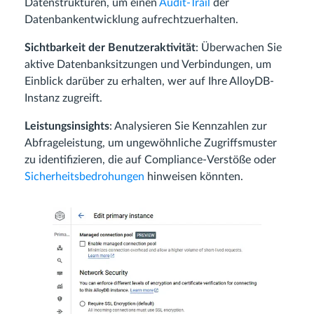
Datenstrukturen, um einen
Audit-Trail
der
Datenbankentwicklung aufrechtzuerhalten.
Sichtbarkeit der Benutzeraktivität
: Überwachen Sie
aktive Datenbanksitzungen und Verbindungen, um
Einblick darüber zu erhalten, wer auf Ihre AlloyDB-
Instanz zugreift.
Leistungsinsights
: Analysieren Sie Kennzahlen zur
Abfrageleistung, um ungewöhnliche Zugriffsmuster
zu identifizieren, die auf Compliance-Verstöße oder
Sicherheitsbedrohungen
hinweisen könnten.