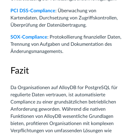
PCI DSS-Compliance
: Überwachung von
Kartendaten, Durchsetzung von Zugriffskontrollen,
Überprüfung der Datenübertragung.
SOX-Compliance
: Protokollierung finanzieller Daten,
Trennung von Aufgaben und Dokumentation des
Änderungsmanagements.
Fazit
Da Organisationen auf AlloyDB for PostgreSQL für
regulierte Daten vertrauen, ist automatisierte
Compliance zu einer grundsätzlichen betrieblichen
Anforderung geworden. Während die nativen
Funktionen von AlloyDB wesentliche Grundlagen
bieten, profitieren Organisationen mit komplexen
Verpflichtungen von umfassenden Lösungen wie