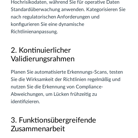
Hochrisikodaten, während Sie für operative Daten
Standardüberwachung anwenden. Kategorisieren Sie
nach regulatorischen Anforderungen und
konfigurieren Sie eine dynamische
Richtlinienanpassung.
2. Kontinuierlicher
Validierungsrahmen
Planen Sie automatisierte Erkennungs-Scans, testen
Sie die Wirksamkeit der Richtlinien regelmäßig und
nutzen Sie die Erkennung von Compliance-
Abweichungen, um Lücken frühzeitig zu
identifizieren.
3. Funktionsübergreifende
Zusammenarbeit