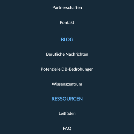
Partnerschaften
Kontakt
BLOG
Berufliche Nachrichten
Potenzielle DB-Bedrohungen
Wissenszentrum
RESSOURCEN
Leitfäden
FAQ