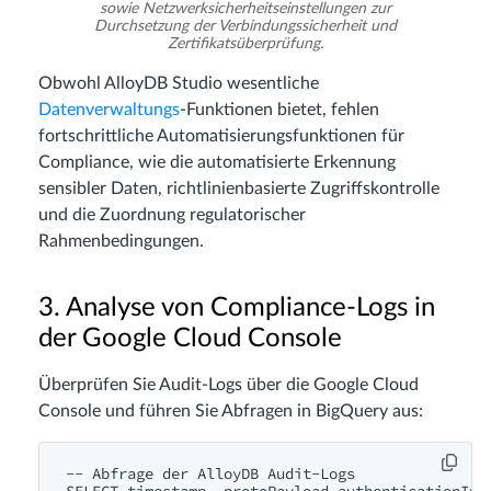
sowie Netzwerksicherheitseinstellungen zur
Durchsetzung der Verbindungssicherheit und
Zertifikatsüberprüfung.
Obwohl AlloyDB Studio wesentliche
Datenverwaltungs
-Funktionen bietet, fehlen
fortschrittliche Automatisierungsfunktionen für
Compliance, wie die automatisierte Erkennung
sensibler Daten, richtlinienbasierte Zugriffskontrolle
und die Zuordnung regulatorischer
Rahmenbedingungen.
3. Analyse von Compliance-Logs in
der Google Cloud Console
Überprüfen Sie Audit-Logs über die Google Cloud
Console und führen Sie Abfragen in BigQuery aus:
-- Abfrage der AlloyDB Audit-Logs
