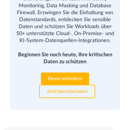
Monitoring, Data Masking und Database
Firewall. Erzwingen Sie die Einhaltung von
Datenstandards, entdecken Sie sensible
Daten und schützen Sie Workloads über
50+ unterstützte Cloud-, On-Premise- und
KI-System-Datenquellen-Integrationen.
Beginnen Sie noch heute, Ihre kritischen
Daten zu schützen
Demo anfordern
Jetzt herunterladen