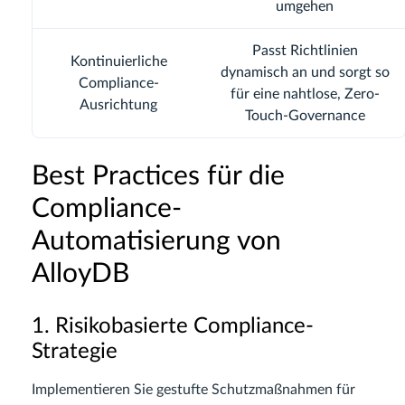
umgehen
Passt Richtlinien
Kontinuierliche
dynamisch an und sorgt so
Compliance-
für eine nahtlose, Zero-
Ausrichtung
Touch-Governance
Best Practices für die
Compliance-
Automatisierung von
AlloyDB
1. Risikobasierte Compliance-
Strategie
Implementieren Sie gestufte Schutzmaßnahmen für