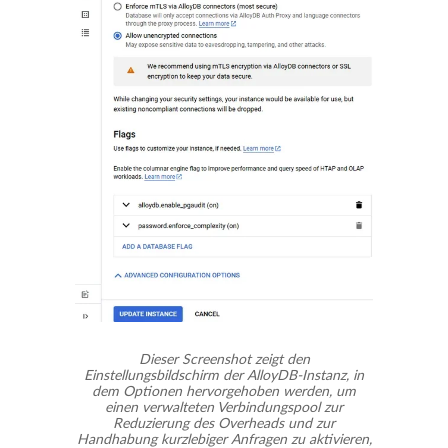
Dieser Screenshot zeigt den
Einstellungsbildschirm der AlloyDB-Instanz, in
dem Optionen hervorgehoben werden, um
einen verwalteten Verbindungspool zur
Reduzierung des Overheads und zur
Handhabung kurzlebiger Anfragen zu aktivieren,