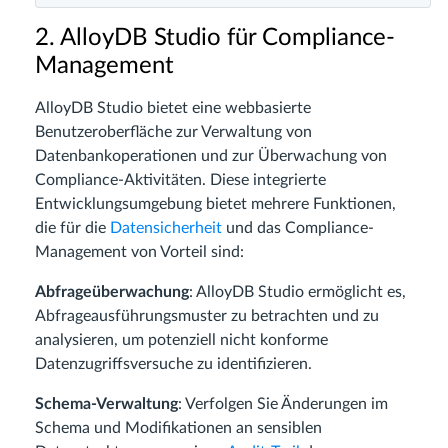
2. AlloyDB Studio für Compliance-
Management
AlloyDB Studio bietet eine webbasierte
Benutzeroberfläche zur Verwaltung von
Datenbankoperationen und zur Überwachung von
Compliance-Aktivitäten. Diese integrierte
Entwicklungsumgebung bietet mehrere Funktionen,
die für die
Datensicherheit
und das Compliance-
Management von Vorteil sind:
Abfrageüberwachung
: AlloyDB Studio ermöglicht es,
Abfrageausführungsmuster zu betrachten und zu
analysieren, um potenziell nicht konforme
Datenzugriffsversuche zu identifizieren.
Schema-Verwaltung
: Verfolgen Sie Änderungen im
Schema und Modifikationen an sensiblen