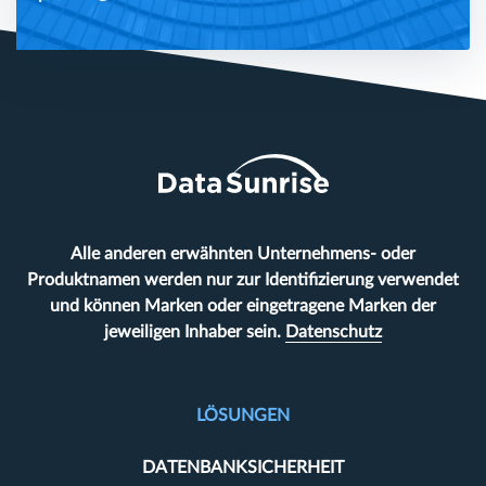
Alle anderen erwähnten Unternehmens- oder
Produktnamen werden nur zur Identifizierung verwendet
und können Marken oder eingetragene Marken der
jeweiligen Inhaber sein.
Datenschutz
LÖSUNGEN
DATENBANKSICHERHEIT