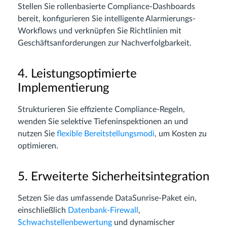
Stellen Sie rollenbasierte Compliance-Dashboards
bereit, konfigurieren Sie intelligente Alarmierungs-
Workflows und verknüpfen Sie Richtlinien mit
Geschäftsanforderungen zur Nachverfolgbarkeit.
4. Leistungsoptimierte
Implementierung
Strukturieren Sie effiziente Compliance-Regeln,
wenden Sie selektive Tiefeninspektionen an und
nutzen Sie
flexible Bereitstellungsmodi
, um Kosten zu
optimieren.
5. Erweiterte Sicherheitsintegration
Setzen Sie das umfassende DataSunrise-Paket ein,
einschließlich
Datenbank-Firewall
,
Schwachstellenbewertung
und dynamischer