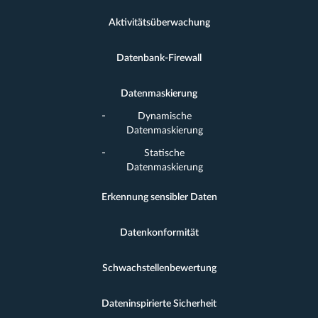
Aktivitätsüberwachung
Datenbank-Firewall
Datenmaskierung
Dynamische
Datenmaskierung
Statische
Datenmaskierung
Erkennung sensibler Daten
Datenkonformität
Schwachstellenbewertung
Dateninspirierte Sicherheit