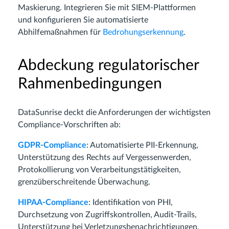
Maskierung. Integrieren Sie mit SIEM-Plattformen
und konfigurieren Sie automatisierte
Abhilfemaßnahmen für
Bedrohungserkennung
.
Abdeckung regulatorischer
Rahmenbedingungen
DataSunrise deckt die Anforderungen der wichtigsten
Compliance-Vorschriften ab:
GDPR-Compliance
: Automatisierte PII-Erkennung,
Unterstützung des Rechts auf Vergessenwerden,
Protokollierung von Verarbeitungstätigkeiten,
grenzüberschreitende Überwachung.
HIPAA-Compliance
: Identifikation von PHI,
Durchsetzung von Zugriffskontrollen, Audit-Trails,
Unterstützung bei Verletzungsbenachrichtigungen.