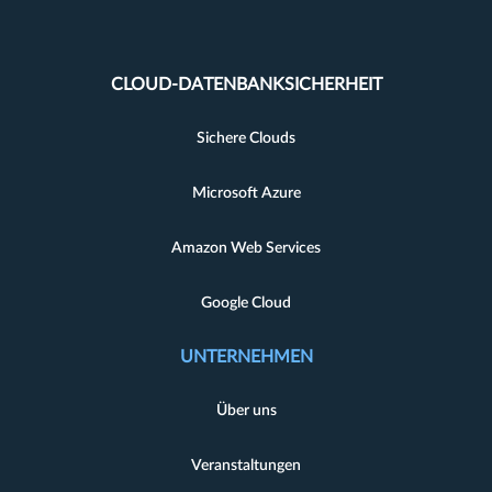
CLOUD-DATENBANKSICHERHEIT
Sichere Clouds
Microsoft Azure
Amazon Web Services
Google Cloud
UNTERNEHMEN
Über uns
Veranstaltungen