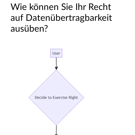
Wie können Sie Ihr Recht
auf Datenübertragbarkeit
ausüben?