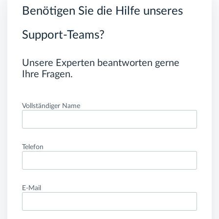
Benötigen Sie die Hilfe unseres
Support-Teams?
Unsere Experten beantworten gerne
Ihre Fragen.
Vollständiger Name
Telefon
E-Mail