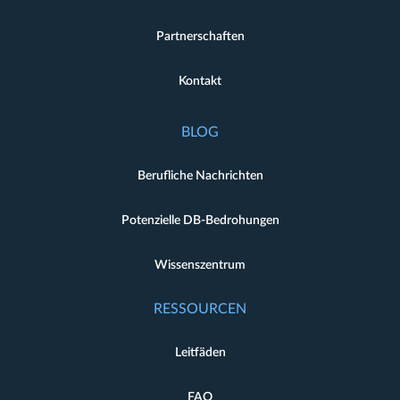
Partnerschaften
Kontakt
BLOG
Berufliche Nachrichten
Potenzielle DB-Bedrohungen
Wissenszentrum
RESSOURCEN
Leitfäden
FAQ