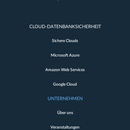
CLOUD-DATENBANKSICHERHEIT
Sichere Clouds
Microsoft Azure
Amazon Web Services
Google Cloud
UNTERNEHMEN
Über uns
Veranstaltungen