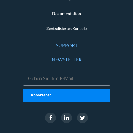
Dokumentation
Zentralisiertes Konsole
SUPPORT
NEWSLETTER
Abonnieren