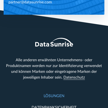
partner@datasunrise.com
Alle anderen erwähnten Unternehmens- oder
Produktnamen werden nur zur Identifizierung verwendet
und können Marken oder eingetragene Marken der
jeweiligen Inhaber sein.
Datenschutz
LÖSUNGEN
DATENBANKSICHERHEIT