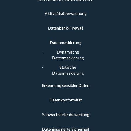
Aktivitätsüberwachung
Datenbank-Firewall
Datenmaskierung
Dynamische
Datenmaskierung
Statische
Datenmaskierung
Erkennung sensibler Daten
Datenkonformität
Schwachstellenbewertung
Dateninspirierte Sicherheit