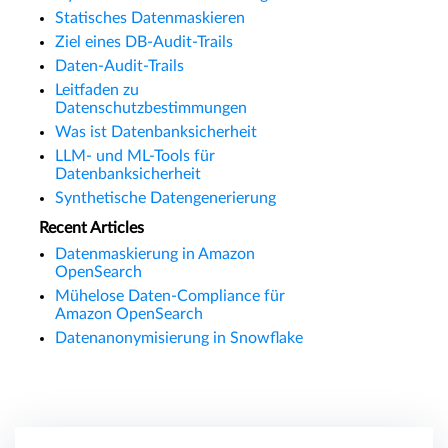
Statisches Datenmaskieren
Ziel eines DB-Audit-Trails
Daten-Audit-Trails
Leitfaden zu
Datenschutzbestimmungen
Was ist Datenbanksicherheit
LLM- und ML-Tools für
Datenbanksicherheit
Synthetische Datengenerierung
Recent Articles
Datenmaskierung in Amazon
OpenSearch
Mühelose Daten-Compliance für
Amazon OpenSearch
Datenanonymisierung in Snowflake