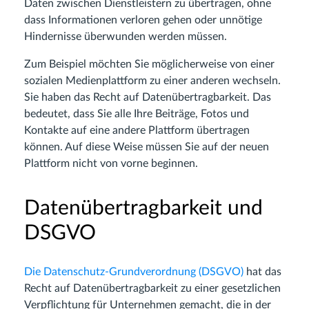
Daten zwischen Dienstleistern zu übertragen, ohne
dass Informationen verloren gehen oder unnötige
Hindernisse überwunden werden müssen.
Zum Beispiel möchten Sie möglicherweise von einer
sozialen Medienplattform zu einer anderen wechseln.
Sie haben das Recht auf Datenübertragbarkeit. Das
bedeutet, dass Sie alle Ihre Beiträge, Fotos und
Kontakte auf eine andere Plattform übertragen
können. Auf diese Weise müssen Sie auf der neuen
Plattform nicht von vorne beginnen.
Datenübertragbarkeit und
DSGVO
Die Datenschutz-Grundverordnung (DSGVO)
hat das
Recht auf Datenübertragbarkeit zu einer gesetzlichen
Verpflichtung für Unternehmen gemacht, die in der