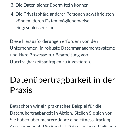
Die Daten sicher übermitteln können
Die Privatsphäre anderer Personen gewährleisten
können, deren Daten möglicherweise
eingeschlossen sind
Diese Herausforderungen erfordern von den
Unternehmen, in robuste Datenmanagementsysteme
und klare Prozesse zur Bearbeitung von
Übertragbarkeitsanfragen zu investieren.
Datenübertragbarkeit in der
Praxis
Betrachten wir ein praktisches Beispiel für die
Datenübertragbarkeit in Aktion. Stellen Sie sich vor,
Sie haben über mehrere Jahre eine Fitness-Tracking-
App verwendet. Die App hat Daten zu Ihren täglichen