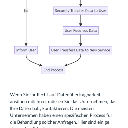
Wenn Sie Ihr Recht auf Datenübertragbarkeit
ausüben möchten, müssen Sie das Unternehmen, das
Ihre Daten hält, kontaktieren. Die meisten
Unternehmen haben einen spezifischen Prozess für
die Behandlung solcher Anfragen. Hier sind einige