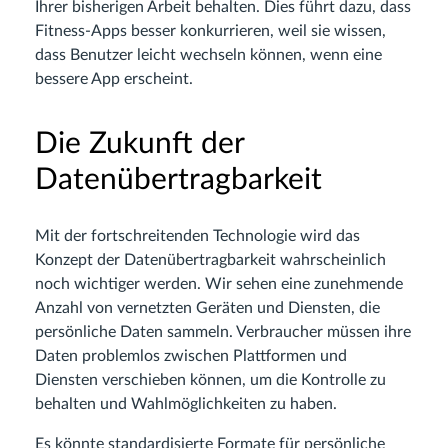
Ihrer bisherigen Arbeit behalten. Dies führt dazu, dass
Fitness-Apps besser konkurrieren, weil sie wissen,
dass Benutzer leicht wechseln können, wenn eine
bessere App erscheint.
Die Zukunft der
Datenübertragbarkeit
Mit der fortschreitenden Technologie wird das
Konzept der Datenübertragbarkeit wahrscheinlich
noch wichtiger werden. Wir sehen eine zunehmende
Anzahl von vernetzten Geräten und Diensten, die
persönliche Daten sammeln. Verbraucher müssen ihre
Daten problemlos zwischen Plattformen und
Diensten verschieben können, um die Kontrolle zu
behalten und Wahlmöglichkeiten zu haben.
Es könnte standardisierte Formate für persönliche