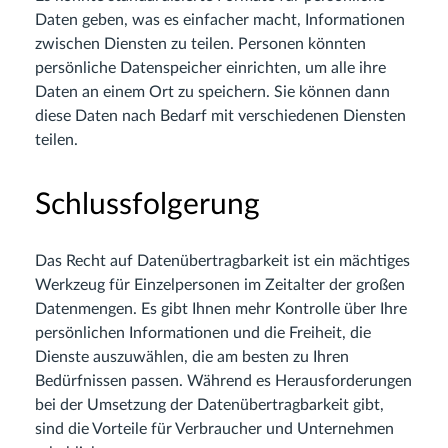
Daten geben, was es einfacher macht, Informationen
zwischen Diensten zu teilen. Personen könnten
persönliche Datenspeicher einrichten, um alle ihre
Daten an einem Ort zu speichern. Sie können dann
diese Daten nach Bedarf mit verschiedenen Diensten
teilen.
Schlussfolgerung
Das Recht auf Datenübertragbarkeit ist ein mächtiges
Werkzeug für Einzelpersonen im Zeitalter der großen
Datenmengen. Es gibt Ihnen mehr Kontrolle über Ihre
persönlichen Informationen und die Freiheit, die
Dienste auszuwählen, die am besten zu Ihren
Bedürfnissen passen. Während es Herausforderungen
bei der Umsetzung der Datenübertragbarkeit gibt,
sind die Vorteile für Verbraucher und Unternehmen