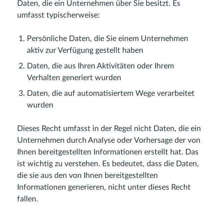
Daten, die ein Unternehmen über Sie besitzt. Es
umfasst typischerweise:
Persönliche Daten, die Sie einem Unternehmen
aktiv zur Verfügung gestellt haben
Daten, die aus Ihren Aktivitäten oder Ihrem
Verhalten generiert wurden
Daten, die auf automatisiertem Wege verarbeitet
wurden
Dieses Recht umfasst in der Regel nicht Daten, die ein
Unternehmen durch Analyse oder Vorhersage der von
Ihnen bereitgestellten Informationen erstellt hat. Das
ist wichtig zu verstehen. Es bedeutet, dass die Daten,
die sie aus den von Ihnen bereitgestellten
Informationen generieren, nicht unter dieses Recht
fallen.