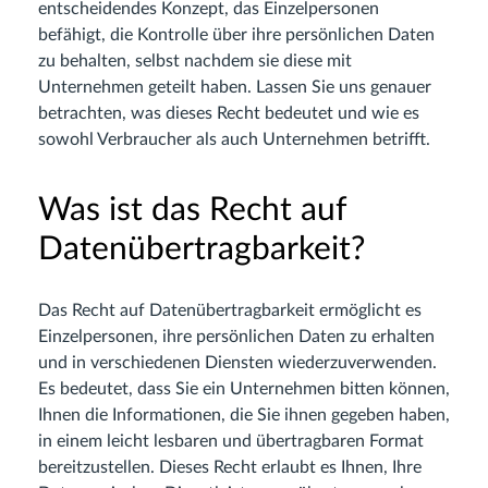
entscheidendes Konzept, das Einzelpersonen
befähigt, die Kontrolle über ihre persönlichen Daten
zu behalten, selbst nachdem sie diese mit
Unternehmen geteilt haben. Lassen Sie uns genauer
betrachten, was dieses Recht bedeutet und wie es
sowohl Verbraucher als auch Unternehmen betrifft.
Was ist das Recht auf
Datenübertragbarkeit?
Das Recht auf Datenübertragbarkeit ermöglicht es
Einzelpersonen, ihre persönlichen Daten zu erhalten
und in verschiedenen Diensten wiederzuverwenden.
Es bedeutet, dass Sie ein Unternehmen bitten können,
Ihnen die Informationen, die Sie ihnen gegeben haben,
in einem leicht lesbaren und übertragbaren Format
bereitzustellen. Dieses Recht erlaubt es Ihnen, Ihre