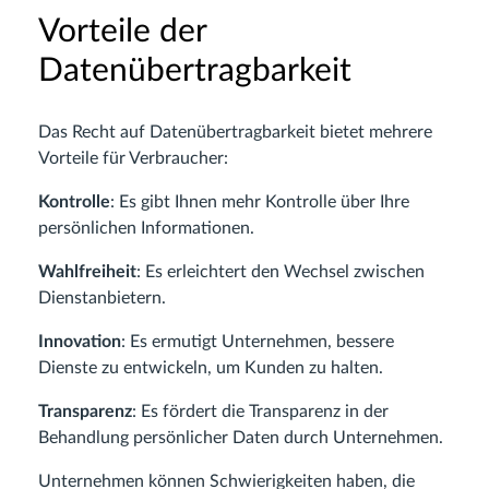
Vorteile der
Datenübertragbarkeit
Das Recht auf Datenübertragbarkeit bietet mehrere
Vorteile für Verbraucher:
Kontrolle
: Es gibt Ihnen mehr Kontrolle über Ihre
persönlichen Informationen.
Wahlfreiheit
: Es erleichtert den Wechsel zwischen
Dienstanbietern.
Innovation
: Es ermutigt Unternehmen, bessere
Dienste zu entwickeln, um Kunden zu halten.
Transparenz
: Es fördert die Transparenz in der
Behandlung persönlicher Daten durch Unternehmen.
Unternehmen können Schwierigkeiten haben, die