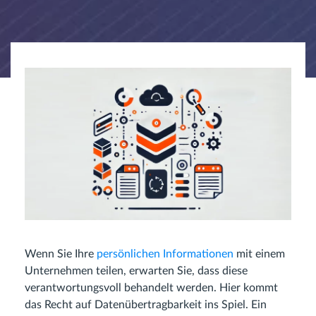
Wenn Sie Ihre
persönlichen Informationen
mit einem
Unternehmen teilen, erwarten Sie, dass diese
verantwortungsvoll behandelt werden. Hier kommt
das Recht auf Datenübertragbarkeit ins Spiel. Ein