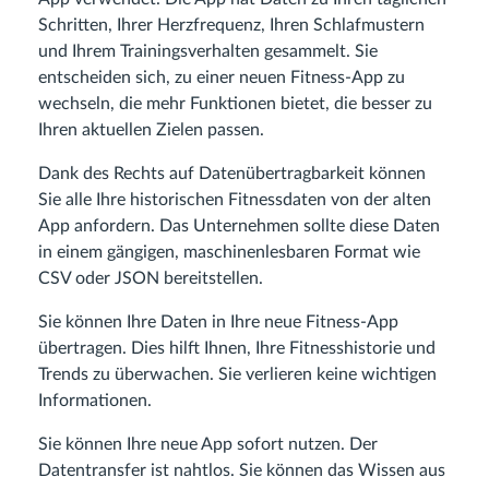
Schritten, Ihrer Herzfrequenz, Ihren Schlafmustern
und Ihrem Trainingsverhalten gesammelt. Sie
entscheiden sich, zu einer neuen Fitness-App zu
wechseln, die mehr Funktionen bietet, die besser zu
Ihren aktuellen Zielen passen.
Dank des Rechts auf Datenübertragbarkeit können
Sie alle Ihre historischen Fitnessdaten von der alten
App anfordern. Das Unternehmen sollte diese Daten
in einem gängigen, maschinenlesbaren Format wie
CSV oder JSON bereitstellen.
Sie können Ihre Daten in Ihre neue Fitness-App
übertragen. Dies hilft Ihnen, Ihre Fitnesshistorie und
Trends zu überwachen. Sie verlieren keine wichtigen
Informationen.
Sie können Ihre neue App sofort nutzen. Der
Datentransfer ist nahtlos. Sie können das Wissen aus