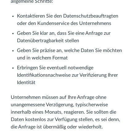
allgemeine Schritte:
Kontaktieren Sie den Datenschutzbeauftragten
oder den Kundenservice des Unternehmens
Geben Sie klar an, dass Sie eine Anfrage zur
Datenübertragbarkeit stellen
Geben Sie präzise an, welche Daten Sie möchten
und in welchem Format
Erbringen Sie eventuell notwendige
Identifikationsnachweise zur Verifizierung Ihrer
Identität
Unternehmen müssen auf Ihre Anfrage ohne
unangemessene Verzögerung, typischerweise
innerhalb eines Monats, reagieren. Sie sollten die
Daten kostenlos zur Verfügung stellen, es sei denn,
die Anfrage ist übermäßig oder wiederholt.