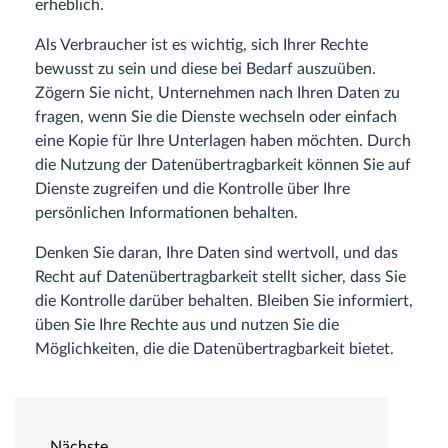
erheblich.
Als Verbraucher ist es wichtig, sich Ihrer Rechte
bewusst zu sein und diese bei Bedarf auszuüben.
Zögern Sie nicht, Unternehmen nach Ihren Daten zu
fragen, wenn Sie die Dienste wechseln oder einfach
eine Kopie für Ihre Unterlagen haben möchten. Durch
die Nutzung der Datenübertragbarkeit können Sie auf
Dienste zugreifen und die Kontrolle über Ihre
persönlichen Informationen behalten.
Denken Sie daran, Ihre Daten sind wertvoll, und das
Recht auf Datenübertragbarkeit stellt sicher, dass Sie
die Kontrolle darüber behalten. Bleiben Sie informiert,
üben Sie Ihre Rechte aus und nutzen Sie die
Möglichkeiten, die die Datenübertragbarkeit bietet.
Nächste