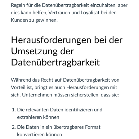
Regeln für die Datenübertragbarkeit einzuhalten, aber
dies kann helfen, Vertrauen und Loyalität bei den
Kunden zu gewinnen.
Herausforderungen bei der
Umsetzung der
Datenübertragbarkeit
Während das Recht auf Datenübertragbarkeit von
Vorteil ist, bringt es auch Herausforderungen mit
sich. Unternehmen müssen sicherstellen, dass sie:
Die relevanten Daten identifizieren und
extrahieren können
Die Daten in ein übertragbares Format
konvertieren können