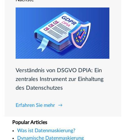
Verständnis von DSGVO DPIA: Ein
zentrales Instrument zur Einhaltung
des Datenschutzes
Erfahren Sie mehr
Popular Articles
Was ist Datenmaskierung?
Dynamische Datenmaskierung