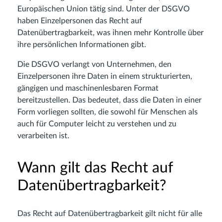
Europäischen Union tätig sind. Unter der DSGVO
haben Einzelpersonen das Recht auf
Datenübertragbarkeit, was ihnen mehr Kontrolle über
ihre persönlichen Informationen gibt.
Die DSGVO verlangt von Unternehmen, den
Einzelpersonen ihre Daten in einem strukturierten,
gängigen und maschinenlesbaren Format
bereitzustellen. Das bedeutet, dass die Daten in einer
Form vorliegen sollten, die sowohl für Menschen als
auch für Computer leicht zu verstehen und zu
verarbeiten ist.
Wann gilt das Recht auf
Datenübertragbarkeit?
Das Recht auf Datenübertragbarkeit gilt nicht für alle