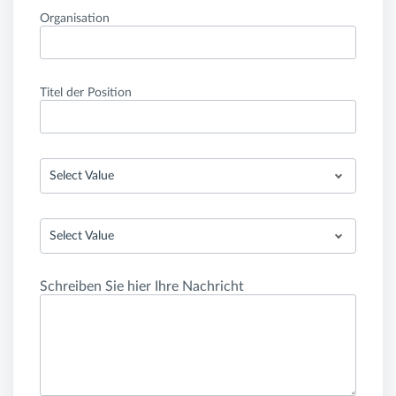
Organisation
Titel der Position
Select Value
Select Value
Schreiben Sie hier Ihre Nachricht