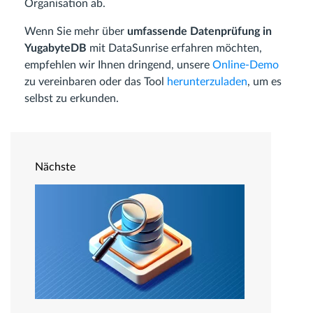
Organisation ab.
Wenn Sie mehr über
umfassende Datenprüfung in
YugabyteDB
mit DataSunrise erfahren möchten,
empfehlen wir Ihnen dringend, unsere
Online-Demo
zu vereinbaren oder das Tool
herunterzuladen
, um es
selbst zu erkunden.
Nächste