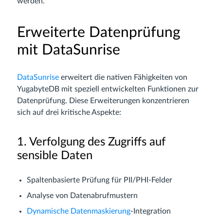
werden.
Erweiterte Datenprüfung
mit DataSunrise
DataSunrise
erweitert die nativen Fähigkeiten von
YugabyteDB mit speziell entwickelten Funktionen zur
Datenprüfung. Diese Erweiterungen konzentrieren
sich auf drei kritische Aspekte:
1. Verfolgung des Zugriffs auf
sensible Daten
Spaltenbasierte Prüfung für PII/PHI-Felder
Analyse von Datenabrufmustern
Dynamische Datenmaskierung
-Integration