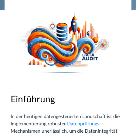
Einführung
In der heutigen datengesteuerten Landschaft ist die
Implementierung robuster
Datenprüfungs
-
Mechanismen unerlässlich, um die Datenintegrität