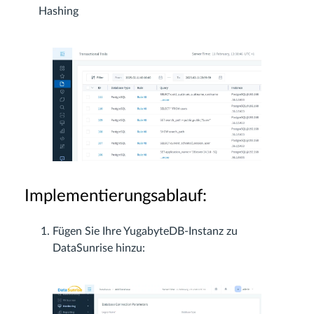
Hashing
Implementierungsablauf:
Fügen Sie Ihre YugabyteDB-Instanz zu
DataSunrise hinzu: