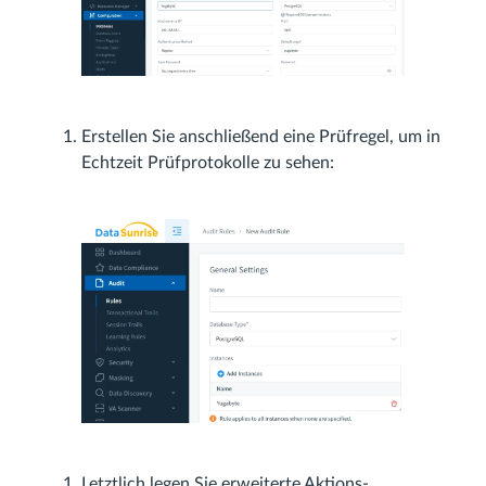
Erstellen Sie anschließend eine Prüfregel, um in
Echtzeit Prüfprotokolle zu sehen:
Letztlich legen Sie erweiterte Aktions-