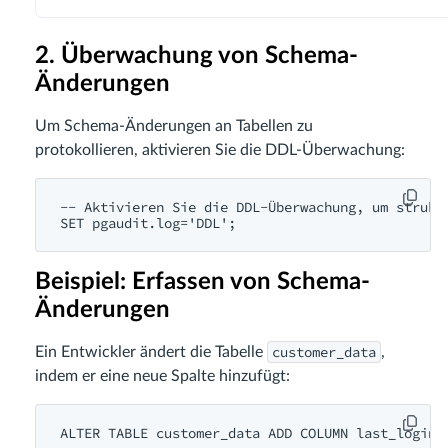
2. Überwachung von Schema-
Änderungen
Um Schema-Änderungen an Tabellen zu
protokollieren, aktivieren Sie die DDL-Überwachung:
-- Aktivieren Sie die DDL-Überwachung, um struktu
SET pgaudit.log='DDL';
Beispiel: Erfassen von Schema-
Änderungen
customer_data
Ein Entwickler ändert die Tabelle
,
indem er eine neue Spalte hinzufügt:
ALTER TABLE customer_data ADD COLUMN last_login 