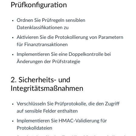
Prüfkonfiguration
Ordnen Sie Prüfregeln sensiblen
Datenklassifikationen zu
Aktivieren Sie die Protokollierung von Parametern
für Finanztransaktionen
Implementieren Sie eine Doppelkontrolle bei
Änderungen der Prüfstrategie
2. Sicherheits- und
Integritätsmaßnahmen
Verschlüsseln Sie Prüfprotokolle, die den Zugriff
auf sensible Felder enthalten
Implementieren Sie HMAC-Validierung für
Protokolldateien