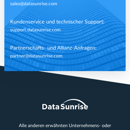
sales@datasunrise.com
Kundenservice und technischer Support:
support.datasunrise.com
Partnerschafts- und Allianz-Anfragen:
partner@datasunrise.com
Alle anderen erwähnten Unternehmens- oder