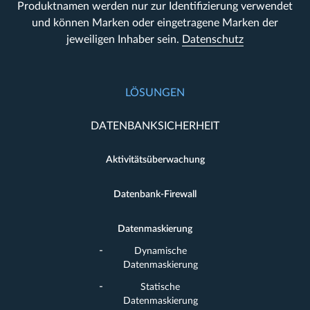
Produktnamen werden nur zur Identifizierung verwendet
und können Marken oder eingetragene Marken der
jeweiligen Inhaber sein.
Datenschutz
LÖSUNGEN
DATENBANKSICHERHEIT
Aktivitätsüberwachung
Datenbank-Firewall
Datenmaskierung
Dynamische
Datenmaskierung
Statische
Datenmaskierung