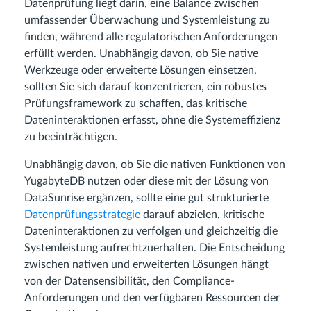
Datenprüfung liegt darin, eine Balance zwischen
umfassender Überwachung und Systemleistung zu
finden, während alle regulatorischen Anforderungen
erfüllt werden. Unabhängig davon, ob Sie native
Werkzeuge oder erweiterte Lösungen einsetzen,
sollten Sie sich darauf konzentrieren, ein robustes
Prüfungsframework zu schaffen, das kritische
Dateninteraktionen erfasst, ohne die Systemeffizienz
zu beeinträchtigen.
Unabhängig davon, ob Sie die nativen Funktionen von
YugabyteDB nutzen oder diese mit der Lösung von
DataSunrise ergänzen, sollte eine gut strukturierte
Datenprüfungsstrategie
darauf abzielen, kritische
Dateninteraktionen zu verfolgen und gleichzeitig die
Systemleistung aufrechtzuerhalten. Die Entscheidung
zwischen nativen und erweiterten Lösungen hängt
von der Datensensibilität, den Compliance-
Anforderungen und den verfügbaren Ressourcen der