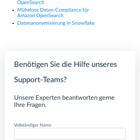
OpenSearch
Mühelose Daten-Compliance für
Amazon OpenSearch
Datenanonymisierung in Snowflake
Benötigen Sie die Hilfe unseres
Support-Teams?
Unsere Experten beantworten gerne
Ihre Fragen.
Vollständiger Name