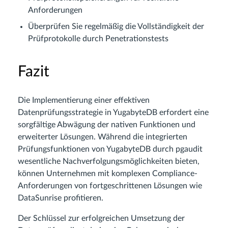
Anforderungen
Überprüfen Sie regelmäßig die Vollständigkeit der
Prüfprotokolle durch Penetrationstests
Fazit
Die Implementierung einer effektiven
Datenprüfungsstrategie in YugabyteDB erfordert eine
sorgfältige Abwägung der nativen Funktionen und
erweiterter Lösungen. Während die integrierten
Prüfungsfunktionen von YugabyteDB durch pgaudit
wesentliche Nachverfolgungsmöglichkeiten bieten,
können Unternehmen mit komplexen Compliance-
Anforderungen von fortgeschrittenen Lösungen wie
DataSunrise profitieren.
Der Schlüssel zur erfolgreichen Umsetzung der