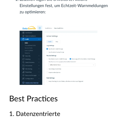
Einstellungen fest, um Echtzeit-Warnmeldungen
zu optimieren:
Best Practices
1. Datenzentrierte