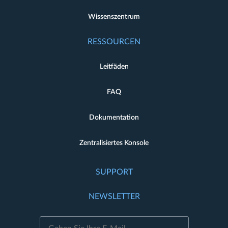
Wissenszentrum
RESSOURCEN
Leitfäden
FAQ
Dokumentation
Zentralisiertes Konsole
SUPPORT
NEWSLETTER