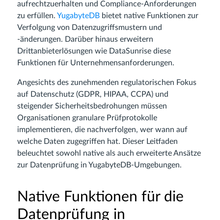
aufrechtzuerhalten und Compliance-Anforderungen
zu erfüllen.
YugabyteDB
bietet native Funktionen zur
Verfolgung von Datenzugriffsmustern und
-änderungen. Darüber hinaus erweitern
Drittanbieterlösungen wie DataSunrise diese
Funktionen für Unternehmensanforderungen.
Angesichts des zunehmenden regulatorischen Fokus
auf Datenschutz (GDPR, HIPAA, CCPA) und
steigender Sicherheitsbedrohungen müssen
Organisationen granulare Prüfprotokolle
implementieren, die nachverfolgen, wer wann auf
welche Daten zugegriffen hat. Dieser Leitfaden
beleuchtet sowohl native als auch erweiterte Ansätze
zur Datenprüfung in YugabyteDB-Umgebungen.
Native Funktionen für die
Datenprüfung in