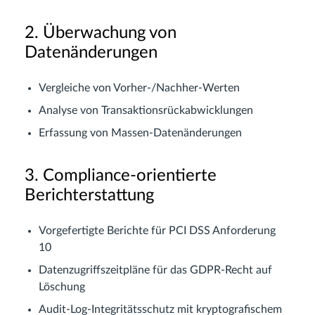
2. Überwachung von
Datenänderungen
Vergleiche von Vorher-/Nachher-Werten
Analyse von Transaktionsrückabwicklungen
Erfassung von Massen-Datenänderungen
3. Compliance-orientierte
Berichterstattung
Vorgefertigte Berichte für PCI DSS Anforderung
10
Datenzugriffszeitpläne für das GDPR-Recht auf
Löschung
Audit-Log-Integritätsschutz mit kryptografischem