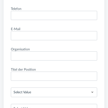
Telefon
E-Mail
Organisation
Titel der Position
Select Value