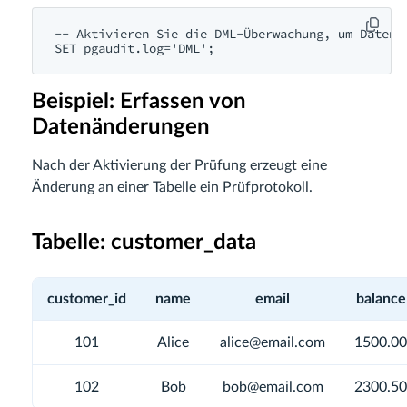
-- Aktivieren Sie die DML-Überwachung, um Datenän
SET pgaudit.log='DML';
Beispiel: Erfassen von
Datenänderungen
Nach der Aktivierung der Prüfung erzeugt eine
Änderung an einer Tabelle ein Prüfprotokoll.
Tabelle: customer_data
customer_id
name
email
balance
101
Alice
alice@email.com
1500.00
102
Bob
bob@email.com
2300.50