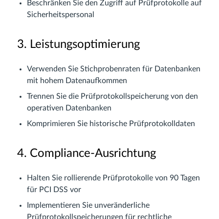
Beschränken Sie den Zugriff auf Prüfprotokolle auf
Sicherheitspersonal
3. Leistungsoptimierung
Verwenden Sie Stichprobenraten für Datenbanken
mit hohem Datenaufkommen
Trennen Sie die Prüfprotokollspeicherung von den
operativen Datenbanken
Komprimieren Sie historische Prüfprotokolldaten
4. Compliance-Ausrichtung
Halten Sie rollierende Prüfprotokolle von 90 Tagen
für PCI DSS vor
Implementieren Sie unveränderliche
Prüfprotokollspeicherungen für rechtliche