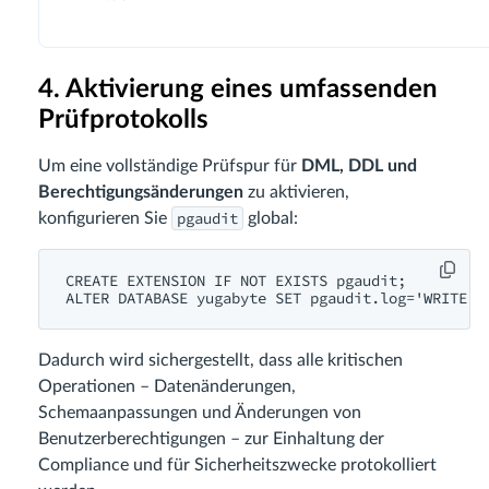
4. Aktivierung eines umfassenden
Prüfprotokolls
Um eine vollständige Prüfspur für
DML, DDL und
Berechtigungsänderungen
zu aktivieren,
pgaudit
konfigurieren Sie
global:
CREATE EXTENSION IF NOT EXISTS pgaudit;

ALTER DATABASE yugabyte SET pgaudit.log='WRITE, 
Dadurch wird sichergestellt, dass alle kritischen
Operationen – Datenänderungen,
Schemaanpassungen und Änderungen von
Benutzerberechtigungen – zur Einhaltung der
Compliance und für Sicherheitszwecke protokolliert