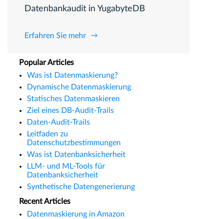
Datenbankaudit in YugabyteDB
Erfahren Sie mehr
Popular Articles
Was ist Datenmaskierung?
Dynamische Datenmaskierung
Statisches Datenmaskieren
Ziel eines DB-Audit-Trails
Daten-Audit-Trails
Leitfaden zu
Datenschutzbestimmungen
Was ist Datenbanksicherheit
LLM- und ML-Tools für
Datenbanksicherheit
Synthetische Datengenerierung
Recent Articles
Datenmaskierung in Amazon