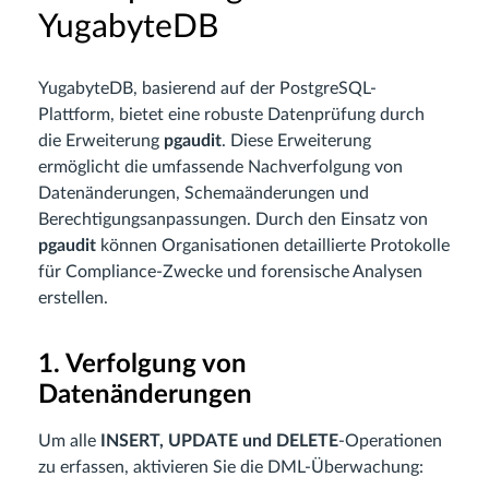
YugabyteDB
YugabyteDB, basierend auf der PostgreSQL-
Plattform, bietet eine robuste Datenprüfung durch
die Erweiterung
pgaudit
. Diese Erweiterung
ermöglicht die umfassende Nachverfolgung von
Datenänderungen, Schemaänderungen und
Berechtigungsanpassungen. Durch den Einsatz von
pgaudit
können Organisationen detaillierte Protokolle
für Compliance-Zwecke und forensische Analysen
erstellen.
1. Verfolgung von
Datenänderungen
Um alle
INSERT, UPDATE und DELETE
-Operationen
zu erfassen, aktivieren Sie die DML-Überwachung: