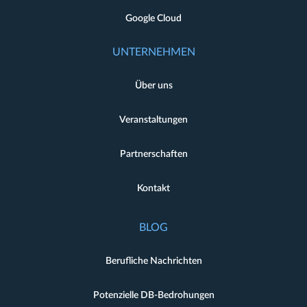
Google Cloud
UNTERNEHMEN
Über uns
Veranstaltungen
Partnerschaften
Kontakt
BLOG
Berufliche Nachrichten
Potenzielle DB-Bedrohungen