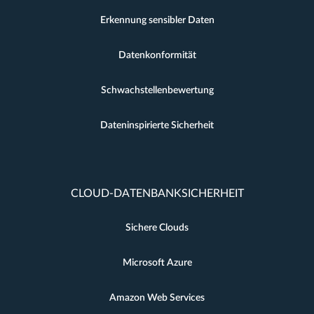
Erkennung sensibler Daten
Datenkonformität
Schwachstellenbewertung
Dateninspirierte Sicherheit
CLOUD-DATENBANKSICHERHEIT
Sichere Clouds
Microsoft Azure
Amazon Web Services