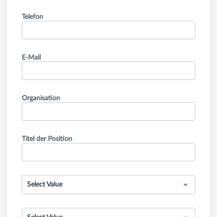
Telefon
E-Mail
Organisation
Titel der Position
Select Value