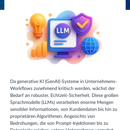
Da generative KI (GenAI)-Systeme in Unternehmens-
Workflows zunehmend kritisch werden, wächst der
Bedarf an robuster, Echtzeit-Sicherheit. Diese großen
Sprachmodelle (LLMs) verarbeiten enorme Mengen
sensibler Informationen, von Kundendaten bis hin zu
proprietären Algorithmen. Angesichts von
Bedrohungen, die von Prompt-Injektionen bis zu