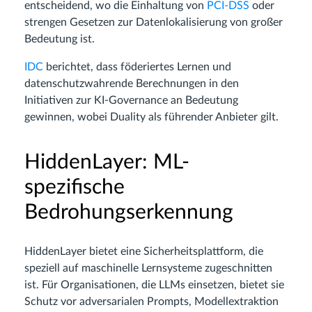
entscheidend, wo die Einhaltung von
PCI-DSS
oder
strengen Gesetzen zur Datenlokalisierung von großer
Bedeutung ist.
IDC
berichtet, dass föderiertes Lernen und
datenschutzwahrende Berechnungen in den
Initiativen zur KI-Governance an Bedeutung
gewinnen, wobei Duality als führender Anbieter gilt.
HiddenLayer: ML-
spezifische
Bedrohungserkennung
HiddenLayer bietet eine Sicherheitsplattform, die
speziell auf maschinelle Lernsysteme zugeschnitten
ist. Für Organisationen, die LLMs einsetzen, bietet sie
Schutz vor adversarialen Prompts, Modellextraktion