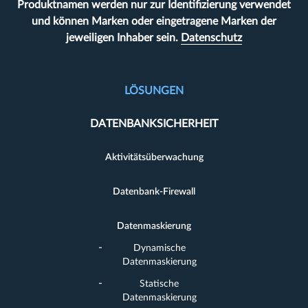
Produktnamen werden nur zur Identifizierung verwendet
und können Marken oder eingetragene Marken der
jeweiligen Inhaber sein.
Datenschutz
LÖSUNGEN
DATENBANKSICHERHEIT
Aktivitätsüberwachung
Datenbank-Firewall
Datenmaskierung
Dynamische
Datenmaskierung
Statische
Datenmaskierung