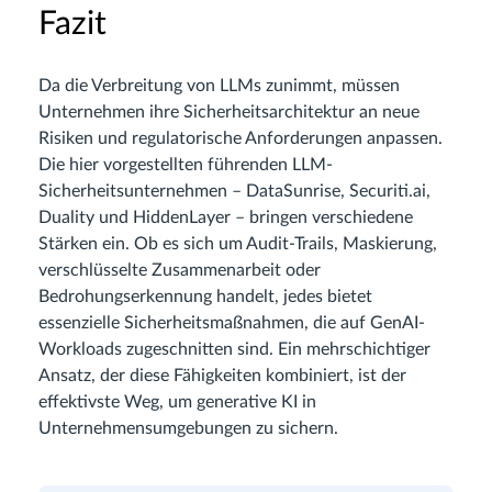
Fazit
Da die Verbreitung von LLMs zunimmt, müssen
Unternehmen ihre Sicherheitsarchitektur an neue
Risiken und regulatorische Anforderungen anpassen.
Die hier vorgestellten führenden LLM-
Sicherheitsunternehmen – DataSunrise, Securiti.ai,
Duality und HiddenLayer – bringen verschiedene
Stärken ein. Ob es sich um Audit-Trails, Maskierung,
verschlüsselte Zusammenarbeit oder
Bedrohungserkennung handelt, jedes bietet
essenzielle Sicherheitsmaßnahmen, die auf GenAI-
Workloads zugeschnitten sind. Ein mehrschichtiger
Ansatz, der diese Fähigkeiten kombiniert, ist der
effektivste Weg, um generative KI in
Unternehmensumgebungen zu sichern.