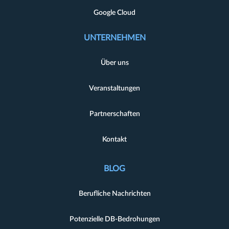
Google Cloud
UNTERNEHMEN
Über uns
Veranstaltungen
Partnerschaften
Kontakt
BLOG
Berufliche Nachrichten
Potenzielle DB-Bedrohungen