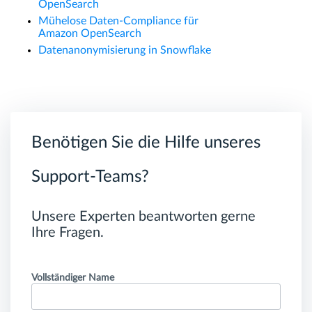
OpenSearch
Mühelose Daten-Compliance für
Amazon OpenSearch
Datenanonymisierung in Snowflake
Benötigen Sie die Hilfe unseres
Support-Teams?
Unsere Experten beantworten gerne
Ihre Fragen.
Vollständiger Name