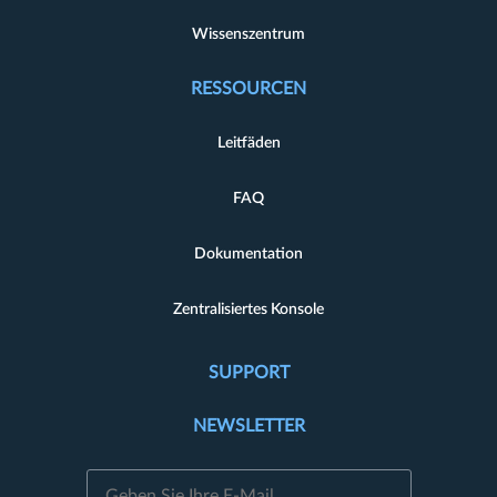
Wissenszentrum
RESSOURCEN
Leitfäden
FAQ
Dokumentation
Zentralisiertes Konsole
SUPPORT
NEWSLETTER