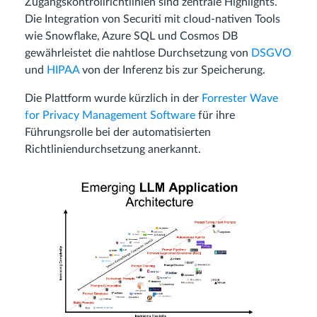
Zugangskontrollrichtlinien sind zentrale Highlights.
Die Integration von Securiti mit cloud-nativen Tools
wie Snowflake, Azure SQL und Cosmos DB
gewährleistet die nahtlose Durchsetzung von
DSGVO
und
HIPAA
von der Inferenz bis zur Speicherung.
Die Plattform wurde kürzlich in der
Forrester Wave
for Privacy Management Software
für ihre
Führungsrolle bei der automatisierten
Richtliniendurchsetzung anerkannt.