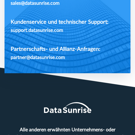
sales@datasunrise.com
Kundenservice und technischer Support:
support.datasunrise.com
Partnerschafts- und Allianz-Anfragen:
partner@datasunrise.com
Alle anderen erwähnten Unternehmens- oder