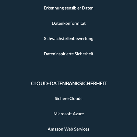
Erkennung sensibler Daten
Datenkonformität
Schwachstellenbewertung
Dateninspirierte Sicherheit
CLOUD-DATENBANKSICHERHEIT
Sichere Clouds
Microsoft Azure
Amazon Web Services