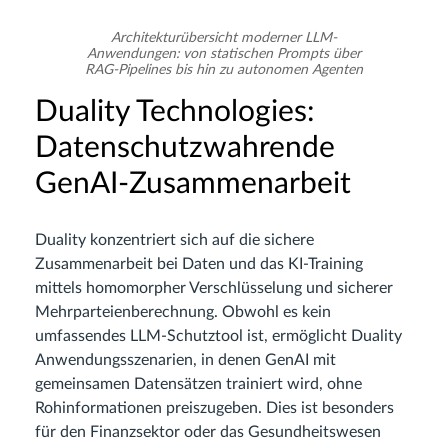
Architekturübersicht moderner LLM-
Anwendungen: von statischen Prompts über
RAG-Pipelines bis hin zu autonomen Agenten
Duality Technologies:
Datenschutzwahrende
GenAI-Zusammenarbeit
Duality konzentriert sich auf die sichere
Zusammenarbeit bei Daten und das KI-Training
mittels homomorpher Verschlüsselung und sicherer
Mehrparteienberechnung. Obwohl es kein
umfassendes LLM-Schutztool ist, ermöglicht Duality
Anwendungsszenarien, in denen GenAI mit
gemeinsamen Datensätzen trainiert wird, ohne
Rohinformationen preiszugeben. Dies ist besonders
für den Finanzsektor oder das Gesundheitswesen