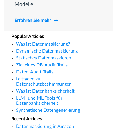
Modelle
Erfahren Sie mehr
Popular Articles
Was ist Datenmaskierung?
Dynamische Datenmaskierung
Statisches Datenmaskieren
Ziel eines DB-Audit-Trails
Daten-Audit-Trails
Leitfaden zu
Datenschutzbestimmungen
Was ist Datenbanksicherheit
LLM- und ML-Tools für
Datenbanksicherheit
Synthetische Datengenerierung
Recent Articles
Datenmaskierung in Amazon