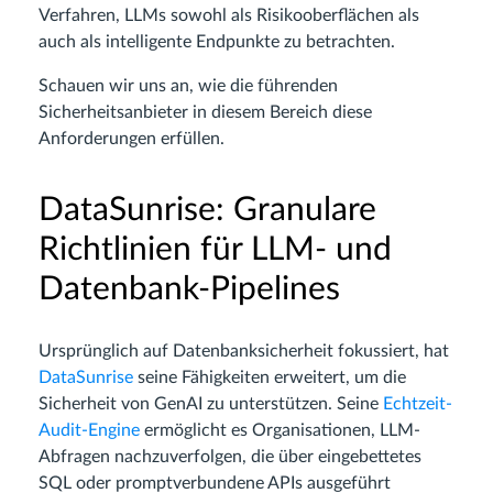
Verfahren, LLMs sowohl als Risikooberflächen als
auch als intelligente Endpunkte zu betrachten.
Schauen wir uns an, wie die führenden
Sicherheitsanbieter in diesem Bereich diese
Anforderungen erfüllen.
DataSunrise: Granulare
Richtlinien für LLM- und
Datenbank-Pipelines
Ursprünglich auf Datenbanksicherheit fokussiert, hat
DataSunrise
seine Fähigkeiten erweitert, um die
Sicherheit von GenAI zu unterstützen. Seine
Echtzeit-
Audit-Engine
ermöglicht es Organisationen, LLM-
Abfragen nachzuverfolgen, die über eingebettetes
SQL oder promptverbundene APIs ausgeführt