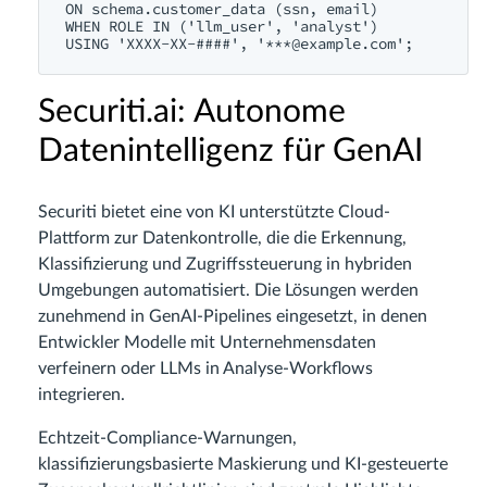
ON schema.customer_data (ssn, email)

WHEN ROLE IN ('llm_user', 'analyst')

Securiti.ai: Autonome
Datenintelligenz für GenAI
Securiti bietet eine von KI unterstützte Cloud-
Plattform zur Datenkontrolle, die die Erkennung,
Klassifizierung und Zugriffssteuerung in hybriden
Umgebungen automatisiert. Die Lösungen werden
zunehmend in GenAI-Pipelines eingesetzt, in denen
Entwickler Modelle mit Unternehmensdaten
verfeinern oder LLMs in Analyse-Workflows
integrieren.
Echtzeit-Compliance-Warnungen,
klassifizierungsbasierte Maskierung und KI-gesteuerte