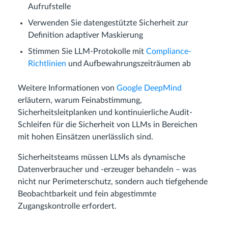
Aufrufstelle
Verwenden Sie datengestützte Sicherheit zur
Definition adaptiver Maskierung
Stimmen Sie LLM-Protokolle mit
Compliance-
Richtlinien
und Aufbewahrungszeiträumen ab
Weitere Informationen von
Google DeepMind
erläutern, warum Feinabstimmung,
Sicherheitsleitplanken und kontinuierliche Audit-
Schleifen für die Sicherheit von LLMs in Bereichen
mit hohen Einsätzen unerlässlich sind.
Sicherheitsteams müssen LLMs als dynamische
Datenverbraucher und -erzeuger behandeln – was
nicht nur Perimeterschutz, sondern auch tiefgehende
Beobachtbarkeit und fein abgestimmte
Zugangskontrolle erfordert.