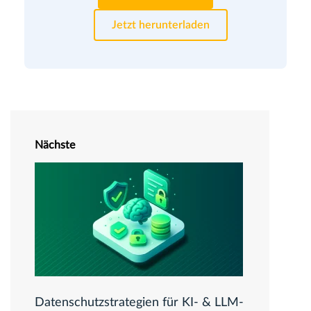
Jetzt herunterladen
Nächste
Datenschutzstrategien für KI- & LLM-