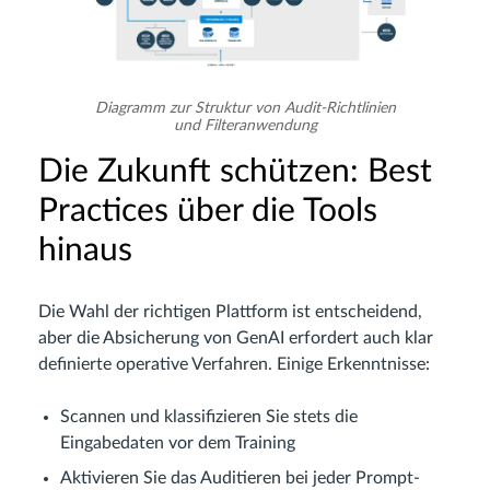
Diagramm zur Struktur von Audit-Richtlinien
und Filteranwendung
Die Zukunft schützen: Best
Practices über die Tools
hinaus
Die Wahl der richtigen Plattform ist entscheidend,
aber die Absicherung von GenAI erfordert auch klar
definierte operative Verfahren. Einige Erkenntnisse:
Scannen und klassifizieren Sie stets die
Eingabedaten vor dem Training
Aktivieren Sie das Auditieren bei jeder Prompt-