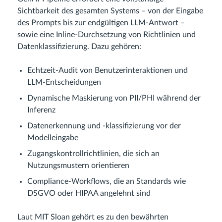
Sichtbarkeit des gesamten Systems – von der Eingabe
des Prompts bis zur endgültigen LLM-Antwort –
sowie eine Inline-Durchsetzung von Richtlinien und
Datenklassifizierung. Dazu gehören:
Echtzeit-Audit von Benutzerinteraktionen und
LLM-Entscheidungen
Dynamische Maskierung von PII/PHI während der
Inferenz
Datenerkennung und -klassifizierung vor der
Modelleingabe
Zugangskontrollrichtlinien, die sich an
Nutzungsmustern orientieren
Compliance-Workflows, die an Standards wie
DSGVO oder HIPAA angelehnt sind
Laut MIT Sloan gehört es zu den bewährten