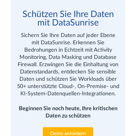
Schützen Sie Ihre Daten
mit DataSunrise
Sichern Sie Ihre Daten auf jeder Ebene
mit DataSunrise. Erkennen Sie
Bedrohungen in Echtzeit mit Activity
Monitoring, Data Masking und Database
Firewall. Erzwingen Sie die Einhaltung von
Datenstandards, entdecken Sie sensible
Daten und schützen Sie Workloads über
50+ unterstützte Cloud-, On-Premise- und
KI-System-Datenquellen-Integrationen.
Beginnen Sie noch heute, Ihre kritischen
Daten zu schützen
Demo anfordern