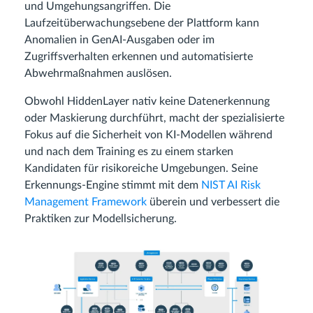
und Umgehungsangriffen. Die
Laufzeitüberwachungsebene der Plattform kann
Anomalien in GenAI-Ausgaben oder im
Zugriffsverhalten erkennen und automatisierte
Abwehrmaßnahmen auslösen.
Obwohl HiddenLayer nativ keine Datenerkennung
oder Maskierung durchführt, macht der spezialisierte
Fokus auf die Sicherheit von KI-Modellen während
und nach dem Training es zu einem starken
Kandidaten für risikoreiche Umgebungen. Seine
Erkennungs-Engine stimmt mit dem
NIST AI Risk
Management Framework
überein und verbessert die
Praktiken zur Modellsicherung.